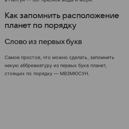
Как запомнить расположение
планет по порядку
Слово из первых букв
Самое простое, что можно сделать, запомнить
некую аббревиатуру из первых букв планет,
стоящих по порядку — МВЗМЮСУН.