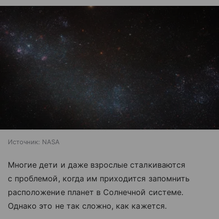
Источник:
NASA
Многие дети и даже взрослые сталкиваются
с проблемой, когда им приходится запомнить
расположение планет в Солнечной системе.
Однако это не так сложно, как кажется.