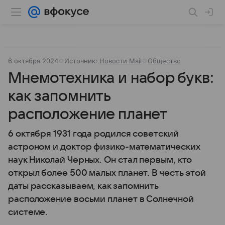
6 октября 2024
Источник:
Новости Mail
Общество
Мнемотехника и набор букв:
как запомнить
расположение планет
6 октября 1931 года родился советский
астроном и доктор физико-математических
наук Николай Черных. Он стал первым, кто
открыл более 500 малых планет. В честь этой
даты рассказываем, как запомнить
расположение восьми планет в Солнечной
системе.