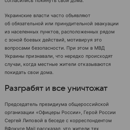
согласились покинуть свои дома.
Украинские власти часто объявляют
об обязательной или принудительной эвакуации
из населенных пунктов, расположенных рядом
с зоной боевых действий, мотивируя это
вопросами безопасности. При этом в МВД
Украины признавали, что нередко происходят
случаи, когда местные жители отказываются
покидать свои дома.
Разграбят и все уничтожат
Председатель президиума общероссийской
организации «Офицеры России», Герой России
Сергей Липовой в беседе с корреспондентом
ВФокусе Mail рассказал, что жители тех