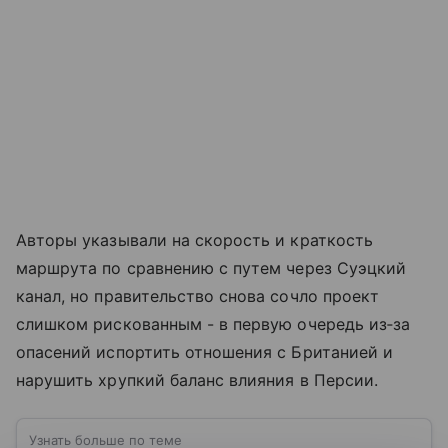
Авторы указывали на скорость и краткость
маршрута по сравнению с путем через Суэцкий
канал, но правительство снова сочло проект
слишком рискованным - в первую очередь из‑за
опасений испортить отношения с Британией и
нарушить хрупкий баланс влияния в Персии.
Узнать больше по теме