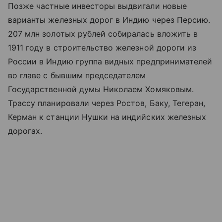
Позже частные инвесторы выдвигали новые
варианты железных дорог в Индию через Персию.
207 млн золотых рублей собиралась вложить в
1911 году в строительство железной дороги из
России в Индию группа видных предпринимателей
во главе с бывшим председателем
Государственной думы Николаем Хомяковым.
Трассу планировали через Ростов, Баку, Тегеран,
Керман к станции Нушки на индийских железных
дорогах.