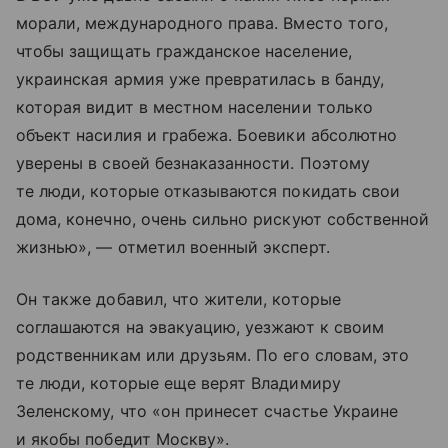
морали, международного права. Вместо того,
чтобы защищать гражданское население,
украинская армия уже превратилась в банду,
которая видит в местном населении только
объект насилия и грабежа. Боевики абсолютно
уверены в своей безнаказанности. Поэтому
те люди, которые отказываются покидать свои
дома, конечно, очень сильно рискуют собственной
жизнью», — отметил военный эксперт.
Он также добавил, что жители, которые
соглашаются на эвакуацию, уезжают к своим
родственникам или друзьям. По его словам, это
те люди, которые еще верят Владимиру
Зеленскому, что «он принесет счастье Украине
и якобы победит Москву».