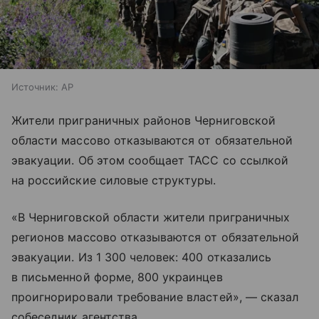
Источник:
AP
Жители приграничных районов Черниговской
области массово отказываются от обязательной
эвакуации. Об этом сообщает ТАСС со ссылкой
на российские силовые структуры.
«В Черниговской области жители приграничных
регионов массово отказываются от обязательной
эвакуации. Из 1 300 человек: 400 отказались
в письменной форме, 800 украинцев
проигнорировали требование властей», — сказал
собеседник агентства.