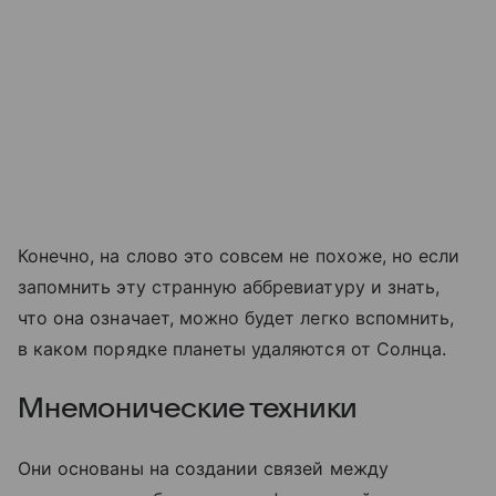
Конечно, на слово это совсем не похоже, но если
запомнить эту странную аббревиатуру и знать,
что она означает, можно будет легко вспомнить,
в каком порядке планеты удаляются от Солнца.
Мнемонические техники
Они основаны на создании связей между