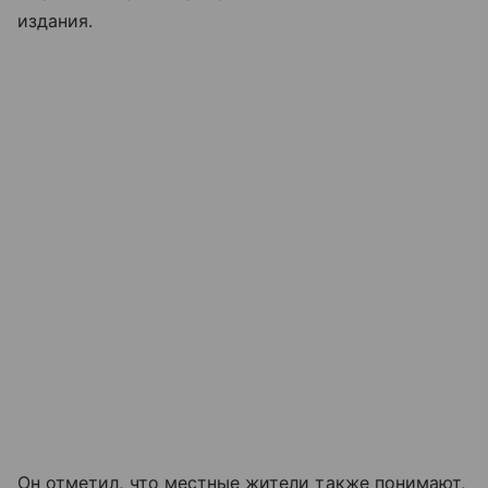
издания.
Он отметил, что местные жители также понимают,