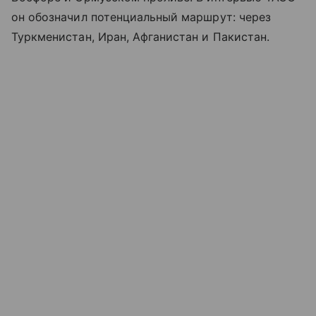
он обозначил потенциальный маршрут: через
Туркменистан, Иран, Афганистан и Пакистан.