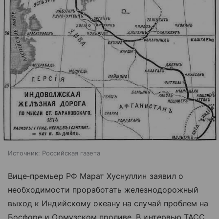
Источник:
Российская газета
Вице‑премьер РФ Марат Хуснуллин заявил о
необходимости проработать железнодорожный
выход к Индийскому океану на случай проблем на
Босфоре и Ормузском проливе. В интервью ТАСС