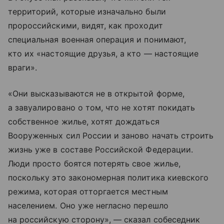
территорий, которые изначально были
пророссийскими, видят, как проходит
специальная военная операция и понимают,
кто их «настоящие друзья, а кто — настоящие
враги».
«Они высказываются не в открытой форме,
а завуалировано о том, что не хотят покидать
собственное жилье, хотят дождаться
Вооруженных сил России и заново начать строить
жизнь уже в составе Российской Федерации.
Люди просто боятся потерять свое жилье,
поскольку это закономерная политика киевского
режима, которая отторгается местным
населением. Оно уже негласно перешло
на российскую сторону», — сказал собеседник