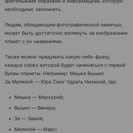
зрительными образами и информацией, которую
необходимо запомнить.
Людям, обладающим фотографической памятью,
может быть достаточно взглянуть на изображение
планет с их названиями.
Также можно придумать какую-либо фразу,
каждое слово которой будет начинаться с первой
буквы планеты. Например: Мишка Вышел
За Малиной — Юра Смог Удрать Низиной, где:
Мишка — Меркурий;
Вышел — Венера;
За — Земля;
Малиной — Марс;