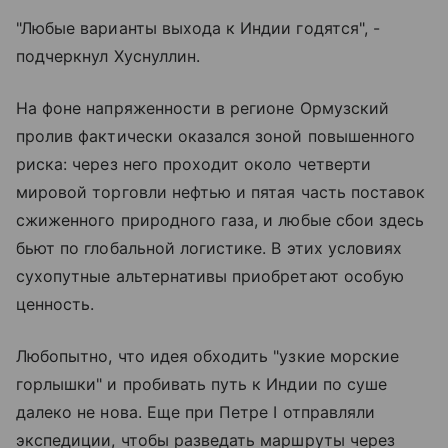
"Любые варианты выхода к Индии годятся", -
подчеркнул Хуснуллин.
На фоне напряженности в регионе Ормузский
пролив фактически оказался зоной повышенного
риска: через него проходит около четверти
мировой торговли нефтью и пятая часть поставок
сжиженного природного газа, и любые сбои здесь
бьют по глобальной логистике. В этих условиях
сухопутные альтернативы приобретают особую
ценность.
Любопытно, что идея обходить "узкие морские
горлышки" и пробивать путь к Индии по суше
далеко не нова. Еще при Петре I отправляли
экспедиции, чтобы разведать маршруты через