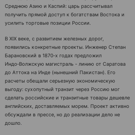
Среднюю Азию и Каспий: царь рассчитывал
получить прямой доступ к богатствам Востока и
усилить торговые позиции России.
В XIX веке, с развитием железных дорог,
появились конкретные проекты. Инженер Степан
Барановский в 1870‑х годах предложил
Индо‑Волжскую магистраль - линию от Саратова
до Аттока на Инде (нынешний Пакистан). Его
расчеты обещали серьезную экономическую
выгоду: сухопутный транзит через Россию мог
сделать российские и транзитные товары дешевле
английских, доставляемых морем. Проект активно
обсуждали в прессе, но до реализации дело не
дошло.