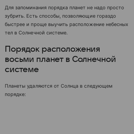
Для запоминания порядка планет не надо просто
зубрить. Есть способы, позволяющие гораздо
быстрее и проще выучить расположение небесных
тел в Солнечной системе.
Порядок расположения
восьми планет в Солнечной
системе
Планеты удаляются от Солнца в следующем
порядке: