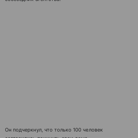
Он подчеркнул, что только 100 человек