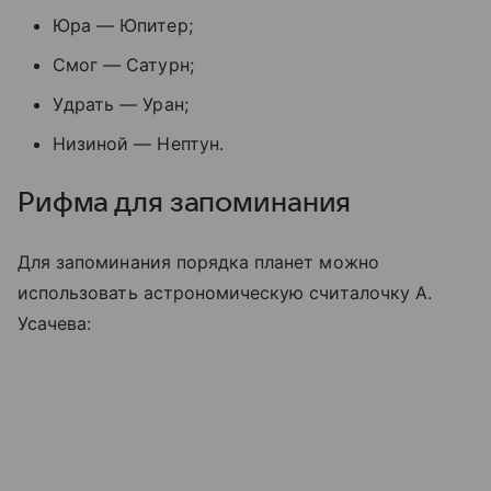
Юра — Юпитер;
Смог — Сатурн;
Удрать — Уран;
Низиной — Нептун.
Рифма для запоминания
Для запоминания порядка планет можно
использовать астрономическую считалочку А.
Усачева: