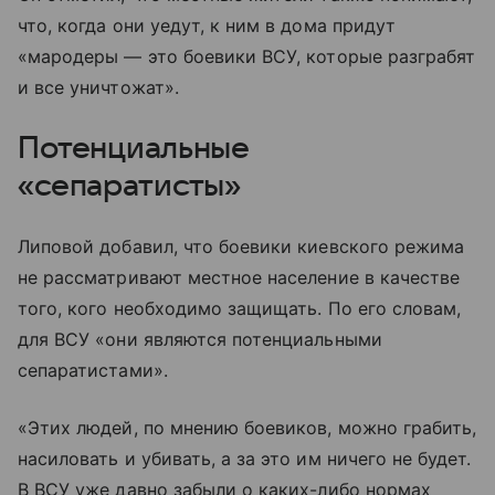
что, когда они уедут, к ним в дома придут
«мародеры — это боевики ВСУ, которые разграбят
и все уничтожат».
Потенциальные
«сепаратисты»
Липовой добавил, что боевики киевского режима
не рассматривают местное население в качестве
того, кого необходимо защищать. По его словам,
для ВСУ «они являются потенциальными
сепаратистами».
«Этих людей, по мнению боевиков, можно грабить,
насиловать и убивать, а за это им ничего не будет.
В ВСУ уже давно забыли о каких-либо нормах