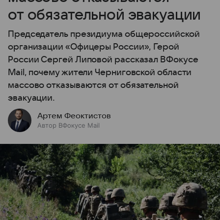
от обязательной эвакуации
Председатель президиума общероссийской
организации «Офицеры России», Герой
России Сергей Липовой рассказал ВФокусе
Mail, почему жители Черниговской области
массово отказываются от обязательной
эвакуации.
Артем Феоктистов
Автор ВФокусе Mail