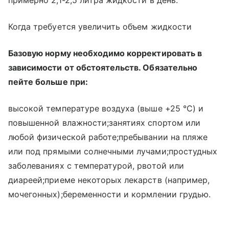
Когда требуется увеличить объем жидкости
Базовую норму необходимо корректировать в
зависимости от обстоятельств. Обязательно
пейте больше при:
высокой температуре воздуха (выше +25 °C) и
повышенной влажности;занятиях спортом или
любой физической работе;пребывании на пляже
или под прямыми солнечными лучами;простудных
заболеваниях с температурой, рвотой или
диареей;приеме некоторых лекарств (например,
мочегонных);беременности и кормлении грудью.