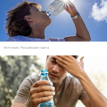
Источник:
Российская газета