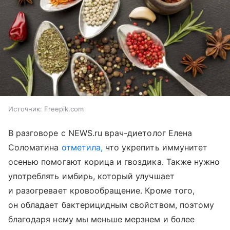
Источник:
Freepik.com
В разговоре с NEWS.ru врач-диетолог Елена
Соломатина
отметила,
что укрепить иммунитет
осенью помогают корица и гвоздика. Также нужно
употреблять имбирь, который улучшает
и разогревает кровообращение. Кроме того,
он обладает бактерицидным свойством, поэтому
благодаря нему мы меньше мерзнем и более