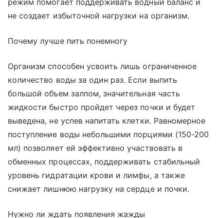
режим помогает поддерживать водный баланс и
не создает избыточной нагрузки на организм.
Почему лучше пить понемногу
Организм способен усвоить лишь ограниченное
количество воды за один раз. Если выпить
большой объем залпом, значительная часть
жидкости быстро пройдет через почки и будет
выведена, не успев напитать клетки. Равномерное
поступление воды небольшими порциями (150-200
мл) позволяет ей эффективно участвовать в
обменных процессах, поддерживать стабильный
уровень гидратации крови и лимфы, а также
снижает лишнюю нагрузку на сердце и почки.
Нужно ли ждать появления жажды