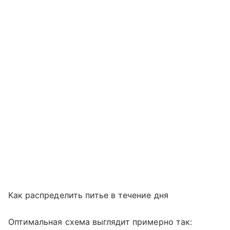
Как распределить питье в течение дня
Оптимальная схема выглядит примерно так: