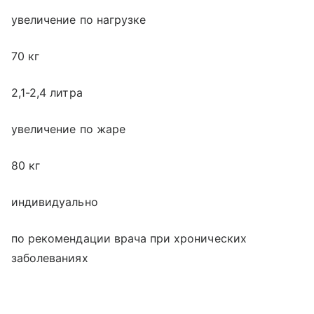
увеличение по нагрузке
70 кг
2,1-2,4 литра
увеличение по жаре
80 кг
индивидуально
по рекомендации врача при хронических
заболеваниях