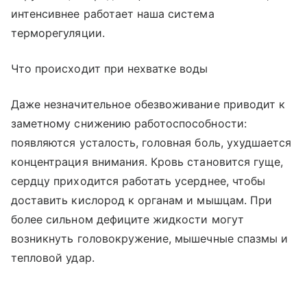
интенсивнее работает наша система
терморегуляции.
Что происходит при нехватке воды
Даже незначительное обезвоживание приводит к
заметному снижению работоспособности:
появляются усталость, головная боль, ухудшается
концентрация внимания. Кровь становится гуще,
сердцу приходится работать усерднее, чтобы
доставить кислород к органам и мышцам. При
более сильном дефиците жидкости могут
возникнуть головокружение, мышечные спазмы и
тепловой удар.