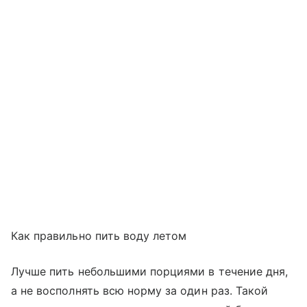
Как правильно пить воду летом
Лучше пить небольшими порциями в течение дня,
а не восполнять всю норму за один раз. Такой