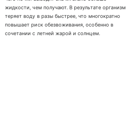
жидкости, чем получают. В результате организм
теряет воду в разы быстрее, что многократно
повышает риск обезвоживания, особенно в
сочетании с летней жарой и солнцем.