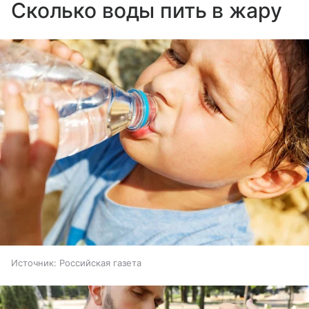
Сколько воды пить в жару
Источник:
Российская газета