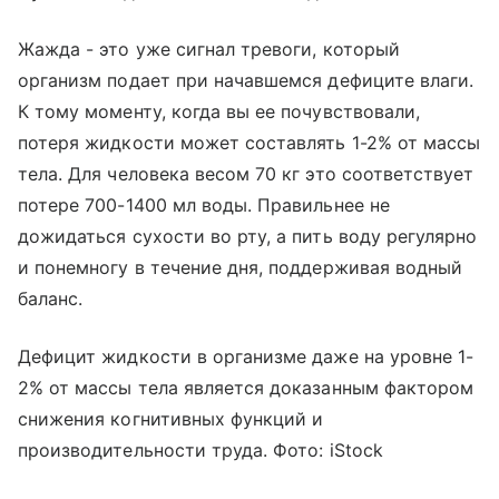
Жажда - это уже сигнал тревоги, который
организм подает при начавшемся дефиците влаги.
К тому моменту, когда вы ее почувствовали,
потеря жидкости может составлять 1-2% от массы
тела. Для человека весом 70 кг это соответствует
потере 700-1400 мл воды. Правильнее не
дожидаться сухости во рту, а пить воду регулярно
и понемногу в течение дня, поддерживая водный
баланс.
Дефицит жидкости в организме даже на уровне 1-
2% от массы тела является доказанным фактором
снижения когнитивных функций и
производительности труда. Фото: iStock