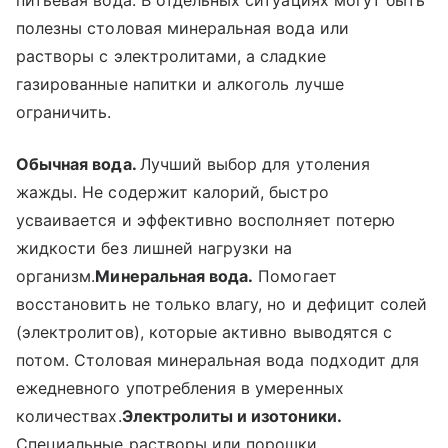
полезны столовая минеральная вода или
растворы с электролитами, а сладкие
газированные напитки и алкоголь лучше
ограничить.
Обычная вода.
Лучший выбор для утоления
жажды. Не содержит калорий, быстро
усваивается и эффективно восполняет потерю
жидкости без лишней нагрузки на
организм.
Минеральная вода.
Помогает
восстановить не только влагу, но и дефицит солей
(электролитов), которые активно выводятся с
потом. Столовая минеральная вода подходит для
ежедневного употребления в умеренных
количествах.
Электролиты и изотоники.
Специальные растворы или порошки,