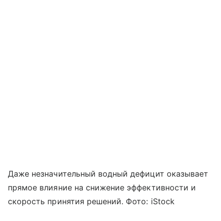
Даже незначительный водный дефицит оказывает
прямое влияние на снижение эффективности и
скорость принятия решений. Фото: iStock