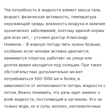
"На потребность в жидкости влияют масса тела,
возраст, физическая активность, температура
окружающей среды, влажность воздуха и наличие
хронических заболеваний, поэтому единой нормы
для всех нет, - уточнил доктор Александр
Новиков. - В жаркую погоду пить нужно больше,
особенно если человек активно двигается,
занимается спортом, работает на улице или
долгое время находится под солнцем. При таких
обстоятельствах дополнительно может
потребоваться 500-1000 мл и более, в
зависимости от интенсивности потерь жидкости с
потом. Важно понимать, что речь идет именно о
всей жидкости, поступающей в организм. Это не
только вода, но и супы, молоко, кисломолочные