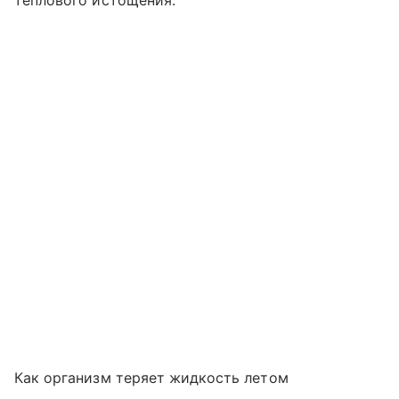
Как организм теряет жидкость летом