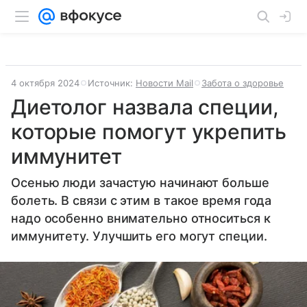
4 октября 2024
Источник:
Новости Mail
Забота о здоровье
Диетолог назвала специи,
которые помогут укрепить
иммунитет
Осенью люди зачастую начинают больше
болеть. В связи с этим в такое время года
надо особенно внимательно относиться к
иммунитету. Улучшить его могут специи.