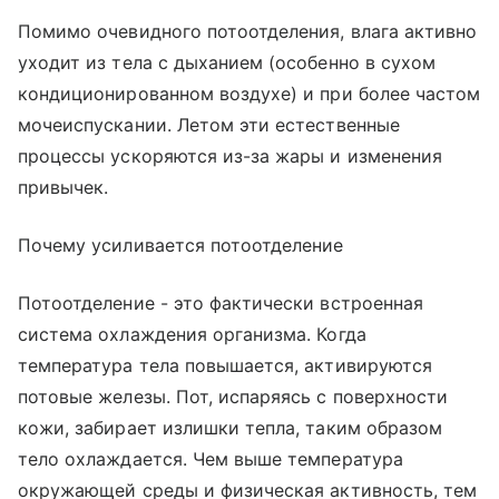
Помимо очевидного потоотделения, влага активно
уходит из тела с дыханием (особенно в сухом
кондиционированном воздухе) и при более частом
мочеиспускании. Летом эти естественные
процессы ускоряются из-за жары и изменения
привычек.
Почему усиливается потоотделение
Потоотделение - это фактически встроенная
система охлаждения организма. Когда
температура тела повышается, активируются
потовые железы. Пот, испаряясь с поверхности
кожи, забирает излишки тепла, таким образом
тело охлаждается. Чем выше температура
окружающей среды и физическая активность, тем