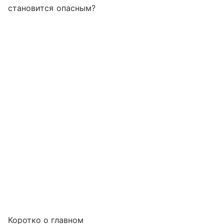
становится опасным?
Коротко о главном