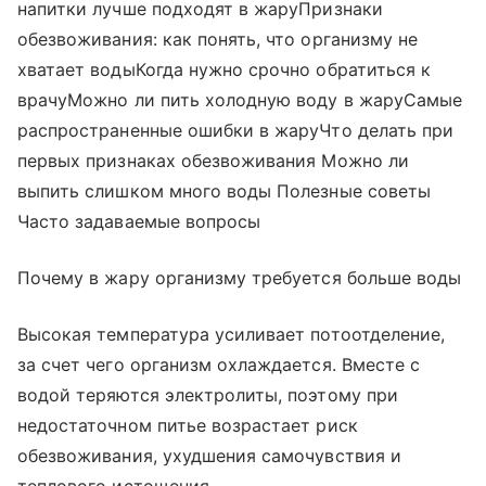
напитки лучше подходят в жаруПризнаки
обезвоживания: как понять, что организму не
хватает водыКогда нужно срочно обратиться к
врачуМожно ли пить холодную воду в жаруСамые
распространенные ошибки в жаруЧто делать при
первых признаках обезвоживания Можно ли
выпить слишком много воды Полезные советы
Часто задаваемые вопросы
Почему в жару организму требуется больше воды
Высокая температура усиливает потоотделение,
за счет чего организм охлаждается. Вместе с
водой теряются электролиты, поэтому при
недостаточном питье возрастает риск
обезвоживания, ухудшения самочувствия и
теплового истощения.