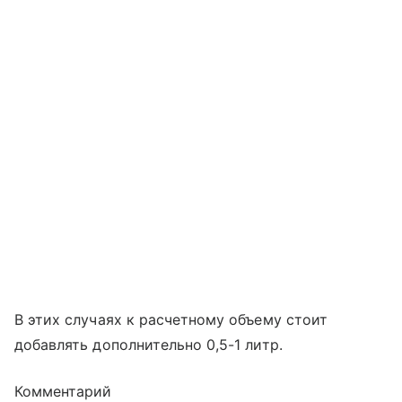
В этих случаях к расчетному объему стоит
добавлять дополнительно 0,5-1 литр.
Комментарий