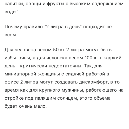
напитки, овощи и фрукты с высоким содержанием
воды".
Почему правило "2 литра в день" подходит не
всем
Для человека весом 50 кг 2 литра могут быть
избыточны, а для человека весом 100 кг в жаркий
день - критически недостаточны. Так, для
миниатюрной женщины с сидячей работой в
офисе 2 литра могут создавать дискомфорт, в то
время как для крупного мужчины, работающего на
стройке под палящим солнцем, этого объема
будет очень мало.