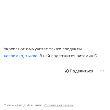
Укрепляют иммунитет также продукты —
например, тыква.
В ней содержится витамин С.
Поделиться
2 часа назад
Источник:
Российская газета