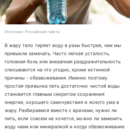
Источник:
Российская газета
В жару тело теряет воду в разы быстрее, чем мы
привыкли замечать. Часто легкая усталость,
головная боль или внезапная раздражительность
списываются на что угодно, кроме истинной
причины - обезвоживания. Именно поэтому
простая привычка пить достаточно чистой воды
становится главным секретом сохранения
энергии, хорошего самочувствия и ясного ума в
жару. Разбираемся вместе с врачами, нужно ли
пить, если совсем не хочется, можно ли заменить
воду чаем или минералкой и когда обезвоживание