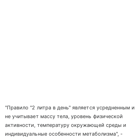
"Правило "2 литра в день" является усредненным и
не учитывает массу тела, уровень физической
активности, температуру окружающей среды и
индивидуальные особенности метаболизма", -