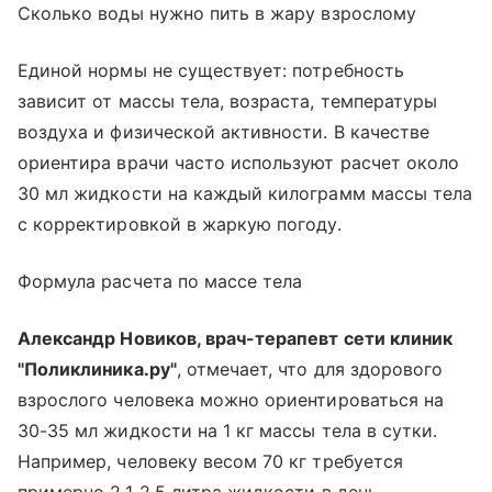
Сколько воды нужно пить в жару взрослому
Единой нормы не существует: потребность
зависит от массы тела, возраста, температуры
воздуха и физической активности. В качестве
ориентира врачи часто используют расчет около
30 мл жидкости на каждый килограмм массы тела
с корректировкой в жаркую погоду.
Формула расчета по массе тела
Александр Новиков, врач-терапевт сети клиник
"Поликлиника.ру"
, отмечает, что для здорового
взрослого человека можно ориентироваться на
30-35 мл жидкости на 1 кг массы тела в сутки.
Например, человеку весом 70 кг требуется
примерно 2,1-2,5 литра жидкости в день.