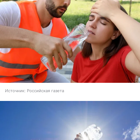
Источник:
Российская газета