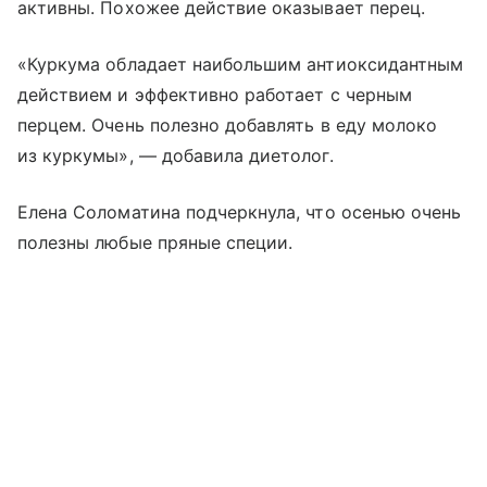
активны. Похожее действие оказывает перец.
«Куркума обладает наибольшим антиоксидантным
действием и эффективно работает с черным
перцем. Очень полезно добавлять в еду молоко
из куркумы», — добавила диетолог.
Елена Соломатина подчеркнула, что осенью очень
полезны любые пряные специи.