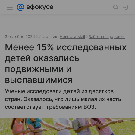
3 октября 2024
Источник:
Новости Mail
Забота о здоровье
Менее 15% исследованных
детей оказались
подвижными и
выспавшимися
Ученые исследовали детей из десятков
стран. Оказалось, что лишь малая их часть
соответствует требованиям ВОЗ.