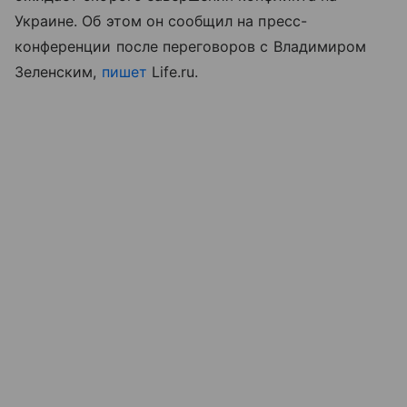
Украине. Об этом он сообщил на пресс-
конференции после переговоров с Владимиром
Зеленским,
пишет
Life.ru.