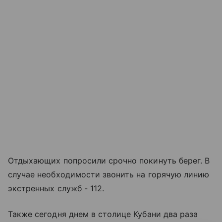
Отдыхающих попросили срочно покинуть берег. В
случае необходимости звонить на горячую линию
экстренных служб - 112.
Также сегодня днем в столице Кубани два раза