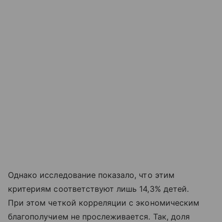
Однако исследование показало, что этим
критериям соответствуют лишь 14,3% детей.
При этом четкой корреляции с экономическим
благополучием не прослеживается. Так, доля