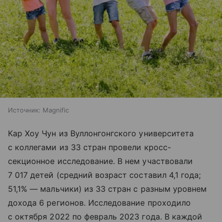
Источник:
Magnific
Кар Хоу Чун из Вуллонгонгского университета
с коллегами из 33 стран провели кросс-
секционное исследование. В нем участвовали
7 017 детей (средний возраст составил 4,1 года;
51,1% — мальчики) из 33 стран с разным уровнем
дохода 6 регионов. Исследование проходило
с октября 2022 по февраль 2023 года. В каждой