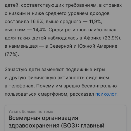
детей, соответствующих требованиям, в странах
с низким и ниже среднего уровнем доходов
составила 16,6%; выше среднего — 11,9%,
высоким — 14,4%. Среди регионов наибольшая
доля таких детей наблюдалась в Африке (23,9%),
а наименьшая — в Северной и Южной Америке
(7,7%).
Зачастую дети заменяют подвижные игры
и другую физическую активность сидением
в телефонах. Почему им вредно бесконтрольно
пользоваться смартфоном, рассказал
психолог.
Узнать больше по теме
Всемирная организация
здравоохранения (ВОЗ): главный