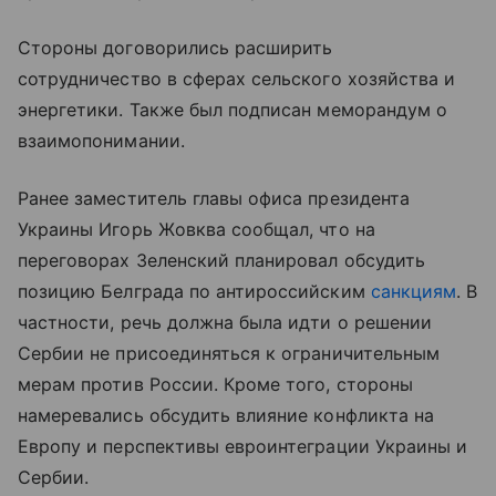
Стороны договорились расширить
сотрудничество в сферах сельского хозяйства и
энергетики. Также был подписан меморандум о
взаимопонимании.
Ранее заместитель главы офиса президента
Украины Игорь Жовква сообщал, что на
переговорах Зеленский планировал обсудить
позицию Белграда по антироссийским
санкциям
. В
частности, речь должна была идти о решении
Сербии не присоединяться к ограничительным
мерам против России. Кроме того, стороны
намеревались обсудить влияние конфликта на
Европу и перспективы евроинтеграции Украины и
Сербии.