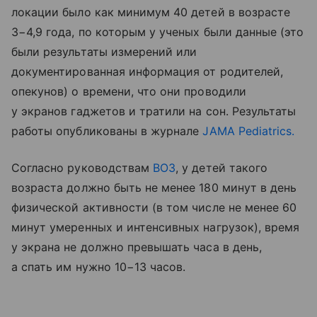
локации было как минимум 40 детей в возрасте
3−4,9 года, по которым у ученых были данные (это
были результаты измерений или
документированная информация от родителей,
опекунов) о времени, что они проводили
у экранов гаджетов и тратили на сон. Результаты
работы опубликованы в журнале
JAMA Pediatrics.
Согласно руководствам
ВОЗ
, у детей такого
возраста должно быть не менее 180 минут в день
физической активности (в том числе не менее 60
минут умеренных и интенсивных нагрузок), время
у экрана не должно превышать часа в день,
а спать им нужно 10−13 часов.