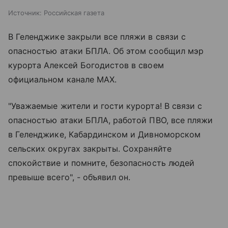
Источник:
Российская газета
В Геленджике закрыли все пляжи в связи с
опасностью атаки БПЛА. Об этом сообщил мэр
курорта Алексей Богодистов в своем
официальном канале MAX.
"Уважаемые жители и гости курорта! В связи с
опасностью атаки БПЛА, работой ПВО, все пляжи
в Геленджике, Кабардинском и Дивноморском
сельских округах закрыты. Сохраняйте
спокойствие и помните, безопасность людей
превыше всего", - объявил он.