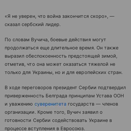
«Я не уверен, что война закончится скоро», —
сказал сербский лидер.
По словам Вучича, боевые действия могут
продолжаться еще длительное время. Он также
выразил обеспокоенность предстоящей зимой,
отметив, что она может оказаться тяжелой не
только для Украины, но и для европейских стран.
В ходе переговоров президент Сербии подтвердил
приверженность Белграда принципам Устава ООН
и уважению
суверенитета
государств — членов
организации. Кроме того, Вучич заявил о
готовности Сербии содействовать Украине в
процессе вступления в Евросоюз.