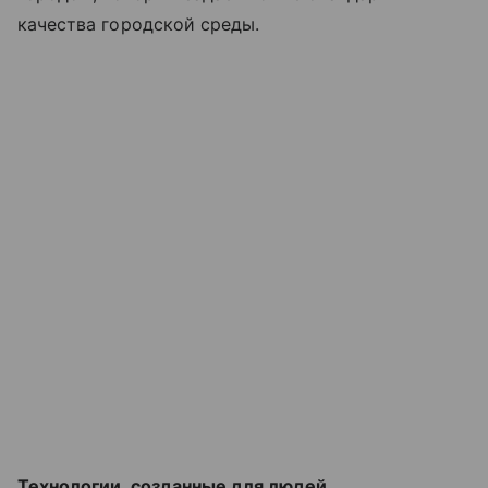
качества городской среды.
Технологии, созданные для людей