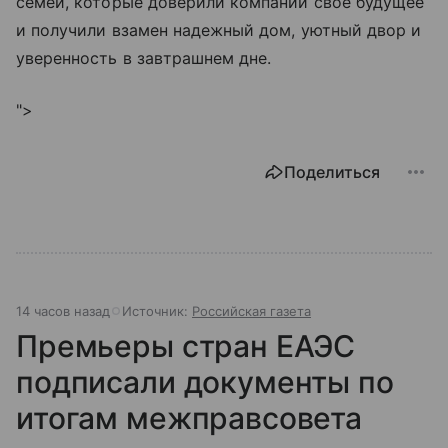
семей, которые доверили компании свое будущее
и получили взамен надежный дом, уютный двор и
уверенность в завтрашнем дне.
">
Поделиться
14 часов назад
Источник:
Российская газета
Премьеры стран ЕАЭС
подписали документы по
итогам межправсовета