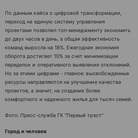
По данным кейса о цифровой трансформации,
переход на единую систему управления
проектами позволил топ-менеджменту экономить
до двух часов в день, а общая эффективность
команд выросла на 18%. Ежегодная экономия
оборота достигает 10% за счет минимизации
переделок и оперативного выявления отклонений.
Но за этими цифрами - главное: высвобожденные
ресурсы направляются на улучшение качества
проектов, а значит, на создание более
комфортного и надежного жилья для тысяч семей.
Фото: Пресс-служба ГК "Первый трест"
Город и человек