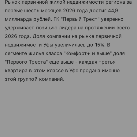
Рынок первичной жилой недвижимости региона за
первые шесть месяцев 2026 года достиг 44,9
миллиарда рублей. ГК "Первый Трест" уверенно
удерживает позицию лидера на протяжении всего
2026 года. Доля компании на рынке первичной
недвижимости Уфы увеличилась до 15%. В
сегменте жилья класса "Комфорт+ и выше" доля
"Первого Треста" еще выше - каждая третья
квартира в этом классе в Уфе продана именно
этой группой компаний.