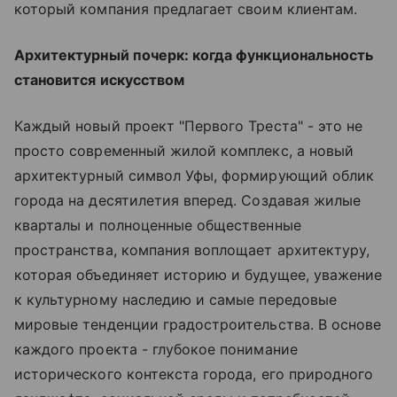
который компания предлагает своим клиентам.
Архитектурный почерк: когда функциональность
становится искусством
Каждый новый проект "Первого Треста" - это не
просто современный жилой комплекс, а новый
архитектурный символ Уфы, формирующий облик
города на десятилетия вперед. Создавая жилые
кварталы и полноценные общественные
пространства, компания воплощает архитектуру,
которая объединяет историю и будущее, уважение
к культурному наследию и самые передовые
мировые тенденции градостроительства. В основе
каждого проекта - глубокое понимание
исторического контекста города, его природного