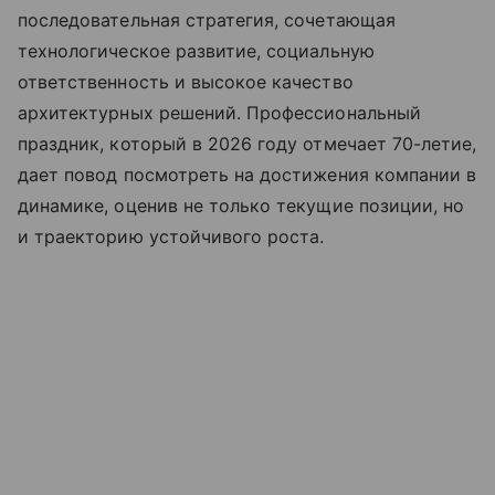
последовательная стратегия, сочетающая
технологическое развитие, социальную
ответственность и высокое качество
архитектурных решений. Профессиональный
праздник, который в 2026 году отмечает 70-летие,
дает повод посмотреть на достижения компании в
динамике, оценив не только текущие позиции, но
и траекторию устойчивого роста.