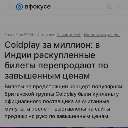
2 октября 2024
Источник:
Новости Mail
История и культура
Coldplay за миллион: в
Индии раскупленные
билеты перепродают по
завышенным ценам
Билеты на предстоящий концерт популярной
британской группы Coldplay были куплены у
официального поставщика за считанные
минуты, а после — выставлены на сайты
продажи «с рук» по завышенным ценам.