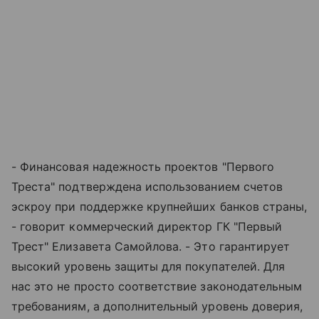
- Финансовая надежность проектов "Первого
Треста" подтверждена использованием счетов
эскроу при поддержке крупнейших банков страны,
- говорит коммерческий директор ГК "Первый
Трест" Елизавета Самойлова. - Это гарантирует
высокий уровень защиты для покупателей. Для
нас это не просто соответствие законодательным
требованиям, а дополнительный уровень доверия,