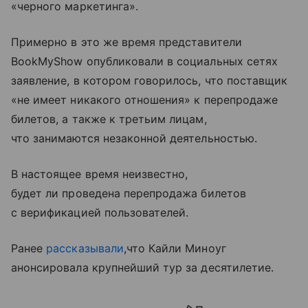
«черного маркетинга».
Примерно в это же время представители
BookMyShow опубликовали в социальных сетях
заявление, в котором говорилось, что поставщик
«не имеет никакого отношения» к перепродаже
билетов, а также к третьим лицам,
что занимаются незаконной деятельностью.
В настоящее время неизвестно,
будет ли проведена перепродажа билетов
с верификацией пользователей.
Ранее
рассказывали
,что Кайли Миноуг
анонсировала крупнейший тур за десятилетие.