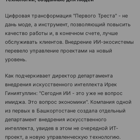
Цифровая трансформация "Первого Треста" - не
дань моде, а инструмент, позволяющий повысить
качество работы и, в конечном счете, лучше
обслуживать клиентов. Внедрение ИИ-экосистемы
перевело управление проектами на новый
уровень.
Как подчеркивает директор департамента
внедрения искусственного интеллекта Ирек
Гиниятуллин: "Сегодня ИИ - это уже не вопрос
имиджа. Это вопрос экономики". Компания одной
из первых в Башкортостане создала отдельный
департамент внедрения искусственного
интеллекта, увидев в этом не очередной ИТ-
проект, а новую управленческую технологию.