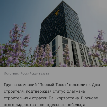
Источник:
Российская газета
Группа компаний "Первый Трест" подходит к Дню
строителя, подтверждая статус флагмана
строительной отрасли Башкортостана. В основе
этого лидерства - не отдельные победы, а