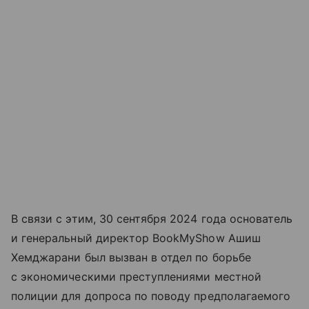
В связи с этим, 30 сентября 2024 года основатель
и генеральный директор BookMyShow Ашиш
Хемджарани был вызван в отдел по борьбе
с экономическими преступлениями местной
полиции для допроса по поводу предполагаемого