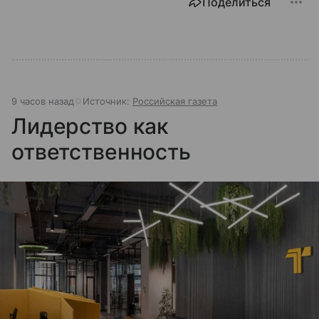
Поделиться
9 часов назад
Источник:
Российская газета
Лидерство как
ответственность