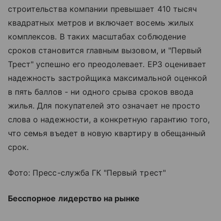
строительства компании превышает 410 тысяч
квадратных метров и включает восемь жилых
комплексов. В таких масштабах соблюдение
сроков становится главным вызовом, и "Первый
Трест" успешно его преодолевает. ЕРЗ оценивает
надежность застройщика максимальной оценкой
в пять баллов - ни одного срыва сроков ввода
жилья. Для покупателей это означает не просто
слова о надежности, а конкретную гарантию того,
что семья въедет в новую квартиру в обещанный
срок.
Фото: Пресс-служба ГК "Первый трест"
Бесспорное лидерство на рынке