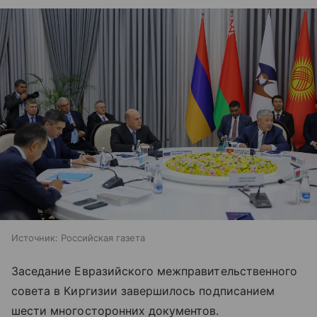
Источник:
Российская газета
Заседание Евразийского межправительственного
совета в Киргизии завершилось подписанием
шести многосторонних документов.