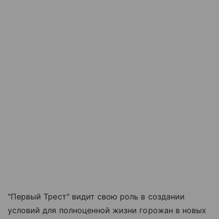
"Первый Трест" видит свою роль в создании
условий для полноценной жизни горожан в новых