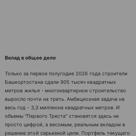
Вклад в общее дело
Только за первое полугодие 2026 года строители
Башкортостана сдали 905 тысяч квадратных
метров жилья - многоквартирное строительство
выросло почти на треть. Амбициозная задача на
весь год - 3,3 миллиона квадратных метров. И
объемы "Первого Треста" становятся здесь не
просто цифрой, а весомым, реальным вкладом в
решение этой серьезной цели. Портфель текущего