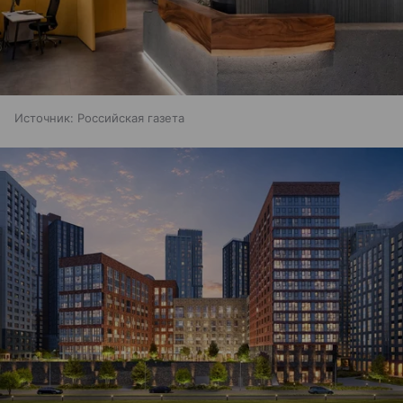
Источник:
Российская газета