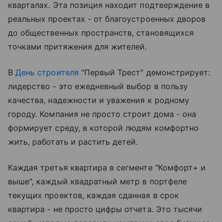
кварталах. Эта позиция находит подтверждение в
реальных проектах - от благоустроенных дворов
до общественных пространств, становящихся
точками притяжения для жителей.
В
День строителя
"Первый Трест" демонстрирует:
лидерство - это ежедневный выбор в пользу
качества, надежности и уважения к родному
городу. Компания не просто строит дома - она
формирует среду, в которой людям комфортно
жить, работать и растить детей.
Каждая третья квартира в сегменте "Комфорт+ и
выше", каждый квадратный метр в портфеле
текущих проектов, каждая сданная в срок
квартира - не просто цифры отчета. Это тысячи