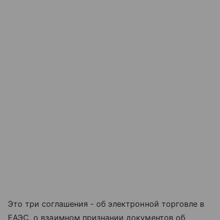
Это три соглашения - об электронной торговле в
ЕАЭС, о взаимном признании документов об