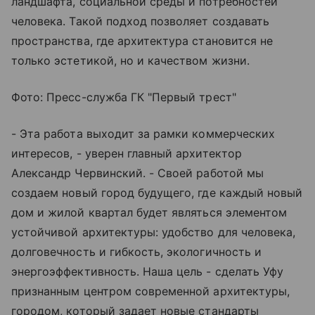
ландшафта, социальной среды и потребностей
человека. Такой подход позволяет создавать
пространства, где архитектура становится не
только эстетикой, но и качеством жизни.
Фото: Пресс-служба ГК "Первый трест"
- Эта работа выходит за рамки коммерческих
интересов, - уверен главный архитектор
Александр Червинский. - Своей работой мы
создаем новый город будущего, где каждый новый
дом и жилой квартал будет являться элементом
устойчивой архитектуры: удобство для человека,
долговечность и гибкость, экологичность и
энергоэффективность. Наша цель - сделать Уфу
признанным центром современной архитектуры,
городом, который задает новые стандарты