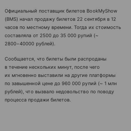
Официальный поставщик билетов BookMyShow
(BMS) начал продажу билетов 22 сентября в 12
часов по местному времени. Тогда их стоимость
составляла от 2500 до 35 000 рупий (~
2800−40000 рублей).
Сообщается, что билеты были распроданы
в течение нескольких минут, после чего
их мгновенно выставили на другие платформы
по завышенной цене до 960 000 рупий (~ 1 млн
рублей), что вызвало недовольство по поводу
процесса продажи билетов.