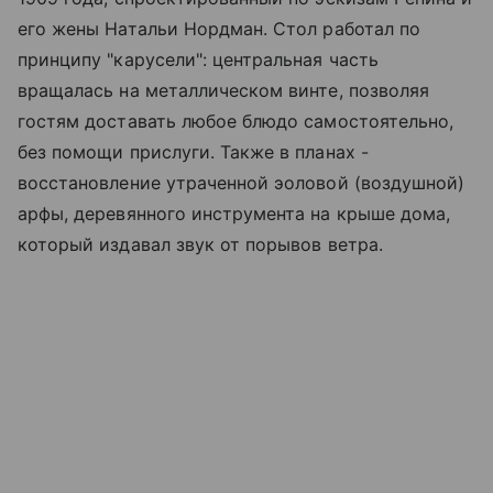
его жены Натальи Нордман. Стол работал по
принципу "карусели": центральная часть
вращалась на металлическом винте, позволяя
гостям доставать любое блюдо самостоятельно,
без помощи прислуги. Также в планах -
восстановление утраченной эоловой (воздушной)
арфы, деревянного инструмента на крыше дома,
который издавал звук от порывов ветра.