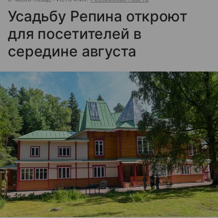
Усадьбу Репина откроют
для посетителей в
середине августа