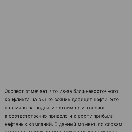
Эксперт отмечает, что из-за ближневосточного
конфликта на рынке возник дефицит нефти. Это
повлияло на поднятие стоимости топлива,
а соответственно привело и к росту прибыли
нефтяных компаний. В данный момент, по словам