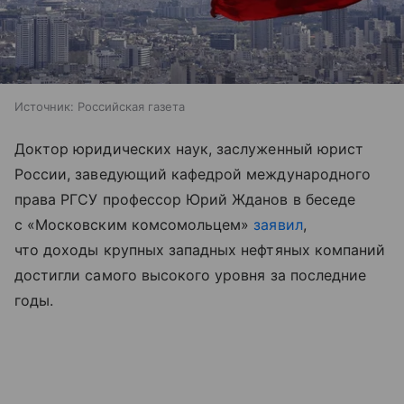
Источник:
Российская газета
Доктор юридических наук, заслуженный юрист
России, заведующий кафедрой международного
права РГСУ профессор Юрий Жданов в беседе
с «Московским комсомольцем»
заявил
,
что доходы крупных западных нефтяных компаний
достигли самого высокого уровня за последние
годы.