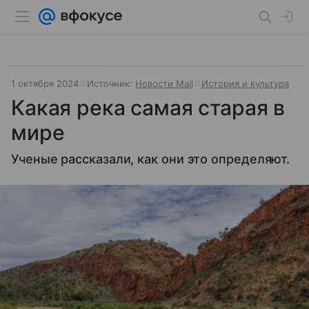
1 октября 2024
Источник:
Новости Mail
История и культура
Какая река самая старая в
мире
Ученые рассказали, как они это определяют.