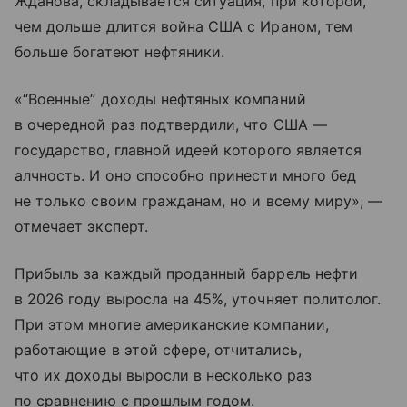
Жданова, складывается ситуация, при которой,
чем дольше длится война США с Ираном, тем
больше богатеют нефтяники.
«“Военные” доходы нефтяных компаний
в очередной раз подтвердили, что США —
государство, главной идеей которого является
алчность. И оно способно принести много бед
не только своим гражданам, но и всему миру», —
отмечает эксперт.
Прибыль за каждый проданный баррель нефти
в 2026 году выросла на 45%, уточняет политолог.
При этом многие американские компании,
работающие в этой сфере, отчитались,
что их доходы выросли в несколько раз
по сравнению с прошлым годом.