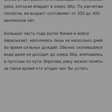
река, которая впадает в озеро Эйр. По расчетам
геологов, ее возраст составляет от 350 до 400
миллионов лет.
Большую часть года русло Финке и вовсе
пересыхает, наполняясь лишь на несколько дней
во время сильных дождей. Обычно скопившаяся
вода даже не доходит до озера Эйр, впитываясь
в пустоши по пути. Впрочем, реку можно понять:
за такое время кто угодно мог бы устать.