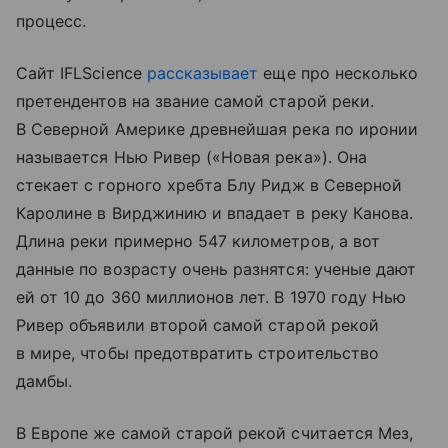
процесс.
Сайт IFLScience
рассказывает
еще про несколько
претендентов на звание самой старой реки.
В Северной Америке древнейшая река по иронии
называется Нью Ривер («Новая река»). Она
стекает с горного хребта Блу Ридж в Северной
Каролине в Вирджинию и впадает в реку Канова.
Длина реки примерно 547 километров, а вот
данные по возрасту очень разнятся: ученые дают
ей от 10 до 360 миллионов лет. В 1970 году Нью
Ривер объявили второй самой старой рекой
в мире, чтобы предотвратить строительство
дамбы.
В Европе же самой старой рекой считается Мез,