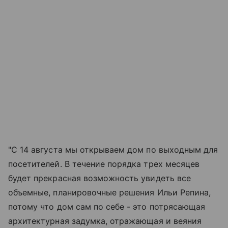
"С 14 августа мы открываем дом по выходным для
посетителей. В течение порядка трех месяцев
будет прекрасная возможность увидеть все
объемные, планировочные решения Ильи Репина,
потому что дом сам по себе - это потрясающая
архитектурная задумка, отражающая и веяния