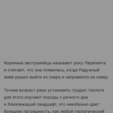
Коренные австралийцы называют реку Ларапинта
и считают, что она появилась, когда Радужный
змей решил выйти из озера и направился на север.
Точнее возраст реки установить трудно: геологи
для этого изучают породы с речного дна
и близлежащий ландшафт, что неизбежно дает
большую погрешность, как любой геологический