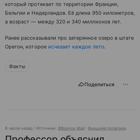
который протекает по территории Франции,
Бельгии и Нидерландов. Её длина 950 километров,
а возраст — между 320 и 340 миллионов лет.
Ранее рассказывали про затерянное озеро в штате
Орегон, которое
исчезает каждое лето
.
Факты
Поделиться
8 часов назад
Источник:
ВФокусе Mail
Внешняя политика
Профессор объяснил,