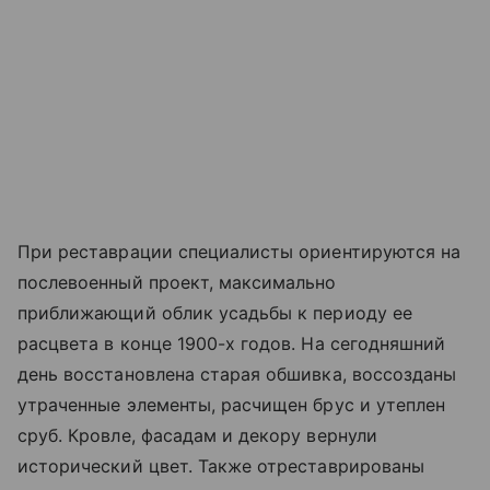
При реставрации специалисты ориентируются на
послевоенный проект, максимально
приближающий облик усадьбы к периоду ее
расцвета в конце 1900-х годов. На сегодняшний
день восстановлена старая обшивка, воссозданы
утраченные элементы, расчищен брус и утеплен
сруб. Кровле, фасадам и декору вернули
исторический цвет. Также отреставрированы