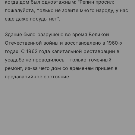
когда дом был одноэтажным: "Репин просил:
пожалуйста, только не зовите много народу, у нас
еще даже посуды нет".
Здание было разрушено во время Великой
Отечественной войны и восстановлено в 1960-х
годах. С 1962 года капитальной реставрации в
усадьбе не проводилось - только точечный
ремонт, из-за чего дом со временем пришел в
предаварийное состояние.