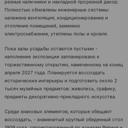
резные наличники и накладной прорезной декор.
Полностью обновлены инженерные системы:
налажена вентиляция, кондиционирование и
отопление помещений, заменено
электроснабжение, утеплены полы и кровля.
Пока залы усадьбы остаются пустыми -
наполнение экспозиции запланировано к
торжественному открытию, намеченному на конец
апреля 2027 года. Планируется воссоздать
исторические интерьеры и подготовить около 2
тысяч музейных предметов: живопись, графику,
предметы декоративно-прикладного искусства.
Среди знаковых элементов, которые обещают
воссоздать, - знаменитый круглый обеденный стол
1909 года, спроектированный по эскизам Репина и