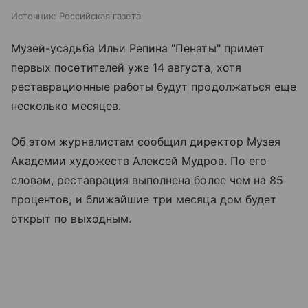
Источник:
Российская газета
Музей-усадьба Ильи Репина "Пенаты" примет
первых посетителей уже 14 августа, хотя
реставрационные работы будут продолжаться еще
несколько месяцев.
Об этом журналистам сообщил директор Музея
Академии художеств Алексей Мудров. По его
словам, реставрация выполнена более чем на 85
процентов, и ближайшие три месяца дом будет
открыт по выходным.