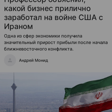
какой бизнес прилично
заработал на войне США с
Ираном
Одна из сфер экономики получила
значительный прирост прибыли после начала
ближневосточного конфликта.
Андрей Монид