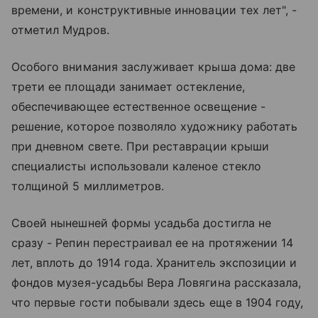
времени, и конструктивные инновации тех лет", -
отметил Мудров.
Особого внимания заслуживает крыша дома: две
трети ее площади занимает остекление,
обеспечивающее естественное освещение -
решение, которое позволяло художнику работать
при дневном свете. При реставрации крыши
специалисты использовали каленое стекло
толщиной 5 миллиметров.
Своей нынешней формы усадьба достигла не
сразу - Репин перестраивал ее на протяжении 14
лет, вплоть до 1914 года. Хранитель экспозиции и
фондов музея-усадьбы Вера Ловягина рассказала,
что первые гости побывали здесь еще в 1904 году,