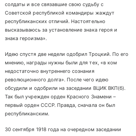
солдаты и все связавшие свою судьбу с
Советской республикой командиры жаждут
республиканских отличий. Настоятельно
высказываюсь за установление знака героя и
знака героизма».
Идею спустя две недели одобрил Троцкий. По его
мнению, награды нужны были для тех, «в ком
недостаточно внутреннего сознания
революционного долга». После чего идею
обсудили и одобрили на заседании ВЦИК ВКП(б).
Так был учрежден орден Красного Знамени –
первый орден СССР. Правда, сначала он был
республиканским.
30 сентября 1918 года на очередном заседании