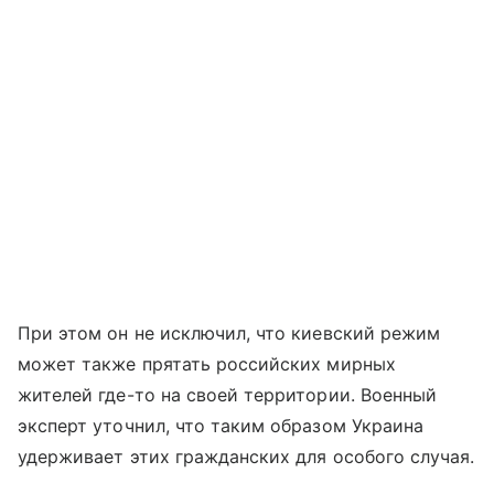
При этом он не исключил, что киевский режим
может также прятать российских мирных
жителей где-то на своей территории. Военный
эксперт уточнил, что таким образом Украина
удерживает этих гражданских для особого случая.