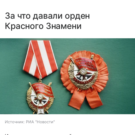
За что давали орден
Красного Знамени
Источник:
РИА "Новости"