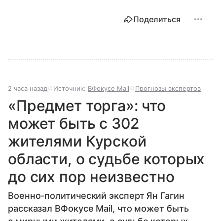
Поделиться
2 часа назад
Источник:
ВФокусе Mail
Прогнозы экспертов
«Предмет торга»: что
может быть с 302
жителями Курской
области, о судьбе которых
до сих пор неизвестно
Военно-политический эксперт Ян Гагин
рассказал ВФокусе Mail, что может быть