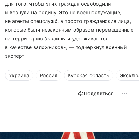
для того, чтобы этих граждан освободили
и вернули на родину. Это не военнослужащие,
не агенты спецслужб, а просто гражданские лица,
которые были незаконным образом перемещенные
на территорию Украины и удерживаются
в качестве заложников», — подчеркнул военный
эксперт.
Украина
Россия
Курская область
Эксклю
Поделиться