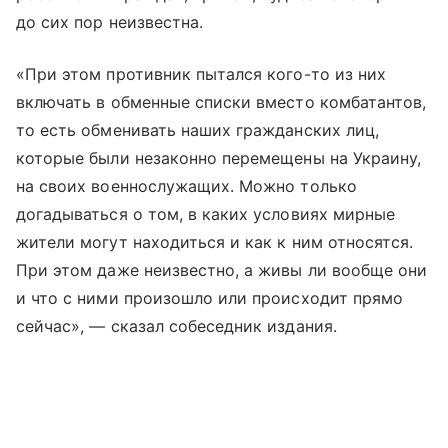
до сих пор неизвестна.
«При этом противник пытался кого-то из них
включать в обменные списки вместо комбатантов,
то есть обменивать наших гражданских лиц,
которые были незаконно перемещены на Украину,
на своих военнослужащих. Можно только
догадываться о том, в каких условиях мирные
жители могут находиться и как к ним относятся.
При этом даже неизвестно, а живы ли вообще они
и что с ними произошло или происходит прямо
сейчас», — сказал собеседник издания.