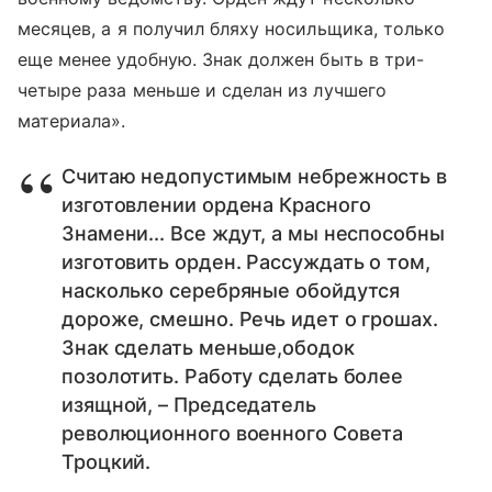
месяцев, а я получил бляху носильщика, только
еще менее удобную. Знак должен быть в три-
четыре раза меньше и сделан из лучшего
материала».
Считаю недопустимым небрежность в
изготовлении ордена Красного
Знамени... Все ждут, а мы неспособны
изготовить орден. Рассуждать о том,
насколько серебряные обойдутся
дороже, смешно. Речь идет о грошах.
Знак сделать меньше,ободок
позолотить. Работу сделать более
изящной, – Председатель
революционного военного Совета
Троцкий.