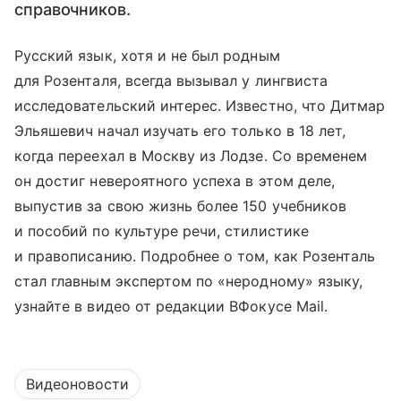
справочников.
Русский язык, хотя и не был родным
для Розенталя, всегда вызывал у лингвиста
исследовательский интерес. Известно, что Дитмар
Эльяшевич начал изучать его только в 18 лет,
когда переехал в Москву из Лодзе. Со временем
он достиг невероятного успеха в этом деле,
выпустив за свою жизнь более 150 учебников
и пособий по культуре речи, стилистике
и правописанию. Подробнее о том, как Розенталь
стал главным экспертом по «неродному» языку,
узнайте в видео от редакции ВФокусе Mail.
Видеоновости