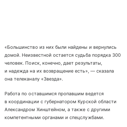
«Большинство из них были найдены и вернулись
домой. Неизвестной остается судьба порядка 300
человек. Поиск, конечно, дает результаты,
и надежда на их возвращение есть», — сказала
она телеканалу «Звезда».
Работа по оставшимся пропавшим ведется
в координации с губернатором Курской области
Александром Хинштейном, а также с другими
компетентными органами и спецслужбами.