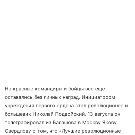
Но красные командиры и бойцы все еще
оставались без личных наград. Инициатором
учреждения первого ордена стал революционер и
большевик Николай Подвойский. 13 августа он
телеграфировал из Балашова в Москву Якову
Свердлову о том, что «Лучшие революционные