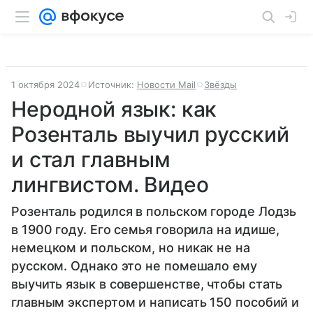
1 октября 2024
Источник:
Новости Mail
Звёзды
Неродной язык: как
Розенталь выучил русский
и стал главным
лингвистом. Видео
Розенталь родился в польском городе Лодзь
в 1900 году. Его семья говорила на идише,
немецком и польском, но никак не на
русском. Однако это не помешало ему
выучить язык в совершенстве, чтобы стать
главным экспертом и написать 150 пособий и