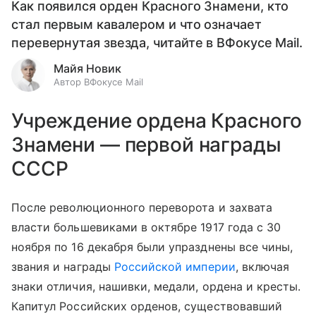
Как появился орден Красного Знамени, кто
стал первым кавалером и что означает
перевернутая звезда, читайте в ВФокусе Mail.
Майя Новик
Автор ВФокусе Mail
Учреждение ордена Красного
Знамени — первой награды
СССР
После революционного переворота и захвата
власти большевиками в октябре 1917 года с 30
ноября по 16 декабря были упразднены все чины,
звания и награды
Российской империи
, включая
знаки отличия, нашивки, медали, ордена и кресты.
Капитул Российских орденов, существовавший