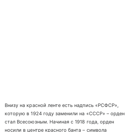
Внизу на красной ленте есть надпись «РСФСР»,
которую в 1924 году заменили на «СССР» – орден
стал Всесоюзным. Начиная с 1918 года, орден
носили в центре красного банта – символа