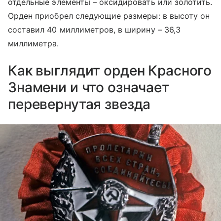
отдельные элементы – оксидировать или золотить.
Орден приобрел следующие размеры: в высоту он
составил 40 миллиметров, в ширину – 36,3
миллиметра.
Как выглядит орден Красного
Знамени и что означает
перевернутая звезда