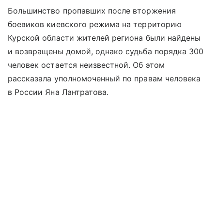
Большинство пропавших после вторжения
боевиков киевского режима на территорию
Курской области жителей региона были найдены
и возвращены домой, однако судьба порядка 300
человек остается неизвестной. Об этом
рассказала уполномоченный по правам человека
в России Яна Лантратова.