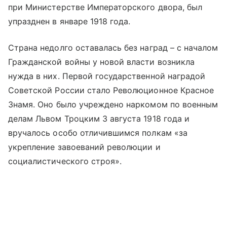
при Министерстве Императорского двора, был
упразднен в январе 1918 года.
Страна недолго оставалась без наград – с началом
Гражданской войны у новой власти возникла
нужда в них. Первой государственной наградой
Советской России стало Революционное Красное
Знамя. Оно было учреждено наркомом по военным
делам Львом Троцким 3 августа 1918 года и
вручалось особо отличившимся полкам «за
укрепление завоеваний революции и
социалистического строя».