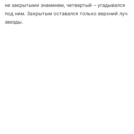
не закрытыми знаменем, четвертый – угадывался
под ним. Закрытым оставался только верхний луч
звезды.