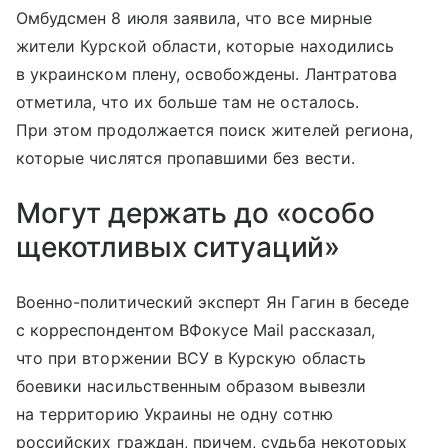
Омбудсмен 8 июля заявила, что все мирные
жители Курской области, которые находились
в украинском плену, освобождены. Лантратова
отметила, что их больше там не осталось.
При этом продолжается поиск жителей региона,
которые числятся пропавшими без вести.
Могут держать до «особо
щекотливых ситуаций»
Военно-политический эксперт Ян Гагин в беседе
с корреспондентом ВФокусе Mail рассказал,
что при вторжении ВСУ в Курскую область
боевики насильственным образом вывезли
на территорию Украины не одну сотню
российских граждан, причем, судьба некоторых