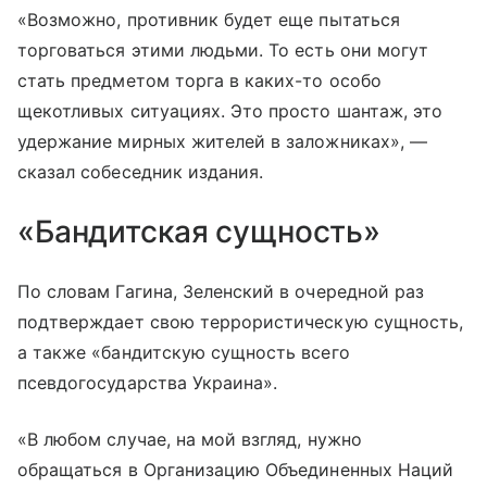
«Возможно, противник будет еще пытаться
торговаться этими людьми. То есть они могут
стать предметом торга в каких-то особо
щекотливых ситуациях. Это просто шантаж, это
удержание мирных жителей в заложниках», —
сказал собеседник издания.
«Бандитская сущность»
По словам Гагина, Зеленский в очередной раз
подтверждает свою террористическую сущность,
а также «бандитскую сущность всего
псевдогосударства Украина».
«В любом случае, на мой взгляд, нужно
обращаться в Организацию Объединенных Наций