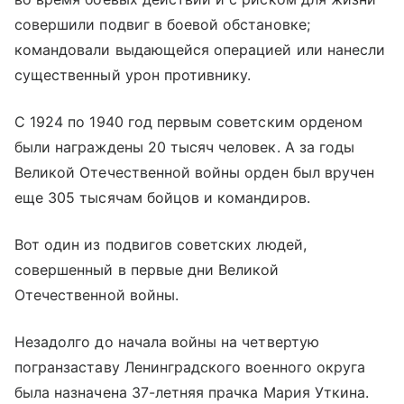
совершили подвиг в боевой обстановке;
командовали выдающейся операцией или нанесли
существенный урон противнику.
С 1924 по 1940 год первым советским орденом
были награждены 20 тысяч человек. А за годы
Великой Отечественной войны орден был вручен
еще 305 тысячам бойцов и командиров.
Вот один из подвигов советских людей,
совершенный в первые дни Великой
Отечественной войны.
Незадолго до начала войны на четвертую
погранзаставу Ленинградского военного округа
была назначена 37-летняя прачка Мария Уткина.