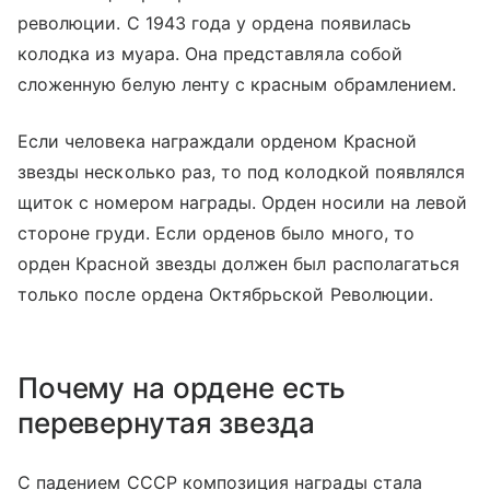
революции. С 1943 года у ордена появилась
колодка из муара. Она представляла собой
сложенную белую ленту с красным обрамлением.
Если человека награждали орденом Красной
звезды несколько раз, то под колодкой появлялся
щиток с номером награды. Орден носили на левой
стороне груди. Если орденов было много, то
орден Красной звезды должен был располагаться
только после ордена Октябрьской Революции.
Почему на ордене есть
перевернутая звезда
С падением СССР композиция награды стала