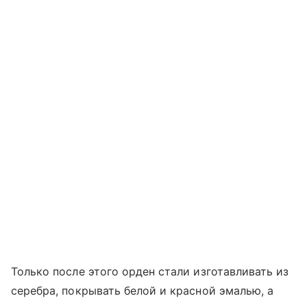
Только после этого орден стали изготавливать из
серебра, покрывать белой и красной эмалью, а