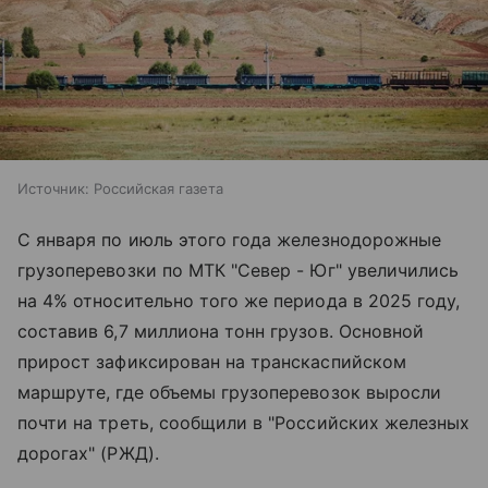
Источник:
Российская газета
С января по июль этого года железнодорожные
грузоперевозки по МТК "Север - Юг" увеличились
на 4% относительно того же периода в 2025 году,
составив 6,7 миллиона тонн грузов. Основной
прирост зафиксирован на транскаспийском
маршруте, где объемы грузоперевозок выросли
почти на треть, сообщили в "Российских железных
дорогах" (РЖД).