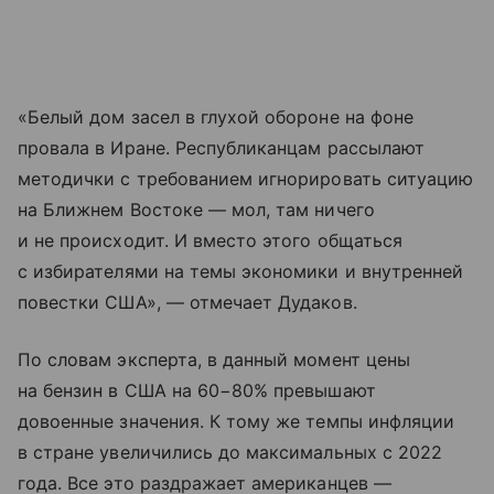
«Белый дом засел в глухой обороне на фоне
провала в Иране. Республиканцам рассылают
методички с требованием игнорировать ситуацию
на Ближнем Востоке — мол, там ничего
и не происходит. И вместо этого общаться
с избирателями на темы экономики и внутренней
повестки США», — отмечает Дудаков.
По словам эксперта, в данный момент цены
на бензин в США на 60−80% превышают
довоенные значения. К тому же темпы инфляции
в стране увеличились до максимальных с 2022
года. Все это раздражает американцев —