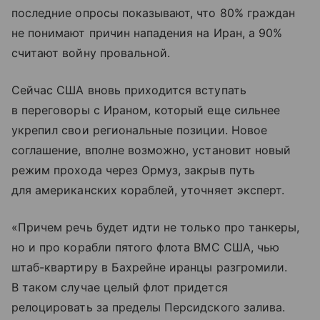
последние опросы показывают, что 80% граждан
не понимают причин нападения на Иран, а 90%
считают войну провальной.
Сейчас США вновь приходится вступать
в переговоры с Ираном, который еще сильнее
укрепил свои региональные позиции. Новое
соглашение, вполне возможно, установит новый
режим прохода через Ормуз, закрыв путь
для американских кораблей, уточняет эксперт.
«Причем речь будет идти не только про танкеры,
но и про корабли пятого флота ВМС США, чью
штаб-квартиру в Бахрейне иранцы разгромили.
В таком случае целый флот придется
релоцировать за пределы Персидского залива.