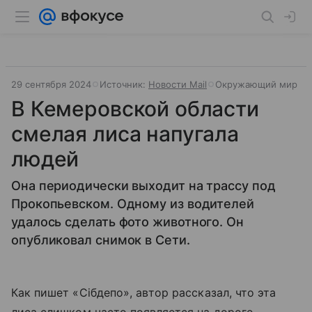
29 сентября 2024
Источник:
Новости Mail
Окружающий мир
В Кемеровской области
смелая лиса напугала
людей
Она периодически выходит на трассу под
Прокопьевском. Одному из водителей
удалось сделать фото животного. Он
опубликовал снимок в Сети.
Как пишет «Сiбдепо», автор рассказал, что эта