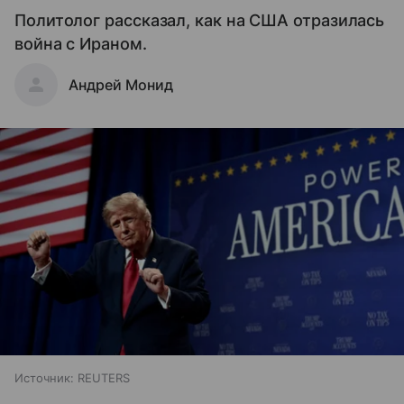
Политолог рассказал, как на США отразилась
война с Ираном.
Андрей Монид
Источник:
REUTERS