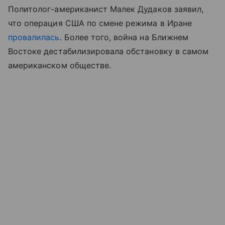
Политолог-американист Малек Дудаков заявил,
что операция США по смене режима в Иране
провалилась
. Более того, война на Ближнем
Востоке дестабилизировала обстановку в самом
американском обществе.