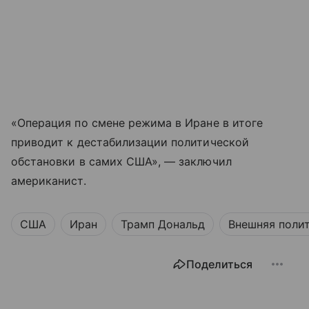
«Операция по смене режима в Иране в итоге
приводит к дестабилизации политической
обстановки в самих США», — заключил
американист.
США
Иран
Трамп Дональд
Внешняя поли
Поделиться