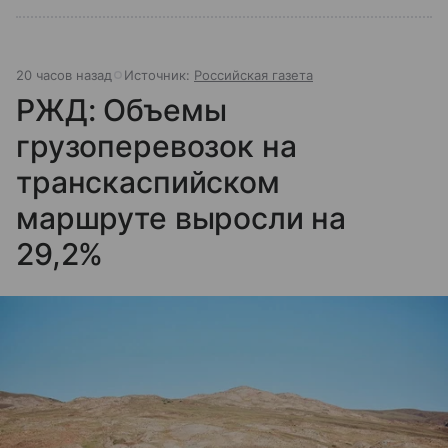
20 часов назад
Источник:
Российская газета
РЖД: Объемы
грузоперевозок на
транскаспийском
маршруте выросли на
29,2%