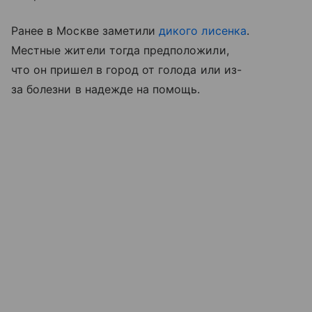
Ранее в Москве заметили
дикого лисенка
.
Местные жители тогда предположили,
что он пришел в город от голода или из-
за болезни в надежде на помощь.