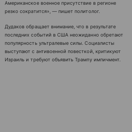
Американское военное присутствие в регионе
резко сократится», — пишет политолог.
Дудаков обращает внимание, что в результате
последних событий в США неожиданно обретают
популярность ультралевые силы. Социалисты
выступают с антивоенной повесткой, критикуют
Израиль и требуют объявить Трампу импичмент.