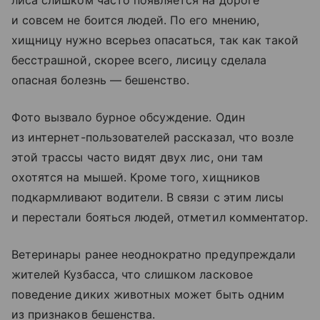
лиса слишком часто появляется на дороге
и совсем не боится людей. По его мнению,
хищницу нужно всерьез опасаться, так как такой
бесстрашной, скорее всего, лисицу сделала
опасная болезнь — бешенство.
Фото вызвало бурное обсуждение. Один
из интернет-пользователей рассказал, что возле
этой трассы часто видят двух лис, они там
охотятся на мышей. Кроме того, хищников
подкармливают водители. В связи с этим лисы
и перестали бояться людей, отметил комментатор.
Ветеринары ранее неоднократно предупреждали
жителей Кузбасса, что слишком ласковое
поведение диких животных может быть одним
из признаков бешенства.