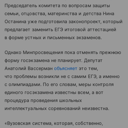
Председатель комитета по вопросам защиты
семьи, отцовства, материнства и детства Нина
Останина уже подготовила законопроект, который
предлагает заменить ЕГЭ итоговой аттестацией
в форме устных и письменных экзаменов.
Однако Минпросвещения пока отменять прежнюю
форму госэкзамена не планирует. Депутат
Анатолий Вассерман
объясняет
это тем,
что проблемы возникли не с самим ЕГЭ, а именно
с олимпиадами. По его словам, меры контроля
единого госэкзамена известны всем, а вот
процедура проведения школьных
интеллектуальных соревнований неизвестна.
«Вузовская система, которая, собственно,