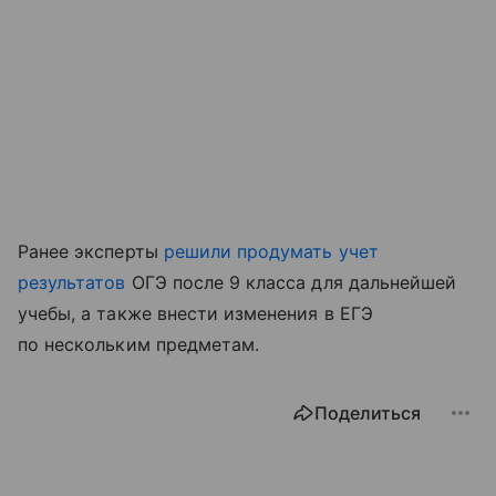
Ранее эксперты
решили продумать учет
результатов
ОГЭ после 9 класса для дальнейшей
учебы, а также внести изменения в ЕГЭ
по нескольким предметам.
Поделиться