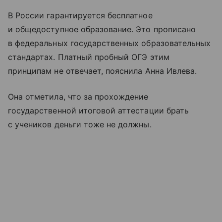
В России гарантируется бесплатное
и общедоступное образование. Это прописано
в федеральных государственных образовательных
стандартах. Платный пробный ОГЭ этим
принципам не отвечает, пояснила Анна Ивлева.
Она отметила, что за прохождение
государственной итоговой аттестации брать
с учеников деньги тоже не должны.