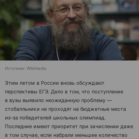
Источник:
Wikimedia
Этим летом в России вновь обсуждают
перспективы ЕГЭ. Дело в том, что поступление
в вузы выявило неожиданную проблему —
стобалльники не проходят на бюджетные места
из-за победителей школьных олимпиад.
Последние имеют приоритет при зачислении даже
в том случае, если набрали меньшее количество