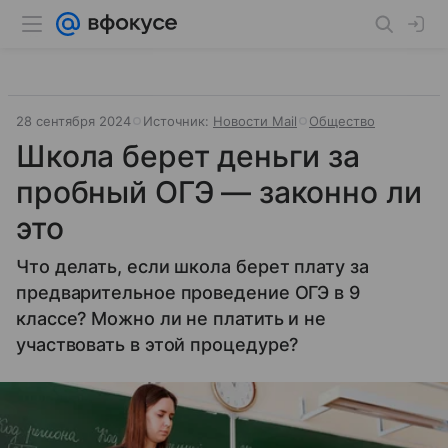
28 сентября 2024
Источник:
Новости Mail
Общество
Школа берет деньги за
пробный ОГЭ — законно ли
это
Что делать, если школа берет плату за
предварительное проведение ОГЭ в 9
классе? Можно ли не платить и не
участвовать в этой процедуре?