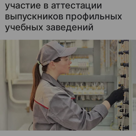
участие в аттестации
выпускников профильных
учебных заведений