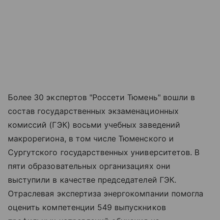
Более 30 экспертов "Россети Тюмень" вошли в
состав государственных экзаменационных
комиссий (ГЭК) восьми учебных заведений
макрорегиона, в том числе Тюменского и
Сургутского государственных университетов. В
пяти образовательных организациях они
выступили в качестве председателей ГЭК.
Отраслевая экспертиза энергокомпании помогла
оценить компетенции 549 выпускников