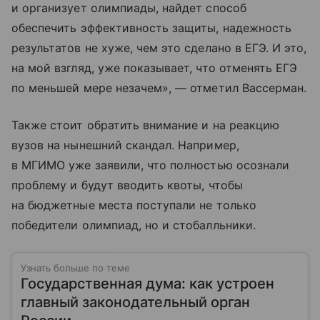
и организует олимпиады, найдет способ
обеспечить эффективность защиты, надежность
результатов не хуже, чем это сделано в ЕГЭ. И это,
на мой взгляд, уже показывает, что отменять ЕГЭ
по меньшей мере незачем», — отметил Вассерман.
Также стоит обратить внимание и на реакцию
вузов на нынешний скандал. Например,
в МГИМО уже заявили, что полностью осознали
проблему и будут вводить квоты, чтобы
на бюджетные места поступали не только
победители олимпиад, но и стобалльники.
Узнать больше по теме
Государственная дума: как устроен
главный законодательный орган