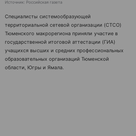
Источник:
Российская газета
Специалисты системообразующей
территориальной сетевой организации (СТСО)
Тюменского макрорегиона приняли участие в
государственной итоговой аттестации (ГИА)
учащихся высших и средних профессиональных
образовательных организаций Тюменской
области, Югры и Ямала.