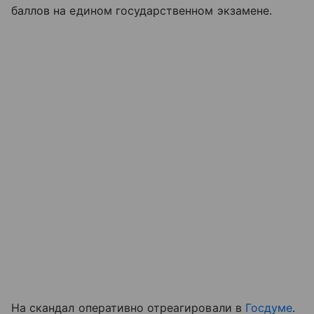
баллов на едином государственном экзамене.
На скандал оперативно отреагировали в
Госдуме
.