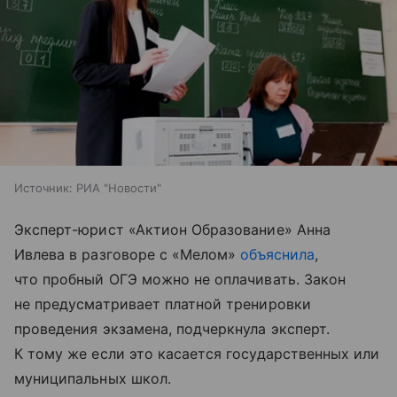
Источник:
РИА "Новости"
Эксперт-юрист «Актион Образование» Анна
Ивлева в разговоре с «Мелом»
объяснила
,
что пробный ОГЭ можно не оплачивать. Закон
не предусматривает платной тренировки
проведения экзамена, подчеркнула эксперт.
К тому же если это касается государственных или
муниципальных школ.