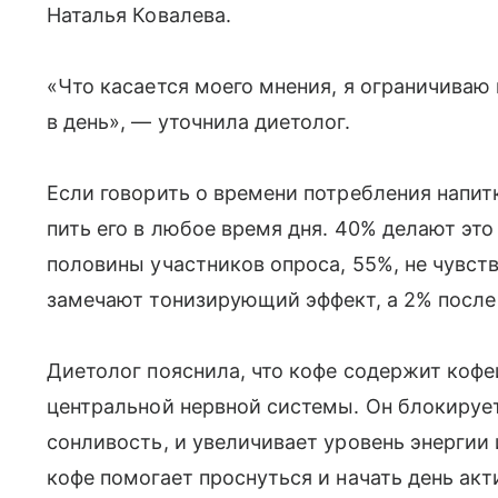
Наталья Ковалева.
«Что касается моего мнения, я ограничиваю
в день», — уточнила диетолог.
Если говорить о времени потребления напитк
пить его в любое время дня. 40% делают это
половины участников опроса, 55%, не чувст
замечают тонизирующий эффект, а 2% после 
Диетолог пояснила, что кофе содержит кофе
центральной нервной системы. Он блокируе
сонливость, и увеличивает уровень энергии
кофе помогает проснуться и начать день ак