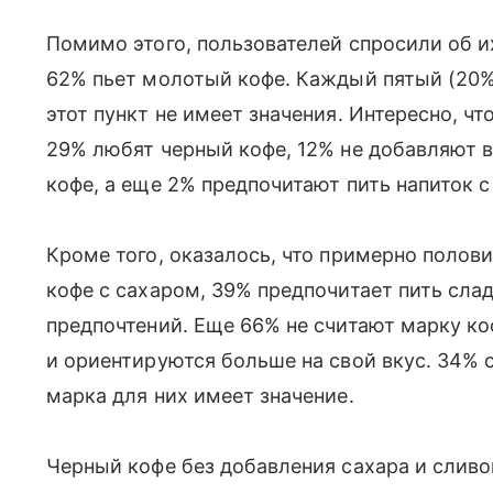
Помимо этого, пользователей спросили об 
62% пьет молотый кофе. Каждый пятый (20
этот пункт не имеет значения. Интересно, ч
29% любят черный кофе, 12% не добавляют в
кофе, а еще 2% предпочитают пить напиток 
Кроме того, оказалось, что примерно полов
кофе с сахаром, 39% предпочитает пить сла
предпочтений. Еще 66% не считают марку к
и ориентируются больше на свой вкус. 34% 
марка для них имеет значение.
Черный кофе без добавления сахара и сливо