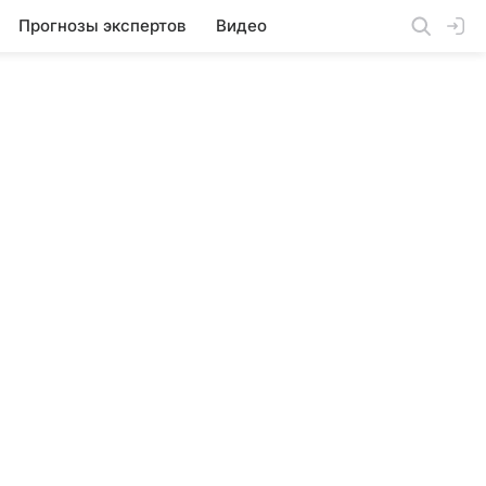
Прогнозы экспертов
Видео