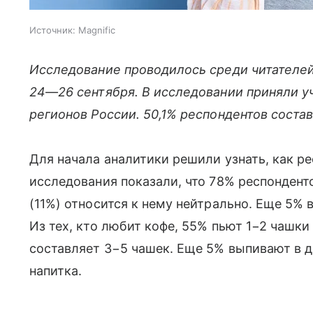
Источник:
Magnific
Исследование проводилось среди читателей 
24—26 сентября
. В исследовании приняли у
регионов России. 50,1% респондентов сост
Для начала аналитики решили узнать, как ре
исследования показали, что 78% респондент
(11%) относится к нему нейтрально. Еще 5% 
Из тех, кто любит кофе, 55% пьют 1−2 чашки
составляет 3−5 чашек. Еще 5% выпивают в 
напитка.