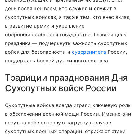
день посвящен всем, кто служил и служит в
сухопутных войсках, а также тем, кто внес вклад
в развитие армии и укрепление
обороноспособности государства. Главная цель
праздника — подчеркнуть важность сухопутных
войск для безопасности и
суверенитета
России,
поддержать боевой дух личного состава.
Традиции празднования Дня
Сухопутных войск России
Сухопутные войска всегда играли ключевую роль
в обеспечении военной мощи России. Именно они
несут на себе основную нагрузку в случае
сухопутных военных операций, отражают атаки