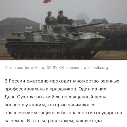
Источник:
фото Mil.ru, CC BY 4.0|commons.wikimedia.org
В России ежегодно проходит множество военных
профессиональных праздников. Один из них —
День Сухопутных войск, посвященный всем
военнослужащим, которые занимаются
обеспечением защиты и безопасности государства
на земле. В статье расскажем, как и когда