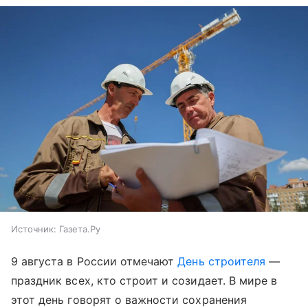
Источник:
Газета.Ру
9 августа в России отмечают
День строителя
—
праздник всех, кто строит и созидает. В мире в
этот день говорят о важности сохранения