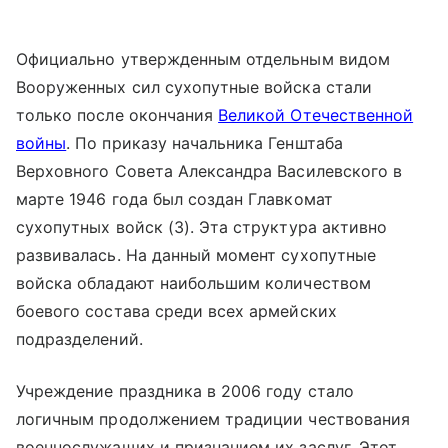
Официально утвержденным отдельным видом
Вооруженных сил сухопутные войска стали
только после окончания
Великой Отечественной
войны
. По приказу начальника Генштаба
Верховного Совета Александра Василевского в
марте 1946 года был создан Главкомат
сухопутных войск (3). Эта структура активно
развивалась. На данный момент сухопутные
войска обладают наибольшим количеством
боевого состава среди всех армейских
подразделений.
Учреждение праздника в 2006 году стало
логичным продолжением традиции чествования
военнослужащих и признанием их заслуг. Этот