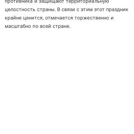
противника и защищают территориальную
целостность страны. В связи с этим этот праздник
крайне ценится, отмечается торжественно и
масштабно по всей стране.