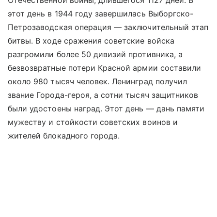
этот день в 1944 году завершилась Выборгско-
Петрозаводская операция — заключительный этап
битвы. В ходе сражения советские войска
разгромили более 50 дивизий противника, а
безвозвратные потери Красной армии составили
около 980 тысяч человек. Ленинград получил
звание Города-героя, а сотни тысяч защитников
были удостоены наград. Этот день — дань памяти
мужеству и стойкости советских воинов и
жителей блокадного города.