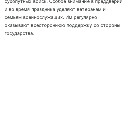
сухопутных войск. Особое внимание в преддверии
и во время праздника уделяют ветеранам и
семьям военнослужащих. Им регулярно
оказывают всестороннюю поддержку со стороны
государства.