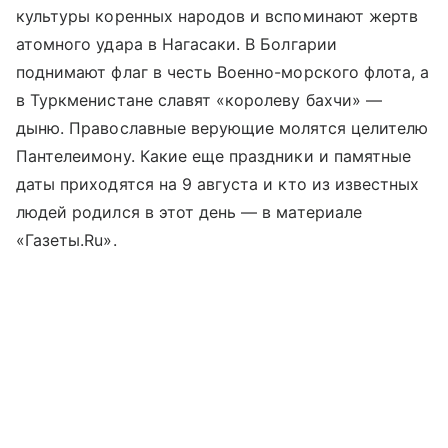
культуры коренных народов и вспоминают жертв
атомного удара в Нагасаки. В Болгарии
поднимают флаг в честь Военно-морского флота, а
в Туркменистане славят «королеву бахчи» —
дыню. Православные верующие молятся целителю
Пантелеимону. Какие еще праздники и памятные
даты приходятся на 9 августа и кто из известных
людей родился в этот день — в материале
«Газеты.Ru».