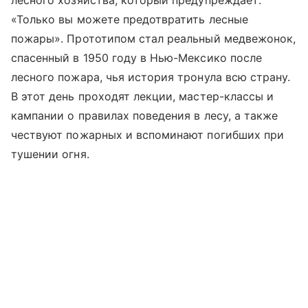
«Только вы можете предотвратить лесные
пожары». Прототипом стал реальный медвежонок,
спасенный в 1950 году в Нью-Мексико после
лесного пожара, чья история тронула всю страну.
В этот день проходят лекции, мастер-классы и
кампании о правилах поведения в лесу, а также
чествуют пожарных и вспоминают погибших при
тушении огня.