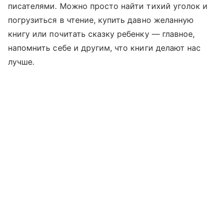
писателями. Можно просто найти тихий уголок и
погрузиться в чтение, купить давно желанную
книгу или почитать сказку ребенку — главное,
напомнить себе и другим, что книги делают нас
лучше.