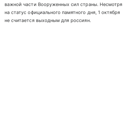
важной части Вооруженных сил страны. Несмотря
на статус официального памятного дня, 1 октября
не считается выходным для россиян.