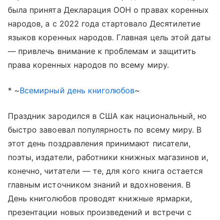
была принята Декларация ООН о правах коренных
народов, а с 2022 года стартовало Десятилетие
языков коренных народов. Главная цель этой даты
— привлечь внимание к проблемам и защитить
права коренных народов по всему миру.
* ~
Всемирный день книголюбов
~
Праздник зародился в США как национальный, но
быстро завоевал популярность по всему миру. В
этот день поздравления принимают писатели,
поэты, издатели, работники книжных магазинов и,
конечно, читатели — те, для кого книга остается
главным источником знаний и вдохновения. В
День книголюбов проводят книжные ярмарки,
презентации новых произведений и встречи с