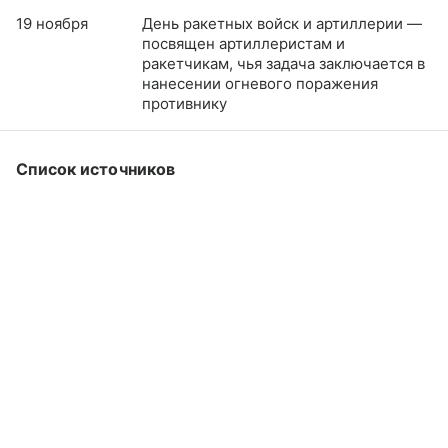
19 ноября
День ракетных войск и артиллерии —
посвящен артиллеристам и
ракетчикам, чья задача заключается в
нанесении огневого поражения
противнику
Список источников