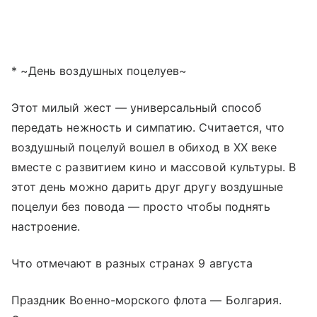
* ~День воздушных поцелуев~
Этот милый жест — универсальный способ
передать нежность и симпатию. Считается, что
воздушный поцелуй вошел в обиход в XX веке
вместе с развитием кино и массовой культуры. В
этот день можно дарить друг другу воздушные
поцелуи без повода — просто чтобы поднять
настроение.
Что отмечают в разных странах 9 августа
Праздник Военно-морского флота — Болгария.