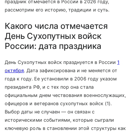
праздник отмечается в России в 2026 году,
рассмотрим его историю, традиции и суть.
Какого числа отмечается
День Сухопутных войск
России: дата праздника
День Сухопутных войск празднуется в России
1
октября
. Дата зафиксирована и не меняется от
года к году. Ее установили в 2006 году указом
президента РФ, и с тех пор она стала
официальным днем чествования военнослужащих,
офицеров и ветеранов сухопутных войск (1).
Выбор даты не случаен — он связан с
историческими событиями, которые сыграли
ключевую роль в становлении этой структуры как