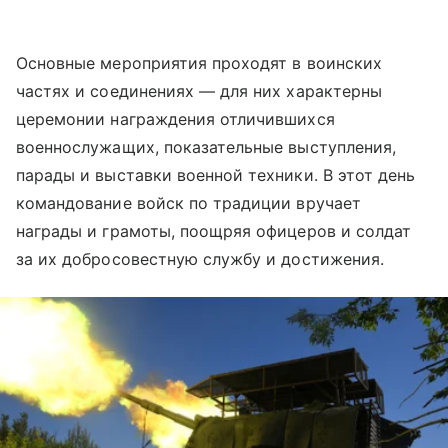
Основные мероприятия проходят в воинских
частях и соединениях — для них характерны
церемонии награждения отличившихся
военнослужащих, показательные выступления,
парады и выставки военной техники. В этот день
командование войск по традиции вручает
награды и грамоты, поощряя офицеров и солдат
за их добросовестную службу и достижения.