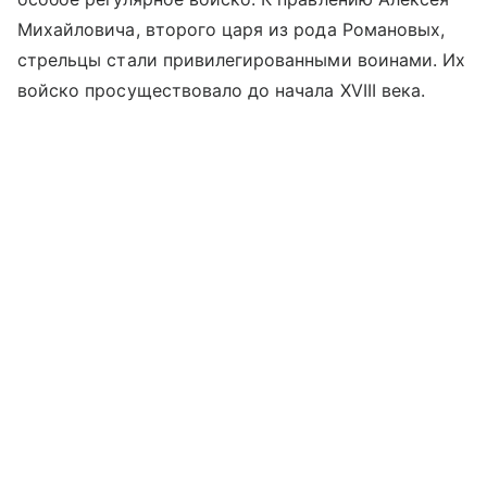
Михайловича, второго царя из рода Романовых,
стрельцы стали привилегированными воинами. Их
войско просуществовало до начала XVIII века.