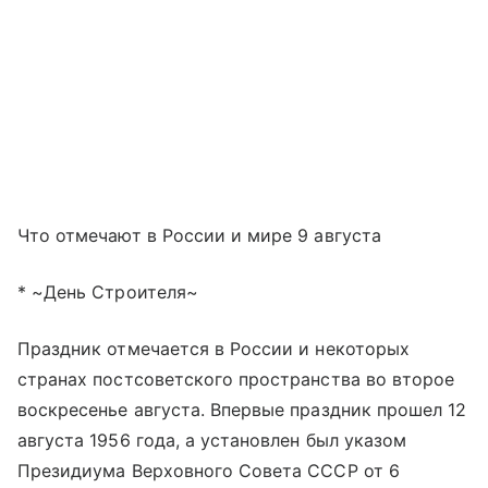
Что отмечают в России и мире 9 августа
* ~День Строителя~
Праздник отмечается в России и некоторых
странах постсоветского пространства во второе
воскресенье августа. Впервые праздник прошел 12
августа 1956 года, а установлен был указом
Президиума Верховного Совета СССР от 6