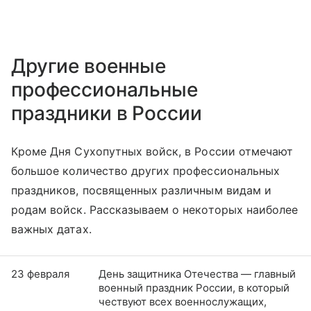
Другие военные
профессиональные
праздники в России
Кроме Дня Сухопутных войск, в России отмечают
большое количество других профессиональных
праздников, посвященных различным видам и
родам войск. Рассказываем о некоторых наиболее
важных датах.
23 февраля
День защитника Отечества — главный
военный праздник России, в который
чествуют всех военнослужащих,