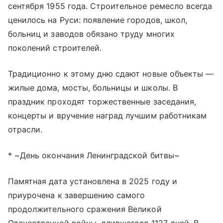
сентября 1955 года. Строительное ремесло всегда
ценилось на Руси: появление городов, школ,
больниц и заводов обязано труду многих
поколений строителей.
Традиционно к этому дню сдают новые объекты —
жилые дома, мосты, больницы и школы. В
праздник проходят торжественные заседания,
концерты и вручение наград лучшим работникам
отрасли.
* ~День окончания Ленинградской битвы~
Памятная дата установлена в 2025 году и
приурочена к завершению самого
продолжительного сражения Великой
Отечественной войны, длившегося 1127 дней. В