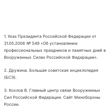
1. Указ Президента Российской Федерации от
31.05.2006 № 549 «Об установлении
профессиональных праздников и памятных дней в
Вооруженных Силах Российской Федерации».
2. Дружина. Большая советская энциклопедия
(БСЭ).
3. Хохлов В. Главный центр связи Вооруженных
Сил Российской Федерации. Сайт Минобороны
России.