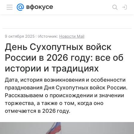
9 октября 2025
Источник:
Новости Mail
День Сухопутных войск
России в 2026 году: все об
истории и традициях
Дата, история возникновения и особенности
празднования Дня Сухопутных войск России.
Рассказываем о происхождении и значении
торжества, а также о том, когда оно
отмечается в 2026 году.