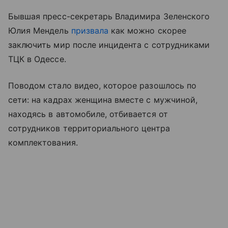
Бывшая пресс-секретарь Владимира Зеленского
Юлия Мендель
призвала
как можно скорее
заключить мир после инцидента с сотрудниками
ТЦК в Одессе.
Поводом стало видео, которое разошлось по
сети: на кадрах женщина вместе с мужчиной,
находясь в автомобиле, отбивается от
сотрудников территориального центра
комплектования.