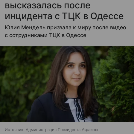
высказалась после
инцидента с ТЦК в Одессе
Юлия Мендель призвала к миру после видео
с сотрудниками ТЦК в Одессе
Источник:
Администрация Президента Украины