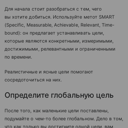
Для начала стоит разобраться с тем, чего
вы хотите добиться. Используйте метот SMART
(Specific, Measurable, Achievable, Relevant, Time-
bound): он предлагает устанавливать цели,
которые являются конкретными, измеримыми,
достижимыми, релевантными и ограниченными
по времени.
Реалистичные и ясные цели помогают
сосредоточиться на них.
Определите глобальную цель
После того, как маленькие цели поставлены,
подумайте о чем-то более глобальном. Дело в том,
что как только вы достигните одной цели, вам