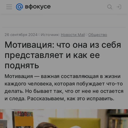
26 сентября 2024
Источник:
Новости Mail
Общество
Мотивация: что она из себя
представляет и как ее
поднять
Мотивация — важная составляющая в жизни
каждого человека, которая побуждает что-то
делать. Но бывает так, что от нее не остается
и следа. Рассказываем, как это исправить.