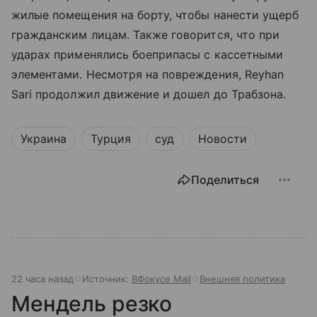
жилые помещения на борту, чтобы нанести ущерб
гражданским лицам. Также говорится, что при
ударах применялись боеприпасы с кассетными
элементами. Несмотря на повреждения, Reyhan
Sari продолжил движение и дошел до Трабзона.
Украина
Турция
суд
Новости
Поделиться
22 часа назад
Источник:
ВФокусе Mail
Внешняя политика
Мендель резко