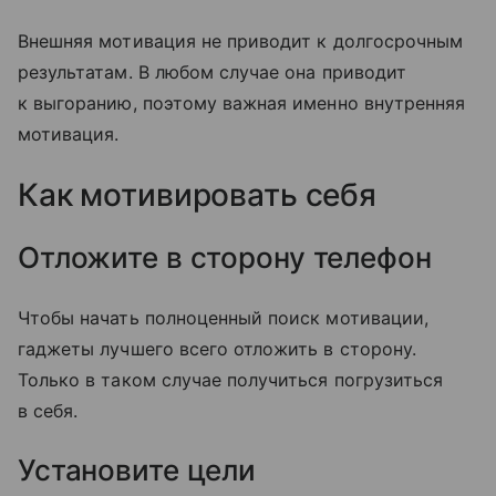
Внешняя мотивация не приводит к долгосрочным
результатам. В любом случае она приводит
к выгоранию, поэтому важная именно внутренняя
мотивация.
Как мотивировать себя
Отложите в сторону телефон
Чтобы начать полноценный поиск мотивации,
гаджеты лучшего всего отложить в сторону.
Только в таком случае получиться погрузиться
в себя.
Установите цели