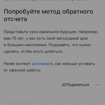
Попробуйте метод обратного
отсчета
Представьте свое идеальное будущее. Например,
вам 75 лет, у вас есть свой загородный дом
и большие накопления. Подумайте, что нужно
сделать, чтобы этого добиться.
Ранее эксперт
рассказала
, как меньше уставать
от офисной работы.
Поделиться