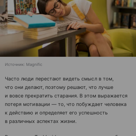
Источник:
Magnific
Часто люди перестают видеть смысл в том,
что они делают, поэтому решают, что лучше
и вовсе прекратить старания. В этом выражается
потеря мотивации — то, что побуждает человека
к действию и определяет его успешность
в различных аспектах жизни.