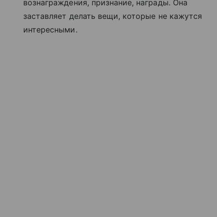
вознаграждения, признание, награды. Она
заставляет делать вещи, которые не кажутся
интересными.