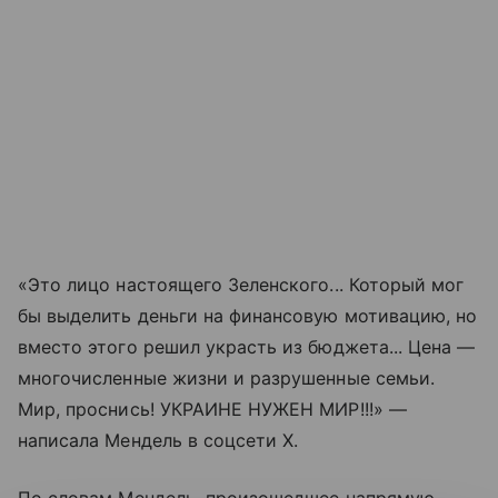
«Это лицо настоящего Зеленского... Который мог
бы выделить деньги на финансовую мотивацию, но
вместо этого решил украсть из бюджета... Цена —
многочисленные жизни и разрушенные семьи.
Мир, проснись! УКРАИНЕ НУЖЕН МИР!!!» —
написала Мендель в соцсети X.
По словам Мендель, произошедшее напрямую