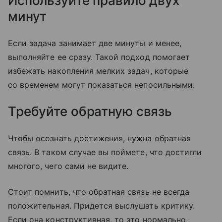
Используйте правило двух
минут
Если задача занимает две минуты и менее,
выполняйте ее сразу. Такой подход помогает
избежать накопления мелких задач, которые
со временем могут показаться непосильными.
Требуйте обратную связь
Чтобы осознать достижения, нужна обратная
связь. В таком случае вы поймете, что достигли
многого, чего сами не видите.
Стоит помнить, что обратная связь не всегда
положительная. Придется выслушать критику.
Если она конструктивная, то это нормально.