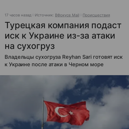
17 часов назад
Источник:
ВФокусе Mail
Происшествия
Турецкая компания подаст
иск к Украине из-за атаки
на сухогруз
Владельцы сухогруза Reyhan Sari готовят иск
к Украине после атаки в Черном море