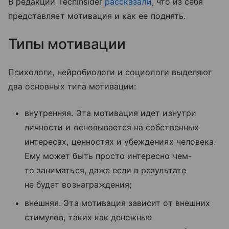
В редакции TechInsider
рассказали
, что из себя
представляет мотивация и как ее поднять.
Типы мотивации
Психологи, нейробиологи и социологи выделяют
два основных типа мотивации:
внутренняя. Эта мотивация идет изнутри
личности и основывается на собственных
интересах, ценностях и убеждениях человека.
Ему может быть просто интересно чем-
то заниматься, даже если в результате
не будет вознаграждения;
внешняя. Эта мотивация зависит от внешних
стимулов, таких как денежные