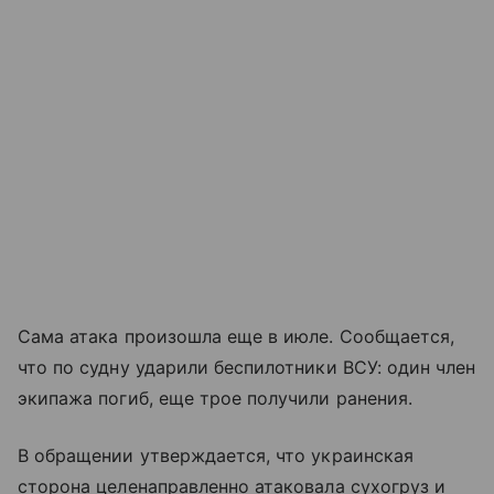
Сама атака произошла еще в июле. Сообщается,
что по судну ударили беспилотники ВСУ: один член
экипажа погиб, еще трое получили ранения.
В обращении утверждается, что украинская
сторона целенаправленно атаковала сухогруз и