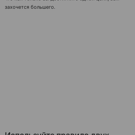
захочется большего.