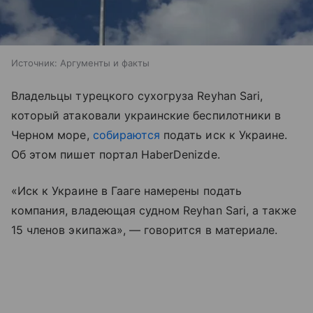
Источник:
Аргументы и факты
Владельцы турецкого сухогруза Reyhan Sari,
который атаковали украинские беспилотники в
Черном море,
собираются
подать иск к Украине.
Об этом пишет портал HaberDenizde.
«Иск к Украине в Гааге намерены подать
компания, владеющая судном Reyhan Sari, а также
15 членов экипажа», — говорится в материале.