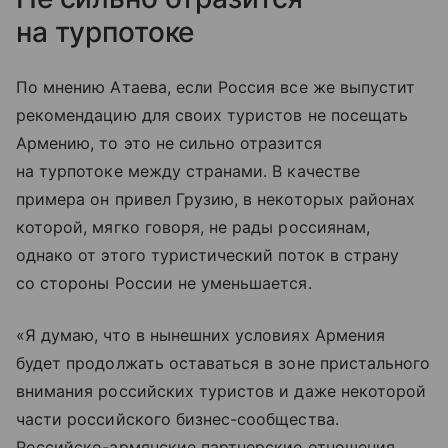
на турпотоке
По мнению Атаева, если Россия все же выпустит
рекомендацию для своих туристов не посещать
Армению, то это не сильно отразится
на турпотоке между странами. В качестве
примера он привел Грузию, в некоторых районах
которой, мягко говоря, не рады россиянам,
однако от этого туристический поток в страну
со стороны России не уменьшается.
«Я думаю, что в нынешних условиях Армения
будет продолжать оставаться в зоне пристального
внимания российских туристов и даже некоторой
части российского бизнес-сообщества.
Российско-армянские партнерские отношения