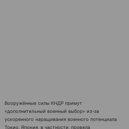
Вооружённые силы КНДР примут
«дополнительный военный выбор» из-за
ускоренного наращивания военного потенциала
Токио. Япония, в частности, провела