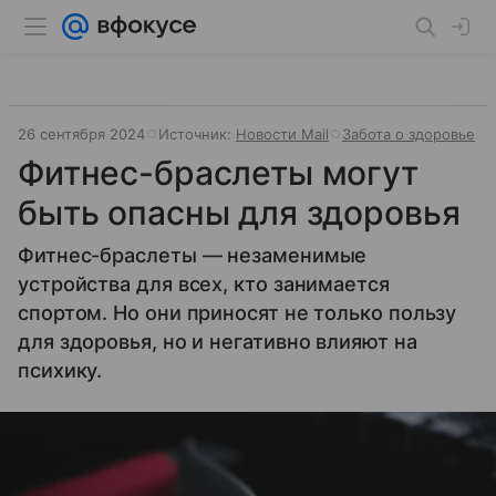
26 сентября 2024
Источник:
Новости Mail
Забота о здоровье
Фитнес-браслеты могут
быть опасны для здоровья
Фитнес-браслеты — незаменимые
устройства для всех, кто занимается
спортом. Но они приносят не только пользу
для здоровья, но и негативно влияют на
психику.