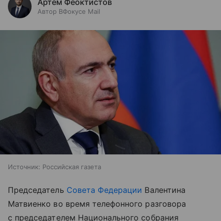
Артем Феоктистов
Автор ВФокусе Mail
Источник:
Российская газета
Председатель
Совета Федерации
Валентина
Матвиенко во время телефонного разговора
с председателем Национального собрания