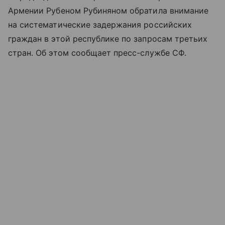
Армении Рубеном Рубиняном обратила внимание
на систематические задержания российских
граждан в этой республике по запросам третьих
стран. Об этом сообщает пресс-службе СФ.