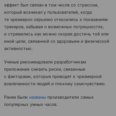
эффект был связан в том числе со стрессом,
который возникал у пользователей, когда
те чрезмерно серьезно относились к показаниям
трекеров, забывая о возможных погрешностях,
и стремились как можно скорее достичь той или
иной цели, связанной со здоровьем и физической
активностью.
Ученые рекомендовали разработчикам
приложение снизить риски, связанные
с факторами, которые приводят к чрезмерной
вовлеченности людей и плохому самочувствию.
Ранее были
названы
производители самых
популярных умных часов.