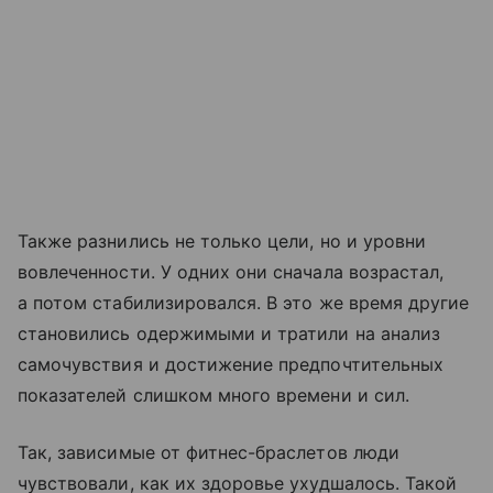
Также разнились не только цели, но и уровни
вовлеченности. У одних они сначала возрастал,
а потом стабилизировался. В это же время другие
становились одержимыми и тратили на анализ
самочувствия и достижение предпочтительных
показателей слишком много времени и сил.
Так, зависимые от фитнес-браслетов люди
чувствовали, как их здоровье ухудшалось. Такой