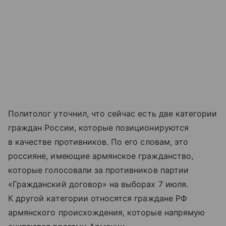
Политолог уточнил, что сейчас есть две категории
граждан России, которые позиционируются
в качестве противников. По его словам, это
россияне, имеющие армянское гражданство,
которые голосовали за противников партии
«Гражданский договор» на выборах 7 июля.
К другой категории относятся граждане РФ
армянского происхождения, которые напрямую