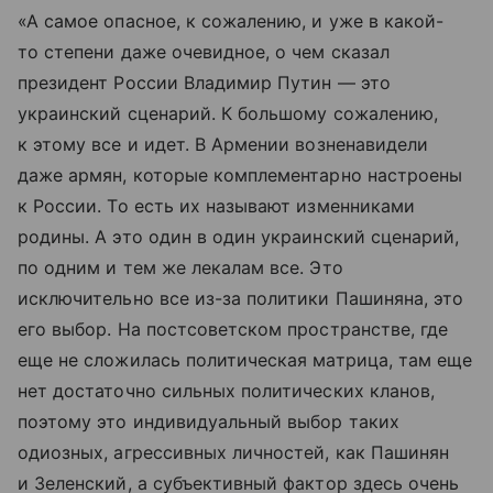
«А самое опасное, к сожалению, и уже в какой-
то степени даже очевидное, о чем сказал
президент России Владимир Путин — это
украинский сценарий. К большому сожалению,
к этому все и идет. В Армении возненавидели
даже армян, которые комплементарно настроены
к России. То есть их называют изменниками
родины. А это один в один украинский сценарий,
по одним и тем же лекалам все. Это
исключительно все из-за политики Пашиняна, это
его выбор. На постсоветском пространстве, где
еще не сложилась политическая матрица, там еще
нет достаточно сильных политических кланов,
поэтому это индивидуальный выбор таких
одиозных, агрессивных личностей, как Пашинян
и Зеленский, а субъективный фактор здесь очень