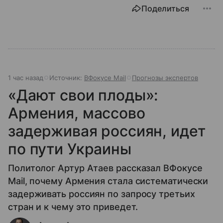
Поделиться
1 час назад
Источник:
ВФокусе Mail
Прогнозы экспертов
«Дают свои плоды»:
Армения, массово
задерживая россиян, идет
по пути Украины
Политолог Артур Атаев рассказал ВФокусе
Mail, почему Армения стала систематически
задерживать россиян по запросу третьих
стран и к чему это приведет.