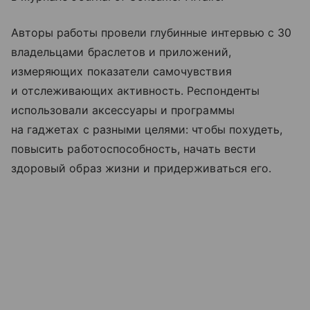
Авторы работы провели глубинные интервью с 30
владельцами браслетов и приложений,
измеряющих показатели самочувствия
и отслеживающих активность. Респонденты
использовали аксессуары и программы
на гаджетах с разными целями: чтобы похудеть,
повысить работоспособность, начать вести
здоровый образ жизни и придерживаться его.