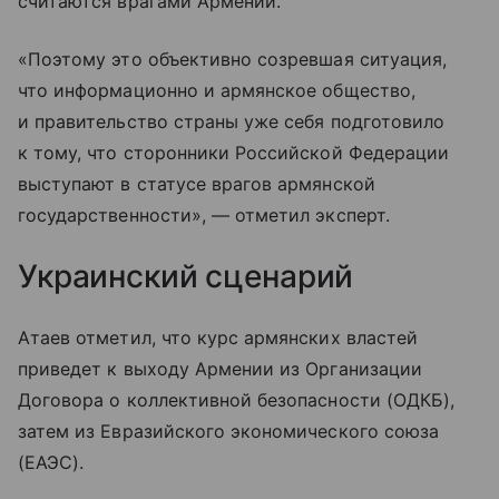
считаются врагами Армении.
«Поэтому это объективно созревшая ситуация,
что информационно и армянское общество,
и правительство страны уже себя подготовило
к тому, что сторонники Российской Федерации
выступают в статусе врагов армянской
государственности», — отметил эксперт.
Украинский сценарий
Атаев отметил, что курс армянских властей
приведет к выходу Армении из Организации
Договора о коллективной безопасности (ОДКБ),
затем из Евразийского экономического союза
(ЕАЭС).