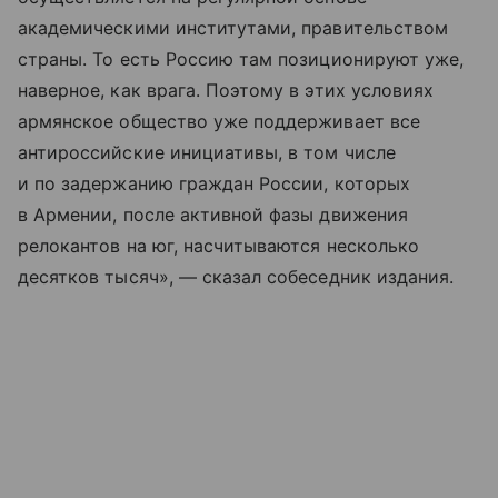
академическими институтами, правительством
страны. То есть Россию там позиционируют уже,
наверное, как врага. Поэтому в этих условиях
армянское общество уже поддерживает все
антироссийские инициативы, в том числе
и по задержанию граждан России, которых
в Армении, после активной фазы движения
релокантов на юг, насчитываются несколько
десятков тысяч», — сказал собеседник издания.