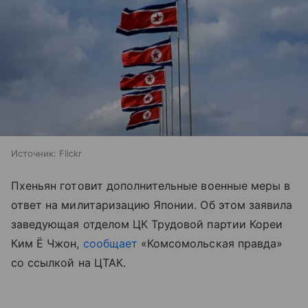
Источник:
Flickr
Пхеньян готовит дополнительные военные меры в
ответ на милитаризацию Японии. Об этом заявила
заведующая отделом ЦК Трудовой партии Кореи
Ким Ё Чжон,
сообщает
«Комсомольская правда»
со ссылкой на ЦТАК.