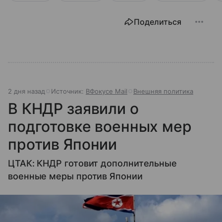
Поделиться
2 дня назад
Источник:
ВФокусе Mail
Внешняя политика
В КНДР заявили о
подготовке военных мер
против Японии
ЦТАК: КНДР готовит дополнительные
военные меры против Японии