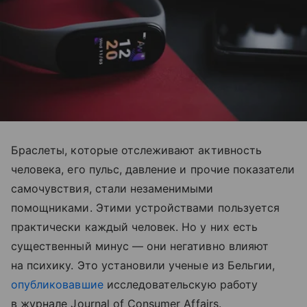
Браслеты, которые отслеживают активность
человека, его пульс, давление и прочие показатели
самочувствия, стали незаменимыми
помощниками. Этими устройствами пользуется
практически каждый человек. Но у них есть
существенный минус — они негативно влияют
на психику. Это установили ученые из Бельгии,
опубликовавшие
исследовательскую работу
в журнале Journal of Consumer Affairs.