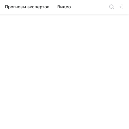
Прогнозы экспертов
Видео