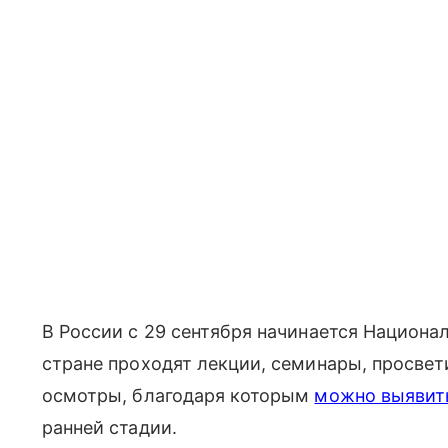
В России с 29 сентября начинается Национал
стране проходят лекции, семинары, просве
осмотры, благодаря которым
можно выявит
ранней стадии.