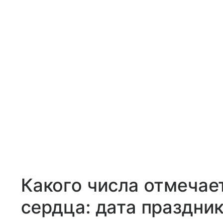
Какого числа отмечае
сердца: дата праздни