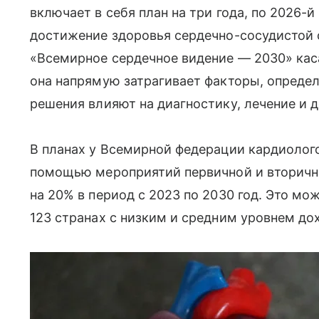
включает в себя план на три года, по 2026-й
достижение здоровья сердечно-сосудистой 
«Всемирное сердечное видение — 2030» кас
она напрямую затрагивает факторы, определ
решения влияют на диагностику, лечение и
В планах у Всемирной федерации кардиолого
помощью мероприятий первичной и вторичн
на 20% в период с 2023 по 2030 год. Это мо
123 странах с низким и средним уровнем дох