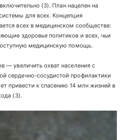
 включительно (3). План нацелен на
системы для всех. Концепция
ается всех в медицинском сообществе:
яющие здоровье политиков и всех, чьи
 доступную медицинскую помощь.
в — увеличить охват населения с
ой сердечно-сосудистой профилактики
жет привести к спасению 14 млн жизней в
ода (3).