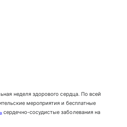
ьная неделя здорового сердца. По всей
тительские мероприятия и бесплатные
ь
сердечно-сосудистые заболевания на