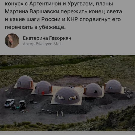
конус» с Аргентиной и Уругваем, планы
Мартина Варшавски пережить конец света
и какие шаги России и КНР сподвигнут его
переехать в убежище.
Екатерина Геворкян
Автор ВФокусе Mail