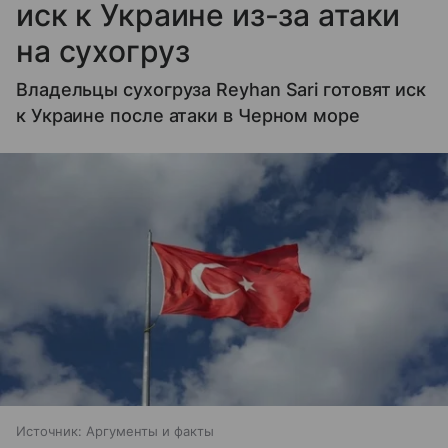
иск к Украине из-за атаки
на сухогруз
Владельцы сухогруза Reyhan Sari готовят иск
к Украине после атаки в Черном море
Источник:
Аргументы и факты