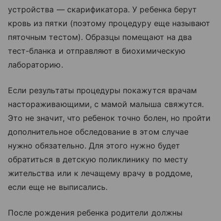
устройства — скарификатора. У ребенка берут
кровь из пятки (поэтому процедуру еще называют
пяточным тестом). Образцы помещают на два
тест-бланка и отправляют в биохимическую
лабораторию.
Если результаты процедуры покажутся врачам
настораживающими, с мамой малыша свяжутся.
Это не значит, что ребенок точно болен, но пройти
дополнительное обследование в этом случае
нужно обязательно. Для этого нужно будет
обратиться в детскую поликлинику по месту
жительства или к лечащему врачу в роддоме,
если еще не выписались.
После рождения ребенка родители должны