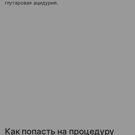
глутаровая ацидурия.
Как попасть на процедуру