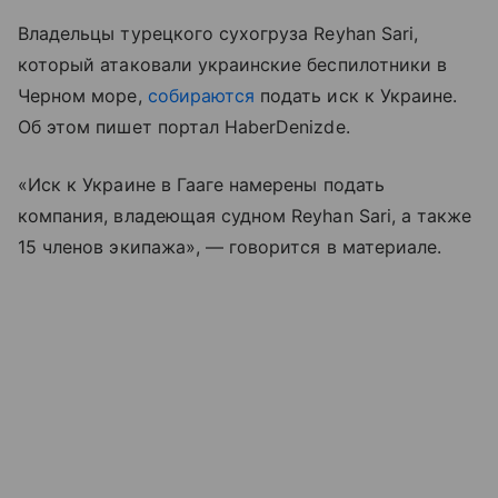
Владельцы турецкого сухогруза Reyhan Sari,
который атаковали украинские беспилотники в
Черном море,
собираются
подать иск к Украине.
Об этом пишет портал HaberDenizde.
«Иск к Украине в Гааге намерены подать
компания, владеющая судном Reyhan Sari, а также
15 членов экипажа», — говорится в материале.