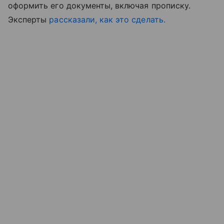
оформить его документы, включая прописку.
Эксперты
рассказали, как это сделать.