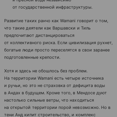
от государственной инфраструктуры.
Развитие таких ранчо как Wamani говорит о том,
что такие деятели как Варшавски и Тиль
предпочитают дистанцироваться
от коллективного риска. Если цивилизация рухнет,
богатые люди просто переселятся в свои заранее
подготовленные крепости.
Хотя и здесь не обошлось без проблем.
На территории Wamani есть четыре источника
и ручьи, но это не страховка от дефицита воды
в Андах в будущем. Кроме того, в Мендосе дуют
настолько сильные ветры, что находиться
на открытой территории порой невозможно. Но в
тени Анд кипит строительство, и комплекс