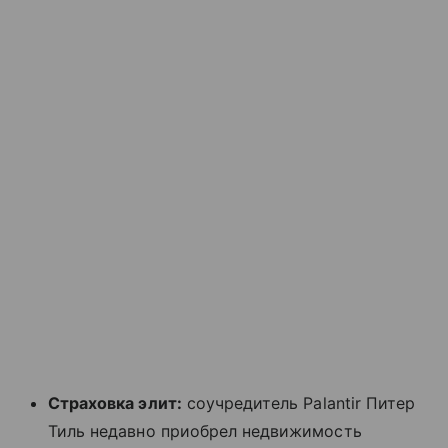
Страховка элит:
соучредитель Palantir Питер
Тиль недавно приобрел недвижимость