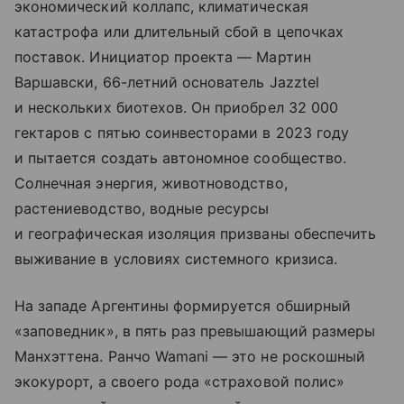
экономический коллапс, климатическая
катастрофа или длительный сбой в цепочках
поставок. Инициатор проекта — Мартин
Варшавски, 66-летний основатель Jazztel
и нескольких биотехов. Он приобрел 32 000
гектаров с пятью соинвесторами в 2023 году
и пытается создать автономное сообщество.
Солнечная энергия, животноводство,
растениеводство, водные ресурсы
и географическая изоляция призваны обеспечить
выживание в условиях системного кризиса.
На западе Аргентины формируется обширный
«заповедник», в пять раз превышающий размеры
Манхэттена. Ранчо Wamani — это не роскошный
экокурорт, а своего рода «страховой полис»