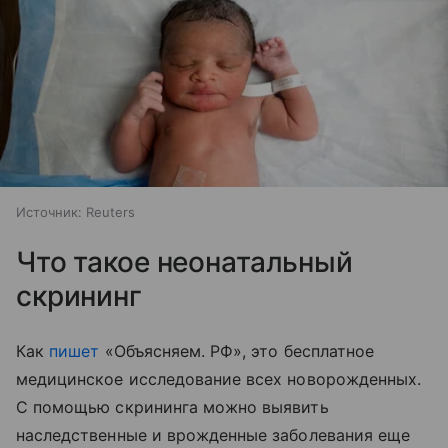
Источник:
Reuters
Что такое неонатальный
скрининг
Как
пишет
«Объясняем. РФ», это бесплатное
медицинское исследование всех новорожденных.
С помощью скрининга можно выявить
наследственные и врожденные заболевания еще