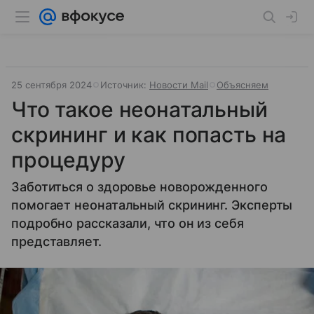
25 сентября 2024
Источник:
Новости Mail
Объясняем
Что такое неонатальный
скрининг и как попасть на
процедуру
Заботиться о здоровье новорожденного
помогает неонатальный скрининг. Эксперты
подробно рассказали, что он из себя
представляет.