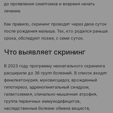
до проявления симптомов и вовремя начать
лечение.
Как правило, скрининг проводят через двое суток
после рождения малыша. Тех, кто родился раньше
срока, обследуют позже, с семи суток.
Что выявляет скрининг
В 2023 году программу неонатального скрининга
расширили до 36 групп болезней. В список входят
фенилкетонурия, муковисцидоз, врожденный
гипотиреоз, адреногенитальный синдром,
галактоземия, спинально-мышечная атрофия,
группа первичных иммунодефицитов,
наследственные болезни обмена веществ,