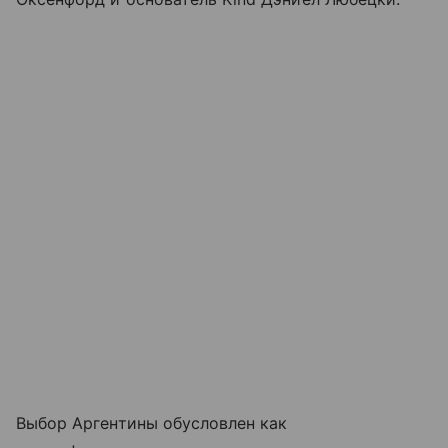
Выбор Аргентины обусловлен как