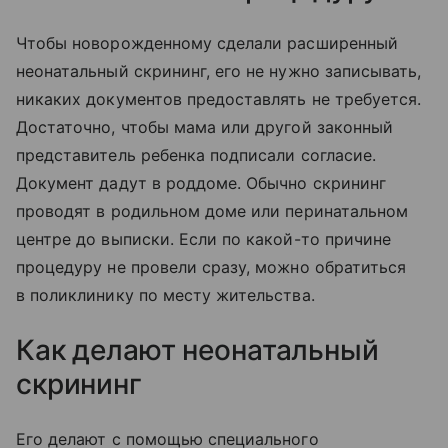
Чтобы новорожденному сделали расширенный
неонатальный скрининг, его не нужно записывать,
никаких документов предоставлять не требуется.
Достаточно, чтобы мама или другой законный
представитель ребенка подписали согласие.
Документ дадут в роддоме. Обычно скрининг
проводят в родильном доме или перинатальном
центре до выписки. Если по какой-то причине
процедуру не провели сразу, можно обратиться
в поликлинику по месту жительства.
Как делают неонатальный
скрининг
Его делают с помощью специального