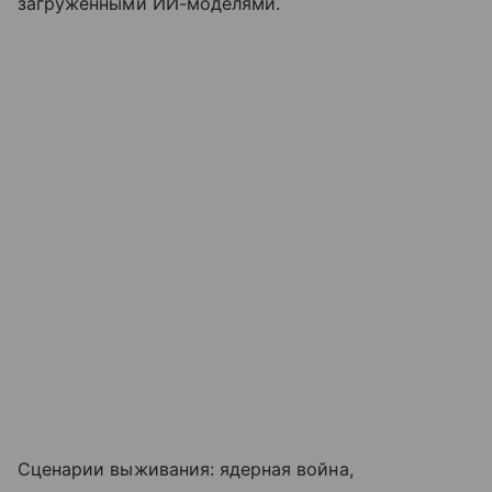
загруженными ИИ-моделями.
Сценарии выживания: ядерная война,