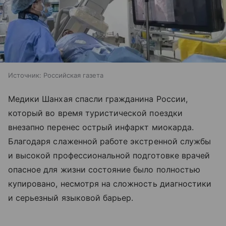
Источник:
Российская газета
Медики Шанхая спасли гражданина России,
который во время туристической поездки
внезапно перенес острый инфаркт миокарда.
Благодаря слаженной работе экстренной службы
и высокой профессиональной подготовке врачей
опасное для жизни состояние было полностью
купировано, несмотря на сложность диагностики
и серьезный языковой барьер.