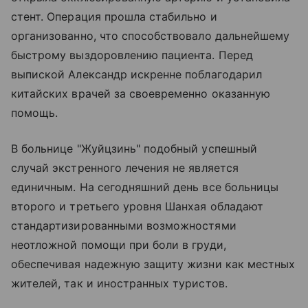
стент. Операция прошла стабильно и
организованно, что способствовало дальнейшему
быстрому выздоровлению пациента. Перед
выпиской Александр искренне поблагодарил
китайских врачей за своевременно оказанную
помощь.
В больнице "Жуйцзинь" подобный успешный
случай экстренного лечения не является
единичным. На сегодняшний день все больницы
второго и третьего уровня Шанхая обладают
стандартизированными возможностями
неотложной помощи при боли в груди,
обеспечивая надежную защиту жизни как местных
жителей, так и иностранных туристов.