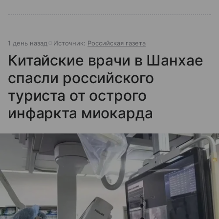
1 день назад
Источник:
Российская газета
Китайские врачи в Шанхае
спасли российского
туриста от острого
инфаркта миокарда