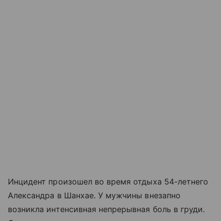
Инцидент произошел во время отдыха 54-летнего
Александра в Шанхае. У мужчины внезапно
возникла интенсивная непрерывная боль в груди.