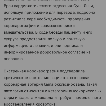
Врач кардиологического отделения Сунь Яньи,
используя приложение для перевода, подробно
разъяснила паре необходимость проведения
коронарографии и возможные риски
вмешательства. В ходе беседы пациенту и его
супруге предоставили полную и понятную
информацию о лечении, и они подписали
информированное добровольное согласие на
операцию.
Экстренная коронарография подтвердила
критическое состояние пациента, его правая
коронарная артерия была окклюзирована. Такая
патология относится к категории высокорисковых
форм инфаркта миокарда и требует немедленного
восстановления кровотока.