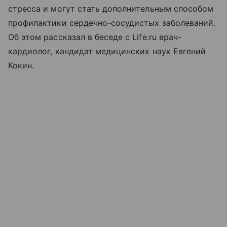
стресса и могут стать дополнительным способом
профилактики сердечно-сосудистых заболеваний.
Об этом рассказал в беседе с Life.ru врач-
кардиолог, кандидат медицинских наук Евгений
Кокин.