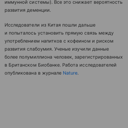
иммунной системы). Все это снижает вероятность
развития деменции.
Исследователи из Китая пошли дальше
и попыталось установить прямую связь между
употреблением напитков с кофеином и риском
развития слабоумия. Ученые изучили данные
более полумиллиона человек, зарегистрированных
в Британском Биобанке. Работа исследователей
опубликована в журнале
Nature
.