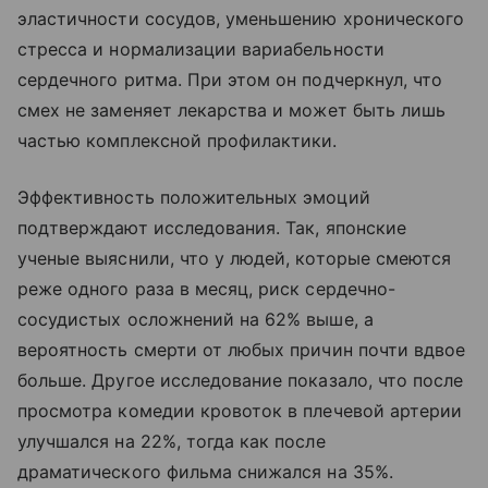
эластичности сосудов, уменьшению хронического
стресса и нормализации вариабельности
сердечного ритма. При этом он подчеркнул, что
смех не заменяет лекарства и может быть лишь
частью комплексной профилактики.
Эффективность положительных эмоций
подтверждают исследования. Так, японские
ученые выяснили, что у людей, которые смеются
реже одного раза в месяц, риск сердечно-
сосудистых осложнений на 62% выше, а
вероятность смерти от любых причин почти вдвое
больше. Другое исследование показало, что после
просмотра комедии кровоток в плечевой артерии
улучшался на 22%, тогда как после
драматического фильма снижался на 35%.