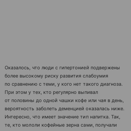
Оказалось, что люди с гипертонией подвержены
более высокому риску развития слабоумия
по сравнению с теми, у кого нет такого диагноза.
При этом у тех, кто регулярно выпивал
от половины до одной чашки кофе или чая в день,
вероятность заболеть деменцией оказалась ниже.
Интересно, что имеет значение тип напитка. Так,
те, кто мололи кофейные зерна сами, получали