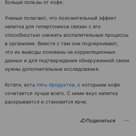
больше пользы от кофе.
Ученые полагают, что положительный эффект
напитка для гипертоников связан с его
способностью снижать воспалительные процессы
в организме. Вместе с тем они подчеркивают,
что их выводы основаны на корреляционных
данных и для подтверждения обнаруженной связи
нужны дополнительные исследования.
Кстати, есть
пять продуктов,
с которыми кофе
сочетается лучше всего. С ними вкус напитка
раскрывается и становится ярче.
Поделиться