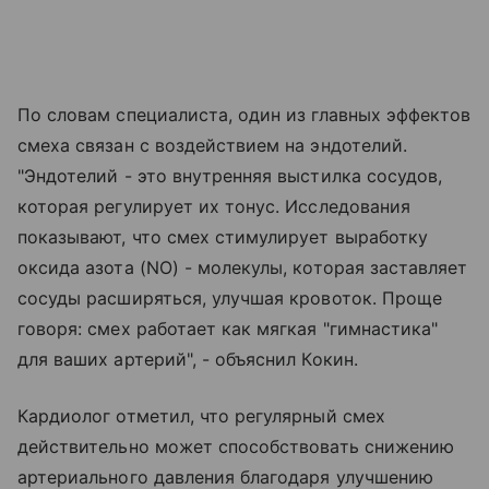
По словам специалиста, один из главных эффектов
смеха связан с воздействием на эндотелий.
"Эндотелий - это внутренняя выстилка сосудов,
которая регулирует их тонус. Исследования
показывают, что смех стимулирует выработку
оксида азота (NO) - молекулы, которая заставляет
сосуды расширяться, улучшая кровоток. Проще
говоря: смех работает как мягкая "гимнастика"
для ваших артерий", - объяснил Кокин.
Кардиолог отметил, что регулярный смех
действительно может способствовать снижению
артериального давления благодаря улучшению