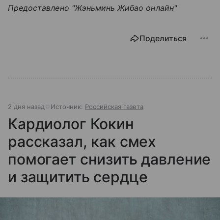
Предоставлено "Жэньминь Жибао онлайн"
Поделиться
2 дня назад
Источник:
Российская газета
Кардиолог Кокин
рассказал, как смех
помогает снизить давление
и защитить сердце