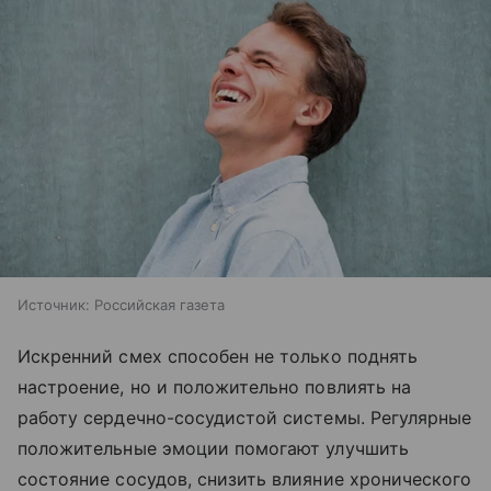
Источник:
Российская газета
Искренний смех способен не только поднять
настроение, но и положительно повлиять на
работу сердечно-сосудистой системы. Регулярные
положительные эмоции помогают улучшить
состояние сосудов, снизить влияние хронического