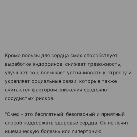
Кроме пользы для сердца смех способствует
выработке эндорфинов, снижает тревожность,
улучшает сон, повышает устойчивость к стрессу и
укрепляет социальные связи, которые также
считаются фактором снижения сердечно-
сосудистых рисков.
"Смех - это бесплатный, безопасный и приятный
способ поддержать здоровье сердца. Он не лечит
ишемическую болезнь или гипертонию