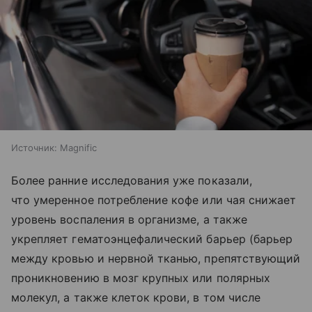
Источник:
Magnific
Более ранние исследования уже показали,
что умеренное потребление кофе или чая снижает
уровень воспаления в организме, а также
укрепляет гематоэнцефалический барьер (барьер
между кровью и нервной тканью, препятствующий
проникновению в мозг крупных или полярных
молекул, а также клеток крови, в том числе