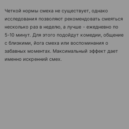
Четкой нормы смеха не существует, однако
исследования позволяют рекомендовать смеяться
несколько раз в неделю, а лучше - ежедневно по
5-10 минут. Для этого подойдут комедии, общение
с близкими, йога смеха или воспоминания о
забавных моментах. Максимальный эффект дает
именно искренний смех.