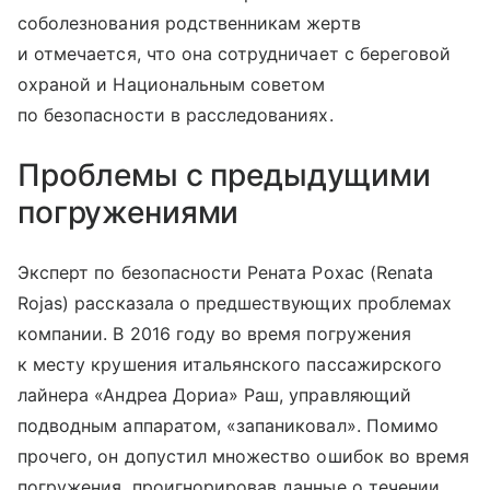
соболезнования родственникам жертв
и отмечается, что она сотрудничает с береговой
охраной и Национальным советом
по безопасности в расследованиях.
Проблемы с предыдущими
погружениями
Эксперт по безопасности Рената Рохас (Renata
Rojas) рассказала о предшествующих проблемах
компании. В 2016 году во время погружения
к месту крушения итальянского пассажирского
лайнера «Андреа Дориа» Раш, управляющий
подводным аппаратом, «запаниковал». Помимо
прочего, он допустил множество ошибок во время
погружения, проигнорировав данные о течении.