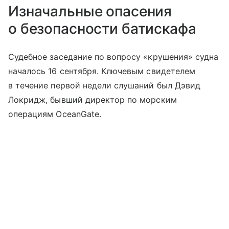
Изначальные опасения
о безопасности батискафа
Судебное заседание по вопросу «крушения» судна
началось 16 сентября. Ключевым свидетелем
в течение первой недели слушаний был Дэвид
Локридж, бывший директор по морским
операциям OceanGate.