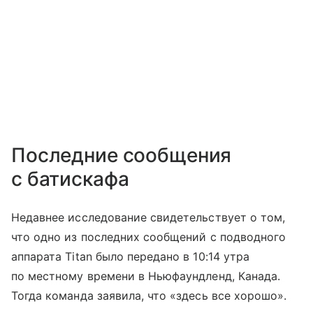
Последние сообщения
с батискафа
Недавнее исследование свидетельствует о том,
что одно из последних сообщений с подводного
аппарата Titan было передано в 10:14 утра
по местному времени в Ньюфаундленд, Канада.
Тогда команда заявила, что «здесь все хорошо».