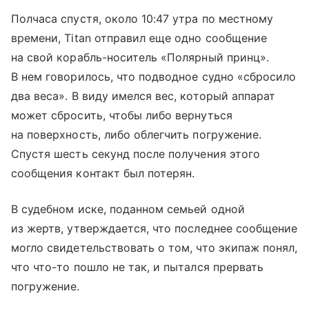
Полчаса спустя, около 10:47 утра по местному
времени, Titan отправил еще одно сообщение
на свой корабль-носитель «Полярный принц».
В нем говорилось, что подводное судно «сбросило
два веса». В виду имелся вес, который аппарат
может сбросить, чтобы либо вернуться
на поверхность, либо облегчить погружение.
Спустя шесть секунд после получения этого
сообщения контакт был потерян.
В судебном иске, поданном семьей одной
из жертв, утверждается, что последнее сообщение
могло свидетельствовать о том, что экипаж понял,
что что-то пошло не так, и пытался прервать
погружение.