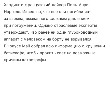
Хардинг и французский дайвер Поль-Анри
Нарголе. Известно, что все они погибли из-
за взрыва, вызванного сильным давлением
при погружении. Однако отраслевые эксперты
утверждают, что ранее ни один глубоководный
аппарат с человеком на борту не взрывался.
ВФокусе Mail собрал всю информацию о крушении
батискафа, чтобы пролить свет на возможные
причины катастрофы.