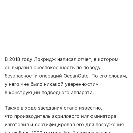
В 2018 году Локридж написал отчет, в котором
он выразил обеспокоенность по поводу
безопасности операций OceanGate. По его словам,
у него «не было никакой уверенности»
в конструкции подводного аппарата.
Также в ходе заседания стало известно,
что производитель акрилового иллюминатора
изготовил и сертифицировал его для погружения
на глубину 1000 метров. Но Локридж сказал,