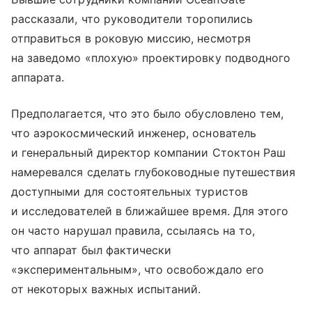
рассказали, что руководители торопились
отправиться в роковую миссию, несмотря
на заведомо «плохую» проектировку подводного
аппарата.
Предполагается, что это было обусловлено тем,
что аэрокосмический инженер, основатель
и генеральный директор компании Стоктон Раш
намеревался сделать глубоководные путешествия
доступными для состоятельных туристов
и исследователей в ближайшее время. Для этого
он часто нарушал правила, ссылаясь на то,
что аппарат был фактически
«экспериментальным», что освобождало его
от некоторых важных испытаний.