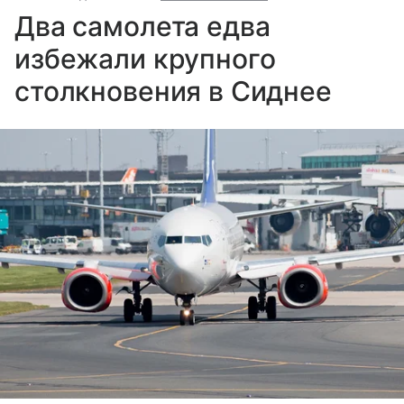
Два самолета едва
избежали крупного
столкновения в Сиднее