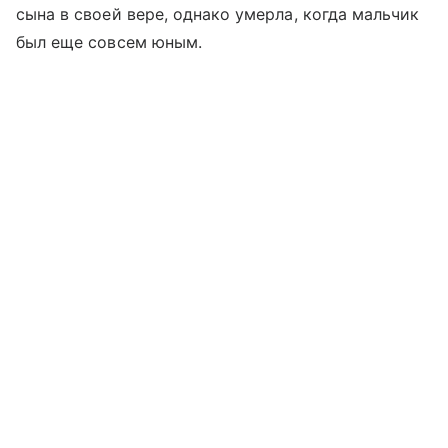
сына в своей вере, однако умерла, когда мальчик
был еще совсем юным.