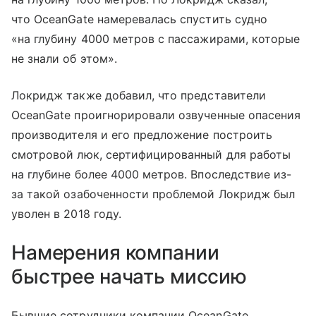
что OceanGate намеревалась спустить судно
«на глубину 4000 метров с пассажирами, которые
не знали об этом».
Локридж также добавил, что представители
OceanGate проигнорировали озвученные опасения
производителя и его предложение построить
смотровой люк, сертифицированный для работы
на глубине более 4000 метров. Впоследствие из-
за такой озабоченности проблемой Локридж был
уволен в 2018 году.
Намерения компании
быстрее начать миссию
Бывшие сотрудники компании OceanGate