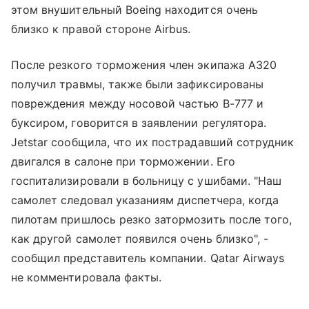
этом внушительный Boeing находится очень
близко к правой стороне Airbus.
После резкого торможения член экипажа A320
получил травмы, также были зафиксированы
повреждения между носовой частью B-777 и
буксиром, говорится в заявлении регулятора.
Jetstar сообщила, что их пострадавший сотрудник
двигался в салоне при торможении. Его
госпитализировали в больницу с ушибами. "Наш
самолет следовал указаниям диспетчера, когда
пилотам пришлось резко затормозить после того,
как другой самолет появился очень близко", -
сообщил представитель компании. Qatar Airways
не комментировала факты.