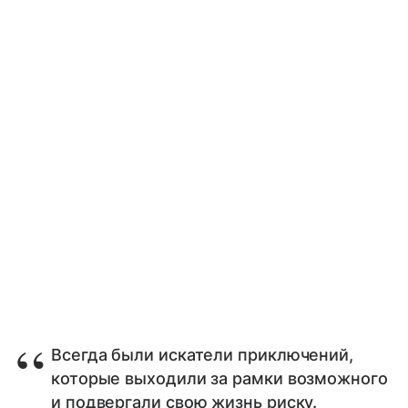
Всегда были искатели приключений,
которые выходили за рамки возможного
и подвергали свою жизнь риску.