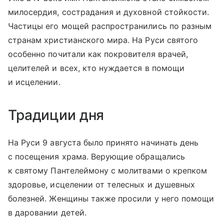
милосердия, сострадания и духовной стойкости.
Частицы его мощей распространились по разным
странам христианского мира. На Руси святого
особенно почитали как покровителя врачей,
целителей и всех, кто нуждается в помощи
и исцелении.
Традиции дня
На Руси 9 августа было принято начинать день
с посещения храма. Верующие обращались
к святому Пантелеймону с молитвами о крепком
здоровье, исцелении от телесных и душевных
болезней. Женщины также просили у него помощи
в даровании детей.