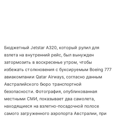
Бюджетный Jetstar A320, который рулил для
взлета на внутренний рейс, был вынужден
затормозить в воскресенье утром, чтобы
избежать столкновения с буксируемым Boeing 777
авиакомпании Qatar Airways, согласно данным
Австралийского бюро транспортной
безопасности. Фотография, опубликованная
местными СМИ, показывает два самолета,
находящиеся на взлетно-посадочной полосе
самого загруженного аэропорта Австралии, при