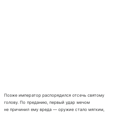
Позже император распорядился отсечь святому
голову. По преданию, первый удар мечом
не причинил ему вреда — оружие стало мягким,