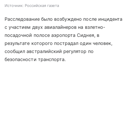
Источник:
Российская газета
Расследование было возбуждено после инцидента
с участием двух авиалайнеров на взлетно-
посадочной полосе аэропорта Сиднея, в
результате которого пострадал один человек,
сообщил австралийский регулятор по
безопасности транспорта.