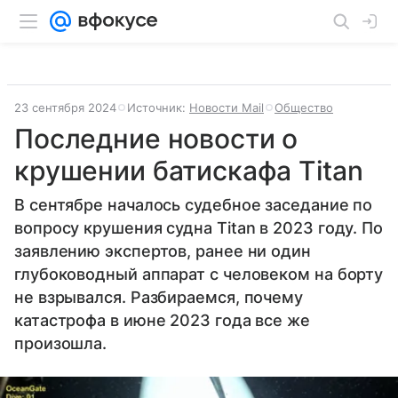
23 сентября 2024
Источник:
Новости Mail
Общество
Последние новости о
крушении батискафа Titan
В сентябре началось судебное заседание по
вопросу крушения судна Titan в 2023 году. По
заявлению экспертов, ранее ни один
глубоководный аппарат с человеком на борту
не взрывался. Разбираемся, почему
катастрофа в июне 2023 года все же
произошла.