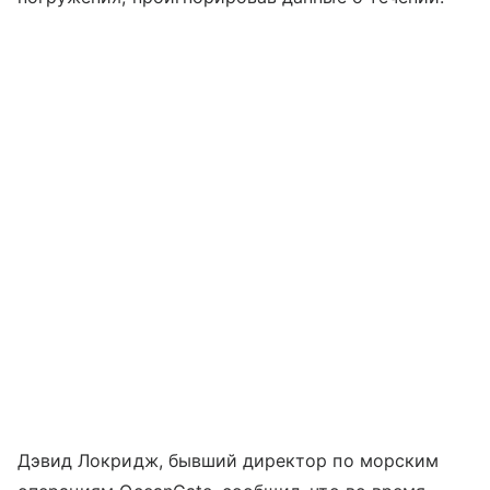
Дэвид Локридж, бывший директор по морским