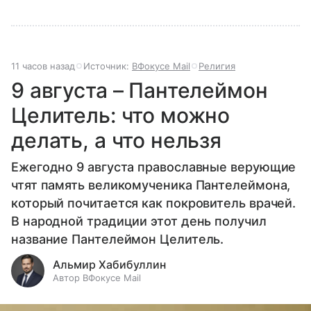
11 часов назад
Источник:
ВФокусе Mail
Религия
9 августа – Пантелеймон
Целитель: что можно
делать, а что нельзя
Ежегодно 9 августа православные верующие
чтят память великомученика Пантелеймона,
который почитается как покровитель врачей.
В народной традиции этот день получил
название Пантелеймон Целитель.
Альмир Хабибуллин
Автор ВФокусе Mail