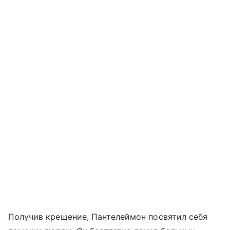
Получив крещение, Пантелеймон посвятил себя