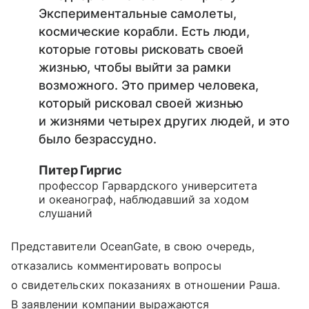
Экспериментальные самолеты,
космические корабли. Есть люди,
которые готовы рисковать своей
жизнью, чтобы выйти за рамки
возможного. Это пример человека,
который рисковал своей жизнью
и жизнями четырех других людей, и это
было безрассудно.
Питер Гиргис
профессор Гарвардского университета
и океанограф, наблюдавший за ходом
слушаний
Представители OceanGate, в свою очередь,
отказались комментировать вопросы
о свидетельских показаниях в отношении Раша.
В заявлении компании выражаются