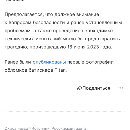
Предполагается, что должное внимание
к вопросам безопасности и ранее установленным
проблемам, а также проведение необходимых
технических испытаний могло бы предотвратить
трагедию, произошедшую 18 июня 2023 года.
Ранее были
опубликованы
первые фотографии
обломков батискафа Titan.
Поделиться
2 часа назад
Источник:
Российская газета