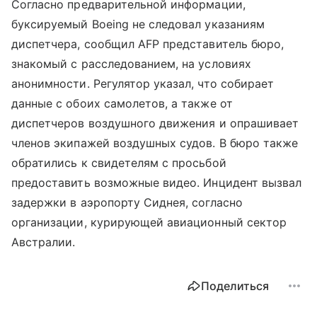
Согласно предварительной информации,
буксируемый Boeing не следовал указаниям
диспетчера, сообщил AFP представитель бюро,
знакомый с расследованием, на условиях
анонимности. Регулятор указал, что собирает
данные с обоих самолетов, а также от
диспетчеров воздушного движения и опрашивает
членов экипажей воздушных судов. В бюро также
обратились к свидетелям с просьбой
предоставить возможные видео. Инцидент вызвал
задержки в аэропорту Сиднея, согласно
организации, курирующей авиационный сектор
Австралии.
Поделиться