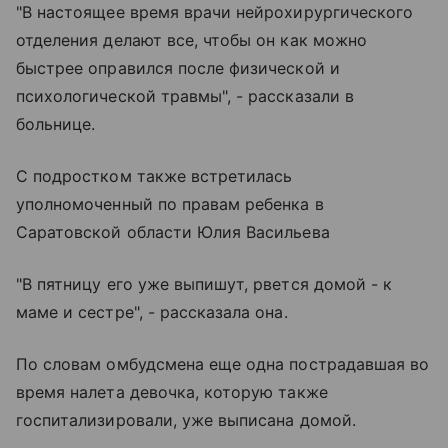
"В настоящее время врачи нейрохирургического
отделения делают все, чтобы он как можно
быстрее оправился после физической и
психологической травмы", - рассказали в
больнице.
С подростком также встретилась
уполномоченный по правам ребенка в
Саратовской области Юлия Васильева
"В пятницу его уже выпишут, рвется домой - к
маме и сестре", - рассказала она.
По словам омбудсмена еще одна пострадавшая во
время налета девочка, которую также
госпитализировали, уже выписана домой.