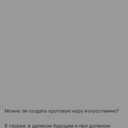
Можно ли создать кротовую нору искусственно?
В теории, в далеком будущем и при должном