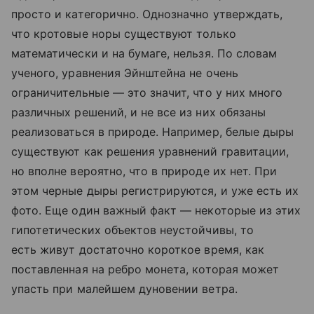
просто и категорично. Однозначно утверждать,
что кротовые норы существуют только
математически и на бумаге, нельзя. По словам
ученого, уравнения Эйнштейна не очень
ограничительные — это значит, что у них много
различных решений, и не все из них обязаны
реализоваться в природе. Например, белые дыры
существуют как решения уравнений гравитации,
но вполне вероятно, что в природе их нет. При
этом черные дыры регистрируются, и уже есть их
фото. Еще один важный факт — некоторые из этих
гипотетических объектов неустойчивы, то
есть живут достаточно короткое время, как
поставленная на ребро монета, которая может
упасть при малейшем дуновении ветра.