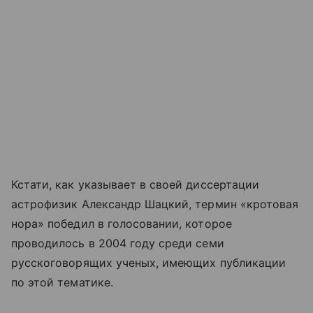
Кстати, как указывает в своей диссертации
астрофизик Александр Шацкий, термин «кротовая
нора» победил в голосовании, которое
проводилось в 2004 году среди семи
русскоговорящих ученых, имеющих публикации
по этой тематике.