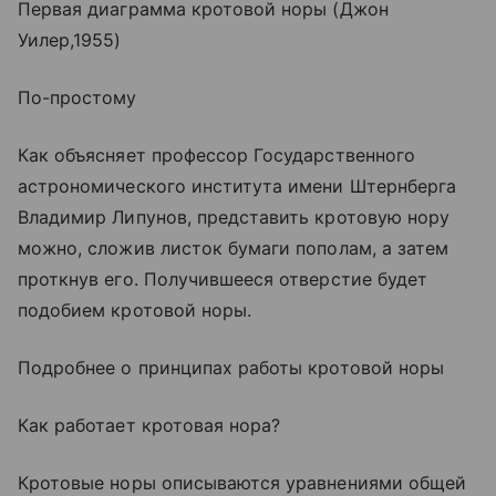
Первая диаграмма кротовой норы (Джон
Уилер,1955)
По-простому
Как объясняет профессор Государственного
астрономического института имени Штернберга
Владимир Липунов, представить кротовую нору
можно, сложив листок бумаги пополам, а затем
проткнув его. Получившееся отверстие будет
подобием кротовой норы.
Подробнее о принципах работы кротовой норы
Как работает кротовая нора?
Кротовые норы описываются уравнениями общей