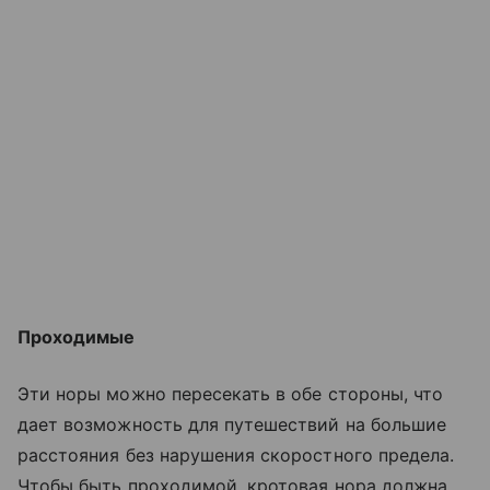
Проходимые
Эти норы можно пересекать в обе стороны, что
дает возможность для путешествий на большие
расстояния без нарушения скоростного предела.
Чтобы быть проходимой, кротовая нора должна