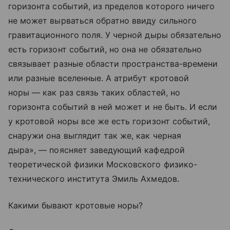
горизонта событий, из пределов которого ничего
не может вырваться обратно ввиду сильного
гравитационного поля. У черной дыры обязательно
есть горизонт событий, но она не обязательно
связывает разные области пространства-времени
или разные вселенные. А атрибут кротовой
норы — как раз связь таких областей, но
горизонта событий в ней может и не быть. И если
у кротовой норы все же есть горизонт событий,
снаружи она выглядит так же, как черная
дыра», — поясняет заведующий кафедрой
теоретической физики Московского физико-
технического института Эмиль Ахмедов.
Какими бывают кротовые норы?