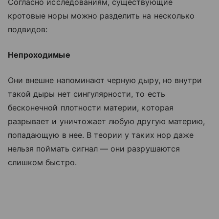
Согласно исследованиям, существующие
кротовые норы можно разделить на несколько
подвидов:
Непроходимые
Они внешне напоминают черную дыру, но внутри
такой дыры нет сингулярности, то есть
бесконечной плотности материи, которая
разрывает и уничтожает любую другую материю,
попадающую в нее. В теории у таких нор даже
нельзя поймать сигнал — они разрушаются
слишком быстро.