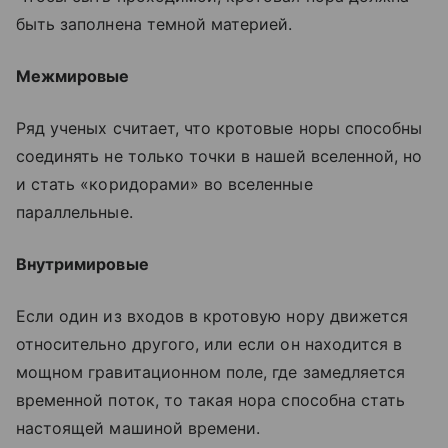
быть заполнена темной материей.
Межмировые
Ряд ученых считает, что кротовые норы способны
соединять не только точки в нашей вселенной, но
и стать «коридорами» во вселенные
параллельные.
Внутримировые
Если один из входов в кротовую нору движется
относительно другого, или если он находится в
мощном гравитационном поле, где замедляется
временной поток, то такая нора способна стать
настоящей машиной времени.