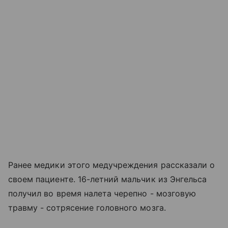
Ранее медики этого медучреждения рассказали о
своем пациенте. 16-летний мальчик из Энгельса
получил во время налета черепно - мозговую
травму - сотрясение головного мозга.