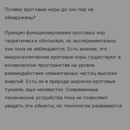
Почему кротовые норы до сих пор не
обнаружены?
Принцип функционирования кротовых нор
теоретически обоснован, но экспериментально
они пока не наблюдаются. Есть мнение, что
микроскопические кротовые норы существуют в
космическом пространстве на уровне
взаимодействия элементарных частиц высоких
энергий. Есть ли в природе широкие кротовые
туннели, еще неизвестно. Современные
технические устройства пока не позволяют
увидеть эти объекты, но технологии развиваются.