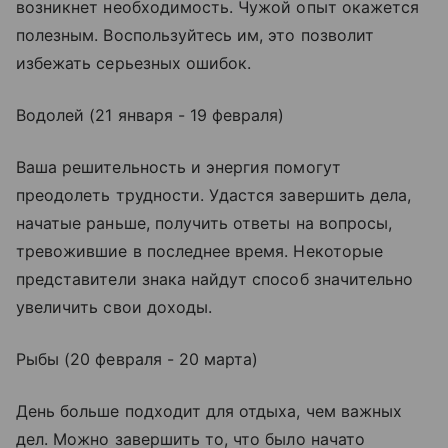
возникнет необходимость. Чужой опыт окажется
полезным. Воспользуйтесь им, это позволит
избежать серьезных ошибок.
Водолей (21 января - 19 февраля)
Ваша решительность и энергия помогут
преодолеть трудности. Удастся завершить дела,
начатые раньше, получить ответы на вопросы,
тревожившие в последнее время. Некоторые
представители знака найдут способ значительно
увеличить свои доходы.
Рыбы (20 февраля - 20 марта)
День больше подходит для отдыха, чем важных
дел. Можно завершить то, что было начато