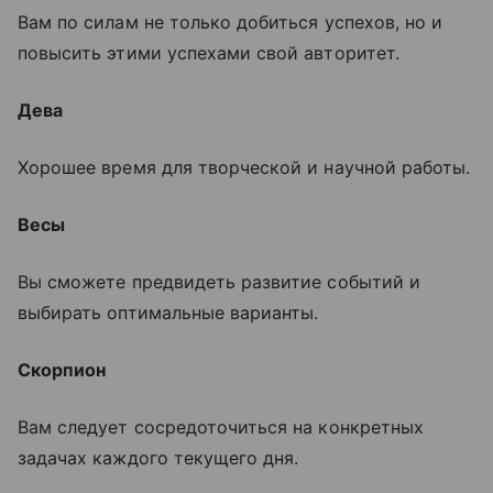
Вам по силам не только добиться успехов, но и
повысить этими успехами свой авторитет.
Дева
Хорошее время для творческой и научной работы.
Весы
Вы сможете предвидеть развитие событий и
выбирать оптимальные варианты.
Скорпион
Вам следует сосредоточиться на конкретных
задачах каждого текущего дня.