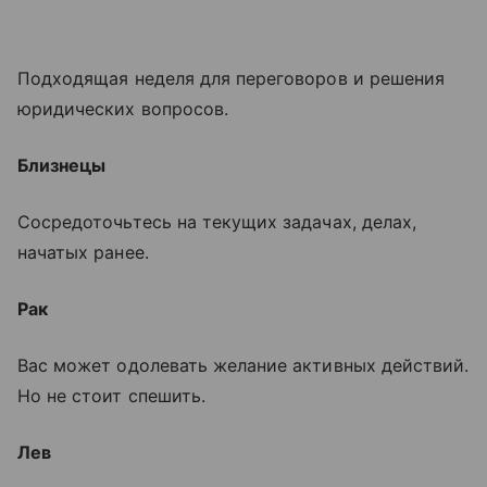
Подходящая неделя для переговоров и решения
юридических вопросов.
Близнецы
Сосредоточьтесь на текущих задачах, делах,
начатых ранее.
Рак
Вас может одолевать желание активных действий.
Но не стоит спешить.
Лев