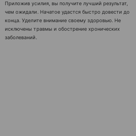
Приложив усилия, вы получите лучший результат,
чем ожидали. Начатое удастся быстро довести до
конца. Уделите внимание своему здоровью. Не
исключены травмы и обострение хронических
заболеваний.