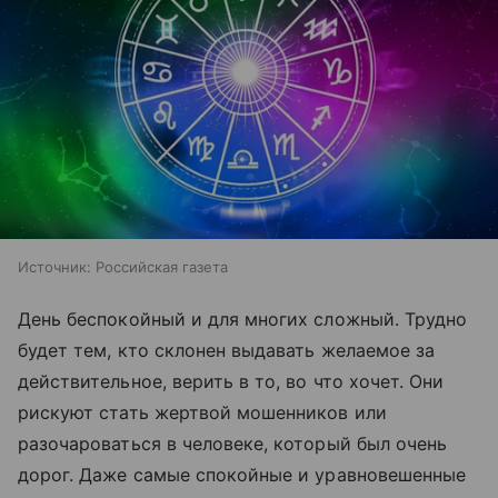
Источник:
Российская газета
День беспокойный и для многих сложный. Трудно
будет тем, кто склонен выдавать желаемое за
действительное, верить в то, во что хочет. Они
рискуют стать жертвой мошенников или
разочароваться в человеке, который был очень
дорог. Даже самые спокойные и уравновешенные