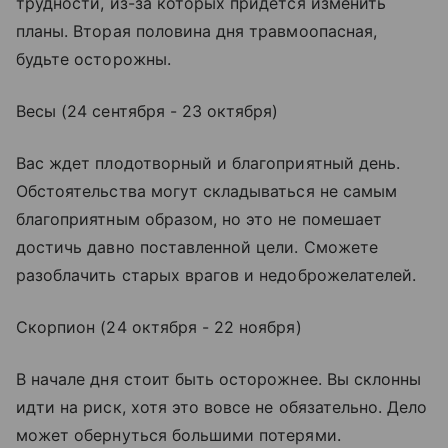
трудности, из-за которых придется изменить
планы. Вторая половина дня травмоопасная,
будьте осторожны.
Весы (24 сентября - 23 октября)
Вас ждет плодотворный и благоприятный день.
Обстоятельства могут складываться не самым
благоприятным образом, но это не помешает
достичь давно поставленной цели. Сможете
разоблачить старых врагов и недоброжелателей.
Скорпион (24 октября - 22 ноября)
В начале дня стоит быть осторожнее. Вы склонны
идти на риск, хотя это вовсе не обязательно. Дело
может обернуться большими потерями.