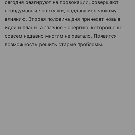
сегодня реагируют на провокации, совершают
необдуманные поступки, поддавшись чужому
влиянию. Вторая половина дня принесет новые
идеи и планы, а главное - энергию, которой еще
совсем недавно многим не хватало. Появится
возможность решить старые проблемы.