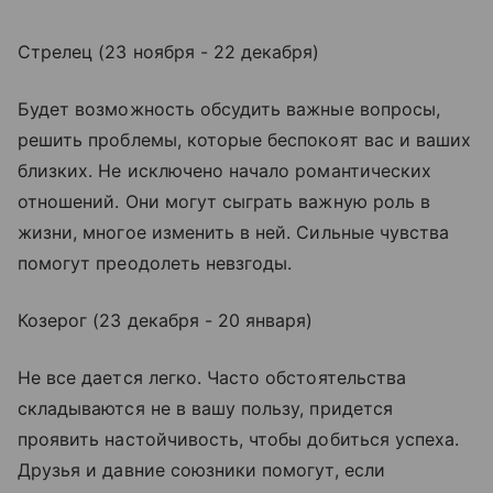
Стрелец (23 ноября - 22 декабря)
Будет возможность обсудить важные вопросы,
решить проблемы, которые беспокоят вас и ваших
близких. Не исключено начало романтических
отношений. Они могут сыграть важную роль в
жизни, многое изменить в ней. Сильные чувства
помогут преодолеть невзгоды.
Козерог (23 декабря - 20 января)
Не все дается легко. Часто обстоятельства
складываются не в вашу пользу, придется
проявить настойчивость, чтобы добиться успеха.
Друзья и давние союзники помогут, если