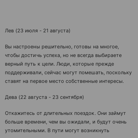
Лев (23 июля - 21 августа)
Вы настроены решительно, готовы на многое,
чтобы достичь успеха, но не всегда выбираете
верный путь к цели. Люди, которые прежде
поддерживали, сейчас могут помешать, поскольку
ставят на первое место собственные интересы.
Дева (22 августа - 23 сентября)
Откажитесь от длительных поездок. Они займут
больше времени, чем вы ожидали, и будут очень
утомительными. В пути могут возникнуть