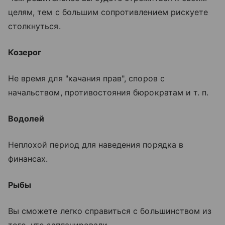
целям, тем с большим сопротивлением рискуете
столкнуться.
Козерог
Не время для "качания прав", споров с
начальством, противостояния бюрократам и т. п.
Водолей
Неплохой период для наведения порядка в
финансах.
Рыбы
Вы сможете легко справиться с большинством из