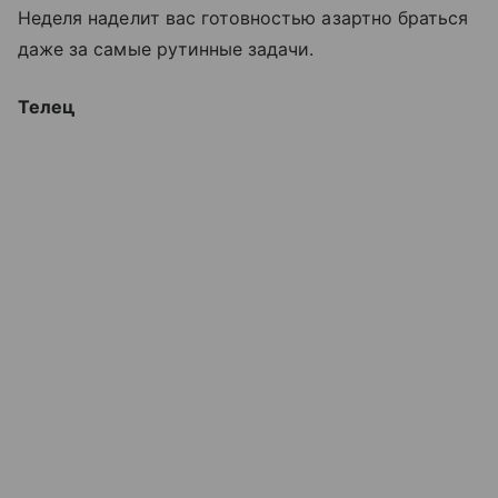
Неделя наделит вас готовностью азартно браться
даже за самые рутинные задачи.
Телец