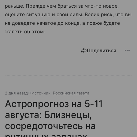
раньше. Прежде чем браться за что-то новое,
оцените ситуацию и свои силы. Велик риск, что вы
не доведете начатое до конца, а позже будете
жалеть об этом.
Поделиться
2 дня назад
Источник:
Российская газета
Астропрогноз на 5-11
августа: Близнецы,
сосредоточьтесь на
рутинных задачах