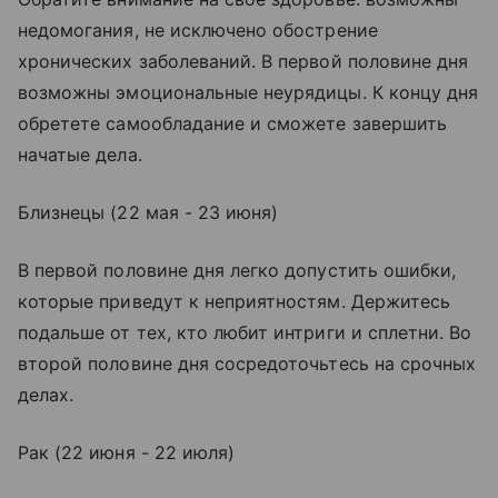
недомогания, не исключено обострение
хронических заболеваний. В первой половине дня
возможны эмоциональные неурядицы. К концу дня
обретете самообладание и сможете завершить
начатые дела.
Близнецы (22 мая - 23 июня)
В первой половине дня легко допустить ошибки,
которые приведут к неприятностям. Держитесь
подальше от тех, кто любит интриги и сплетни. Во
второй половине дня сосредоточьтесь на срочных
делах.
Рак (22 июня - 22 июля)