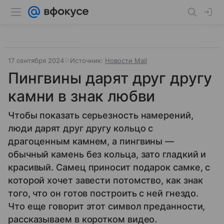
17 сентября 2024
Источник:
Новости Mail
Пингвины дарят друг другу
камни в знак любви
Чтобы показать серьезность намерений,
люди дарят друг другу кольцо с
драгоценным камнем, а пингвины —
обычный камень без кольца, зато гладкий и
красивый. Самец приносит подарок самке, с
которой хочет завести потомство, как знак
того, что он готов построить с ней гнездо.
Что еще говорит этот символ преданности,
рассказываем в коротком видео.