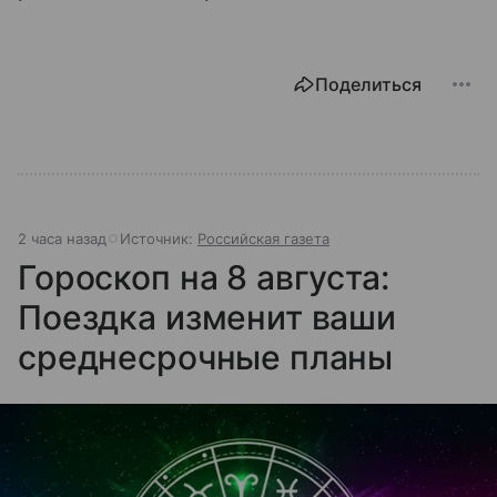
Поделиться
2 часа назад
Источник:
Российская газета
Гороскоп на 8 августа:
Поездка изменит ваши
среднесрочные планы