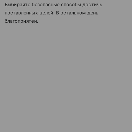
Выбирайте безопасные способы достичь
поставленных целей. В остальном день
благоприятен.