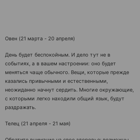
Овен (21 марта - 20 апреля)
День будет беспокойным. И дело тут не в
событиях, а в вашем настроении: оно будет
меняться чаще обычного. Вещи, которые прежде
казались привычными и естественными,
неожиданно начнут сердить. Многие окружающие,
с которыми легко находили общий язык, будут
раздражать.
Телец (21 апреля - 21 мая)
Обратите внимание на свое здоровье: возможны