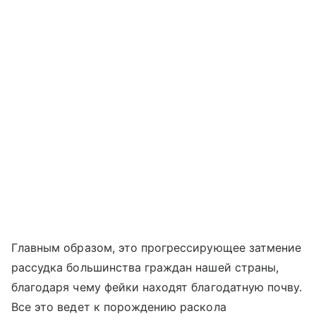
Главным образом, это прогрессирующее затмение
рассудка большинства граждан нашей страны,
благодаря чему фейки находят благодатную почву.
Все это ведет к порождению раскола