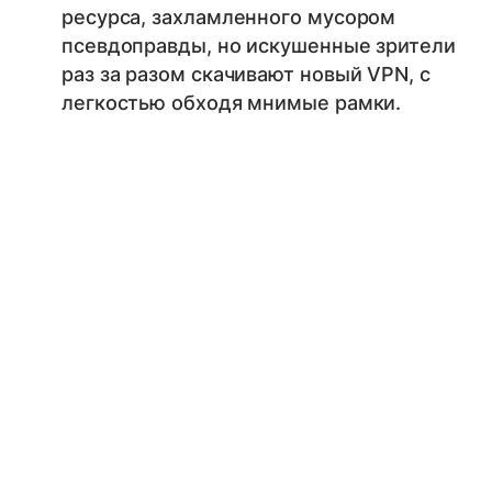
ресурса, захламленного мусором
псевдоправды, но искушенные зрители
раз за разом скачивают новый VPN, с
легкостью обходя мнимые рамки.