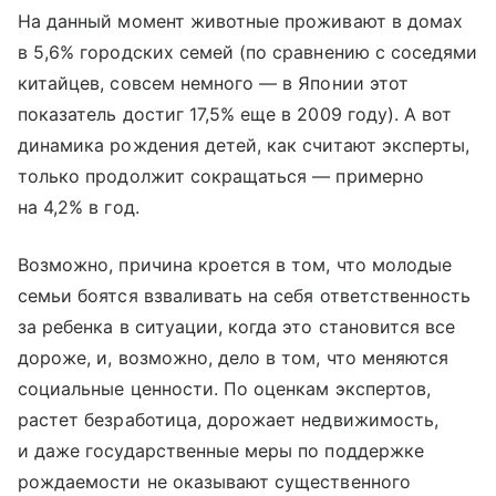
На данный момент животные проживают в домах
в 5,6% городских семей (по сравнению с соседями
китайцев, совсем немного — в Японии этот
показатель достиг 17,5% еще в 2009 году). А вот
динамика рождения детей, как считают эксперты,
только продолжит сокращаться — примерно
на 4,2% в год.
Возможно, причина кроется в том, что молодые
семьи боятся взваливать на себя ответственность
за ребенка в ситуации, когда это становится все
дороже, и, возможно, дело в том, что меняются
социальные ценности. По оценкам экспертов,
растет безработица, дорожает недвижимость,
и даже государственные меры по поддержке
рождаемости не оказывают существенного