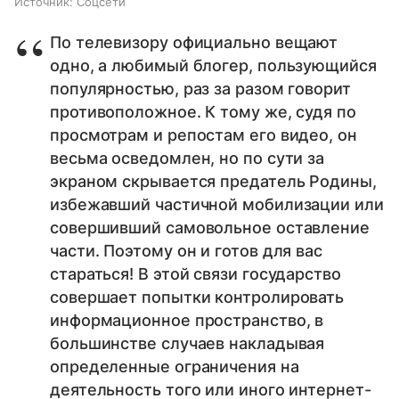
Источник:
Соцсети
По телевизору официально вещают
одно, а любимый блогер, пользующийся
популярностью, раз за разом говорит
противоположное. К тому же, судя по
просмотрам и репостам его видео, он
весьма осведомлен, но по сути за
экраном скрывается предатель Родины,
избежавший частичной мобилизации или
совершивший самовольное оставление
части. Поэтому он и готов для вас
стараться! В этой связи государство
совершает попытки контролировать
информационное пространство, в
большинстве случаев накладывая
определенные ограничения на
деятельность того или иного интернет-