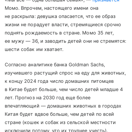
Момо. Впрочем, настоящего имени она
не раскрыла: девушка опасается, что ее образ
жизни не порадует власти, стремящиеся срочно
поднять рождаемость в стране. Момо 35 лет,
ее мужу — 36, и заводить детей они не стремятся:
шести собак им хватает.
Согласно аналитике банка Goldman Sachs,
изучившего растущий спрос на еду для животных,
к концу 2024 года число домашних питомцев
в Китае будет больше, чем число детей младше 4
лет. Прогноз на 2030 год еще более
впечатляющий — домашних животных в городах
Китая будет вдвое больше, чем детей по всей
стране (кошек и собак из сельской местности
исключили потому, что их труднее учесть).