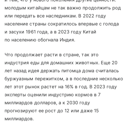
молодым китайцам не так важно продолжить род
или передать все наследникам. В 2022 году
население страны сократилось впервые с голода
и засухи 1961 года, а в 2023 году Китай
по населению обогнала Индия.
Что продолжает расти в стране, так это
индустрия еды для домашних животных. Еще 20
лет назад идея держать питомца дома считалась
буржуазным пережитком, а в последние несколько
лет этот рынок растет на 16% в год. В 2023 году
эксперты оценили индустрию кормов в 7
миллиардов долларов, а к 2030 году
прогнозируют ее рост до 12 или даже 15
миллиардов.