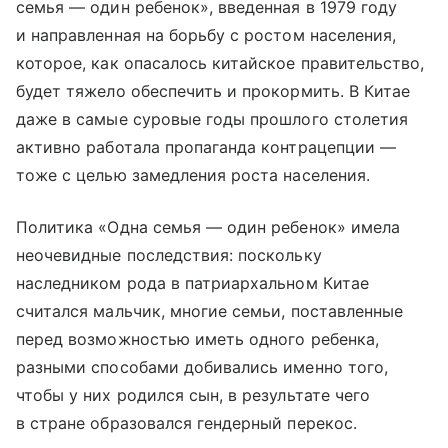
семья — один ребенок», введенная в 1979 году
и направленная на борьбу с ростом населения,
которое, как опасалось китайское правительство,
будет тяжело обеспечить и прокормить. В Китае
даже в самые суровые годы прошлого столетия
активно работала пропаганда контрацепции —
тоже с целью замедления роста населения.
Политика «Одна семья — один ребенок» имела
неочевидные последствия: поскольку
наследником рода в патриархальном Китае
считался мальчик, многие семьи, поставленные
перед возможностью иметь одного ребенка,
разными способами добивались именно того,
чтобы у них родился сын, в результате чего
в стране образовался гендерный перекос.