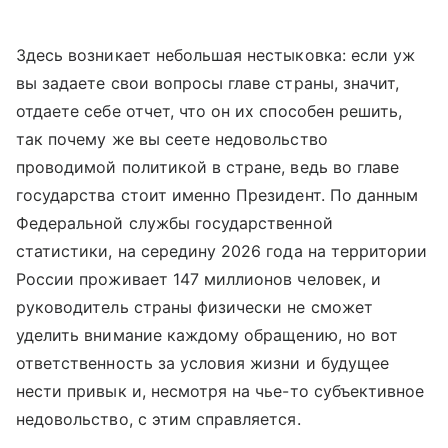
Здесь возникает небольшая нестыковка: если уж
вы задаете свои вопросы главе страны, значит,
отдаете себе отчет, что он их способен решить,
так почему же вы сеете недовольство
проводимой политикой в стране, ведь во главе
государства стоит именно Президент. По данным
Федеральной службы государственной
статистики, на середину 2026 года на территории
России проживает 147 миллионов человек, и
руководитель страны физически не сможет
уделить внимание каждому обращению, но вот
ответственность за условия жизни и будущее
нести привык и, несмотря на чье-то субъективное
недовольство, с этим справляется.