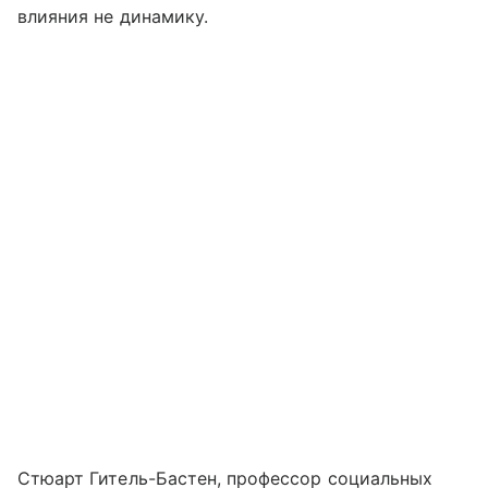
влияния не динамику.
Стюарт Гитель-Бастен, профессор социальных