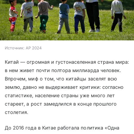
Источник:
AP 2024
Китай — огромная и густонаселенная страна мира:
в нем живет почти полтора миллиарда человек.
Впрочем, миф о том, что китайцы заселят всю
землю, давно не выдерживает критики: согласно
статистике, население страны уже много лет
стареет, а рост замедлился в конце прошлого
столетия.
До 2016 года в Китае работала политика «Одна