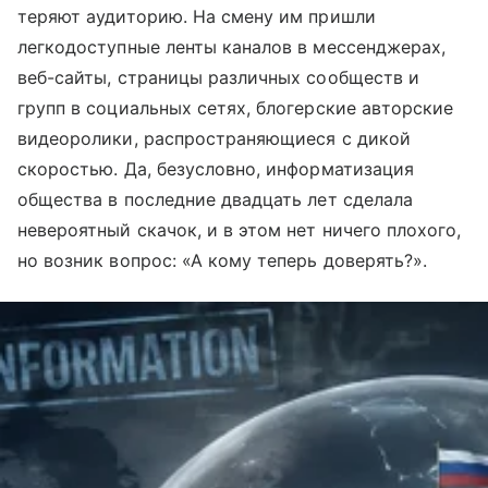
теряют аудиторию. На смену им пришли
легкодоступные ленты каналов в мессенджерах,
веб-сайты, страницы различных сообществ и
групп в социальных сетях, блогерские авторские
видеоролики, распространяющиеся с дикой
скоростью. Да, безусловно, информатизация
общества в последние двадцать лет сделала
невероятный скачок, и в этом нет ничего плохого,
но возник вопрос: «А кому теперь доверять?».