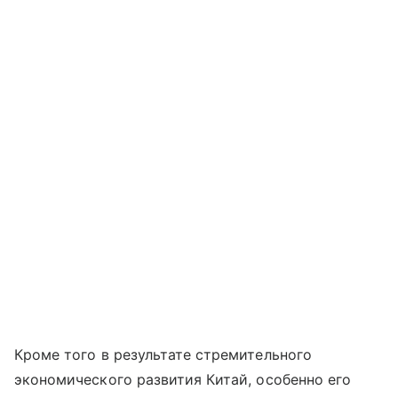
Кроме того в результате стремительного
экономического развития Китай, особенно его