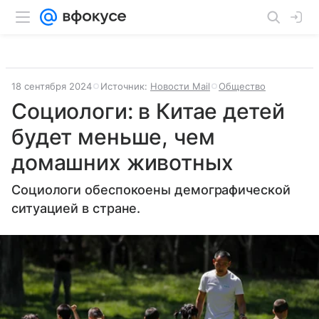
18 сентября 2024
Источник:
Новости Mail
Общество
Социологи: в Китае детей
будет меньше, чем
домашних животных
Социологи обеспокоены демографической
ситуацией в стране.