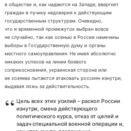
в обществе и, как надеются на Западе, ввергнет
граждан в пучину недоверия к действующим
государственным структурам. Очевидно,
что и временной промежуток выбран вовсе
не случайно, так как осенью в России намечены
выборы в Государственную думу и органы
местного самоуправления. Не имея абсолютно
никаких успехов на линии боевого
соприкосновения, украинская сторона или
ее хозяева пытаются атаковать россиян изнутри,
выдавая ложь за действительность.
Цель всех этих усилий – раскол России
изнутри, смена действующего
политического курса, отказ от целей и
задач специальной военной операции и,