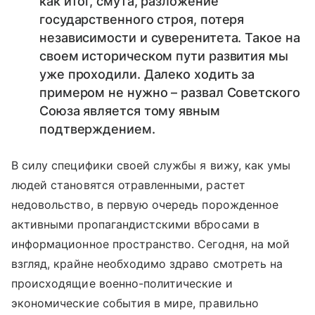
как итог, смута, разложение
государственного строя, потеря
независимости и суверенитета. Такое на
своем историческом пути развития мы
уже проходили. Далеко ходить за
примером не нужно – развал Советского
Союза является тому явным
подтверждением.
В силу специфики своей службы я вижу, как умы
людей становятся отравленными, растет
недовольство, в первую очередь порожденное
активными пропагандистскими вбросами в
информационное пространство. Сегодня, на мой
взгляд, крайне необходимо здраво смотреть на
происходящие военно-политические и
экономические события в мире, правильно