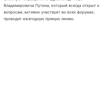
Владимировича Путина, который всегда открыт к
вопросам, активно участвует во всех форумах,
проводит ежегодную прямую линию.