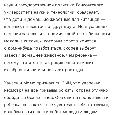
наук и государственной политики Гонконгского
университета науки и технологий, объясняет,
что дети и домашние животные для китайцев —
конечно, не исключают друг друга. Но в условиях
падения зарплат и экономической нестабильности
молодые китайцы, которым просто хочется
о ком-нибудь позаботиться, скорее выберут
завести домашнее животное, чем ребенка —
потому что это не так радикально изменит
их образ жизни или повысит расходы.
Хансен и Момо признались CNN, что уверены:
несмотря на все призывы рожать, страна отлично
обойдется без их генов. Оба они не прочь завести
ребенка, но пока что не чувствуют себя готовыми,
и любви своих шести собак молодым людям,