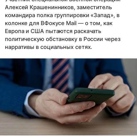
Алексей Крашенинников, заместитель
командира полка группировки «Запад», в
колонке для ВФокусе Mail — о том, как
Европа и США пытаются раскачать
политическую обстановку в России через
нарративы в социальных сетях.