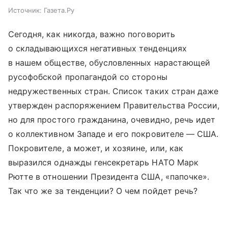
Источник:
Газета.Ру
Сегодня, как никогда, важно поговорить
о складывающихся негативных тенденциях
в нашем обществе, обусловленных нарастающей
русофобской пропагандой со стороны
недружественных стран. Список таких стран даже
утвержден распоряжением Правительства России,
но для простого гражданина, очевидно, речь идет
о коллективном Западе и его покровителе — США.
Покровителе, а может, и хозяине, или, как
выразился однажды генсекретарь НАТО Марк
Рютте в отношении Президента США, «папочке».
Так что же за тенденции? О чем пойдет речь?