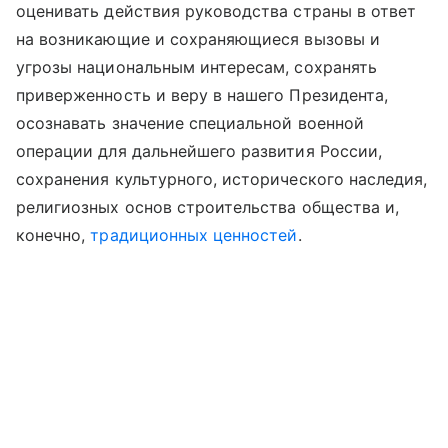
оценивать действия руководства страны в ответ
на возникающие и сохраняющиеся вызовы и
угрозы национальным интересам, сохранять
приверженность и веру в нашего Президента,
осознавать значение специальной военной
операции для дальнейшего развития России,
сохранения культурного, исторического наследия,
религиозных основ строительства общества и,
конечно,
традиционных ценностей
.