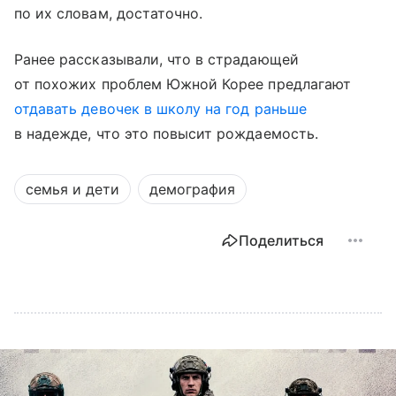
по их словам, достаточно.
Ранее рассказывали, что в страдающей
от похожих проблем Южной Корее предлагают
отдавать девочек в школу на год раньше
в надежде, что это повысит рождаемость.
семья и дети
демография
Поделиться