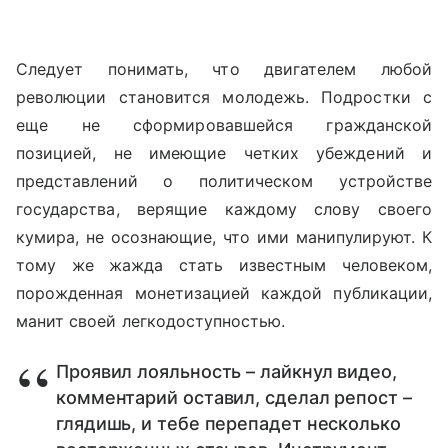
Следует понимать, что двигателем любой
революции становится молодежь. Подростки с
еще не сформировавшейся гражданской
позицией, не имеющие четких убеждений и
представлений о политическом устройстве
государства, верящие каждому слову своего
кумира, не осознающие, что ими манипулируют. К
тому же жажда стать известным человеком,
порожденная монетизацией каждой публикации,
манит своей легкодоступностью.
Проявил лояльность – лайкнул видео,
комментарий оставил, сделал репост –
глядишь, и тебе перепадет несколько