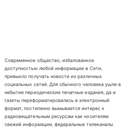
Современное общество, избалованное
доступностью любой информации в Сети,
привыкло получать новости из различных
социальных сетей. Для обычного человека ушли в
небытие периодические печатные издания, да и
газеты переформатировались в электронный
формат, постепенно вымывается интерес к
радиовещательным ресурсам как носителям
свежей информации, федеральные телеканалы