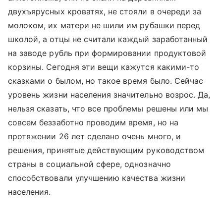
двухъярусных кроватях, не стояли в очереди за
молоком, их матери не шили им рубашки перед
школой, а отцы не считали каждый заработанный
на заводе рубль при формировании продуктовой
корзины. Сегодня эти вещи кажутся какими-то
сказками о былом, но такое время было. Сейчас
уровень жизни населения значительно возрос. Да,
нельзя сказать, что все проблемы решены или мы
совсем беззаботно проводим время, но на
протяжении 26 лет сделано очень много, и
решения, принятые действующим руководством
страны в социальной сфере, однозначно
способствовали улучшению качества жизни
населения.