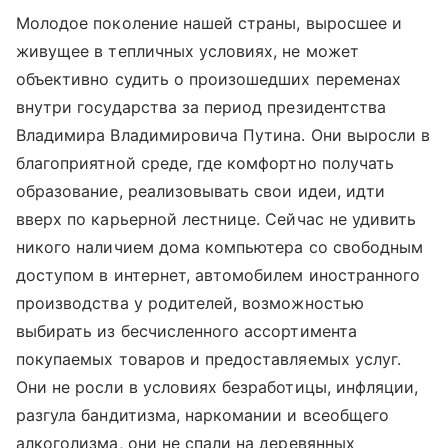
Молодое поколение нашей страны, выросшее и
живущее в тепличных условиях, не может
объективно судить о произошедших переменах
внутри государства за период президентства
Владимира Владимировича Путина. Они выросли в
благоприятной среде, где комфортно получать
образование, реализовывать свои идеи, идти
вверх по карьерной лестнице. Сейчас не удивить
никого наличием дома компьютера со свободным
доступом в интернет, автомобилем иностранного
производства у родителей, возможностью
выбирать из бесчисленного ассортимента
покупаемых товаров и предоставляемых услуг.
Они не росли в условиях безработицы, инфляции,
разгула бандитизма, наркомании и всеобщего
алкоголизма, они не спали на деревянных