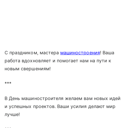
С праздником, мастера
машиностроения
! Ваша
работа вдохновляет и помогает нам на пути к
новым свершениям!
***
В День машиностроителя желаем вам новых идей
и успешных проектов. Ваши усилия делают мир
лучше!