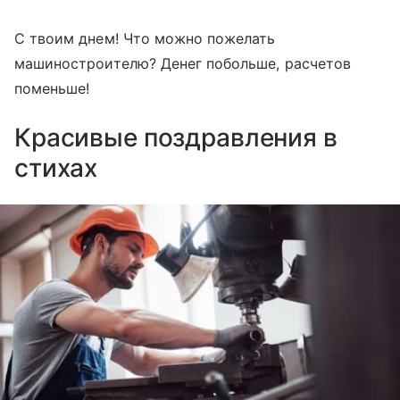
С твоим днем! Что можно пожелать
машиностроителю? Денег побольше, расчетов
поменьше!
Красивые поздравления в
стихах