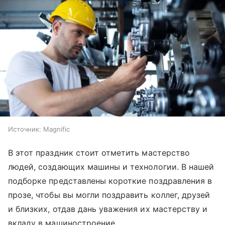
Источник:
Magnific
В этот праздник стоит отметить мастерство
людей, создающих машины и технологии. В нашей
подборке представлены короткие поздравления в
прозе, чтобы вы могли поздравить коллег, друзей
и близких, отдав дань уважения их мастерству и
вкладу в машиностроение.