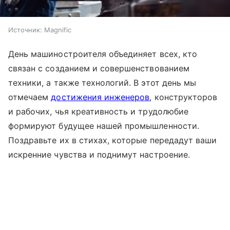
Источник:
Magnific
День машиностроителя объединяет всех, кто
связан с созданием и совершенствованием
техники, а также технологий. В этот день мы
отмечаем
достижения инженеров
, конструкторов
и рабочих, чья креативность и трудолюбие
формируют будущее нашей промышленности.
Поздравьте их в стихах, которые передадут ваши
искренние чувства и поднимут настроение.