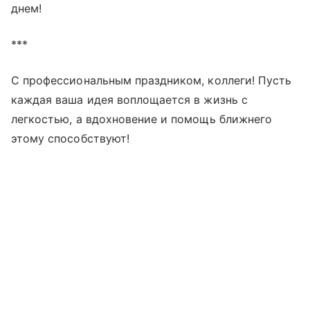
днем!
***
С профессиональным праздником, коллеги! Пусть
каждая ваша идея воплощается в жизнь с
легкостью, а вдохновение и помощь ближнего
этому способствуют!