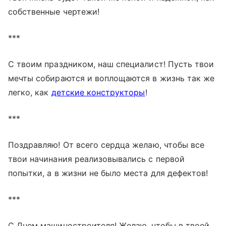
собственные чертежи!
***
С твоим праздником, наш специалист! Пусть твои
мечты собираются и воплощаются в жизнь так же
легко, как
детские конструкторы
!
***
Поздравляю! От всего сердца желаю, чтобы все
твои начинания реализовывались с первой
попытки, а в жизни не было места для дефектов!
***
С Днем машиностроителя! Желаю, чтобы в твоей