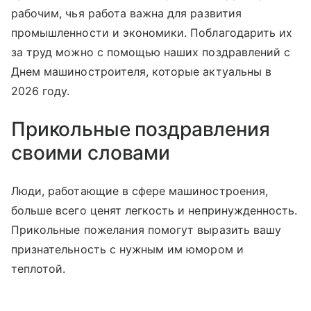
рабочим, чья работа важна для развития
промышленности и экономики. Поблагодарить их
за труд можно с помощью наших поздравлений с
Днем машиностроителя, которые актуальны в
2026 году.
Прикольные поздравления
своими словами
Люди, работающие в сфере машиностроения,
больше всего ценят легкость и непринужденность.
Прикольные пожелания помогут выразить вашу
признательность с нужным им юмором и
теплотой.