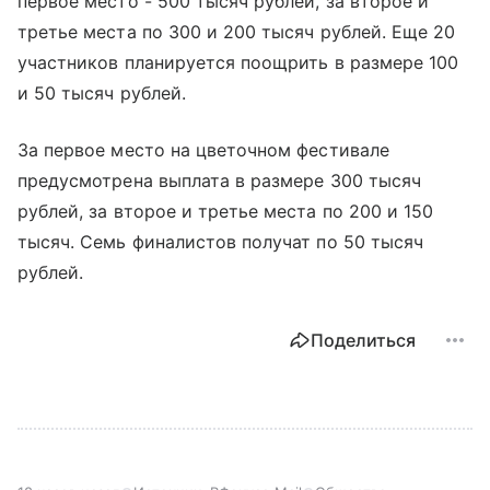
первое место - 500 тысяч рублей, за второе и
третье места по 300 и 200 тысяч рублей. Еще 20
участников планируется поощрить в размере 100
и 50 тысяч рублей.
За первое место на цветочном фестивале
предусмотрена выплата в размере 300 тысяч
рублей, за второе и третье места по 200 и 150
тысяч. Семь финалистов получат по 50 тысяч
рублей.
Поделиться