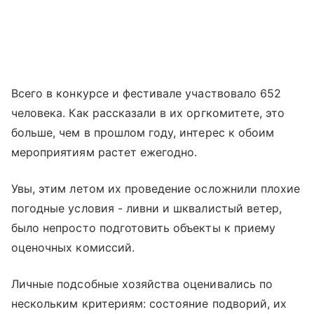
Всего в конкурсе и фестивале участвовало 652
человека. Как рассказали в их оргкомитете, это
больше, чем в прошлом году, интерес к обоим
мероприятиям растет ежегодно.
Увы, этим летом их проведение осложнили плохие
погодные условия - ливни и шквалистый ветер,
было непросто подготовить объекты к приему
оценочных комиссий.
Личные подсобные хозяйства оценивались по
нескольким критериям: состояние подворий, их