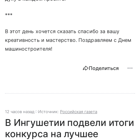
***
В этот день хочется сказать спасибо за вашу
креативность и мастерство. Поздравляем с Днем
машиностроителя!
Поделиться
12 часов назад
Источник:
Российская газета
В Ингушетии подвели итоги
конкурса на лучшее