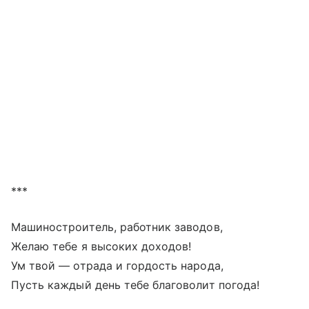
***
Машиностроитель, работник заводов,
Желаю тебе я высоких доходов!
Ум твой — отрада и гордость народа,
Пусть каждый день тебе благоволит погода!