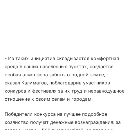
- Из таких инициатив складывается комфортная
среда в наших населенных пунктах, создается
особая атмосфера заботы о родной земле, -
сказал Калиматов, поблагодарив участников
конкурса и фестиваля за их труд и неравнодушное
отношение к своим селам и городам.
Победители конкурса на лучшее подсобное
хозяйство получат денежные вознаграждения: за