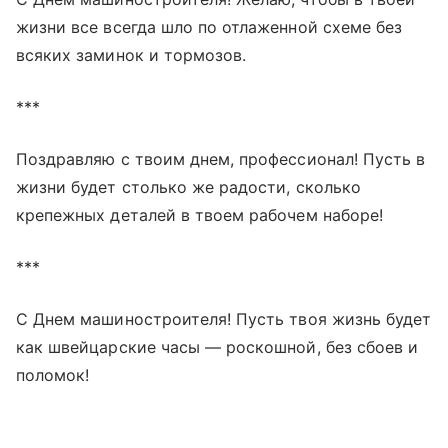
жизни все всегда шло по отлаженной схеме без
всяких заминок и тормозов.
***
Поздравляю с твоим днем, профессионал! Пусть в
жизни будет столько же радости, сколько
крепежных деталей в твоем рабочем наборе!
***
С Днем машиностроителя! Пусть твоя жизнь будет
как швейцарские часы — роскошной, без сбоев и
поломок!