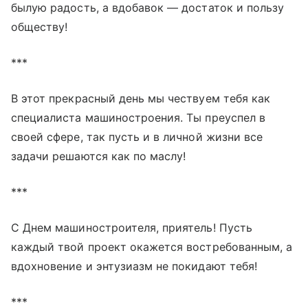
былую радость, а вдобавок — достаток и пользу
обществу!
***
В этот прекрасный день мы чествуем тебя как
специалиста машиностроения. Ты преуспел в
своей сфере, так пусть и в личной жизни все
задачи решаются как по маслу!
***
С Днем машиностроителя, приятель! Пусть
каждый твой проект окажется востребованным, а
вдохновение и энтузиазм не покидают тебя!
***