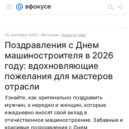
25 сентября 2025
Источник:
Новости Mail
Поздравления с Днем
машиностроителя в 2026
году: вдохновляющие
пожелания для мастеров
отрасли
Узнайте, как оригинально поздравить
мужчин, а нередко и женщин, которые
ежедневно вносят свой вклад в
отечественное машиностроение. Забавные и
красивые поздравления с Днем