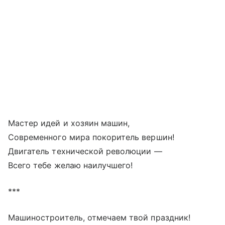
Мастер идей и хозяин машин,
Современного мира покоритель вершин!
Двигатель технической революции —
Всего тебе желаю наилучшего!
***
Машиностроитель, отмечаем твой праздник!