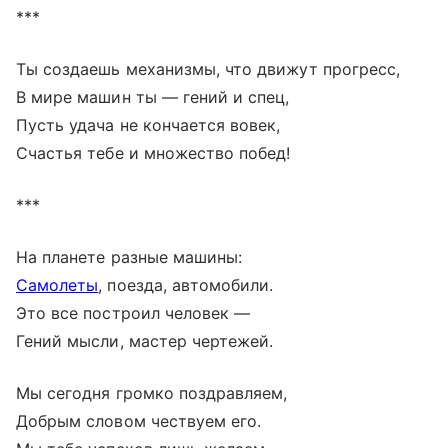
***
Ты создаешь механизмы, что движут прогресс,
В мире машин ты — гений и спец,
Пусть удача не кончается вовек,
Счастья тебе и множество побед!
***
На планете разные машины:
Самолеты
, поезда, автомобили.
Это все построил человек —
Гений мысли, мастер чертежей.
Мы сегодня громко поздравляем,
Добрым словом чествуем его.