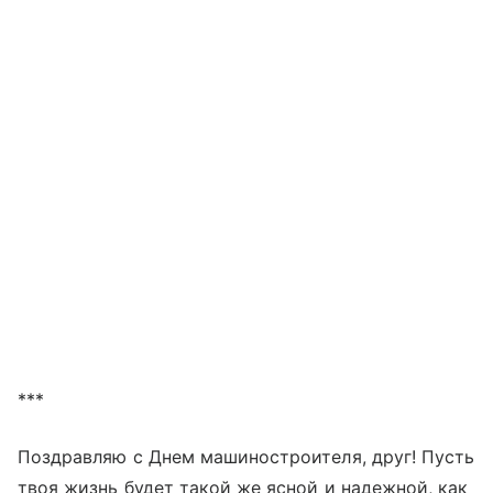
***
Поздравляю с Днем машиностроителя, друг! Пусть
твоя жизнь будет такой же ясной и надежной, как