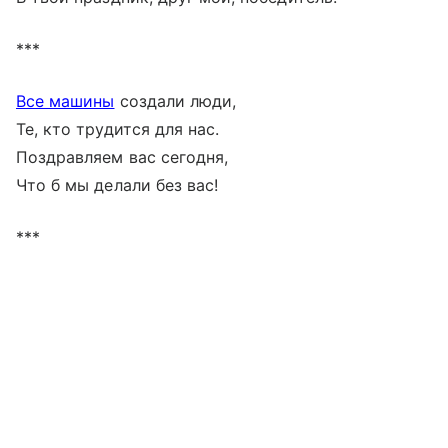
***
Все машины
создали люди,
Те, кто трудится для нас.
Поздравляем вас сегодня,
Что б мы делали без вас!
***