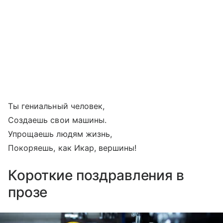
Ты гениальный человек,
Создаешь свои машины.
Упрощаешь людям жизнь,
Покоряешь, как Икар, вершины!
Короткие поздравления в
прозе