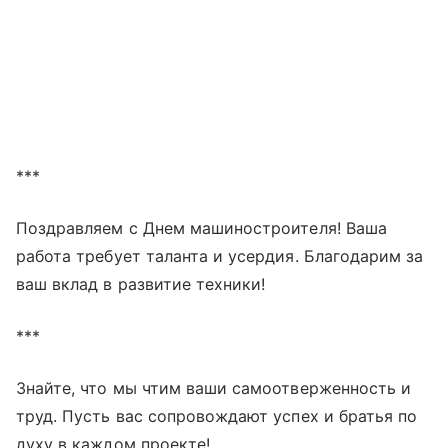
***
Поздравляем с Днем машиностроителя! Ваша
работа требует таланта и усердия. Благодарим за
ваш вклад в развитие техники!
***
Знайте, что мы чтим ваши самоотверженность и
труд. Пусть вас сопровождают успех и братья по
духу в каждом проекте!