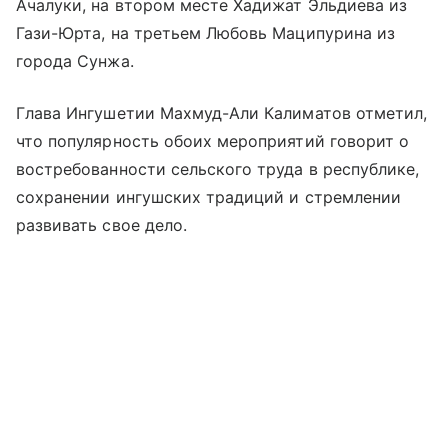
Ачалуки, на втором месте Хадижат Эльдиева из
Гази-Юрта, на третьем Любовь Маципурина из
города Сунжа.
Глава Ингушетии Махмуд-Али Калиматов отметил,
что популярность обоих мероприятий говорит о
востребованности сельского труда в республике,
сохранении ингушских традиций и стремлении
развивать свое дело.