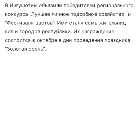
В Ингушетии объявили победителей регионального
конкурса "Лучшее личное подсобное хозяйство" и
"Фестиваля цветов". Ими стали семь жительниц
сел и городов республики. Их награждение
состоится в октябре в дни проведения праздника
"Золотая осень".