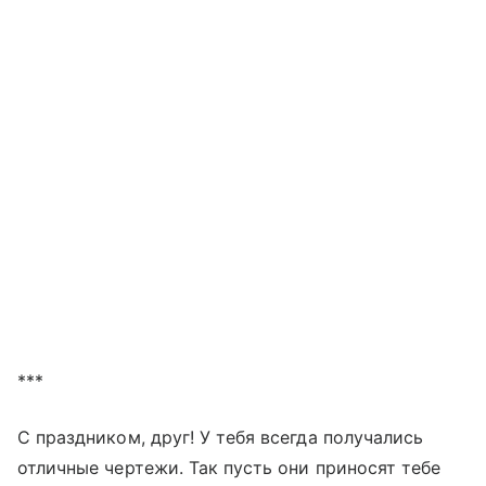
***
С праздником, друг! У тебя всегда получались
отличные чертежи. Так пусть они приносят тебе