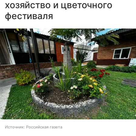
хозяйство и цветочного
фестиваля
Источник:
Российская газета