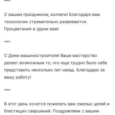
***
С вашим праздником, коллеги! Благодаря вам
технологии стремительно развиваются.
Процветания и удачи вам!
***
С Днем машиностроителя! Ваше мастерство
делает возможным то, что еще трудно было себе
представить несколько лет назад. Благодарю за
вашу работу!
***
В этот день хочется пожелать вам смелых целей и
блестящих свершений. Поздравляем с вашим