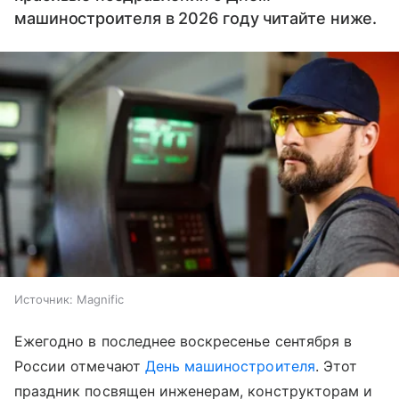
машиностроителя в 2026 году читайте ниже.
Источник:
Magnific
Ежегодно в последнее воскресенье сентября в
России отмечают
День машиностроителя
. Этот
праздник посвящен инженерам, конструкторам и