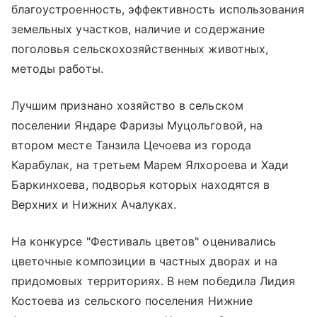
благоустроенность, эффективность использования
земельных участков, наличие и содержание
поголовья сельскохозяйственных животных,
методы работы.
Лучшим признано хозяйство в сельском
поселении Яндаре Фаризы Муцольговой, на
втором месте Танзила Цечоева из города
Карабулак, на третьем Марем Ялхороева и Хади
Баркинхоева, подворья которых находятся в
Верхних и Нижних Ачалуках.
На конкурсе "Фестиваль цветов" оценивались
цветочные композиции в частных дворах и на
придомовых территориях. В нем победила Лидия
Костоева из сельского поселения Нижние