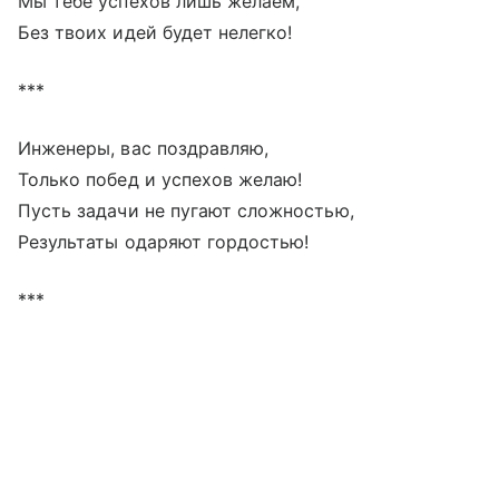
Мы тебе успехов лишь желаем,
Без твоих идей будет нелегко!
***
Инженеры, вас поздравляю,
Только побед и успехов желаю!
Пусть задачи не пугают сложностью,
Результаты одаряют гордостью!
***