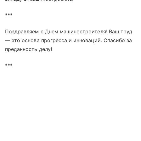
***
Поздравляем с Днем машиностроителя! Ваш труд
— это основа прогресса и инноваций. Спасибо за
преданность делу!
***