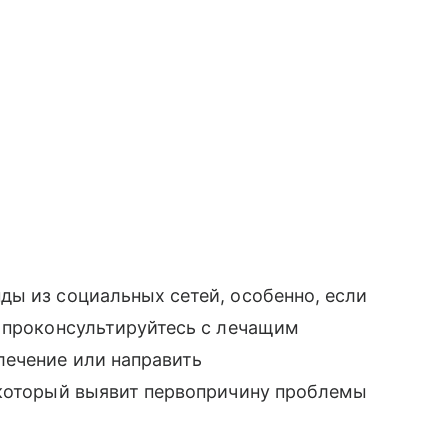
ды из социальных сетей, особенно, если
, проконсультируйтесь с лечащим
лечение или направить
 который выявит первопричину проблемы