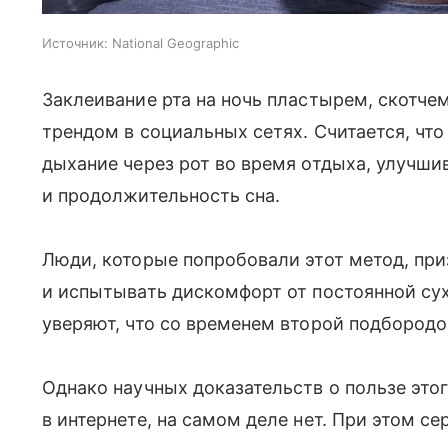
Источник:
National Geographic
Заклеивание рта на ночь пластырем, скотче
трендом в социальных сетях. Считается, чт
дыхание через рот во время отдыха, улучши
и продолжительность сна.
Люди, которые попробовали этот метод, при
и испытывать дискомфорт от постоянной сух
уверяют, что со временем второй подбородо
Однако научных доказательств о пользе этог
в интернете, на самом деле нет. При этом с