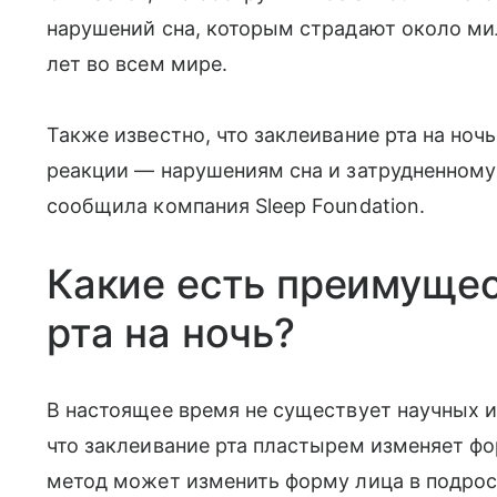
нарушений сна, которым страдают около мил
лет во всем мире.
Также известно, что заклеивание рта на ноч
реакции — нарушениям сна и затрудненному
сообщила компания Sleep Foundation.
Какие есть преимущес
рта на ночь?
В настоящее время не существует научных 
что заклеивание рта пластырем изменяет фо
метод может изменить форму лица в подрос