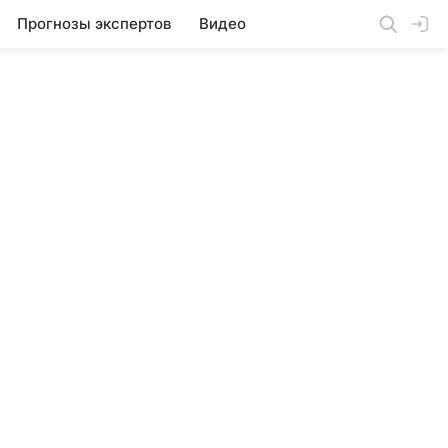
Прогнозы экспертов
Видео