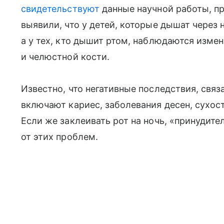
свидетельствуют
данные научной работы, пр
выявили, что у детей, которые дышат через 
а у тех, кто дышит ртом, наблюдаются изме
и челюстной кости.
Известно, что негативные последствия, связ
включают кариес, заболевания десен, сухост
Если же заклеивать рот на ночь, «принудит
от этих проблем.