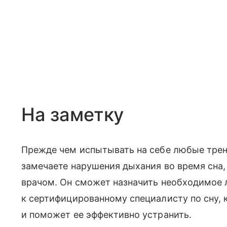
На заметку
Прежде чем испытывать на себе любые трен
замечаете нарушения дыхания во время сна
врачом. Он сможет назначить необходимое 
к сертифицированному специалисту по сну,
и поможет ее эффективно устранить.