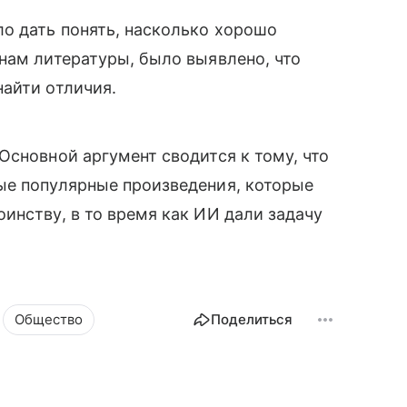
о дать понять, насколько хорошо
нам литературы, было выявлено, что
айти отличия.
Основной аргумент сводится к тому, что
ые популярные произведения, которые
инству, в то время как ИИ дали задачу
Общество
Поделиться