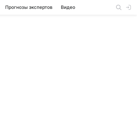
Прогнозы экспертов
Видео