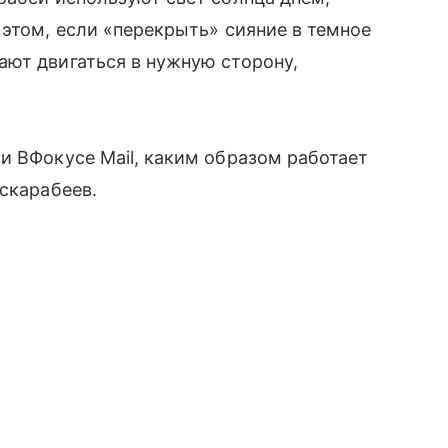
 этом, если «перекрыть» сияние в темное
ают двигаться в нужную сторону,
и ВФокусе Mail, каким образом работает
 скарабеев.