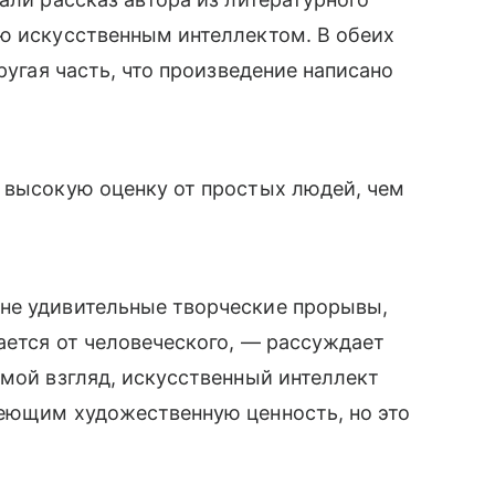
ую искусственным интеллектом. В обеих
ругая часть, что произведение написано
 высокую оценку от простых людей, чем
не удивительные творческие прорывы,
чается от человеческого, — рассуждает
 мой взгляд, искусственный интеллект
меющим художественную ценность, но это