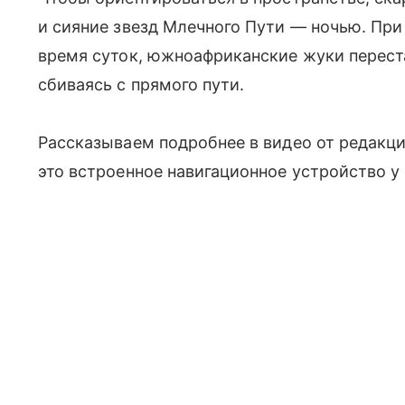
и сияние звезд Млечного Пути — ночью. При
время суток, южноафриканские жуки перест
сбиваясь с прямого пути.
Рассказываем подробнее в видео от редакци
это встроенное навигационное устройство у