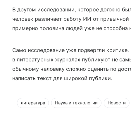
В другом исследовании, которое должно был
человек различает работу ИИ от привычной 
примерно половина людей уже не способна н
Само исследование уже подвергли критике. 
в литературных журналах публикуют не сам
обычному человеку сложно оценить по досто
написать текст для широкой публики.
литература
Наука и технологии
Новости