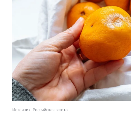
Источник:
Российская газета