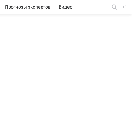
Прогнозы экспертов
Видео