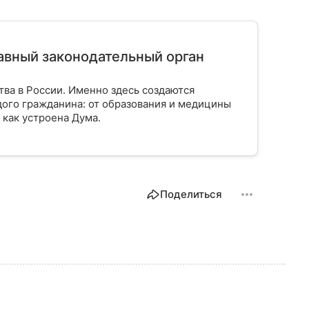
лавный законодательный орган
тва в России. Именно здесь создаются
ого гражданина: от образования и медицины
 как устроена Дума.
Поделиться