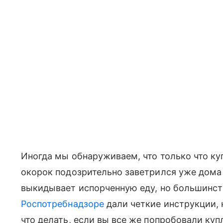
Иногда мы обнаруживаем, что только что ку
окорок подозрительно заветрился уже дома 
выкидывает испорченную еду, но большинство
Роспотребнадзоре
дали четкие инструкции, 
что делать, если вы все же попробовали ку