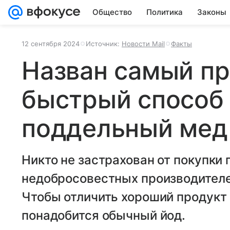
Общество
Политика
Законы
12 сентября 2024
Источник:
Новости Mail
Факты
Назван самый пр
быстрый способ
поддельный мед
Никто не застрахован от покупки 
недобросовестных производителе
Чтобы отличить хороший продукт 
понадобится обычный йод.