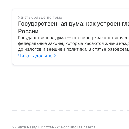
Узнать больше по теме
Государственная дума: как устроен г
России
Государственная дума — это сердце законотворчес
федеральные законы, которые касаются жизни кажд
до налогов и внешней политики. В статье разберем,
Читать дальше
22 часа назад
Источник:
Российская газета