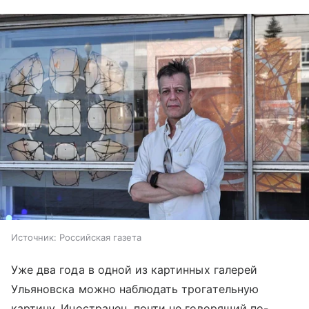
Источник:
Российская газета
Уже два года в одной из картинных галерей
Ульяновска можно наблюдать трогательную
картину. Иностранец, почти не говорящий по-