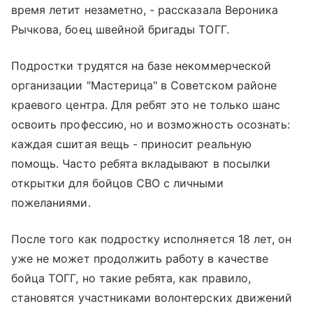
время летит незаметно, - рассказала Вероника
Рычкова, боец швейной бригады ТОГГ.
Подростки трудятся на базе некоммерческой
организации "Мастерица" в Советском районе
краевого центра. Для ребят это не только шанс
освоить профессию, но и возможность осознать:
каждая сшитая вещь - приносит реальную
помощь. Часто ребята вкладывают в посылки
открытки для бойцов СВО с личными
пожеланиями.
После того как подростку исполняется 18 лет, он
уже не может продолжить работу в качестве
бойца ТОГГ, но такие ребята, как правило,
становятся участниками волонтерских движений