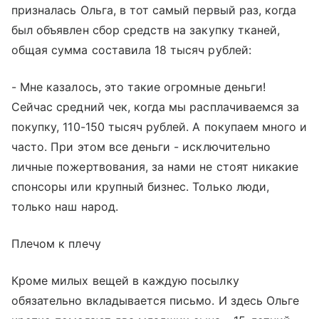
призналась Ольга, в тот самый первый раз, когда
был объявлен сбор средств на закупку тканей,
общая сумма составила 18 тысяч рублей:
- Мне казалось, это такие огромные деньги!
Сейчас средний чек, когда мы расплачиваемся за
покупку, 110-150 тысяч рублей. А покупаем много и
часто. При этом все деньги - исключительно
личные пожертвования, за нами не стоят никакие
спонсоры или крупный бизнес. Только люди,
только наш народ.
Плечом к плечу
Кроме милых вещей в каждую посылку
обязательно вкладывается письмо. И здесь Ольге