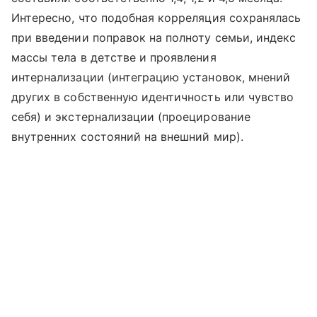
Интересно, что подобная корреляция сохранялась
при введении поправок на полноту семьи, индекс
массы тела в детстве и проявления
интернализации (интеграцию установок, мнений
других в собственную идентичность или чувство
себя) и экстернализации (проецирование
внутренних состояний на внешний мир).