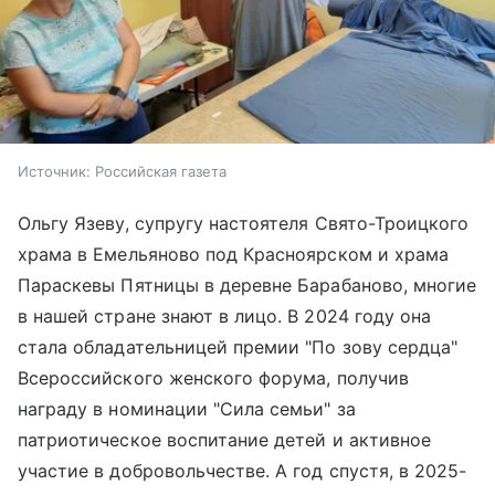
Источник:
Российская газета
Ольгу Язеву, супругу настоятеля Свято-Троицкого
храма в Емельяново под Красноярском и храма
Параскевы Пятницы в деревне Барабаново, многие
в нашей стране знают в лицо. В 2024 году она
стала обладательницей премии "По зову сердца"
Всероссийского женского форума, получив
награду в номинации "Сила семьи" за
патриотическое воспитание детей и активное
участие в добровольчестве. А год спустя, в 2025-