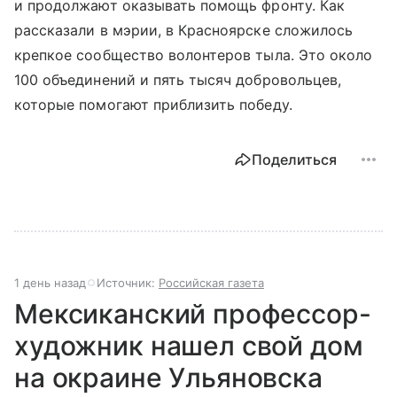
и продолжают оказывать помощь фронту. Как
рассказали в мэрии, в Красноярске сложилось
крепкое сообщество волонтеров тыла. Это около
100 объединений и пять тысяч добровольцев,
которые помогают приблизить победу.
Поделиться
1 день назад
Источник:
Российская газета
Мексиканский профессор-
художник нашел свой дом
на окраине Ульяновска