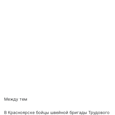
Между тем
В Красноярске бойцы швейной бригады Трудового