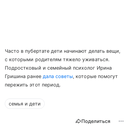
Часто в пубертате дети начинают делать вещи,
с которыми родителям тяжело уживаться.
Подростковый и семейный психолог Ирина
Гришина ранее
дала советы
, которые помогут
пережить этот период.
семья и дети
Поделиться