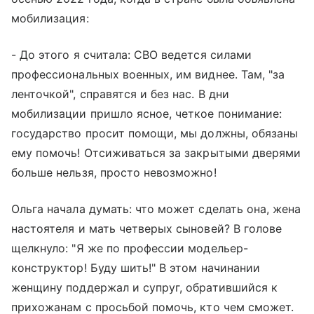
мобилизация:
- До этого я считала: СВО ведется силами
профессиональных военных, им виднее. Там, "за
ленточкой", справятся и без нас. В дни
мобилизации пришло ясное, четкое понимание:
государство просит помощи, мы должны, обязаны
ему помочь! Отсиживаться за закрытыми дверями
больше нельзя, просто невозможно!
Ольга начала думать: что может сделать она, жена
настоятеля и мать четверых сыновей? В голове
щелкнуло: "Я же по профессии модельер-
конструктор! Буду шить!" В этом начинании
женщину поддержал и супруг, обратившийся к
прихожанам с просьбой помочь, кто чем сможет.