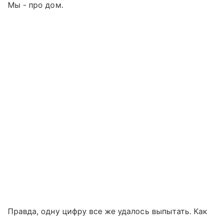
Мы - про дом.
Правда, одну цифру все же удалось выпытать. Как