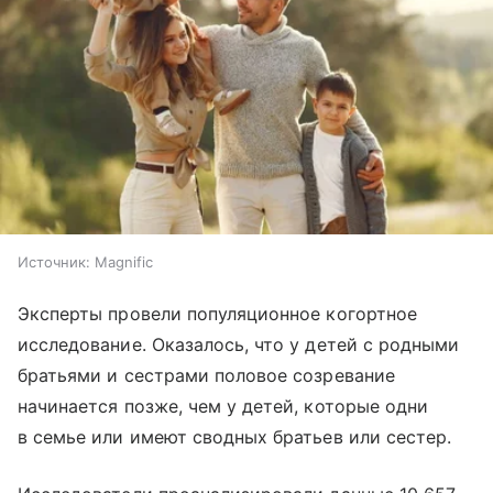
Источник:
Magnific
Эксперты провели популяционное когортное
исследование. Оказалось, что у детей с родными
братьями и сестрами половое созревание
начинается позже, чем у детей, которые одни
в семье или имеют сводных братьев или сестер.