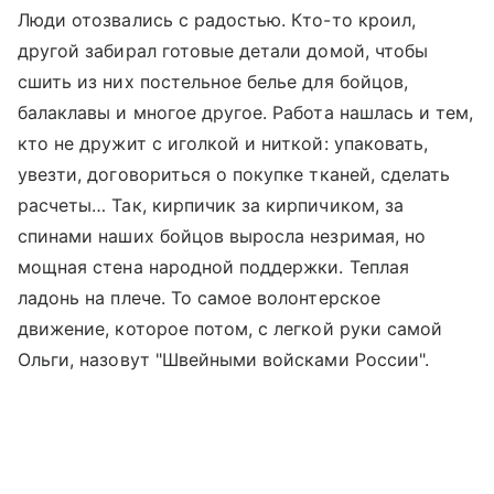
Люди отозвались с радостью. Кто-то кроил,
другой забирал готовые детали домой, чтобы
сшить из них постельное белье для бойцов,
балаклавы и многое другое. Работа нашлась и тем,
кто не дружит с иголкой и ниткой: упаковать,
увезти, договориться о покупке тканей, сделать
расчеты… Так, кирпичик за кирпичиком, за
спинами наших бойцов выросла незримая, но
мощная стена народной поддержки. Теплая
ладонь на плече. То самое волонтерское
движение, которое потом, с легкой руки самой
Ольги, назовут "Швейными войсками России".