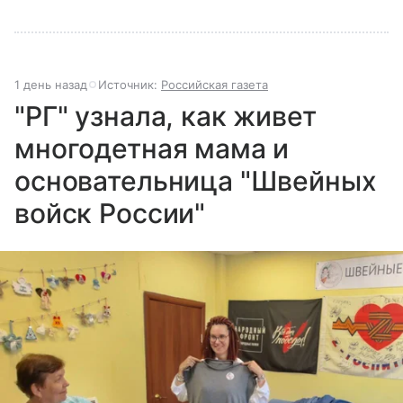
1 день назад
Источник:
Российская газета
"РГ" узнала, как живет
многодетная мама и
основательница "Швейных
войск России"