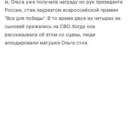
м, Ольга уже получала награду из рук президента
России, став лауреатом всероссийской премии
"Все для победы". В то время двое из четырех ее
сыновей сражались на СВО. Когда она
рассказывала об этом со сцены, люди
аплодировали матушке Ольге стоя.