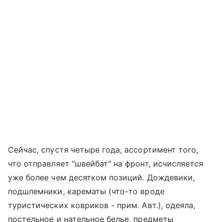
Сейчас, спустя четыре года, ассортимент того,
что отправляет "швейбат" на фронт, исчисляется
уже более чем десятком позиций. Дождевики,
подшлемники, карематы (что-то вроде
туристических ковриков - прим. Авт.), одеяла,
постельное и нательное белье, предметы