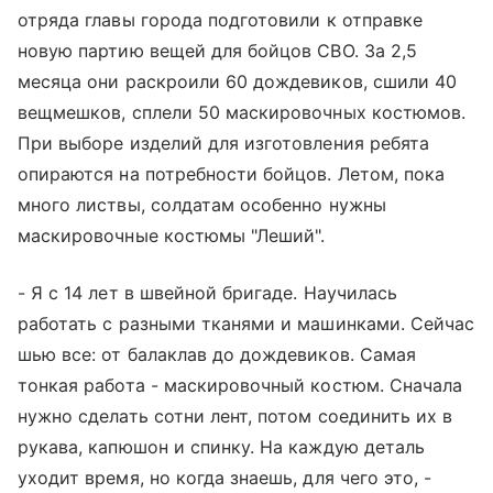
отряда главы города подготовили к отправке
новую партию вещей для бойцов СВО. За 2,5
месяца они раскроили 60 дождевиков, сшили 40
вещмешков, сплели 50 маскировочных костюмов.
При выборе изделий для изготовления ребята
опираются на потребности бойцов. Летом, пока
много листвы, солдатам особенно нужны
маскировочные костюмы "Леший".
- Я с 14 лет в швейной бригаде. Научилась
работать с разными тканями и машинками. Сейчас
шью все: от балаклав до дождевиков. Самая
тонкая работа - маскировочный костюм. Сначала
нужно сделать сотни лент, потом соединить их в
рукава, капюшон и спинку. На каждую деталь
уходит время, но когда знаешь, для чего это, -