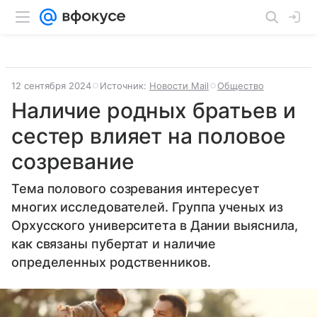
12 сентября 2024
Источник:
Новости Mail
Общество
Наличие родных братьев и
сестер влияет на половое
созревание
Тема полового созревания интересует
многих исследователей. Группа ученых из
Орхусского университета в Дании выяснила,
как связаны пубертат и наличие
определенных родственников.