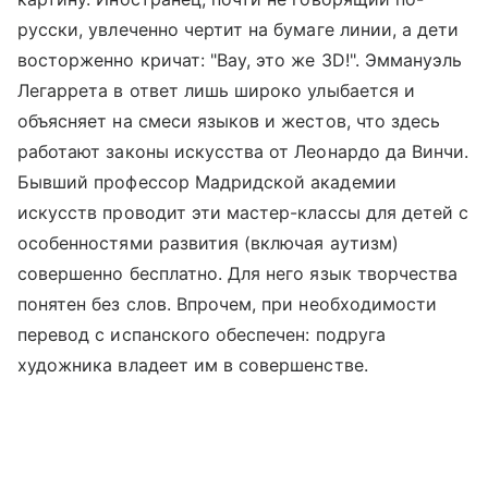
русски, увлеченно чертит на бумаге линии, а дети
восторженно кричат: "Вау, это же 3D!". Эммануэль
Легаррета в ответ лишь широко улыбается и
объясняет на смеси языков и жестов, что здесь
работают законы искусства от Леонардо да Винчи.
Бывший профессор Мадридской академии
искусств проводит эти мастер-классы для детей с
особенностями развития (включая аутизм)
совершенно бесплатно. Для него язык творчества
понятен без слов. Впрочем, при необходимости
перевод с испанского обеспечен: подруга
художника владеет им в совершенстве.