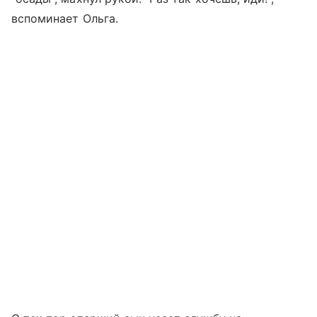
вспоминает Ольга.