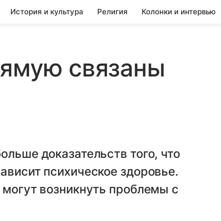
История и культура
Религия
Колонки и интервью
рямую связаны
ольше доказательств того, что
ависит психическое здоровье.
 могут возникнуть проблемы с