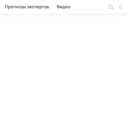
Прогнозы экспертов
Видео