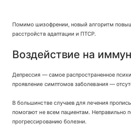
Помимо шизофрении, новый алгоритм повыш
расстройств адаптации и ПТСР.
Воздействие на иммун
Депрессия — самое распространенное психи
проявление симптомов заболевания — отсутс
В большинстве случаев для лечения пропис
помогают не всем пациентам. Неправильно 
прогрессированию болезни.