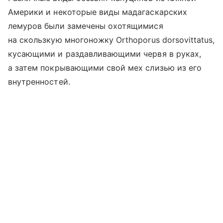
Америки и некоторые виды мадагаскарских
лемуров были замечены охотящимися
на скользкую многоножку Orthoporus dorsovittatus,
кусающими и раздавливающими червя в руках,
а затем покрывающими свой мех слизью из его
внутренностей.