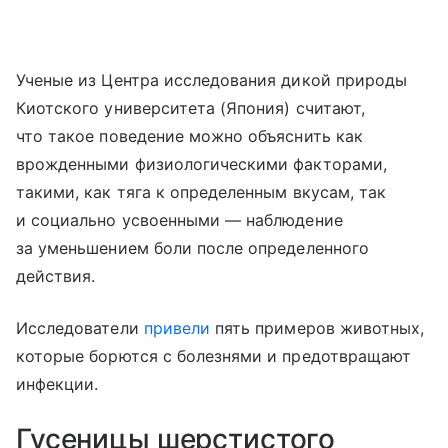
Ученые из Центра исследования дикой природы
Киотского университета (Япония) считают,
что такое поведение можно объяснить как
врожденными физиологическими факторами,
такими, как тяга к определенным вкусам, так
и социально усвоенными — наблюдение
за уменьшением боли после определенного
действия.
Исследователи
привели
пять примеров животных,
которые борются с болезнями и предотвращают
инфекции.
Гусеницы шерстистого