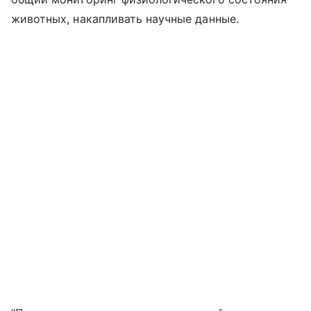
животных, накапливать научные данные.