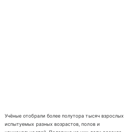
Учёные отобрали более полутора тысяч взрослых
испытуемых разных возрастов, полов и