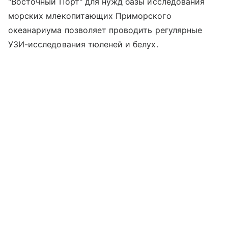
"Восточный Порт" для нужд базы исследования
морских млекопитающих Приморского
океанариума позволяет проводить регулярные
УЗИ-исследования тюленей и белух.