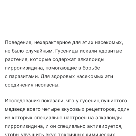
Поведение, нехарактерное для этих насекомых,
не было случайным. Гусеницы искали ядовитые
растения, которые содержат алкалоиды
пирролизидина, помогающие в борьбе
с паразитами. Для здоровых насекомых эти
соединения неопасны.
Исследования показали, что у гусениц пушистого
медведя всего четыре вкусовых рецепторов, один
из которых специально настроен на алкалоиды
пирролизидина, и он специально активируется,
чтобы улучшить вкус токсичных химических