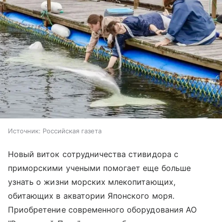
Источник:
Российская газета
Новый виток сотрудничества стивидора с
приморскими учеными помогает еще больше
узнать о жизни морских млекопитающих,
обитающих в акватории Японского моря.
Приобретение современного оборудования АО