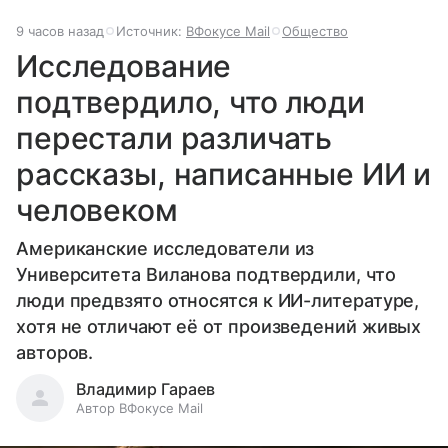
9 часов назад
Источник:
ВФокусе Mail
Общество
Исследование
подтвердило, что люди
перестали различать
рассказы, написанные ИИ и
человеком
Американские исследователи из
Университета Виланова подтвердили, что
люди предвзято относятся к ИИ-литературе,
хотя не отличают её от произведений живых
авторов.
Владимир Гараев
Автор ВФокусе Mail