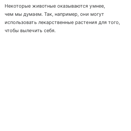
Некоторые животные оказываются умнее,
чем мы думаем. Так, например, они могут
использовать лекарственные растения для того,
чтобы вылечить себя.