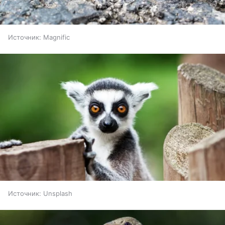
Источник:
Magnific
Источник:
Unsplash