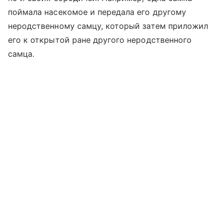
поймала насекомое и передала его другому
неродственному самцу, который затем приложил
его к открытой ране другого неродственного
самца.