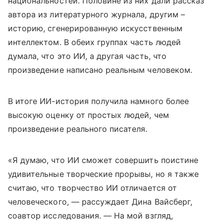
национальностей. Половине из них дали рассказ
автора из литературного журнала, другим –
историю, сгенерированную искусственным
интеллектом. В обеих группах часть людей
думала, что это ИИ, а другая часть, что
произведение написано реальным человеком.
В итоге ИИ-история получила намного более
высокую оценку от простых людей, чем
произведение реального писателя.
«Я думаю, что ИИ сможет совершить поистине
удивительные творческие прорывы, но я также
считаю, что творчество ИИ отличается от
человеческого, — рассуждает Дина Вайсберг,
соавтор исследования. — На мой взгляд,