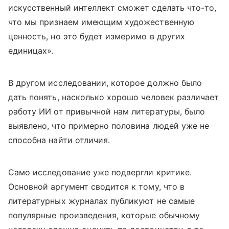
искусственный интеллект сможет сделать что-то,
что мы признаем имеющим художественную
ценность, но это будет измеримо в других
единицах».
В другом исследовании, которое должно было
дать понять, насколько хорошо человек различает
работу ИИ от привычной нам литературы, было
выявлено, что примерно половина людей уже не
способна найти отличия.
Само исследование уже подвергли критике.
Основной аргумент сводится к тому, что в
литературных журналах публикуют не самые
популярные произведения, которые обычному