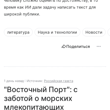
человеку сложно оценить по достоинству, в то
время как ИИ дали задачу написать текст для
широкой публики.
литература
Наука и технологии
Новости
Поделиться
1 день назад
Источник:
Российская газета
"Восточный Порт": с
заботой о морских
млекопитающих