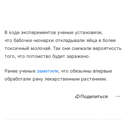
В ходе экспериментов ученые установили,
что бабочки-монархи откладывали яйца в более
токсичный молочай. Так они снижали вероятность
того, что потомство будет заражено.
Ранее ученые
заметили
, что обезьяны впервые
обработали рану лекарственным растением.
Поделиться