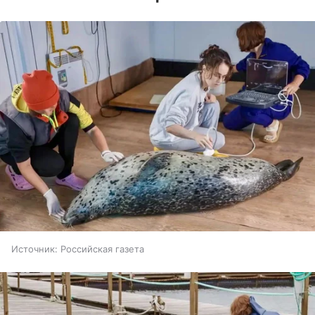
Источник:
Российская газета