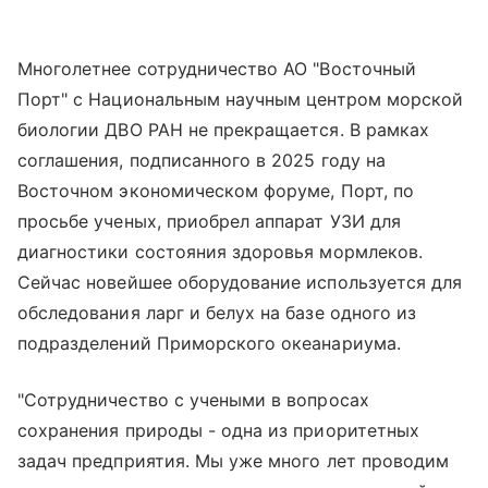
Многолетнее сотрудничество АО "Восточный
Порт" с Национальным научным центром морской
биологии ДВО РАН не прекращается. В рамках
соглашения, подписанного в 2025 году на
Восточном экономическом форуме, Порт, по
просьбе ученых, приобрел аппарат УЗИ для
диагностики состояния здоровья мормлеков.
Сейчас новейшее оборудование используется для
обследования ларг и белух на базе одного из
подразделений Приморского океанариума.
"Сотрудничество с учеными в вопросах
сохранения природы - одна из приоритетных
задач предприятия. Мы уже много лет проводим