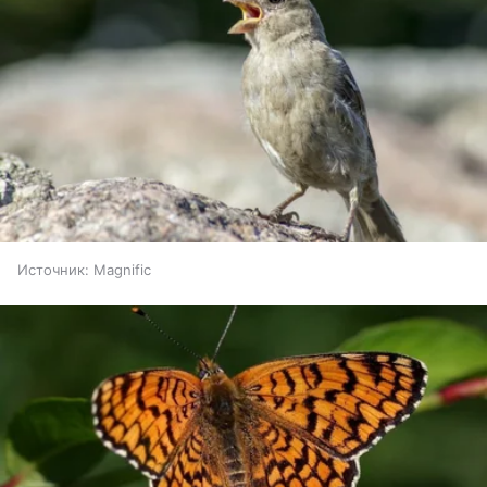
Источник:
Magnific