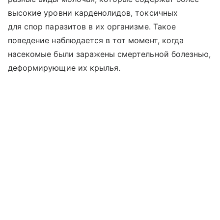
высокие уровни карденолидов, токсичных
для спор паразитов в их организме. Такое
поведение наблюдается в тот момент, когда
насекомые были заражены смертельной болезнью,
деформирующие их крылья.