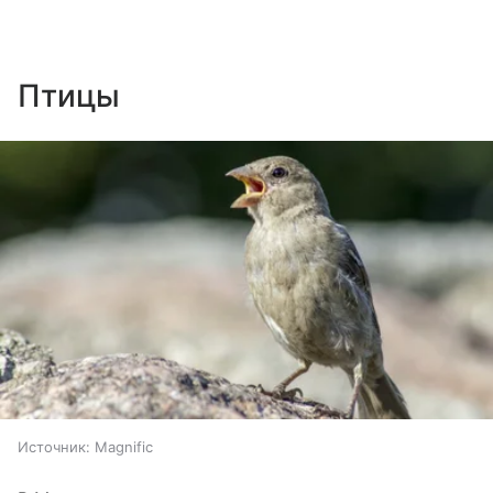
Птицы
Источник:
Magnific