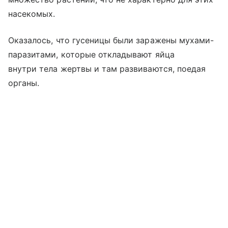
насекомых.
Оказалось, что гусеницы были заражены мухами-
паразитами, которые откладывают яйца
внутри тела жертвы и там развиваются, поедая
органы.