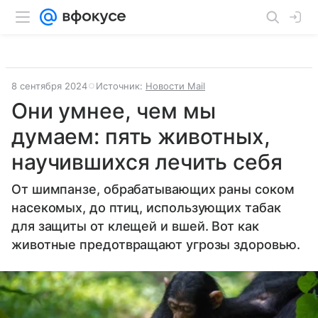
8 сентября 2024
Источник:
Новости Mail
Они умнее, чем мы
думаем: пять животных,
научившихся лечить себя
От шимпанзе, обрабатывающих раны соком
насекомых, до птиц, использующих табак
для защиты от клещей и вшей. Вот как
животные предотвращают угрозы здоровью.