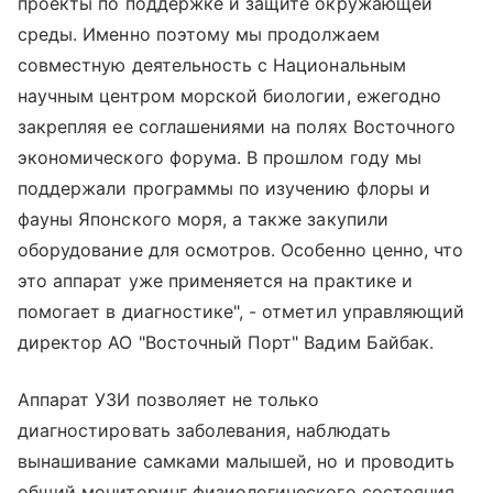
проекты по поддержке и защите окружающей
среды. Именно поэтому мы продолжаем
совместную деятельность с Национальным
научным центром морской биологии, ежегодно
закрепляя ее соглашениями на полях Восточного
экономического форума. В прошлом году мы
поддержали программы по изучению флоры и
фауны Японского моря, а также закупили
оборудование для осмотров. Особенно ценно, что
это аппарат уже применяется на практике и
помогает в диагностике", - отметил управляющий
директор АО "Восточный Порт" Вадим Байбак.
Аппарат УЗИ позволяет не только
диагностировать заболевания, наблюдать
вынашивание самками малышей, но и проводить
общий мониторинг физиологического состояния