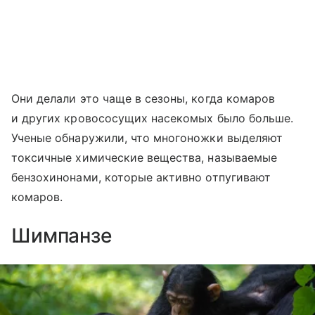
Они делали это чаще в сезоны, когда комаров
и других кровососущих насекомых было больше.
Ученые обнаружили, что многоножки выделяют
токсичные химические вещества, называемые
бензохинонами, которые активно отпугивают
комаров.
Шимпанзе