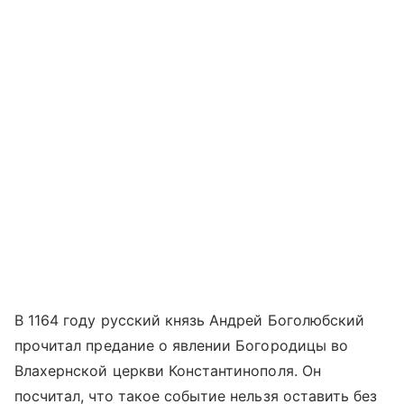
В 1164 году русский князь Андрей Боголюбский
прочитал предание о явлении Богородицы во
Влахернской церкви Константинополя. Он
посчитал, что такое событие нельзя оставить без