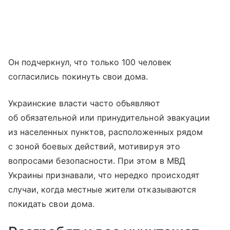
Он подчеркнул, что только 100 человек
согласились покинуть свои дома.
Украинские власти часто объявляют
об обязательной или принудительной эвакуации
из населенных пунктов, расположенных рядом
с зоной боевых действий, мотивируя это
вопросами безопасности. При этом в МВД
Украины признавали, что нередко происходят
случаи, когда местные жители отказываются
покидать свои дома.