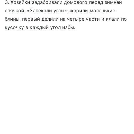
3. Хозяйки задабривали домового перед зимней
спячкой. «Запекали углы»: жарили маленькие
блины, первый делили на четыре части и клали по
кусочку в каждый угол избы.