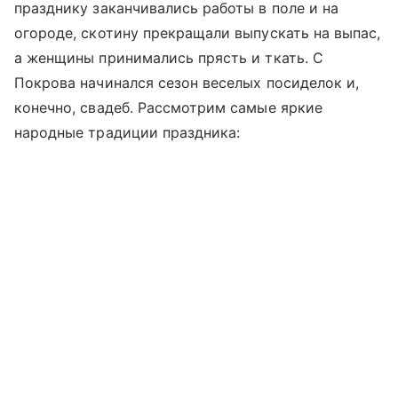
празднику заканчивались работы в поле и на
огороде, скотину прекращали выпускать на выпас,
а женщины принимались прясть и ткать. С
Покрова начинался сезон веселых посиделок и,
конечно, свадеб. Рассмотрим самые яркие
народные традиции праздника: