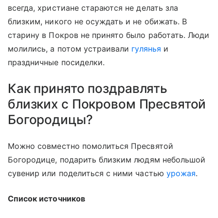
всегда, христиане стараются не делать зла
близким, никого не осуждать и не обижать. В
старину в Покров не принято было работать. Люди
молились, а потом устраивали
гулянья
и
праздничные посиделки.
Как принято поздравлять
близких с Покровом Пресвятой
Богородицы?
Можно совместно помолиться Пресвятой
Богородице, подарить близким людям небольшой
сувенир или поделиться с ними частью
урожая
.
Список источников