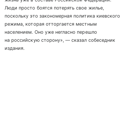
Люди просто боятся потерять свое жилье,
поскольку это закономерная политика киевского
режима, которая отторгается местным
населением. Оно уже негласно перешло
на российскую сторону», — сказал собеседник
издания.