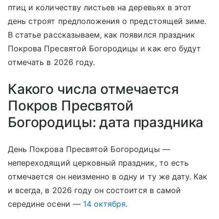
птиц и количеству листьев на деревьях в этот
день строят предположения о предстоящей зиме.
В статье рассказываем, как появился праздник
Покрова Пресвятой Богородицы и как его будут
отмечать в 2026 году.
Какого числа отмечается
Покров Пресвятой
Богородицы: дата праздника
День Покрова Пресвятой Богородицы —
непереходящий церковный праздник, то есть
отмечается он неизменно в одну и ту же дату. Как
и всегда, в 2026 году он состоится в самой
середине осени —
14 октября
.