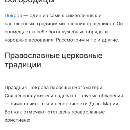
Покров
— один из самых символичных и
наполненных традициями осенних праздников. Он
совмещает в себе богослужебные обряды и
народные верования. Рассмотрим и те и другие.
Православные церковные
традиции
Праздник Покрова посвящен Богоматери.
Священнослужители надевают голубые облачения
— символ чистоты и непорочности Девы Марии.
Вот как отмечают этот день православные
христиане: