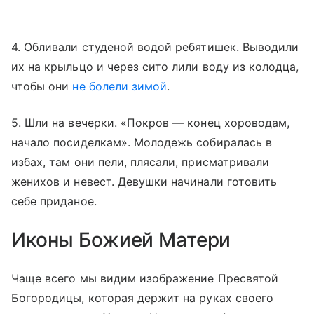
4. Обливали студеной водой ребятишек. Выводили
их на крыльцо и через сито лили воду из колодца,
чтобы они
не болели зимой
.
5. Шли на вечерки. «Покров — конец хороводам,
начало посиделкам». Молодежь собиралась в
избах, там они пели, плясали, присматривали
женихов и невест. Девушки начинали готовить
себе приданое.
Иконы Божией Матери
Чаще всего мы видим изображение Пресвятой
Богородицы, которая держит на руках своего