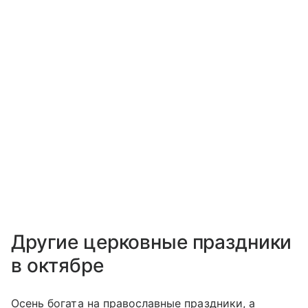
Другие церковные праздники
в октябре
Осень богата на православные праздники, а