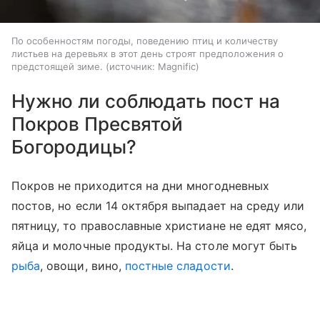
По особенностям погоды, поведению птиц и количеству
листьев на деревьях в этот день строят предположения о
предстоящей зиме.
источник:
Magnific
Нужно ли соблюдать пост на
Покров Пресвятой
Богородицы?
Покров не приходится на дни многодневных
постов, но если 14 октября выпадает на среду или
пятницу, то православные христиане не едят мясо,
яйца и молочные продукты. На столе могут быть
рыба
, овощи, вино,
постные сладости
.