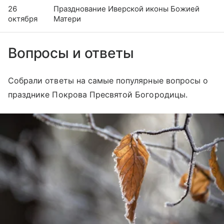
26
Празднование Иверской иконы Божией
октября
Матери
Вопросы и ответы
Собрали ответы на самые популярные вопросы о
празднике Покрова Пресвятой Богородицы.