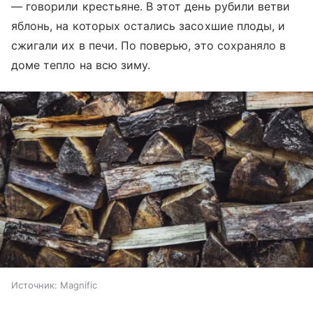
— говорили крестьяне. В этот день рубили ветви
яблонь, на которых остались засохшие плоды, и
сжигали их в печи. По поверью, это сохраняло в
доме тепло на всю зиму.
Источник:
Magnific