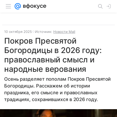
10 октября 2025
Источник:
Новости Mail
Покров Пресвятой
Богородицы в 2026 году:
православный смысл и
народные верования
Осень разделяет пополам Покров Пресвятой
Богородицы. Расскажем об истории
праздника, его смысле и православных
традициях, сохранившихся в 2026 году.