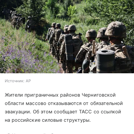
Источник:
AP
Жители приграничных районов Черниговской
области массово отказываются от обязательной
эвакуации. Об этом сообщает ТАСС со ссылкой
на российские силовые структуры.