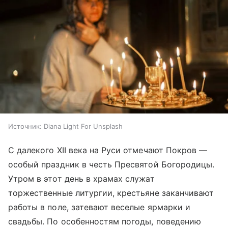
Источник:
Diana Light For Unsplash
С далекого XII века на Руси отмечают Покров —
особый праздник в честь Пресвятой Богородицы.
Утром в этот день в храмах служат
торжественные литургии, крестьяне заканчивают
работы в поле, затевают веселые ярмарки и
свадьбы. По особенностям погоды, поведению