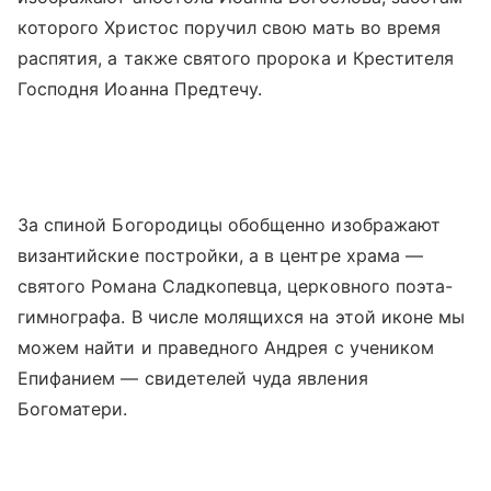
которого Христос поручил свою мать во время
распятия, а также святого пророка и Крестителя
Господня Иоанна Предтечу.
За спиной Богородицы обобщенно изображают
византийские постройки, а в центре храма —
святого Романа Сладкопевца, церковного поэта-
гимнографа. В числе молящихся на этой иконе мы
можем найти и праведного Андрея с учеником
Епифанием — свидетелей чуда явления
Богоматери.