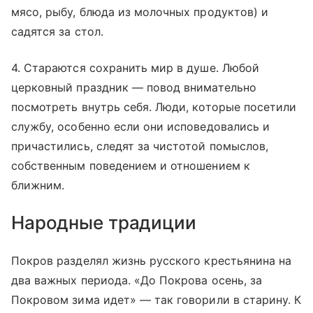
мясо, рыбу, блюда из молочных продуктов) и
садятся за стол.
4. Стараются сохранить мир в душе. Любой
церковный праздник — повод внимательно
посмотреть внутрь себя. Люди, которые посетили
службу, особенно если они исповедовались и
причастились, следят за чистотой помыслов,
собственным поведением и отношением к
ближним.
Народные традиции
Покров разделял жизнь русского крестьянина на
два важных периода. «До Покрова осень, за
Покровом зима идет» — так говорили в старину. К