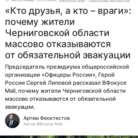
«Кто друзья, а кто – враги»:
почему жители
Черниговской области
массово отказываются
от обязательной эвакуации
Председатель президиума общероссийской
организации «Офицеры России», Герой
России Сергей Липовой рассказал ВФокусе
Mail, почему жители Черниговской области
массово отказываются от обязательной
эвакуации.
Артем Феоктистов
Автор ВФокусе Mail