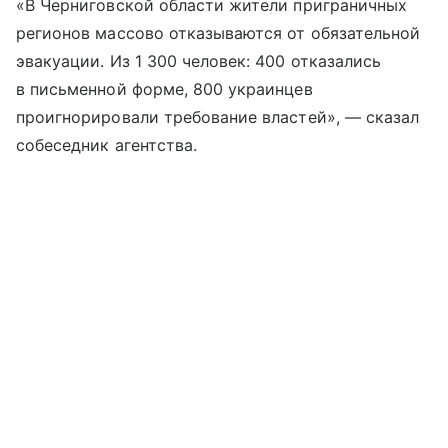
«В Черниговской области жители приграничных
регионов массово отказываются от обязательной
эвакуации. Из 1 300 человек: 400 отказались
в письменной форме, 800 украинцев
проигнорировали требование властей», — сказал
собеседник агентства.