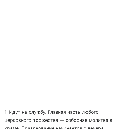
1. Идут на службу. Главная часть любого
церковного торжества — соборная молитва в
храме. Празднование начинается с вечера