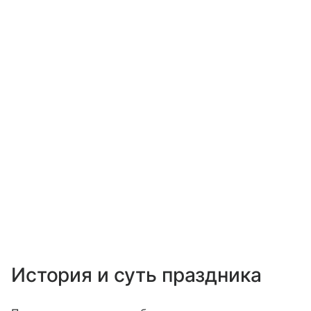
История и суть праздника