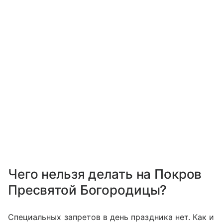
Чего нельзя делать на Покров
Пресвятой Богородицы?
Специальных запретов в день праздника нет. Как и