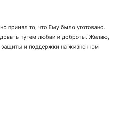
о принял то, что Ему было уготовано.
едовать путем любви и доброты. Желаю,
м защиты и поддержки на жизненном