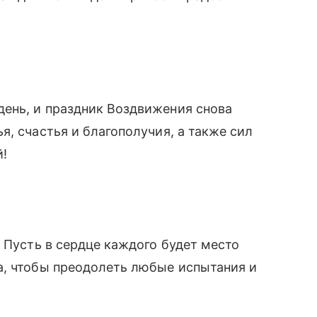
ень, и праздник Воздвижения снова
, счастья и благополучия, а также сил
й!
 Пусть в сердце каждого будет место
а, чтобы преодолеть любые испытания и