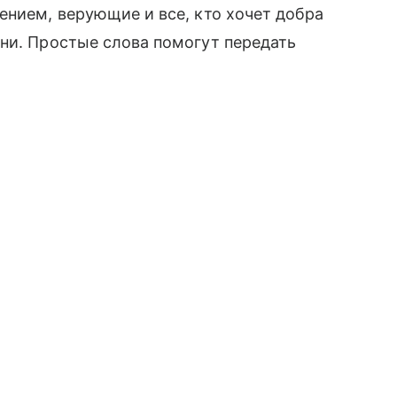
ением, верующие и все, кто хочет добра
ни. Простые слова помогут передать