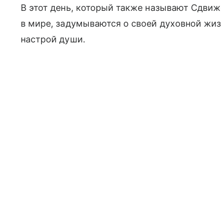
В этот день, который также называют Сдвиж
в мире, задумываются о своей духовной жиз
настрой души.