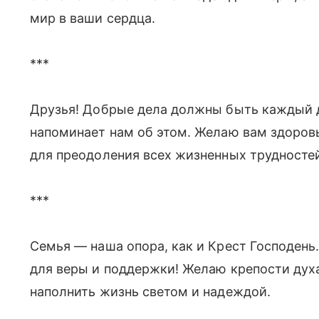
мир в ваши сердца.
***
Друзья! Добрые дела должны быть каждый д
напоминает нам об этом. Желаю вам здоровья
для преодоления всех жизненных трудносте
***
Семья — наша опора, как и Крест Господень.
для веры и поддержки! Желаю крепости дух
наполнить жизнь светом и надеждой.