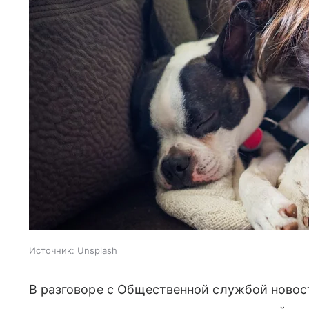
Источник:
Unsplash
В разговоре с Общественной службой новос