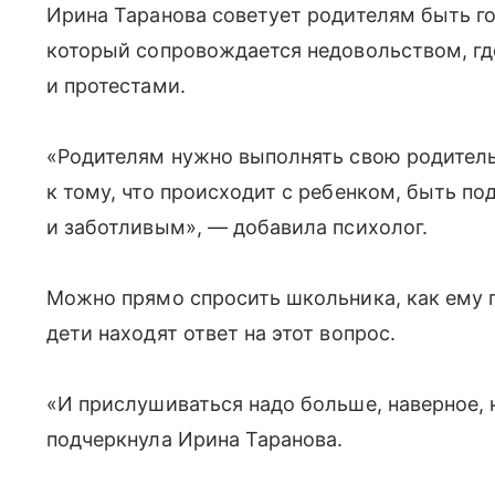
Ирина Таранова советует родителям быть го
который сопровождается недовольством, гд
и протестами.
«Родителям нужно выполнять свою родител
к тому, что происходит с ребенком, быть
и заботливым», — добавила психолог.
Можно прямо спросить школьника, как ему 
дети находят ответ на этот вопрос.
«И прислушиваться надо больше, наверное, н
подчеркнула Ирина Таранова.