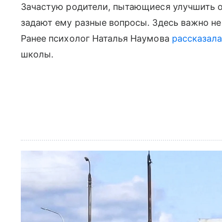
Зачастую родители, пытающиеся улучшить 
задают ему разные вопросы. Здесь важно н
Ранее психолог Наталья Наумова
рассказал
школы.