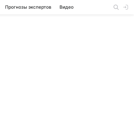
Прогнозы экспертов
Видео