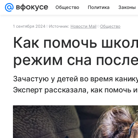
Общество
Политика
Законы
1 сентября 2024
Источник:
Новости Mail
Общество
Как помочь школ
режим сна после
Зачастую у детей во время каник
Эксперт рассказала, как помочь 