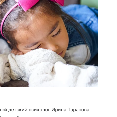
тей детский психолог Ирина Таранова