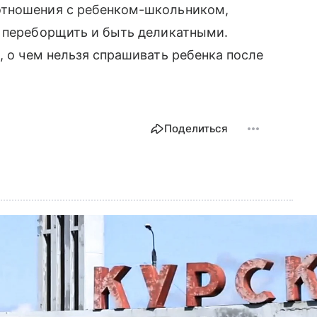
отношения с ребенком-школьником,
е переборщить и быть деликатными.
а
, о чем нельзя спрашивать ребенка после
Поделиться