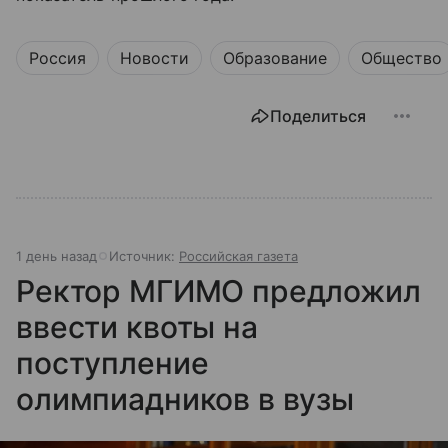
Россия
Новости
Образование
Общество
Поделиться
1 день назад
Источник:
Российская газета
Ректор МГИМО предложил
ввести квоты на
поступление
олимпиадников в вузы