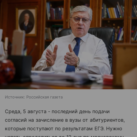
Источник:
Российская газета
Среда, 5 августа - последний день подачи
согласий на зачисление в вузы от абитуриентов,
которые поступают по результатам ЕГЭ. Нужно
успеть определиться до 12 дня по московскому