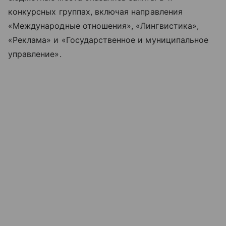
конкурсных группах, включая направления
«Международные отношения», «Лингвистика»,
«Реклама» и «Государственное и муниципальное
управление».