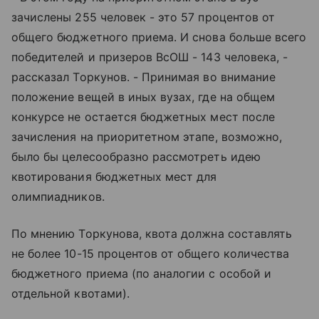
зачислены 255 человек - это 57 процентов от
общего бюджетного приема. И снова больше всего
победителей и призеров ВсОШ - 143 человека, -
рассказал Торкунов. - Принимая во внимание
положение вещей в иных вузах, где на общем
конкурсе не остается бюджетных мест после
зачисления на приоритетном этапе, возможно,
было бы целесообразно рассмотреть идею
квотирования бюджетных мест для
олимпиадников.
По мнению Торкунова, квота должна составлять
не более 10-15 процентов от общего количества
бюджетного приема (по аналогии с особой и
отдельной квотами).