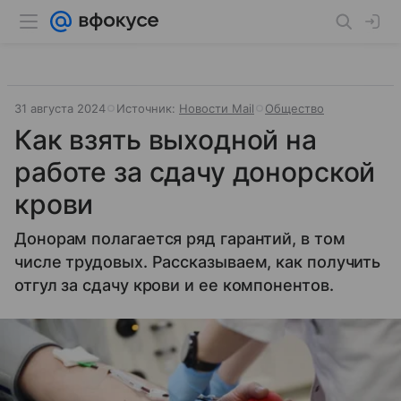
31 августа 2024
Источник:
Новости Mail
Общество
Как взять выходной на
работе за сдачу донорской
крови
Донорам полагается ряд гарантий, в том
числе трудовых. Рассказываем, как получить
отгул за сдачу крови и ее компонентов.