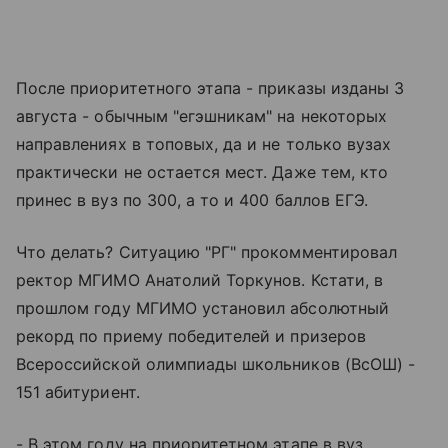
После приоритетного этапа - приказы изданы 3
августа - обычным "егэшникам" на некоторых
направлениях в топовых, да и не только вузах
практически не остается мест. Даже тем, кто
принес в вуз по 300, а то и 400 баллов ЕГЭ.
Что делать? Ситуацию "РГ" прокомментировал
ректор МГИМО Анатолий Торкунов. Кстати, в
прошлом году МГИМО установил абсолютный
рекорд по приему победителей и призеров
Всероссийской олимпиады школьников (ВсОШ) -
151 абитуриент.
- В этом году на приоритетном этапе в вуз