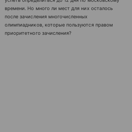
времени. Но много ли мест для них осталось
после зачисления многочисленных
олимпиадников, которые пользуются правом
приоритетного зачисления?