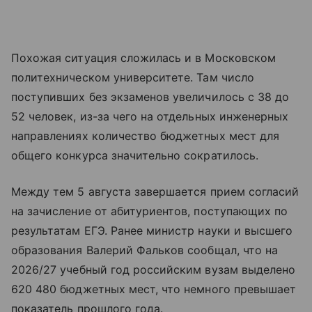
Похожая ситуация сложилась и в Московском
политехническом университете. Там число
поступивших без экзаменов увеличилось с 38 до
52 человек, из-за чего на отдельных инженерных
направлениях количество бюджетных мест для
общего конкурса значительно сократилось.
Между тем 5 августа завершается прием согласий
на зачисление от абитуриентов, поступающих по
результатам ЕГЭ. Ранее министр науки и высшего
образования Валерий Фальков сообщал, что на
2026/27 учебный год российским вузам выделено
620 480 бюджетных мест, что немного превышает
показатель прошлого года.