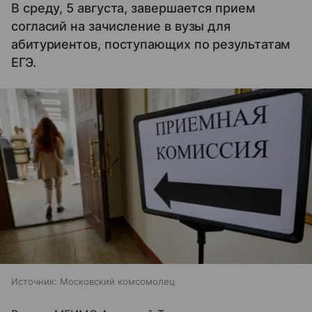
В среду, 5 августа, завершается прием
согласий на зачисление в вузы для
абитуриентов, поступающих по результатам
ЕГЭ.
Источник:
Московский комсомолец