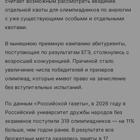
считает возможным рассмотреть введение
отдельной квоты для олимпиадников по аналогии
с уже существующими особыми и отдельными
квотами.
В нынешнюю приемную кампанию абитуриенты,
поступающие по результатам ЕГЭ, столкнулись с
возросшей конкуренцией. Причиной стало
увеличение числа победителей и призеров
олимпиад, которые имеют право на зачисление
без вступительных испытаний.
По данным «Российской газеты», в 2026 году в
Российский университет дружбы народов без
экзаменов поступили 319 олимпиадников — на 11%
больше, чем годом ранее. В результате все
бюджетные места оказались заняты в 17