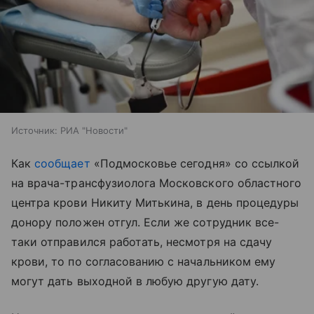
Источник:
РИА "Новости"
Как
сообщает
«Подмосковье сегодня» со ссылкой
на врача-трансфузиолога Московского областного
центра крови Никиту Митькина, в день процедуры
донору положен отгул. Если же сотрудник все-
таки отправился работать, несмотря на сдачу
крови, то по согласованию с начальником ему
могут дать выходной в любую другую дату.