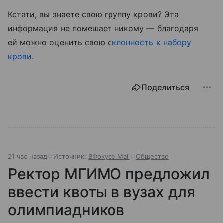
Кстати, вы знаете свою группу крови? Эта
информация не помешает никому — благодаря
ей можно оценить свою с
клонность к набору
крови.
Поделиться
21 час назад
Источник:
ВФокусе Mail
Общество
Ректор МГИМО предложил
ввести квоты в вузах для
олимпиадников