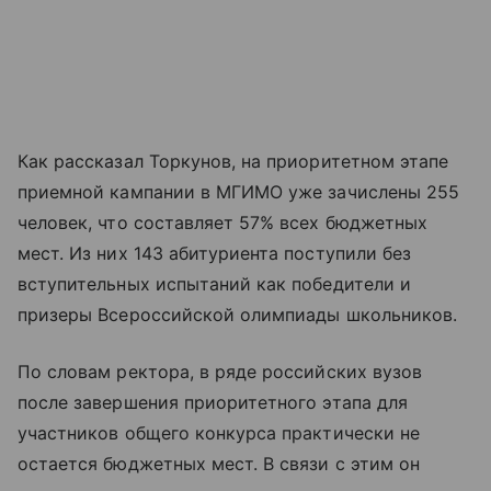
Как рассказал Торкунов, на приоритетном этапе
приемной кампании в МГИМО уже зачислены 255
человек, что составляет 57% всех бюджетных
мест. Из них 143 абитуриента поступили без
вступительных испытаний как победители и
призеры Всероссийской олимпиады школьников.
По словам ректора, в ряде российских вузов
после завершения приоритетного этапа для
участников общего конкурса практически не
остается бюджетных мест. В связи с этим он