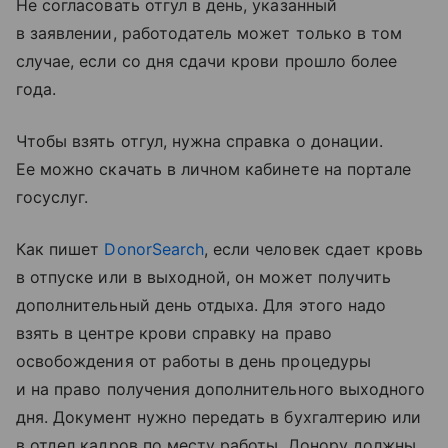
Не согласовать отгул в день, указанный
в заявлении, работодатель может только в том
случае, если со дня сдачи крови прошло более
года.
Чтобы взять отгул, нужна справка о донации.
Ее можно скачать в личном кабинете на портале
госуслуг.
Как пишет
DonorSearсh
, если человек сдает кровь
в отпуске или в выходной, он может получить
дополнительный день отдыха. Для этого надо
взять в центре крови справку на право
освобождения от работы в день процедуры
и на право получения дополнительного выходного
дня. Документ нужно передать в бухгалтерию или
в отдел кадров по месту работы. Донору должны