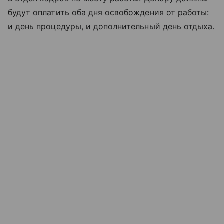
будут оплатить оба дня освобождения от работы:
и день процедуры, и дополнительный день отдыха.