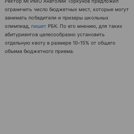
Ректор МГИМО Анатолий Торкунов предложил
ограничить число бюджетных мест, которые могут
занимать победители и призеры школьных
олимпиад,
пишет
РБК. По его мнению, для таких
абитуриентов целесообразно установить
отдельную квоту в размере 10–15% от общего
объема бюджетного приема.