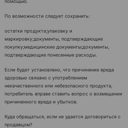
помощью.
По возможности следует сохранить:
остатки продукта;упаковку и
маркировку;документы, подтверждающие
покупку;медицинские документы;документы,
подтверждающие понесенные расходы.
Если будет установлено, что причинение вреда
здоровью связано с употреблением
некачественного или небезопасного продукта,
потребитель вправе ставить вопрос о возмещении
причиненного вреда и убытков.
Куда обращаться, если не удается договориться с
продавцом?