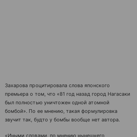
Захарова процитировала слова японского
премьера о том, что «81 год назад город Нагасаки
был полностью уничтожен одной атомной
бомбой». По ее мнению, такая формулировка
звучит так, будто у бомбы вообще нет автора.
«Иными словами, по мнению нынешнего