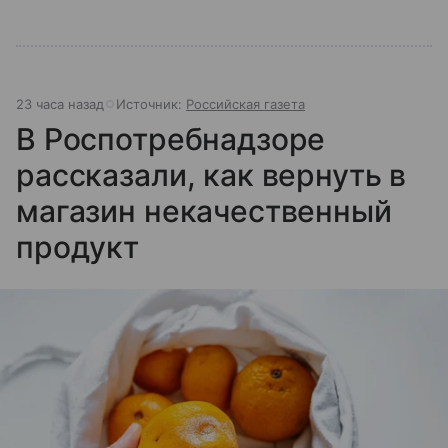
23 часа назад
Источник:
Российская газета
В Роспотребнадзоре
рассказали, как вернуть в
магазин некачественный
продукт