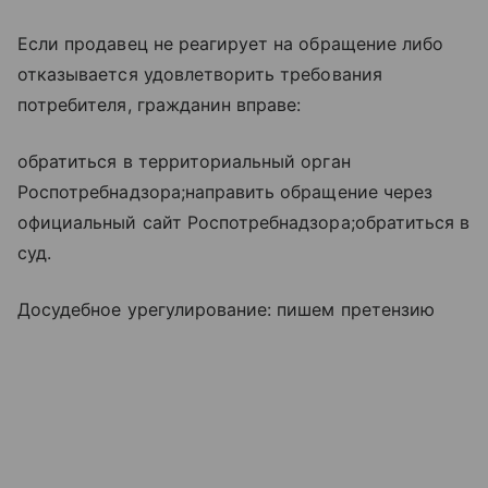
Если продавец не реагирует на обращение либо
отказывается удовлетворить требования
потребителя, гражданин вправе:
обратиться в территориальный орган
Роспотребнадзора;направить обращение через
официальный сайт Роспотребнадзора;обратиться в
суд.
Досудебное урегулирование: пишем претензию