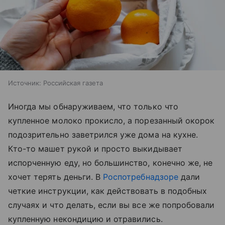
Источник:
Российская газета
Иногда мы обнаруживаем, что только что
купленное молоко прокисло, а порезанный окорок
подозрительно заветрился уже дома на кухне.
Кто-то машет рукой и просто выкидывает
испорченную еду, но большинство, конечно же, не
хочет терять деньги. В
Роспотребнадзоре
дали
четкие инструкции, как действовать в подобных
случаях и что делать, если вы все же попробовали
купленную некондицию и отравились.