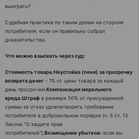
выиграть?
Судебная практика по таким делам на стороне
потребителя, если он правильно собрал
доказательства.
Что можно взыскать через суд:
Стоимость товара.
Неустойка (пеня) за просрочку
возврата денег
- 1% от цены товара за каждый
день просрочки.
Компенсация морального
вреда.
Штраф
в размере 50% от присужденной
суммы за отказ удовлетворить требование
потребителя в добровольном порядке (п. 6 ст. 13
Закона "О защите прав
потребителей").
Возмещение убытков:
если вы