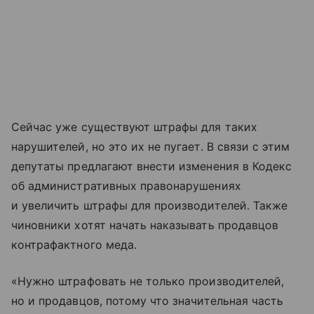
Сейчас уже существуют штрафы для таких
нарушителей, но это их не пугает. В связи с этим
депутаты предлагают внести изменения в Кодекс
об административных правонарушениях
и увеличить штрафы для производителей. Также
чиновники хотят начать наказывать продавцов
контрафактного меда.
«Нужно штрафовать не только производителей,
но и продавцов, потому что значительная часть