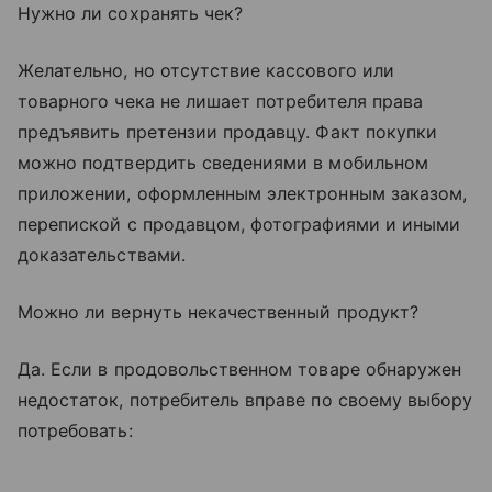
Нужно ли сохранять чек?
Желательно, но отсутствие кассового или
товарного чека не лишает потребителя права
предъявить претензии продавцу. Факт покупки
можно подтвердить сведениями в мобильном
приложении, оформленным электронным заказом,
перепиской с продавцом, фотографиями и иными
доказательствами.
Можно ли вернуть некачественный продукт?
Да. Если в продовольственном товаре обнаружен
недостаток, потребитель вправе по своему выбору
потребовать: