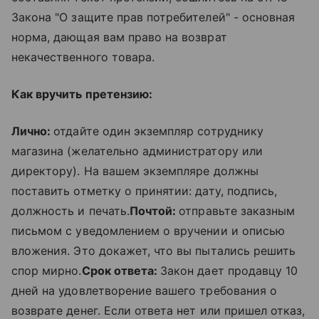
Закона "О защите прав потребителей" - основная
норма, дающая вам право на возврат
некачественного товара.
Как вручить претензию:
Лично:
отдайте один экземпляр сотруднику
магазина (желательно администратору или
директору). На вашем экземпляре должны
поставить отметку о принятии: дату, подпись,
должность и печать.
Почтой:
отправьте заказным
письмом с уведомлением о вручении и описью
вложения. Это докажет, что вы пытались решить
спор мирно.
Срок ответа:
Закон дает продавцу 10
дней на удовлетворение вашего требования о
возврате денег. Если ответа нет или пришел отказ,