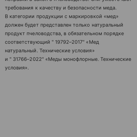
требования к качеству и безопасности меда.
В категории продукции с маркировкой «мед»
должен будет представлен только натуральный
продукт пчеловодства, в обязательном порядке
соответствующий
" 19792–2017"
«Мед
натуральный. Технические условия»
и
" 31766–2022"
«Меды монофлорные. Технические
условия».