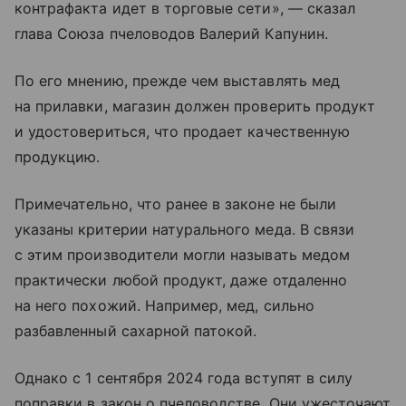
контрафакта идет в торговые сети», — сказал
глава Союза пчеловодов Валерий Капунин.
По его мнению, прежде чем выставлять мед
на прилавки, магазин должен проверить продукт
и удостовериться, что продает качественную
продукцию.
Примечательно, что ранее в законе не были
указаны критерии натурального меда. В связи
с этим производители могли называть медом
практически любой продукт, даже отдаленно
на него похожий. Например, мед, сильно
разбавленный сахарной патокой.
Однако с 1 сентября 2024 года вступят в силу
поправки в закон о пчеловодстве. Они ужесточают