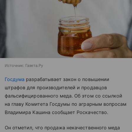
Источник:
Газета.Ру
Госдума
разрабатывает закон о повышении
штрафов для производителей и продавцов
фальсифицированного меда. Об этом со ссылкой
на главу Комитета Госдумы по аграрным вопросам
Владимира Кашина сообщает Роскачество.
Он отметил, что продажа некачественного меда