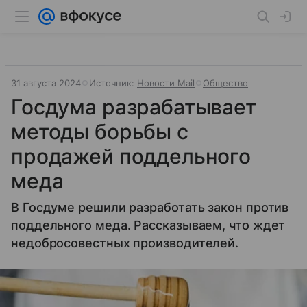
31 августа 2024
Источник:
Новости Mail
Общество
Госдума разрабатывает
методы борьбы с
продажей поддельного
меда
В Госдуме решили разработать закон против
поддельного меда. Рассказываем, что ждет
недобросовестных производителей.