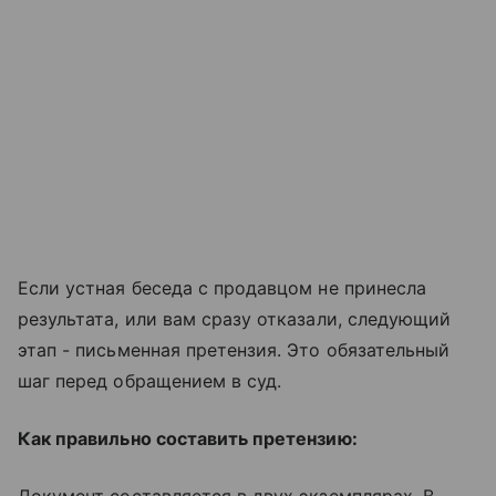
Если устная беседа с продавцом не принесла
результата, или вам сразу отказали, следующий
этап - письменная претензия. Это обязательный
шаг перед обращением в суд.
Как правильно составить претензию: