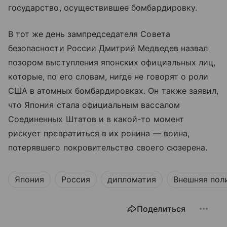
государство, осуществившее бомбардировку.
В тот же день зампредседателя Совета
безопасности России Дмитрий Медведев назвал
позором выступления японских официальных лиц,
которые, по его словам, нигде не говорят о роли
США в атомных бомбардировках. Он также заявил,
что Япония стала официальным вассалом
Соединенных Штатов и в какой-то момент
рискует превратиться в их ронина — воина,
потерявшего покровительство своего сюзерена.
Япония
Россия
дипломатия
Внешняя пол
Поделиться