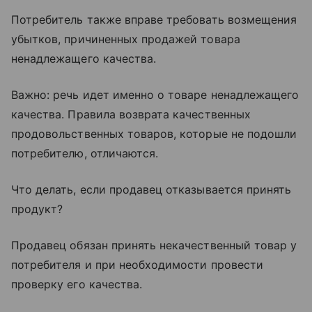
Потребитель также вправе требовать возмещения
убытков, причиненных продажей товара
ненадлежащего качества.
Важно: речь идет именно о товаре ненадлежащего
качества. Правила возврата качественных
продовольственных товаров, которые не подошли
потребителю, отличаются.
Что делать, если продавец отказывается принять
продукт?
Продавец обязан принять некачественный товар у
потребителя и при необходимости провести
проверку его качества.