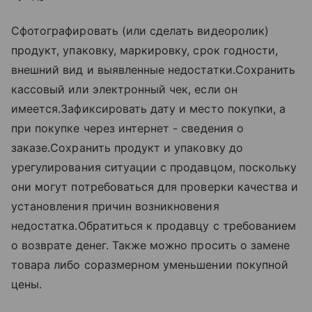
Сфотографировать (или сделать видеоролик)
продукт, упаковку, маркировку, срок годности,
внешний вид и выявленные недостатки.Сохранить
кассовый или электронный чек, если он
имеется.Зафиксировать дату и место покупки, а
при покупке через интернет - сведения о
заказе.Сохранить продукт и упаковку до
урегулирования ситуации с продавцом, поскольку
они могут потребоваться для проверки качества и
установления причин возникновения
недостатка.Обратиться к продавцу с требованием
о возврате денег. Также можно просить о замене
товара либо соразмерном уменьшении покупной
цены.