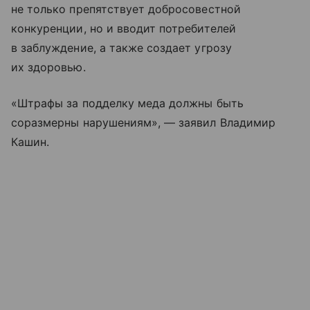
не только препятствует добросовестной
конкуренции, но и вводит потребителей
в заблуждение, а также создает угрозу
их здоровью.
«Штрафы за подделку меда должны быть
соразмерны нарушениям», — заявил Владимир
Кашин.