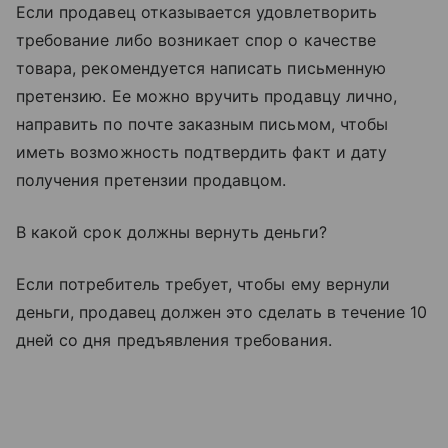
Если продавец отказывается удовлетворить
требование либо возникает спор о качестве
товара, рекомендуется написать письменную
претензию. Ее можно вручить продавцу лично,
направить по почте заказным письмом, чтобы
иметь возможность подтвердить факт и дату
получения претензии продавцом.
В какой срок должны вернуть деньги?
Если потребитель требует, чтобы ему вернули
деньги, продавец должен это сделать в течение 10
дней со дня предъявления требования.