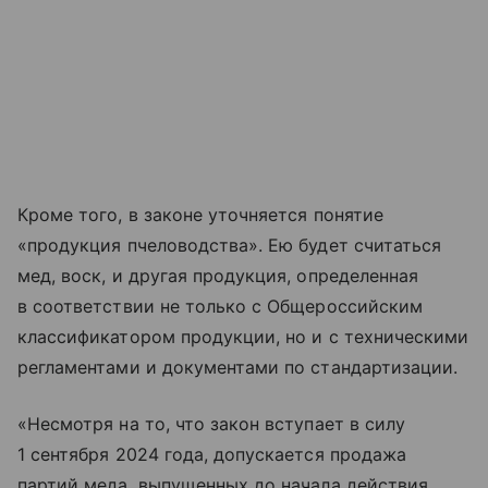
Кроме того, в законе уточняется понятие
«продукция пчеловодства». Ею будет считаться
мед, воск, и другая продукция, определенная
в соответствии не только с Общероссийским
классификатором продукции, но и с техническими
регламентами и документами по стандартизации.
«Несмотря на то, что закон вступает в силу
1 сентября 2024 года, допускается продажа
партий меда, выпущенных до начала действия