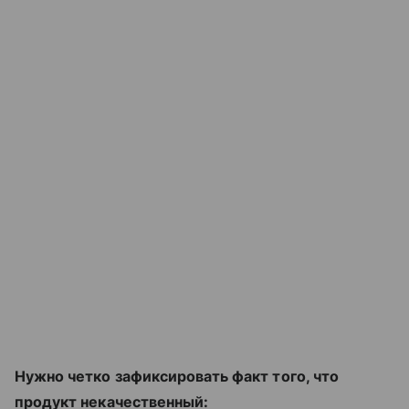
Нужно четко зафиксировать факт того, что
продукт некачественный: