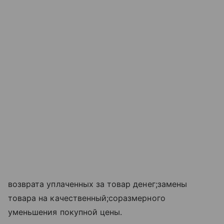
возврата уплаченных за товар денег;замены
товара на качественный;соразмерного
уменьшения покупной цены.