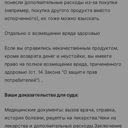
понесли дополнительные расходы из-за покупки
(например, покупка другого продукта вместо
испорченного), их тоже можно взыскать.
Отдельно о возмещении вреда здоровью
Если вы отравились некачественным продуктом,
кроме возврата денег и неустойки, вы имеете
право на полное возмещение вреда, причиненного
здоровью (ст. 14 Закона "О защите прав
потребителей") .
Ваши доказательства для суда:
Медицинские документы: вызов врача, справка,
история болезни, рецепты на лекарства.Чеки на
лекарства и дополнительные расходы.Заключение