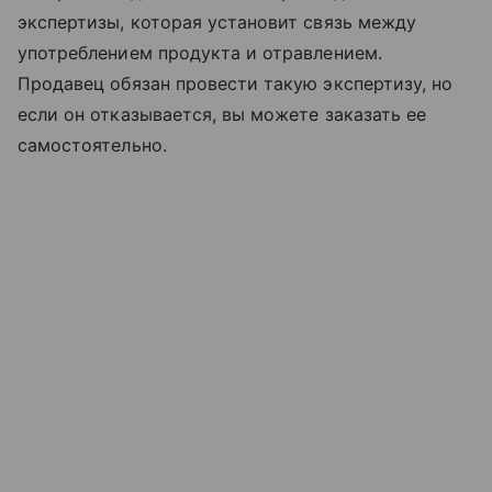
экспертизы, которая установит связь между
употреблением продукта и отравлением.
Продавец обязан провести такую экспертизу, но
если он отказывается, вы можете заказать ее
самостоятельно.