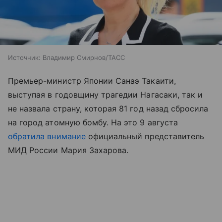
Источник:
Владимир Смирнов/ТАСС
Премьер-министр Японии Санаэ Такаити,
выступая в годовщину трагедии Нагасаки, так и
не назвала страну, которая 81 год назад сбросила
на город атомную бомбу. На это 9 августа
обратила внимание
официальный представитель
МИД России Мария Захарова.