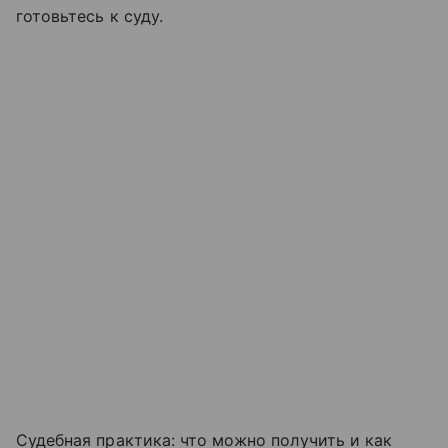
готовьтесь к суду.
Судебная практика: что можно получить и как