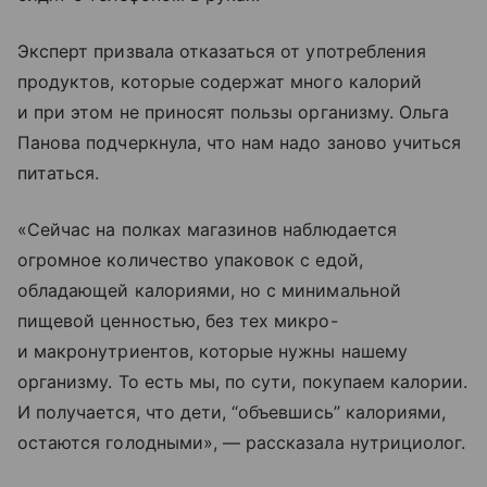
Эксперт призвала отказаться от употребления
продуктов, которые содержат много калорий
и при этом не приносят пользы организму. Ольга
Панова подчеркнула, что нам надо заново учиться
питаться.
«Сейчас на полках магазинов наблюдается
огромное количество упаковок с едой,
обладающей калориями, но с минимальной
пищевой ценностью, без тех микро-
и макронутриентов, которые нужны нашему
организму. То есть мы, по сути, покупаем калории.
И получается, что дети, “объевшись” калориями,
остаются голодными», — рассказала нутрициолог.