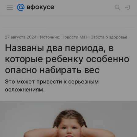
27 августа 2024
Источник:
Новости Mail
Забота о здоровье
Названы два периода, в
которые ребенку особенно
опасно набирать вес
Это может привести к серьезным
осложнениям.