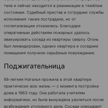
тела и сейчас находится в реанимации в тяжёлом
состоянии. Судебный пристав и сотрудник службы
исполнения также пострадали, но от
госпитализации отказались. Благодаря
оперативным действиям пожарных удалось
эвакуировать соседа из квартиры сверху. Огонь
был ликвидирован, однако квартира и соседние
помещения получили серьёзные повреждения.
Поджигательница
68-летняя Наталья прожила в этой квартире
практически всю жизнь — с момента постройки
дома в 1963 году. Она работала учителем
информатики, но была вынуждена уволиться после
возбуждения уголовного дела. Соседи описывают