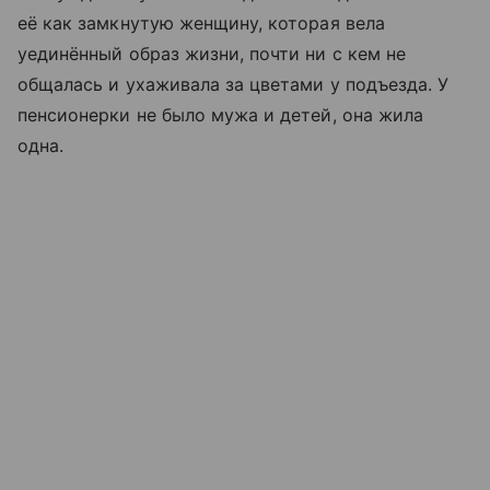
её как замкнутую женщину, которая вела
уединённый образ жизни, почти ни с кем не
общалась и ухаживала за цветами у подъезда. У
пенсионерки не было мужа и детей, она жила
одна.