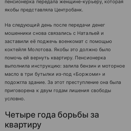
пенсионерка передала женщине-курьеру, которая
якобы представляла Центробанк.
На следующий день после передачи денег
мошенники снова связались с Натальей и
заставили её поджечь военкомат с помощью
коктейля Молотова. Якобы это должно было
помочь ей вернуть квартиру. Пенсионерка
выполнила инструкцию: залила бензин и моторное
масло в три бутылки из-под «Боржоми» и
подожгла здание. За этот преступление она была
приговорена к двум годам лишения свободы
условно.
Четыре года борьбы за
квартиру