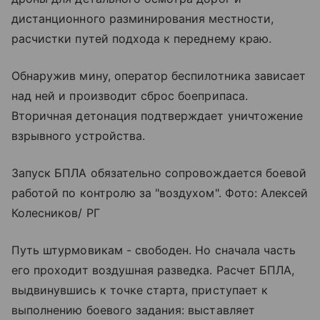
дистанционного разминирования местности,
расчистки путей подхода к переднему краю.
Обнаружив мину, оператор беспилотника зависает
над ней и производит сброс боеприпаса.
Вторичная детонация подтверждает уничтожение
взрывного устройства.
Запуск БПЛА обязательно сопровождается боевой
работой по контролю за "воздухом". Фото: Алексей
Колесников/ РГ
Путь штурмовикам - свободен. Но сначала часть
его проходит воздушная разведка. Расчет БПЛА,
выдвинувшись к точке старта, приступает к
выполнению боевого задания: выставляет