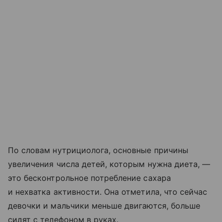
По словам нутрициолога, основные причины
увеличения числа детей, которым нужна диета, —
это бесконтрольное потребление сахара
и нехватка активности. Она отметила, что сейчас
девочки и мальчики меньше двигаются, больше
сидят с телефоном в руках.