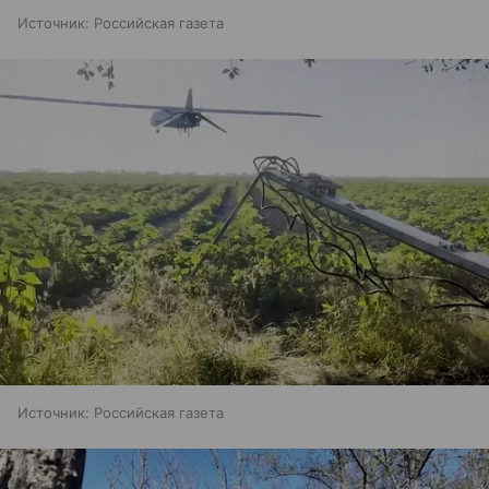
Источник:
Российская газета
Источник:
Российская газета