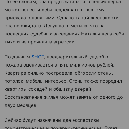
По её словам, она предполагала, что пенсионерка
может повести себя неадекватно, поэтому
приехала с понятыми. Однако такой жестокости
она не ожидала. Девушка отметила, что на
последних судебных заседаниях Наталья вела себя
тихо и не проявляла агрессии.
По данным
SHOT
, предварительный ущерб от
пожара оценивается в пять миллионов рублей.
Квартира сильно пострадала: обгорели стены,
потолок, мебель, интерьер. Огонь также повредил
квартиры соседей и обшивку дверей.
Восстановление жилья может занять от одного до
двух месяцев.
Сейчас будут назначены две экспертизы:
психиатрическая и пожарно-техническая. Будет