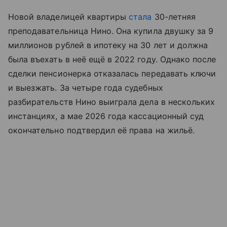
Новой владелицей квартиры
стала
30-летняя
преподавательница Нино. Она купила двушку за 9
миллионов рублей в ипотеку на 30 лет и должна
была въехать в неё ещё в 2022 году. Однако после
сделки пенсионерка отказалась передавать ключи
и выезжать. За четыре года судебных
разбирательств Нино выиграла дела в нескольких
инстанциях, а мае 2026 года кассационный суд
окончательно подтвердил её права на жильё.