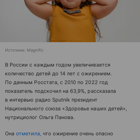
Источник:
Magnific
В России с каждым годом увеличивается
количество детей до 14 лет с ожирением.
По данным Росстата, с 2010 по 2022 год
показатель подскочил на 63,9%, рассказала
в интервью радио Sputnik президент
Национального союза «Здоровье наших детей»,
нутрициолог Ольга Панова.
Она
отметила,
что ожирение очень опасно