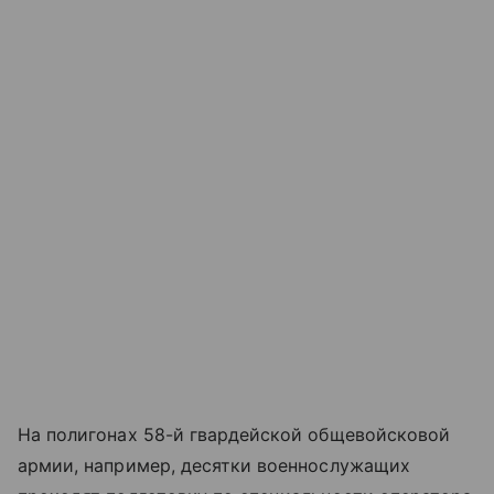
На полигонах 58-й гвардейской общевойсковой
армии, например, десятки военнослужащих