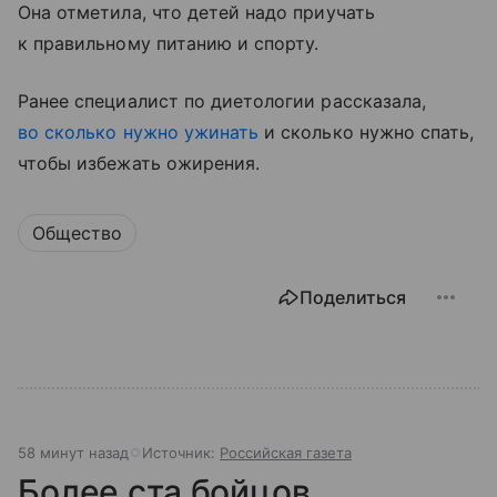
Она отметила, что детей надо приучать
к правильному питанию и спорту.
Ранее специалист по диетологии рассказала,
во сколько нужно ужинать
и сколько нужно спать,
чтобы избежать ожирения.
Общество
Поделиться
58 минут назад
Источник:
Российская газета
Более ста бойцов