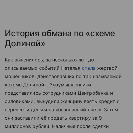
История обмана по «схеме
Долиной»
Как выяснилось, за несколько лет до
описываемых событий Наталья
стала
жертвой
мошенников, действовавших по так называемой
«схеме Долиной». Злоумышленники
представились сотрудниками Центробанка и
силовиками, вынудили женщину взять кредит и
перевести деньги на «безопасный счёт». Затем
они заставили её продать квартиру за 9
миллионов рублей. Наличные после сделки