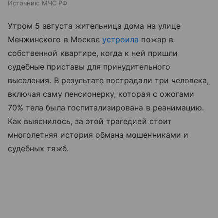
Источник:
МЧС РФ
Утром 5 августа жительница дома на улице
Менжинского в Москве
устроила
пожар в
собственной квартире, когда к ней пришли
судебные приставы для принудительного
выселения. В результате пострадали три человека,
включая саму пенсионерку, которая с ожогами
70% тела была госпитализирована в реанимацию.
Как выяснилось, за этой трагедией стоит
многолетняя история обмана мошенниками и
судебных тяжб.