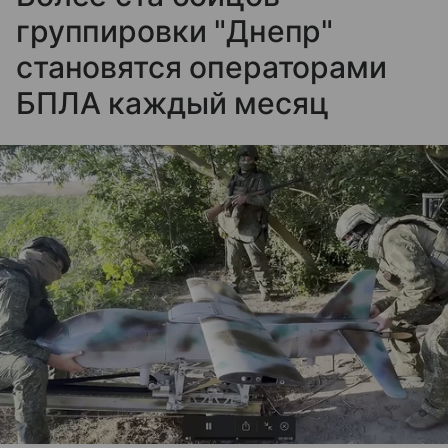
группировки "Днепр"
становятся операторами
БПЛА каждый месяц