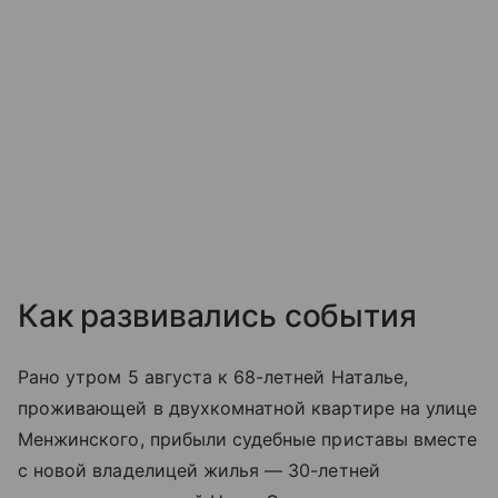
Как развивались события
Рано утром 5 августа к 68-летней Наталье,
проживающей в двухкомнатной квартире на улице
Менжинского, прибыли судебные приставы вместе
с новой владелицей жилья — 30-летней