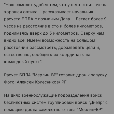
"Наш самолет удобен тем, что у него стоит очень
хорошая оптика, - рассказывает начальник
расчета БПЛА с позывным Дава. - Летает более 9
часов на расстояние в сто и более километров,
поднимаясь вверх до 5 километров. Сверху нам
видно все! Имеем возможность на большом
расстоянии рассмотреть, доразведать цели и,
естественно, сообщить их координаты на
командный пункт".
Расчет БПЛА "Мерлин-ВР" готовит дрон к запуску.
Фото: Алексей Колесников/ РГ
На днях военнослужащие подразделения войск
беспилотных систем группировки войск "Днепр" с
помощью дрона самолетного типа "Мерлин-ВР"