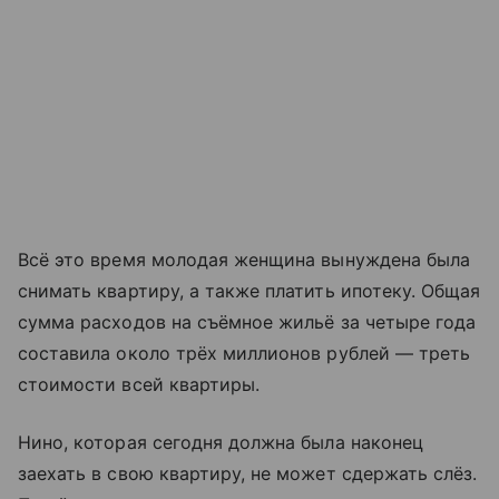
Всё это время молодая женщина вынуждена была
снимать квартиру, а также платить ипотеку. Общая
сумма расходов на съёмное жильё за четыре года
составила около трёх миллионов рублей — треть
стоимости всей квартиры.
Нино, которая сегодня должна была наконец
заехать в свою квартиру, не может сдержать слёз.