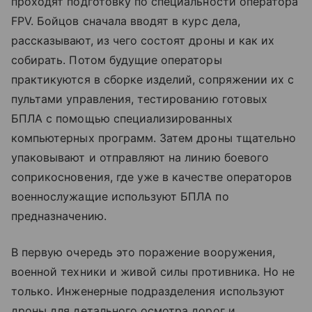
проходят подготовку по специальности оператора
FPV. Бойцов сначала вводят в курс дела,
рассказывают, из чего состоят дроны и как их
собирать. Потом будущие операторы
практикуются в сборке изделий, сопряжении их с
пультами управления, тестированию готовых
БПЛА с помощью специализированных
компьютерных программ. Затем дроны тщательно
упаковывают и отправляют на линию боевого
соприкосновения, где уже в качестве операторов
военнослужащие используют БПЛА по
предназначению.
В первую очередь это поражение вооружения,
военной техники и живой силы противника. Но не
только. Инженерные подразделения используют
дроны для детального осмотра дорог и