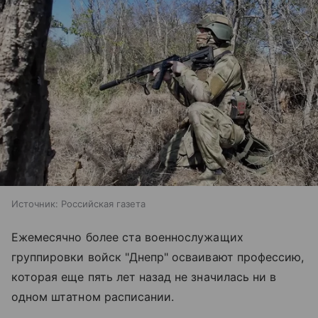
Источник:
Российская газета
Ежемесячно более ста военнослужащих
группировки войск "Днепр" осваивают профессию,
которая еще пять лет назад не значилась ни в
одном штатном расписании.