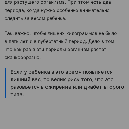
для растущего организма. При этом есть два
периода, когда нужно особенно внимательно
следить за весом ребенка.
Так, важно, чтобы лишних килограммов не было
в пять лет и в пубертатный период. Дело в том,
что как раз в эти периоды организм растет
скачкообразно.
Если у ребенка в это время появляется
лишний вес, то велик риск того, что это
разовьется в ожирение или диабет второго
типа.