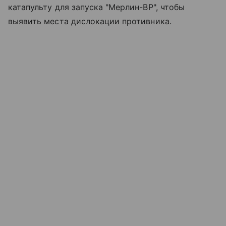
катапульту для запуска "Мерлин-ВР", чтобы
выявить места дислокации противника.