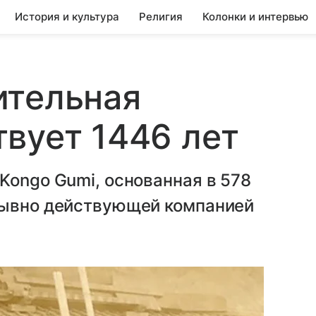
История и культура
Религия
Колонки и интервью
ительная
вует 1446 лет
Kongo Gumi, основанная в 578
рывно действующей компанией