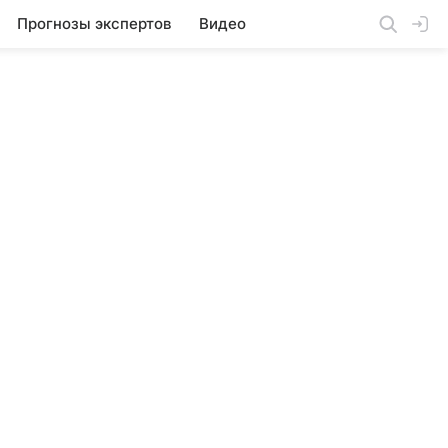
Прогнозы экспертов
Видео