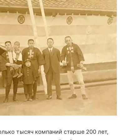
олько тысяч компаний старше 200 лет,