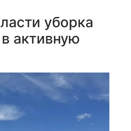
ласти уборка
 в активную