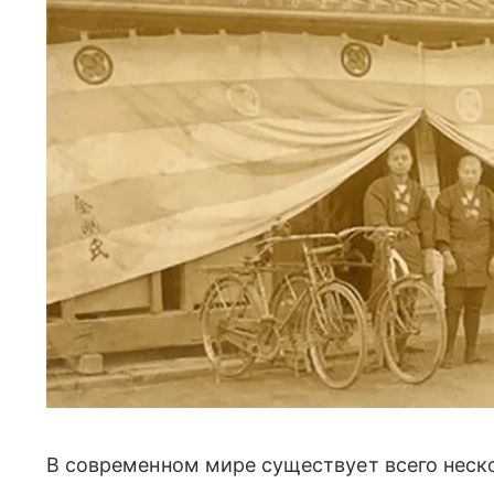
В современном мире существует всего неск