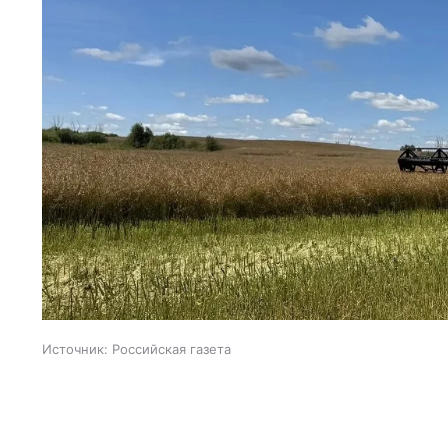
Источник:
Российская газета