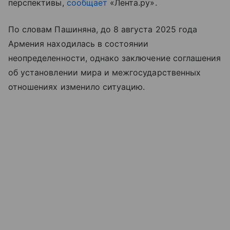
перспективы,
сообщает
«Лента.ру».
По словам Пашиняна, до 8 августа 2025 года
Армения находилась в состоянии
неопределенности, однако заключение соглашения
об установлении мира и межгосударственных
отношениях изменило ситуацию.