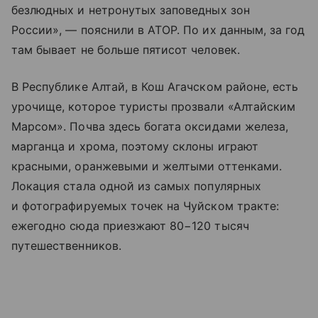
безлюдных и нетронутых заповедных зон
России», — пояснили в АТОР. По их данным, за год
там бывает не больше пятисот человек.
В Республике Алтай, в Кош Агачском районе, есть
урочище, которое туристы прозвали «Алтайским
Марсом». Почва здесь богата оксидами железа,
марганца и хрома, поэтому склоны играют
красными, оранжевыми и желтыми оттенками.
Локация стала одной из самых популярных
и фотографируемых точек на
Чуйском тракте
:
ежегодно сюда приезжают 80−120 тысяч
путешественников.