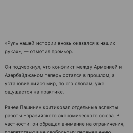
«Руль нашей истории вновь оказался в наших
руках», — отметил премьер.
Он подчеркнул, что конфликт между Арменией и
Азербайджаном теперь остался в прошлом, а
установившийся мир, по его словам, уже
ощущается на практике.
Ранее Пашинян критиковал отдельные аспекты
работы Евразийского экономического союза. В
частности, он обращал внимание на ограничения,
препятствующие свободному перемещению