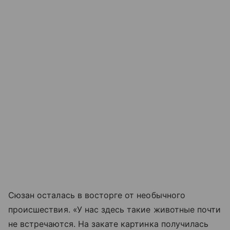
Сюзан осталась в восторге от необычного
происшествия. «У нас здесь такие животные почти
не встречаются. На закате картинка получилась