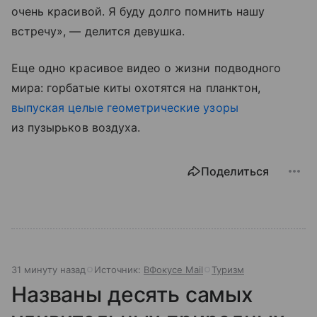
очень красивой. Я буду долго помнить нашу
встречу», — делится девушка.
Еще одно красивое видео о жизни подводного
мира: горбатые киты охотятся на планктон,
выпуская целые геометрические узоры
из пузырьков воздуха.
Поделиться
31 минуту назад
Источник:
ВФокусе Mail
Туризм
Названы десять самых