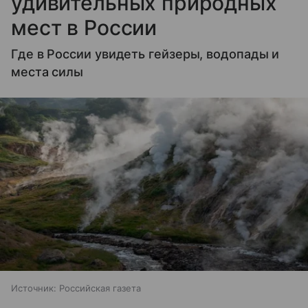
удивительных природных
мест в России
Где в России увидеть гейзеры, водопады и
места силы
Источник:
Российская газета