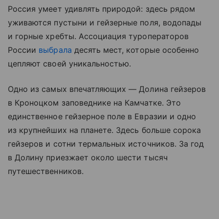
Россия умеет удивлять природой: здесь рядом
уживаются пустыни и гейзерные поля, водопады
и горные хребты. Ассоциация туроператоров
России
выбрала
десять мест, которые особенно
цепляют своей уникальностью.
Одно из самых впечатляющих — Долина гейзеров
в Кроноцком заповеднике на Камчатке. Это
единственное гейзерное поле в Евразии и одно
из крупнейших на планете. Здесь больше сорока
гейзеров и сотни термальных источников. За год
в Долину приезжает около шести тысяч
путешественников.