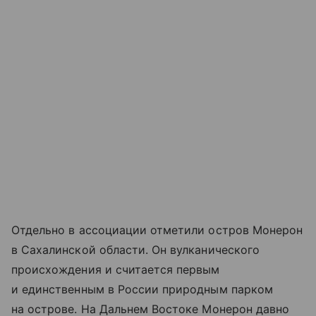
Отдельно в ассоциации отметили остров Монерон
в Сахалинской области. Он вулканического
происхождения и считается первым
и единственным в России природным парком
на острове. На Дальнем Востоке Монерон давно