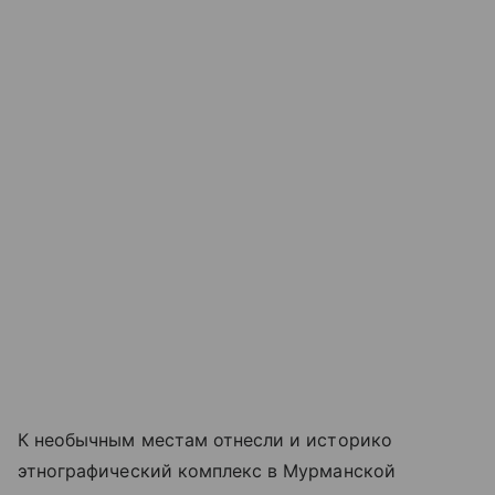
К необычным местам отнесли и историко
этнографический комплекс в Мурманской