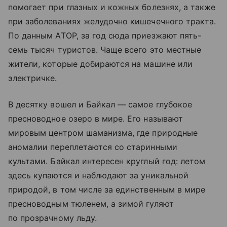
помогает при глазных и кожных болезнях, а также
при заболеваниях желудочно кишечечного тракта.
По данным АТОР, за год сюда приезжают пять-
семь тысяч туристов. Чаще всего это местные
жители, которые добираются на машине или
электричке.
В десятку вошел и Байкал — самое глубокое
пресноводное озеро в мире. Его называют
мировым центром шаманизма, где природные
аномалии переплетаются со старинными
культами. Байкал интересен круглый год: летом
здесь купаются и наблюдают за уникальной
природой, в том числе за единственным в мире
пресноводным тюленем, а зимой гуляют
по прозрачному льду.