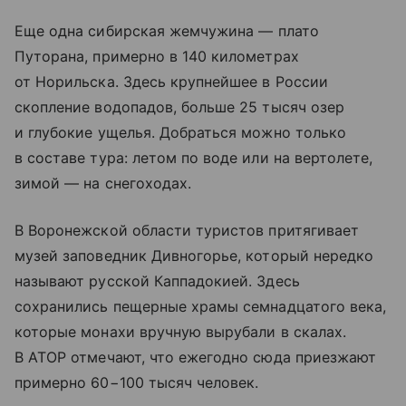
Еще одна сибирская жемчужина —
плато
Путорана
, примерно в 140 километрах
от Норильска. Здесь крупнейшее в России
скопление водопадов, больше 25 тысяч озер
и глубокие ущелья. Добраться можно только
в составе тура: летом по воде или на вертолете,
зимой — на снегоходах.
В Воронежской области туристов притягивает
музей заповедник Дивногорье, который нередко
называют русской Каппадокией. Здесь
сохранились пещерные храмы семнадцатого века,
которые монахи вручную вырубали в скалах.
В АТОР отмечают, что ежегодно сюда приезжают
примерно 60−100 тысяч человек.