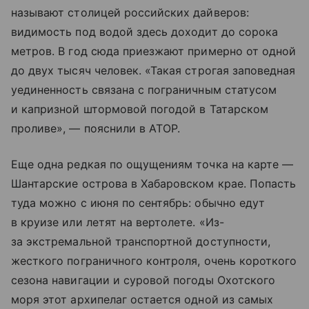
называют столицей российских дайверов:
видимость под водой здесь доходит до сорока
метров. В год сюда приезжают примерно от одной
до двух тысяч человек. «Такая строгая заповедная
уединенность связана с пограничным статусом
и капризной штормовой погодой в Татарском
проливе», — пояснили в АТОР.
Еще одна редкая по ощущениям точка на карте —
Шантарские острова в Хабаровском крае. Попасть
туда можно с июня по сентябрь: обычно едут
в круизе или летят на вертолете. «Из-
за экстремальной транспортной доступности,
жесткого пограничного контроля, очень короткого
сезона навигации и суровой погоды Охотского
моря этот архипелаг остается одной из самых