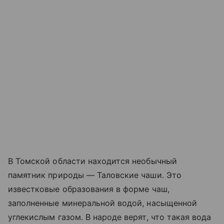
В Томской области находится необычный
памятник природы — Таловские чаши. Это
известковые образования в форме чаш,
заполненные минеральной водой, насыщенной
углекислым газом. В народе верят, что такая вода