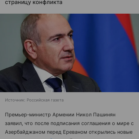
страницу конфликта
Источник:
Российская газета
Премьер-министр Армении Никол Пашинян
заявил, что после подписания соглашения о мире с
Азербайджаном перед Ереваном открылись новые