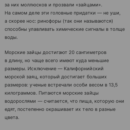
за них моллюсков и прозвали «зайцами».
На самом деле эти головные придатки — не уши,
а скорее нос: ринофоры (так они называются)
способны улавливать химические сигналы в толще
воды.
Морские зайцы достигают 20 сантиметров
в длину, но чаще всего имеют куда меньшие
размеры. Исключение — Калифорнийский
морской заяц, который достигает больших
размеров: ученые встречали особи весом в 13,5
килограммов. Питаются морские зайцы
водорослями — считается, что пища, которую они
едят, постепенно окрашивает их тело в разные
цвета.