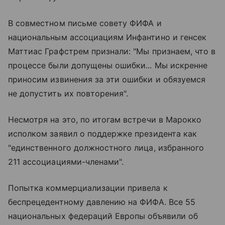
В совместном письме совету ФИФА и
национальным ассоциациям Инфантино и генсек
Маттиас Графстрем признали: "Мы признаем, что в
процессе были допущены ошибки... Мы искренне
приносим извинения за эти ошибки и обязуемся
не допустить их повторения".
Несмотря на это, по итогам встречи в Марокко
исполком заявил о поддержке президента как
"единственного должностного лица, избранного
211 ассоциациями-членами".
Попытка коммерциализации привела к
беспрецедентному давлению на ФИФА. Все 55
национальных федераций Европы объявили об