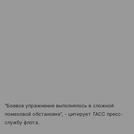
"Боевое упражнение выполнялось в сложной
помеховой обстановке", - цитирует ТАСС пресс-
службу флота.