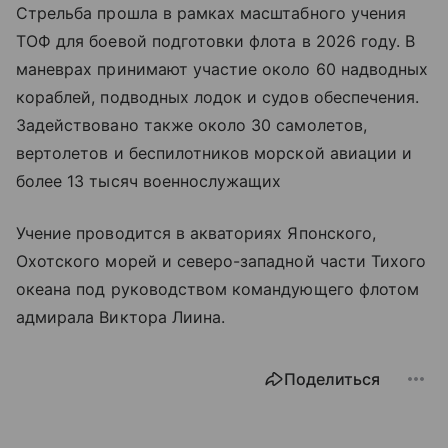
Стрельба прошла в рамках масштабного учения
ТОФ для боевой подготовки флота в 2026 году. В
маневрах принимают участие около 60 надводных
кораблей, подводных лодок и судов обеспечения.
Задействовано также около 30 самолетов,
вертолетов и беспилотников морской авиации и
более 13 тысяч военнослужащих
Учение проводится в акваториях Японского,
Охотского морей и северо-западной части Тихого
океана под руководством командующего флотом
адмирала Виктора Лиина.
Поделиться