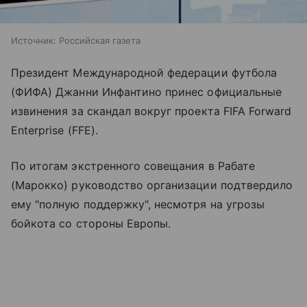
Источник:
Российская газета
Президент Международной федерации футбола
(ФИФА) Джанни Инфантино принес официальные
извинения за скандал вокруг проекта FIFA Forward
Enterprise (FFE).
По итогам экстренного совещания в Рабате
(Марокко) руководство организации подтвердило
ему "полную поддержку", несмотря на угрозы
бойкота со стороны Европы.