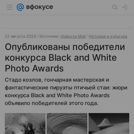
22 августа 2024
Источник:
Новости Mail
История и культура
Опубликованы победители
конкурса Black and White
Photo Awards
Стадо козлов, гончарная мастерская и
фантастические пируэты птичьей стаи: жюри
конкурса Black and White Photo Awards
объявило победителей этого года.