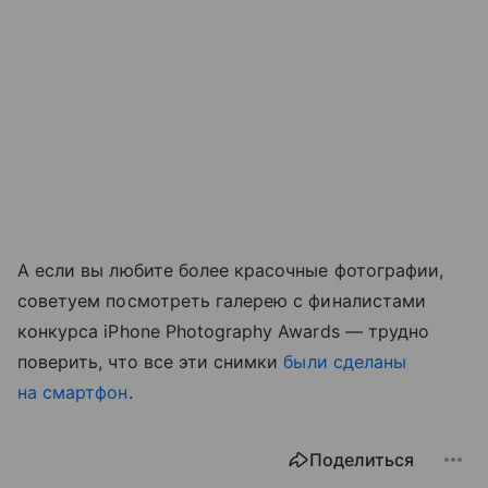
А если вы любите более красочные фотографии,
советуем посмотреть галерею с финалистами
конкурса iPhone Photography Awards — трудно
поверить, что все эти снимки
были сделаны
на смартфон
.
Поделиться