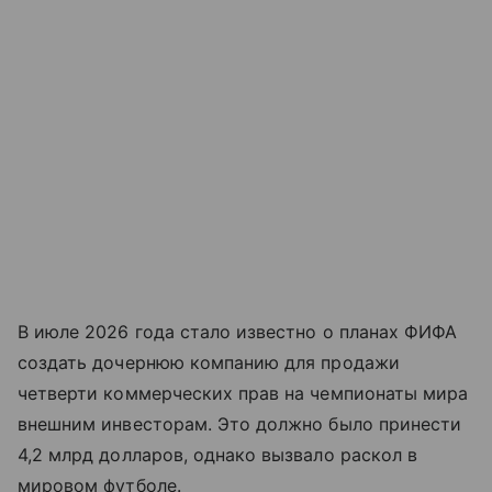
В июле 2026 года стало известно о планах ФИФА
создать дочернюю компанию для продажи
четверти коммерческих прав на чемпионаты мира
внешним инвесторам. Это должно было принести
4,2 млрд долларов, однако вызвало раскол в
мировом футболе.