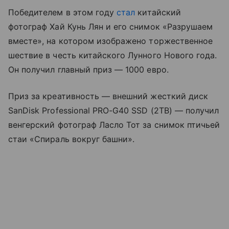
Победителем в этом году
стал
китайский
фотограф Хай Кунь Лян и его снимок «Разрушаем
вместе», на котором изображено торжественное
шествие в честь китайского Лунного Нового года.
Он получил главный приз — 1000 евро.
Приз за креативность — внешний жесткий диск
SanDisk Professional PRO-G40 SSD (2TB) — получил
венгерский фотограф Ласло Тот за снимок птичьей
стаи «Спираль вокруг башни».