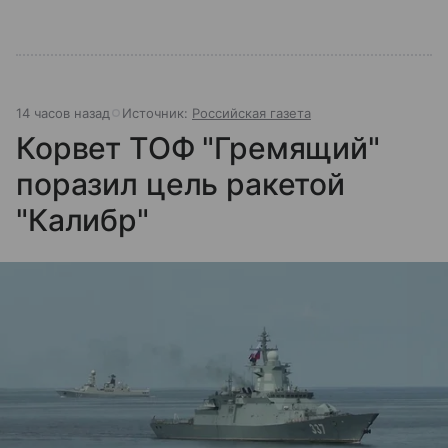
14 часов назад
Источник:
Российская газета
Корвет ТОФ "Гремящий"
поразил цель ракетой
"Калибр"