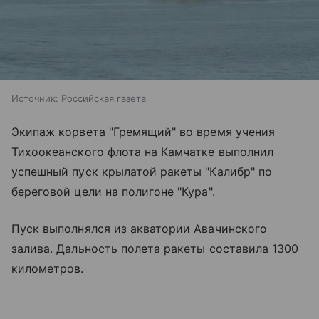
Источник:
Российская газета
Экипаж корвета "Гремящий" во время учения
Тихоокеанского флота на Камчатке выполнил
успешный пуск крылатой ракеты "Калибр" по
береговой цели на полигоне "Кура".
Пуск выполнялся из акватории Авачинского
залива. Дальность полета ракеты составила 1300
километров.