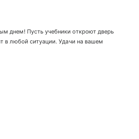
ым днем! Пусть учебники откроют дверь
ат в любой ситуации. Удачи на вашем