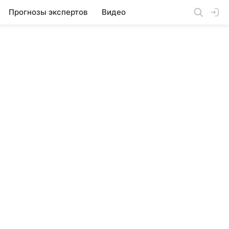
Прогнозы экспертов
Видео