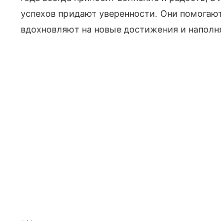
успехов придают уверенности. Они помогают
вдохновляют на новые достижения и напол