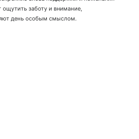
 ощутить заботу и внимание,
няют день особым смыслом.