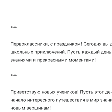
***
Первоклассники, с праздником! Сегодня вы 
школьных приключений. Пусть каждый день
знаниями и прекрасными моментами!
***
Приветствую новых учеников! Пусть этот де
начало интересного путешествия в мир знани
новым вершинам!