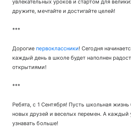
увлекательных уроков и стартом для велики
дружите, мечтайте и достигайте целей!
***
Дорогие
первоклассники
! Сегодня начинает
каждый день в школе будет наполнен радост
открытиями!
***
Ребята, с 1 Сентября! Пусть школьная жизн
новых друзей и веселых перемен. А каждый 
узнавать больше!