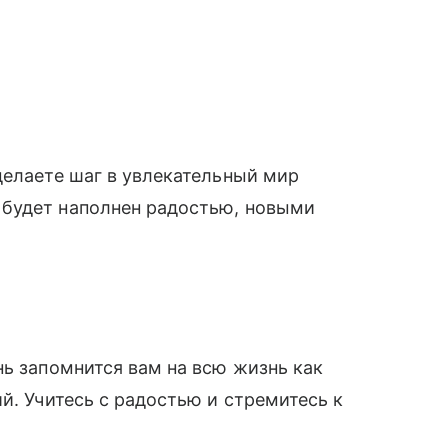
делаете шаг в увлекательный мир
 будет наполнен радостью, новыми
нь запомнится вам на всю жизнь как
й. Учитесь с радостью и стремитесь к