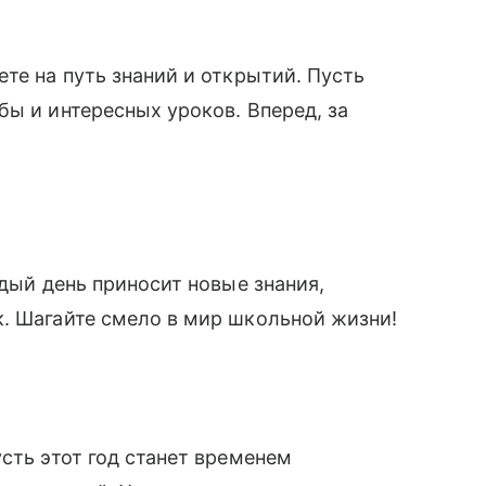
те на путь знаний и открытий. Пусть
бы и интересных уроков. Вперед, за
дый день приносит новые знания,
. Шагайте смело в мир школьной жизни!
сть этот год станет временем