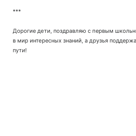
***
Дорогие дети, поздравляю с первым школьн
в мир интересных знаний, а друзья поддерж
пути!