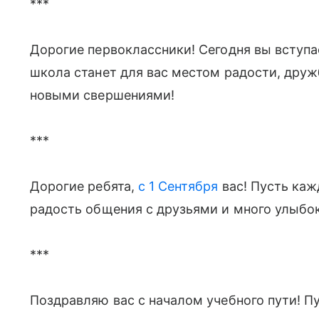
***
Дорогие первоклассники! Сегодня вы вступае
школа станет для вас местом радости, друж
новыми свершениями!
***
Дорогие ребята,
с 1 Сентября
вас! Пусть каж
радость общения с друзьями и много улыбок
***
Поздравляю вас с началом учебного пути! Пу