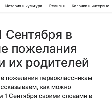
История и культура
Религия
Колонки и интервью
1 Сентября в
ые пожелания
и их родителей
ые пожелания первоклассникам
Рассказываем, как можно
м 1 Сентября своими словами в