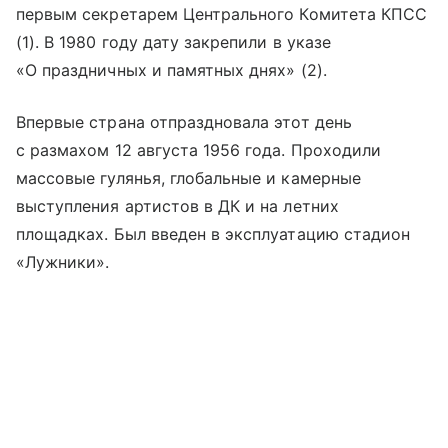
первым секретарем Центрального Комитета КПСС
(1). В 1980 году дату закрепили в указе
«О праздничных и памятных днях» (2).
Впервые страна отпраздновала этот день
с размахом 12 августа 1956 года. Проходили
массовые гулянья, глобальные и камерные
выступления артистов в ДК и на летних
площадках. Был введен в эксплуатацию стадион
«Лужники».