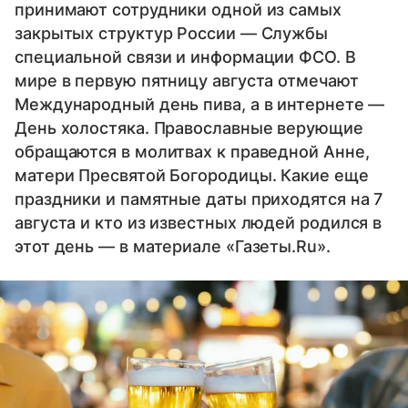
принимают сотрудники одной из самых
закрытых структур России — Службы
специальной связи и информации ФСО. В
мире в первую пятницу августа отмечают
Международный день пива, а в интернете —
День холостяка. Православные верующие
обращаются в молитвах к праведной Анне,
матери Пресвятой Богородицы. Какие еще
праздники и памятные даты приходятся на 7
августа и кто из известных людей родился в
этот день — в материале «Газеты.Ru».