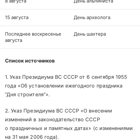
8 августа
День альпиниста
15 августа
День археолога
Последнее воскресенье
День шахтера
августа
Список источников
1. Указ Президиума ВС СССР от 6 сентября 1955
года «Об установлении ежегодного праздника
“Дня строителя”».
2. Указ Президиума ВС СССР «О внесении
изменений в законодательство СССР
о праздничных и памятных датах» (с изменениями
на 31 мая 2006 года).