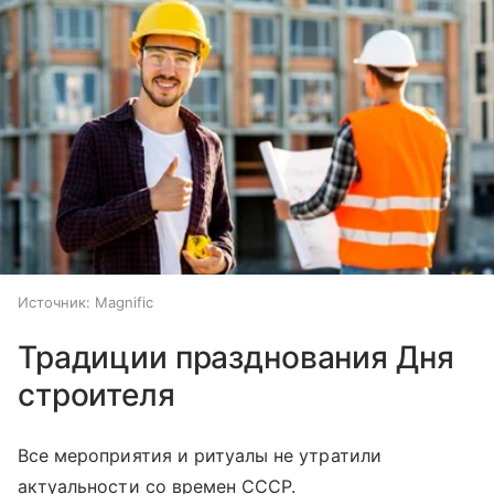
Источник:
Magnific
Традиции празднования Дня
строителя
Все мероприятия и ритуалы не утратили
актуальности со времен СССР.