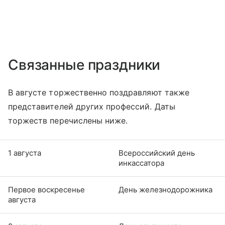
Связанные праздники
В августе торжественно поздравляют также
представителей других профессий. Даты
торжеств перечислены ниже.
1 августа
Всероссийский день
инкассатора
Первое воскресенье
День железнодорожника
августа