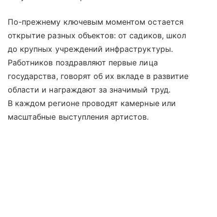
По-прежнему ключевым моментом остается
открытие разных объектов: от садиков, школ
до крупных учреждений инфраструктуры.
Работников поздравляют первые лица
государства, говорят об их вкладе в развитие
области и награждают за значимый труд.
В каждом регионе проводят камерные или
масштабные выступления артистов.