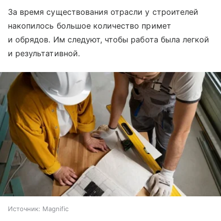
За время существования отрасли у строителей
накопилось большое количество примет
и обрядов. Им следуют, чтобы работа была легкой
и результативной.
Источник:
Magnific