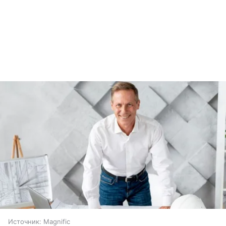
Источник:
Magnific