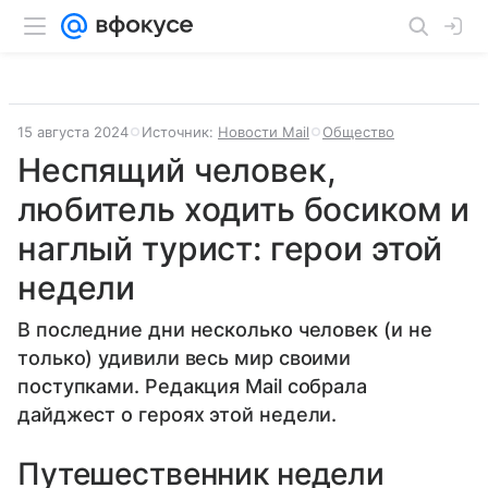
15 августа 2024
Источник:
Новости Mail
Общество
Неспящий человек,
любитель ходить босиком и
наглый турист: герои этой
недели
В последние дни несколько человек (и не
только) удивили весь мир своими
поступками. Редакция Mail собрала
дайджест о героях этой недели.
Путешественник недели