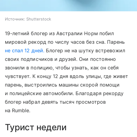
Источник:
Shutterstock
19-летний блогер из Австралии Норм побил
мировой рекорд по числу часов без сна. Парень
не спал 12 дней.
Блогер не на шутку встревожил
своих подписчиков и друзей. Они постоянно
звонили в полицию, чтобы узнать, как он себя
чувствует. К концу 12 дня вдоль улицы, где живет
парень, выстроились машины скорой помощи
и полицейские автомобили. Благодаря рекорду
блогер набрал девять тысяч просмотров
на Rumble.
Турист недели