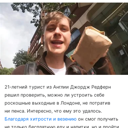
21-летний турист из Англии Джордж Редферн
решил проверить, можно ли устроить себе
роскошные выходные в Лондоне, не потратив
ни пенса. Интересно, что ему это удалось.
Благодаря хитрости и везению
он смог получить
не только бесплатную еду и напитки, но и пройти