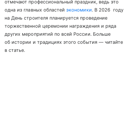
отмечают профессиональный праздник, ведь это
одна из главных областей
экономики
. В 2026 году
на День строителя планируется проведение
торжественной церемонии награждения и ряда
других мероприятий по всей России. Больше
об истории и традициях этого события —
читайте
в статье.