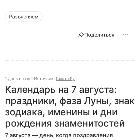
Разъясняем
Поделиться
1 день назад
Источник:
Газета.Ру
Календарь на 7 августа:
праздники, фаза Луны, знак
зодиака, именины и дни
рождения знаменитостей
7 августа — день, когда поздравления