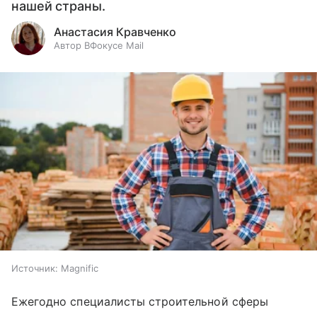
нашей страны.
Анастасия Кравченко
Автор ВФокусе Mail
Источник:
Magnific
Ежегодно специалисты строительной сферы