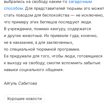
выбрались на свободу каким-то
загадочным
способом.
Для представителей тюрьмы это может
стать поводом для беспокойства — не исключено,
что примеру этих беглецов последуют люди.
В учреждении, помимо кенгуру, содержатся
и другие животные. Их привезли туда, конечно,
не в наказание, а для заключенных,
по специальной тюремной программе.
Ее придумали для того, чтобы люди, готовящиеся
к выходу на свободу, смогли вспомнить забытые
навыки социального общения.
Айгуль Сабитова
Хорошие новости