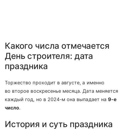
Какого числа отмечается
День строителя: дата
праздника
Торжество проходит в августе, а именно
во второе воскресенье месяца. Дата меняется
каждый год, но в 2024-м она выпадает на
9-е
число
.
История и суть праздника