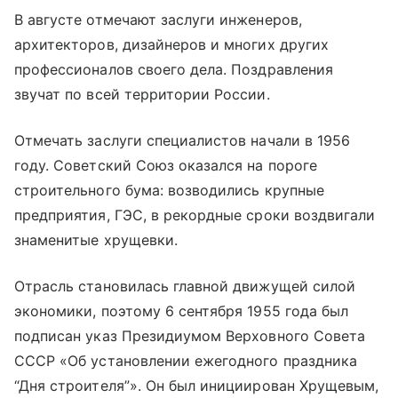
В августе отмечают заслуги инженеров,
архитекторов, дизайнеров и многих других
профессионалов своего дела. Поздравления
звучат по всей территории России.
Отмечать заслуги специалистов начали в 1956
году. Советский Союз оказался на пороге
строительного бума: возводились крупные
предприятия, ГЭС, в рекордные сроки воздвигали
знаменитые хрущевки.
Отрасль становилась главной движущей силой
экономики, поэтому 6 сентября 1955 года был
подписан указ Президиумом Верховного Совета
СССР «Об установлении ежегодного праздника
“Дня строителя”». Он был инициирован Хрущевым,