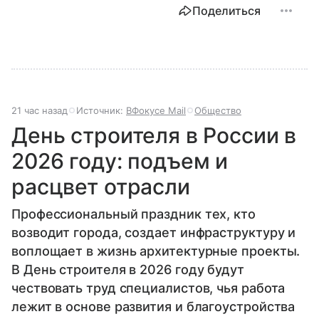
Поделиться
21 час назад
Источник:
ВФокусе Mail
Общество
День строителя в России в
2026 году: подъем и
расцвет отрасли
Профессиональный праздник тех, кто
возводит города, создает инфраструктуру и
воплощает в жизнь архитектурные проекты.
В День строителя в 2026 году будут
чествовать труд специалистов, чья работа
лежит в основе развития и благоустройства