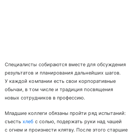
Специалисты собираются вместе для обсуждения
результатов и планирования дальнейших шагов.
У каждой компании есть свои корпоративные
обычаи, в том числе и традиция посвящения
новых сотрудников в профессию.
Младшие коллеги обязаны пройти ряд испытаний:
съесть
хлеб
с солью, подержать руки над чашей
с огнем и произнести клятву. После этого старшие