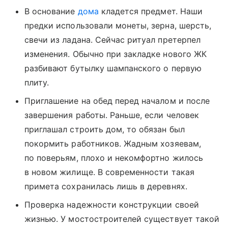
В основание
дома
кладется предмет. Наши
предки использовали монеты, зерна, шерсть,
свечи из ладана. Сейчас ритуал претерпел
изменения. Обычно при закладке нового ЖК
разбивают бутылку шампанского о первую
плиту.
Приглашение на обед перед началом и после
завершения работы. Раньше, если человек
приглашал строить дом, то обязан был
покормить работников. Жадным хозяевам,
по поверьям, плохо и некомфортно жилось
в новом жилище. В современности такая
примета сохранилась лишь в деревнях.
Проверка надежности конструкции своей
жизнью. У мостостроителей существует такой