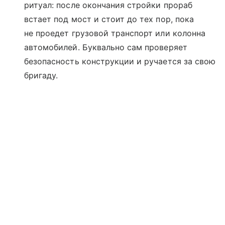
ритуал: после окончания стройки прораб
встает под мост и стоит до тех пор, пока
не проедет грузовой транспорт или колонна
автомобилей. Буквально сам проверяет
безопасность конструкции и ручается за свою
бригаду.