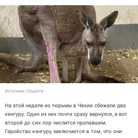
Источник:
Соцсети
На этой неделе из тюрьмы в Чехии сбежали два
кенгуру. Один из них почти сразу вернулся, а вот
второй до сих пор числится пропавшим.
Геройство кенгуру заключается в том, что они