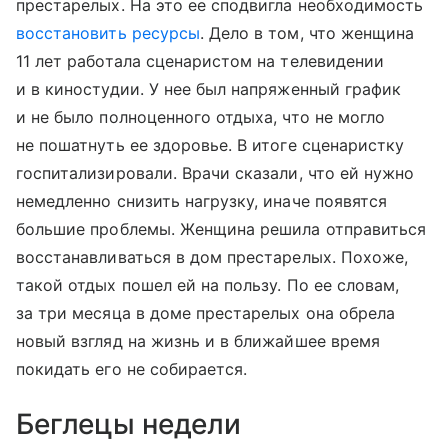
престарелых. На это ее сподвигла необходимость
восстановить ресурсы
. Дело в том, что женщина
11 лет работала сценаристом на телевидении
и в киностудии. У нее был напряженный график
и не было полноценного отдыха, что не могло
не пошатнуть ее здоровье. В итоге сценаристку
госпитализировали. Врачи сказали, что ей нужно
немедленно снизить нагрузку, иначе появятся
большие проблемы. Женщина решила отправиться
восстанавливаться в дом престарелых. Похоже,
такой отдых пошел ей на пользу. По ее словам,
за три месяца в доме престарелых она обрела
новый взгляд на жизнь и в ближайшее время
покидать его не собирается.
Беглецы недели