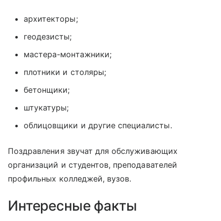
архитекторы;
геодезисты;
мастера-монтажники;
плотники и столяры;
бетонщики;
штукатуры;
облицовщики и другие специалисты.
Поздравления звучат для обслуживающих
организаций и студентов, преподавателей
профильных колледжей, вузов.
Интересные факты