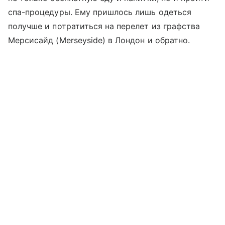
спа-процедуры. Ему пришлось лишь одеться
получше и потратиться на перелет из графства
Мерсисайд (Merseyside) в Лондон и обратно.