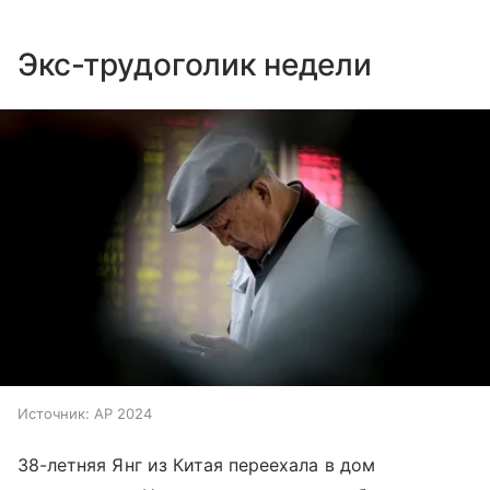
Экс-трудоголик недели
Источник:
AP 2024
38-летняя Янг из Китая переехала в дом