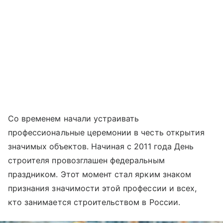
Со временем начали устраивать
профессиональные церемонии в честь открытия
значимых объектов. Начиная с 2011 года День
строителя провозглашен федеральным
праздником. Этот момент стал ярким знаком
признания значимости этой профессии и всех,
кто занимается строительством в России.