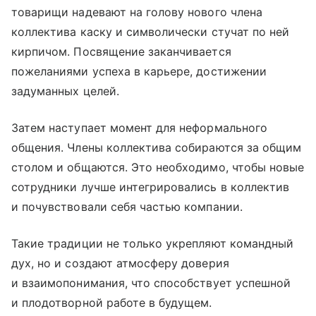
товарищи надевают на голову нового члена
коллектива каску и символически стучат по ней
кирпичом. Посвящение заканчивается
пожеланиями успеха в карьере, достижении
задуманных целей.
Затем наступает момент для неформального
общения. Члены коллектива собираются за общим
столом и общаются. Это необходимо, чтобы новые
сотрудники лучше интегрировались в коллектив
и почувствовали себя частью компании.
Такие традиции не только укрепляют командный
дух, но и создают атмосферу доверия
и взаимопонимания, что способствует успешной
и плодотворной работе в будущем.