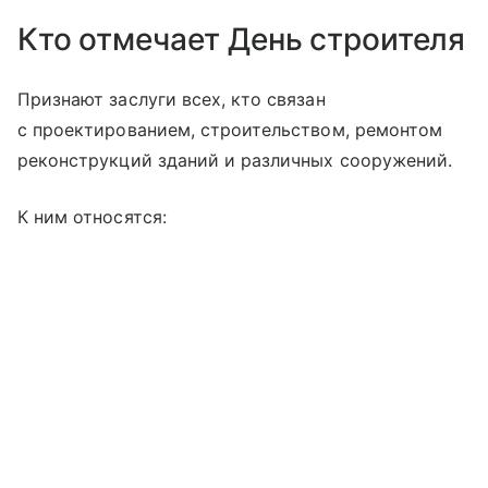
Кто отмечает День строителя
Признают заслуги всех, кто связан
с проектированием, строительством, ремонтом
реконструкций зданий и различных сооружений.
К ним относятся: