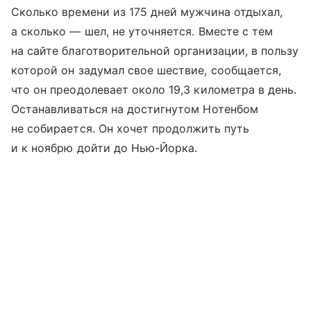
Сколько времени из 175 дней мужчина отдыхал,
а сколько — шел, не уточняется. Вместе с тем
на сайте благотворительной организации, в пользу
которой он задумал свое шествие, сообщается,
что он преодолевает около 19,3 километра в день.
Останавливаться на достигнутом Нотенбом
не собирается. Он хочет продолжить путь
и к ноябрю дойти до Нью-Йорка.