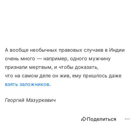
А вообще необычных правовых случаев в Индии
очень много — например, одного мужчину
признали мертвым, и чтобы доказать,
что на самом деле он жив, ему пришлось даже
взять заложников
.
Георгий Мазуркевич
Поделиться