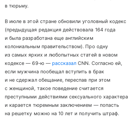
в тюрьму.
В июле в этой стране обновили уголовный кодекс
(предыдущая редакция действовала 164 года
и была разработана еще английским
колониальным правительством). Про одну
из самых ярких и любопытных статей в новом
кодексе — 69-ю —
рассказал
CNN. Согласно ей,
если мужчина пообещал вступить в брак
и не сдержал обещание, переспав при этом
с женщиной, такое поведение считается
преступными действиями сексуального характера
и карается тюремным заключением — попасть
на решетку можно на 10 лет и получить штраф.