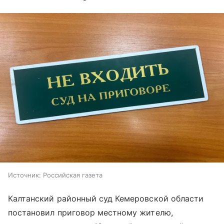
Источник:
Российская газета
Калтанский районный суд Кемеровской области
постановил приговор местному жителю,