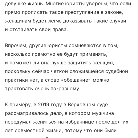
девушке жизнь. Многие юристы уверены, что если
прямо прописать такое преступление в законе,
женщинам будет легче доказывать такие случаи
и отстаивать свои права.
Впрочем, другие юристы сомневаются в том,
насколько грамотно ее будут применять,
и поможет ли она лучше защитить женщин,
поскольку сейчас четкой сложившейся судебной
практики нет, а слово «обещание» можно
трактовать очень по-разному.
К примеру, в 2019 году в Верховном суде
рассматривалось дело, в котором мужчина
передумал жениться на избраннице после долгих
лет совместной жизни, потому что они были