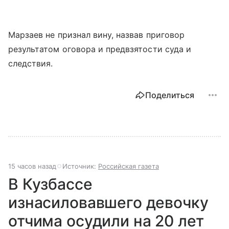
Марзаев не признал вину, назвав приговор
результатом оговора и предвзятости суда и
следствия.
Поделиться
15 часов назад
Источник:
Российская газета
В Кузбассе
изнасиловавшего девочку
отчима осудили на 20 лет