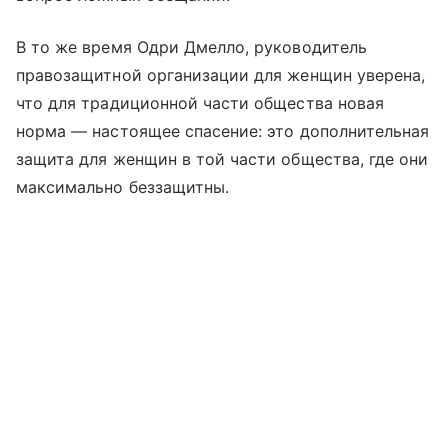
В то же время Одри Дмелло, руководитель
правозащитной организации для женщин уверена,
что для традиционной части общества новая
норма — настоящее спасение: это дополнительная
защита для женщин в той части общества, где они
максимально беззащитны.