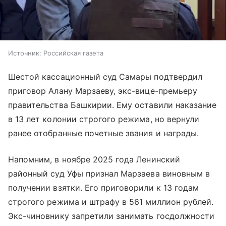
Источник:
Российская газета
Шестой кассационный суд Самары подтвердил
приговор Алану Марзаеву, экс-вице-премьеру
правительства Башкирии. Ему оставили наказание
в 13 лет колонии строгого режима, но вернули
ранее отобранные почетные звания и награды.
Напомним, в ноябре 2025 года Ленинский
районный суд Уфы признал Марзаева виновным в
получении взятки. Его приговорили к 13 годам
строгого режима и штрафу в 561 миллион рублей.
Экс-чиновнику запретили занимать госдолжности