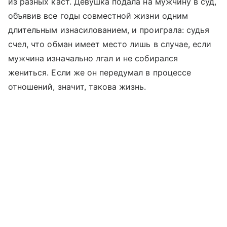
из разных каст. Девушка подала на мужчину в суд,
объявив все годы совместной жизни одним
длительным изнасилованием, и проиграла: судья
счел, что обман имеет место лишь в случае, если
мужчина изначально лгал и не собирался
жениться. Если же он передумал в процессе
отношений, значит, такова жизнь.