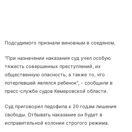
Подсудимого признали виновным в соедяном.
"При назначении наказания суд учел особую
тяжесть совершенных преступлений, их
общественную опасность, а также то, что
потерпевшей являлся ребенок", - сообщили в
пресс-службе судов Кемеровской области.
Суд приговорил педофила к 20 годам лишения
свободы. Отбывать наказание он будет в
исправительной колонии строгого режима.