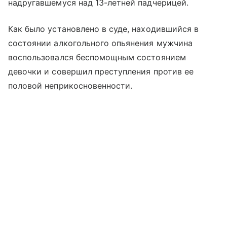
надругавшемуся над 13-летней падчерицей.
Как было установлено в суде, находившийся в
состоянии алкогольного опьянения мужчина
воспользовался беспомощным состоянием
девочки и совершил преступления против ее
половой неприкосновенности.