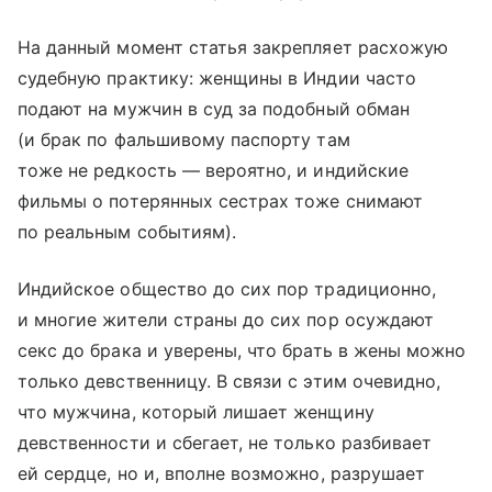
На данный момент статья закрепляет расхожую
судебную практику: женщины в Индии часто
подают на мужчин в суд за подобный обман
(и брак по фальшивому паспорту там
тоже не редкость — вероятно, и индийские
фильмы о потерянных сестрах тоже снимают
по реальным событиям).
Индийское общество до сих пор традиционно,
и многие жители страны до сих пор осуждают
секс до брака и уверены, что брать в жены можно
только девственницу. В связи с этим очевидно,
что мужчина, который лишает женщину
девственности и сбегает, не только разбивает
ей сердце, но и, вполне возможно, разрушает