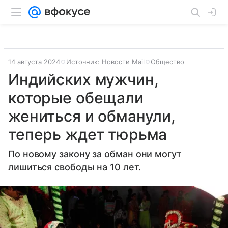
14 августа 2024
Источник:
Новости Mail
Общество
Индийских мужчин,
которые обещали
жениться и обманули,
теперь ждет тюрьма
По новому закону за обман они могут
лишиться свободы на 10 лет.