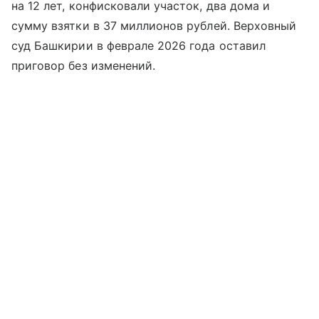
на 12 лет, конфисковали участок, два дома и
сумму взятки в 37 миллионов рублей. Верховный
суд Башкирии в феврале 2026 года оставил
приговор без изменений.