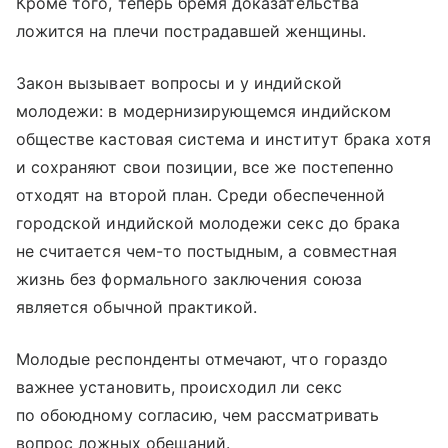
Кроме того, теперь бремя доказательства
ложится на плечи пострадавшей женщины.
Закон вызывает вопросы и у индийской
молодежи: в модернизирующемся индийском
обществе кастовая система и институт брака хотя
и сохраняют свои позиции, все же постепенно
отходят на второй план. Среди обеспеченной
городской индийской молодежи секс до брака
не считается чем-то постыдным, а совместная
жизнь без формального заключения союза
является обычной практикой.
Молодые респонденты отмечают, что гораздо
важнее установить, происходил ли секс
по обоюдному согласию, чем рассматривать
вопрос ложных обещаний.