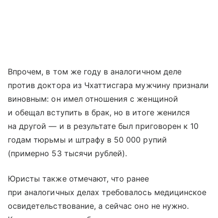
Впрочем, в том же году в аналогичном деле
против доктора из Чхаттисгара мужчину признали
виновным: он имел отношения с женщиной
и обещал вступить в брак, но в итоге женился
на другой — и в результате был приговорен к 10
годам тюрьмы и штрафу в 50 000 рупий
(примерно 53 тысячи рублей).
Юристы также отмечают, что ранее
при аналогичных делах требовалось медицинское
освидетельствование, а сейчас оно не нужно.