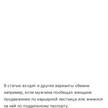
В статью входят и другие варианты обмана:
например, если мужчина пообещал женщине
продвижение по карьерной лестнице или женился
на ней по поддельному паспорту.