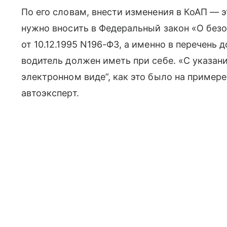
По его словам, внести изменения в КоАП — 
нужно вносить в Федеральный закон «О без
от 10.12.1995 N196-ФЗ, а именно в перечень 
водитель должен иметь при себе. «С указа
электронном виде”, как это было на пример
автоэксперт.