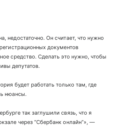
, недостаточно. Он считает, что нужно
я регистрационных документов
ное средство. Сделать это нужно, чтобы
ивы депутатов.
ория будет работать только там, где
ть нюансы.
рбурге так заглушили связь, что я
окзале через “Сбербанк онлайн”», —