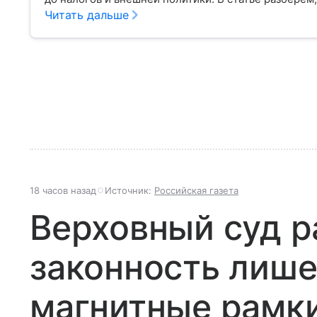
Читать дальше
18 часов назад
Источник:
Российская газета
Верховный суд р
законность лише
магнитные рамк