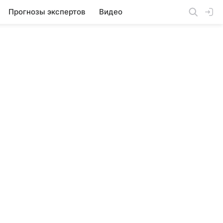
Прогнозы экспертов
Видео