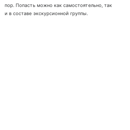
пор. Попасть можно как самостоятельно, так
и в составе экскурсионной группы.