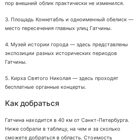
пор внешний облик практически не изменился.
3. Площадь Коннетабль и одноименный обелиск —
место пересечения главных улиц Гатчины.
4. Музей истории города — здесь представлены
экспозиции разных исторических периодов
Гатчины.
5. Кирха Святого Николая — здесь проходят
бесплатные органные концерты.
Как добраться
Гатчина находится в 40 км от Санкт-Петербурга.
Ниже собрали в таблицу, на чем и за сколько
сможете добраться в область. Стоимость