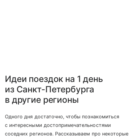
Идеи поездок на 1 день
из Санкт-Петербурга
в другие регионы
Одного дня достаточно, чтобы познакомиться
с интересными достопримечательностями
соседних регионов. Рассказываем про некоторые