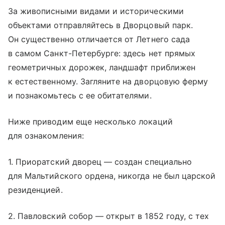
За живописными видами и историческими
объектами отправляйтесь в Дворцовый парк.
Он существенно отличается от Летнего сада
в самом Санкт-Петербурге: здесь нет прямых
геометричных дорожек, ландшафт приближен
к естественному. Загляните на дворцовую ферму
и познакомьтесь с ее обитателями.
Ниже приводим еще несколько локаций
для ознакомления:
1. Приоратский дворец — создан специально
для Мальтийского ордена, никогда не был царской
резиденцией.
2. Павловский собор — открыт в 1852 году, с тех