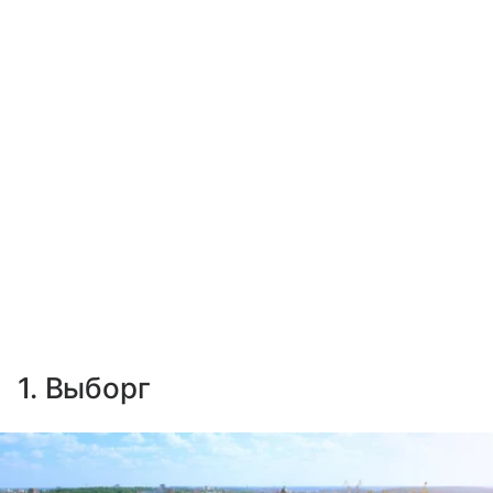
1. Выборг