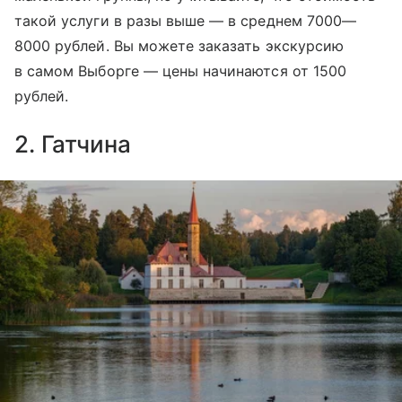
такой услуги в разы выше — в среднем 7000—
8000 рублей. Вы можете заказать экскурсию
в самом Выборге — цены начинаются от 1500
рублей.
2. Гатчина