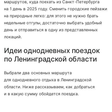
маршрутов, куда поехать из Санкт-Петербурга
на 1 день в 2025 году. Сменить городские пейзажи
на природные легко: для этого не нужно брать
недельные отгулы, достаточно выбрать удобный
день и отправиться в одну из представленных
локаций.
Идеи однодневных поездок
по Ленинградской области
Выбрали два основных маршрута
для однодневного отдыха в Ленинградской
области. Ниже рассказываем, как добраться
и в какую сумму обойдется поездка.