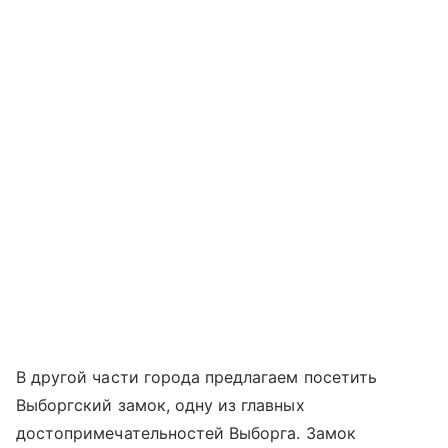
В другой части города предлагаем посетить
Выборгский замок, одну из главных
достопримечательностей Выборга. Замок