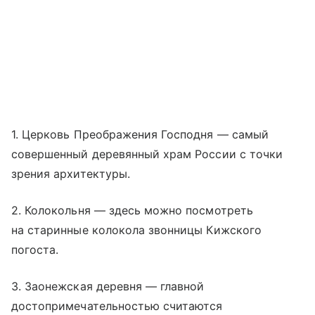
1. Церковь Преображения Господня — самый
совершенный деревянный храм России с точки
зрения архитектуры.
2. Колокольня — здесь можно посмотреть
на старинные колокола звонницы Кижского
погоста.
3. Заонежская деревня — главной
достопримечательностью считаются