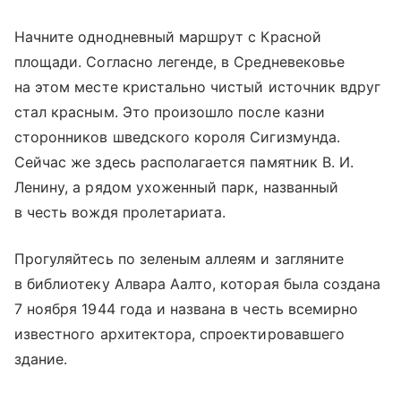
Начните однодневный маршрут с
Красной
площади
. Согласно легенде, в Средневековье
на этом месте кристально чистый источник вдруг
стал красным. Это произошло после казни
сторонников шведского короля Сигизмунда.
Сейчас же здесь располагается памятник В. И.
Ленину, а рядом ухоженный парк, названный
в честь вождя пролетариата.
Прогуляйтесь по зеленым аллеям и загляните
в библиотеку Алвара Аалто, которая была создана
7 ноября 1944 года и названа в честь всемирно
известного архитектора, спроектировавшего
здание.