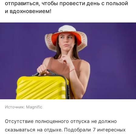
отправиться, чтобы провести день с пользой
и вдохновением!
Источник:
Magnific
Отсутствие полноценного отпуска не должно
сказываться на отдыхе. Подобрали 7 интересных