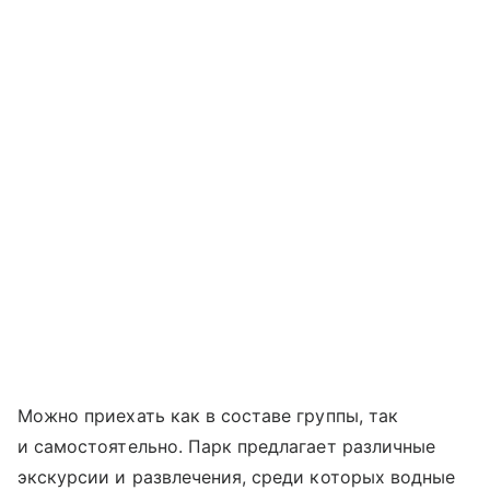
Можно приехать как в составе группы, так
и самостоятельно. Парк предлагает различные
экскурсии и развлечения, среди которых водные