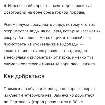
4. Итальянский карьер — место для красивых
фотографий на фоне среза горной породы.
Рекомендуем арендовать лодку, потому что так
открываются виды на пещеры, которые незаметны
сверху. За пределами локации отправляйтесь
посмотреть на рускеальские водопады —
комплекс из четырех равнинных водопадов
в нескольких километрах от парка, именно тут
снимали советский фильм «А зори здесь тихие».
Как добраться
Прямого автобуса или поезда до горного парка
из Санкт-Петербурга нет. Вам нужно добраться
до Сортавалы (город расположен в 30 км