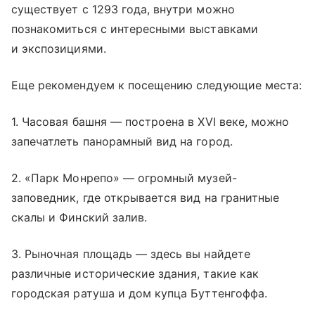
существует с 1293 года, внутри можно
познакомиться с интересными выставками
и экспозициями.
Еще рекомендуем к посещению следующие места:
1. Часовая башня — построена в XVI веке, можно
запечатлеть панорамный вид на город.
2. «Парк Монрепо» — огромный музей-
заповедник, где открывается вид на гранитные
скалы и Финский залив.
3. Рыночная площадь — здесь вы найдете
различные исторические здания, такие как
городская ратуша и дом купца Буттенгоффа.