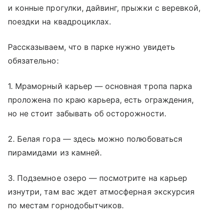
и конные прогулки, дайвинг, прыжки с веревкой,
поездки на квадроциклах.
Рассказываем, что в парке нужно увидеть
обязательно:
1. Мраморный карьер — основная тропа парка
проложена по краю карьера, есть ограждения,
но не стоит забывать об осторожности.
2. Белая гора — здесь можно полюбоваться
пирамидами из камней.
3. Подземное озеро — посмотрите на карьер
изнутри, там вас ждет атмосферная экскурсия
по местам горнодобытчиков.