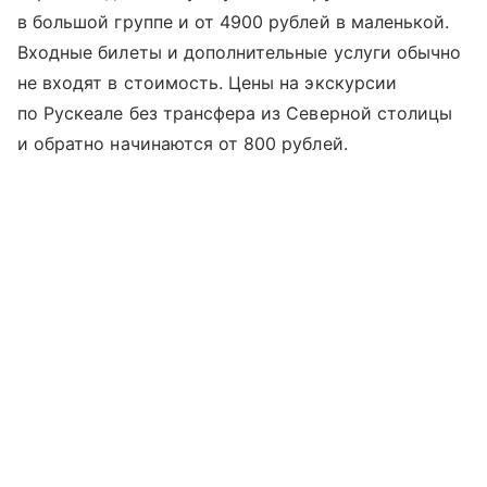
в большой группе и от 4900 рублей в маленькой.
Входные билеты и дополнительные услуги обычно
не входят в стоимость. Цены на экскурсии
по Рускеале без трансфера из Северной столицы
и обратно начинаются от 800 рублей.