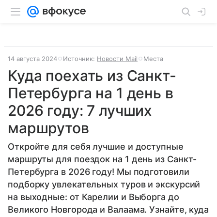
14 августа 2024
Источник:
Новости Mail
Места
Куда поехать из Санкт-
Петербурга на 1 день в
2026 году: 7 лучших
маршрутов
Откройте для себя лучшие и доступные
маршруты для поездок на 1 день из Санкт-
Петербурга в 2026 году! Мы подготовили
подборку увлекательных туров и экскурсий
на выходные: от Карелии и Выборга до
Великого Новгорода и Валаама. Узнайте, куда