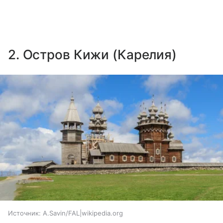
2. Остров Кижи (Карелия)
Источник:
A.Savin/FAL|wikipedia.org