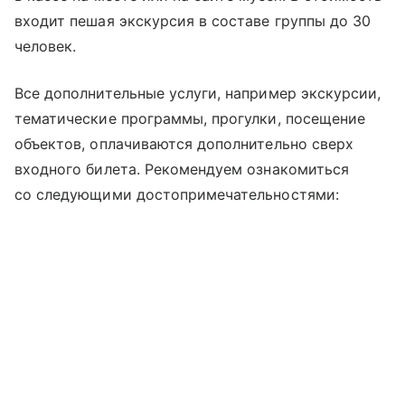
входит пешая экскурсия в составе группы до 30
человек.
Все дополнительные услуги, например экскурсии,
тематические программы, прогулки, посещение
объектов, оплачиваются дополнительно сверх
входного билета. Рекомендуем ознакомиться
со следующими достопримечательностями: