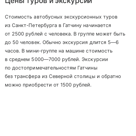
Цены туров и экскурсий
Стоимость автобусных экскурсионных туров
из Санкт-Петербурга в Гатчину начинается
от 2500 рублей с человека. В группе может быть
до 50 человек. Обычно экскурсия длится 5—6
часов. В мини-группе на машине стоимость
в среднем 5000—7000 рублей. Экскурсии
по достопримечательностям Гатчины
без трансфера из Северной столицы и обратно
можно приобрести от 1500 рублей.