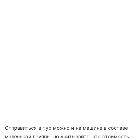
Отправиться в тур можно и на машине в составе
маленькой группы, но учитывайте, что стоимость