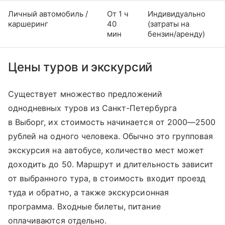
Личный автомобиль /
От 1 ч
Индивидуально
каршеринг
40
(затраты на
мин
бензин/аренду)
Цены туров и экскурсий
Существует множество предложений
однодневных туров из Санкт-Петербурга
в Выборг, их стоимость начинается от 2000—2500
рублей на одного человека. Обычно это групповая
экскурсия на автобусе, количество мест может
доходить до 50. Маршрут и длительность зависит
от выбранного тура, в стоимость входит проезд
туда и обратно, а также экскурсионная
программа. Входные билеты, питание
оплачиваются отдельно.