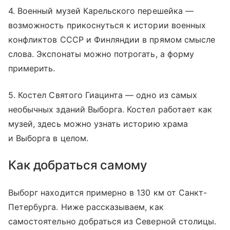
4. Военный музей Карельского перешейка —
возможность прикоснуться к истории военных
конфликтов СССР и Финляндии в прямом смысле
слова. Экспонаты можно потрогать, а форму
примерить.
5. Костел Святого Гиацинта — одно из самых
необычных зданий Выборга. Костел работает как
музей, здесь можно узнать историю храма
и Выборга в целом.
Как добраться самому
Выборг находится примерно в 130 км от Санкт-
Петербурга. Ниже рассказываем, как
самостоятельно добраться из Северной столицы.