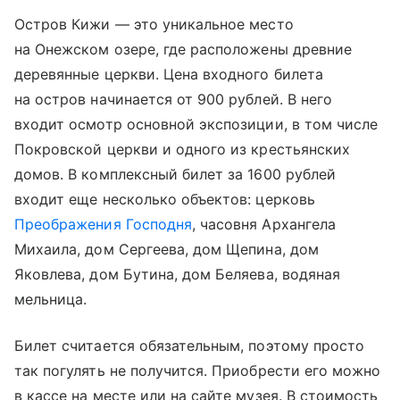
Остров Кижи — это уникальное место
на Онежском озере, где расположены древние
деревянные церкви. Цена входного билета
на остров начинается от 900 рублей. В него
входит осмотр основной экспозиции, в том числе
Покровской церкви и одного из крестьянских
домов. В комплексный билет за 1600 рублей
входит еще несколько объектов: церковь
Преображения Господня
, часовня Архангела
Михаила, дом Сергеева, дом Щепина, дом
Яковлева, дом Бутина, дом Беляева, водяная
мельница.
Билет считается обязательным, поэтому просто
так погулять не получится. Приобрести его можно
в кассе на месте или на сайте музея. В стоимость