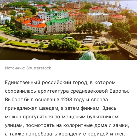
Источник:
Shutterstock
Единственный российский город, в котором
сохранилась архитектура средневековой Европы.
Выборг был основан в 1293 году и сперва
принадлежал шведам, а затем финнам. Здесь
можно прогуляться по мощеным булыжником
улицам, посмотреть на колоритные дома и замки,
а также попробовать крендели с корицей и глёг.