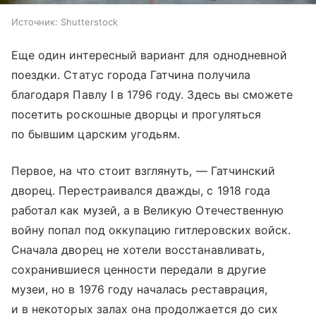
Источник:
Shutterstock
Еще один интересный вариант для однодневной
поездки. Статус города Гатчина получила
благодаря Павлу I в 1796 году. Здесь вы сможете
посетить роскошные дворцы и прогуляться
по бывшим царским угодьям.
Первое, на что стоит взглянуть, — Гатчинский
дворец. Перестраивался дважды, с 1918 года
работал как музей, а в Великую Отечественную
войну попал под оккупацию гитлеровских войск.
Сначала дворец не хотели восстанавливать,
сохранившиеся ценности передали в другие
музеи, но в 1976 году началась реставрация,
и в некоторых залах она продолжается до сих