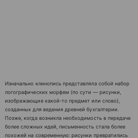
Изначально клинопись представляла собой набор
логографических морфем (по сути — рисунки,
изображающие какой-то предмет или слово),
созданных для ведения древней бухгалтерии.
Позже, когда возникла необходимость в передаче
более сложных идей, письменность стала более
похожей на современную: рисунки превратились