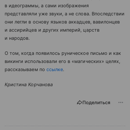
в идеограммы, а сами изображения
представляли уже звуки, а не слова. Впоследствии
они легли в основу языков аккадцев, вавилонцев
и ассирийцев и других империй, царств
и народов.
О том, когда появилось руническое письмо и как
викинги использовали его в «магических» целях,
рассказываем по
ссылке
.
Кристина Корчанова
Поделиться