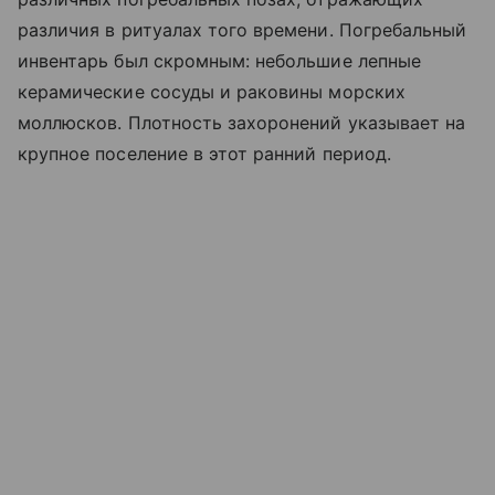
различия в ритуалах того времени. Погребальный
инвентарь был скромным: небольшие лепные
керамические сосуды и раковины морских
моллюсков. Плотность захоронений указывает на
крупное поселение в этот ранний период.