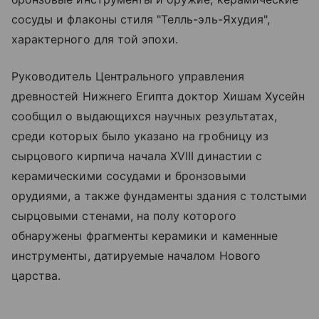
сосуды и флаконы стиля "Телль-эль-Яхудия",
характерного для той эпохи.
Руководитель Центрального управления
древностей Нижнего Египта доктор Хишам Хусейн
сообщил о выдающихся научных результатах,
среди которых было указано на гробницу из
сырцового кирпича начала XVIII династии с
керамическими сосудами и бронзовыми
орудиями, а также фундаменты здания с толстыми
сырцовыми стенами, на полу которого
обнаружены фрагменты керамики и каменные
инструменты, датируемые началом Нового
царства.