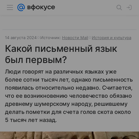
14 августа 2024
Источник:
Новости Mail
История и культура
Какой письменный язык
был первым?
Люди говорят на различных языках уже
более сотни тысяч лет, однако письменность
появилась относительно недавно. Считается,
что ее возникновению человечество обязано
древнему шумерскому народу, решившему
делать пометки для счета голов скота около
5 тысяч лет назад.