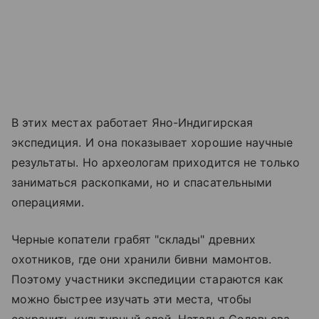
В этих местах работает Яно-Индигирская
экспедиция. И она показывает хорошие научные
результаты. Но археологам приходится не только
заниматься раскопками, но и спасательными
операциями.
Черные копатели грабят "склады" древних
охотников, где они хранили бивни мамонтов.
Поэтому участники экспедиции стараются как
можно быстрее изучать эти места, чтобы