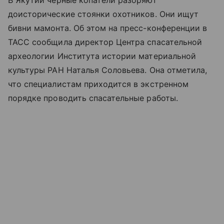
В Якутии черные копатели разоряют
доисторические стоянки охотников. Они ищут
бивни мамонта. Об этом на пресс-конференции в
ТАСС сообщила директор Центра спасательной
археологии Института истории материальной
культуры РАН Наталья Соловьева. Она отметила,
что специалистам приходится в экстренном
порядке проводить спасательные работы.