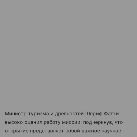
Министр туризма и древностей Шериф Фатхи
высоко оценил работу миссии, подчеркнув, что
открытие представляет собой важное научное