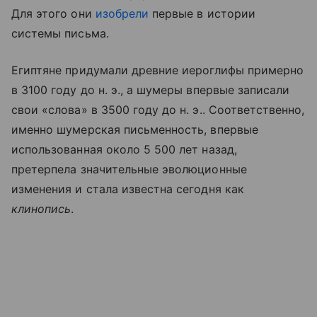
Для этого они
изобрели
первые в истории
системы письма.
Египтяне придумали древние иероглифы примерно
в 3100 году до н. э., а шумеры впервые записали
свои «слова» в 3500 году до н. э.. Соответственно,
именно шумерская письменность, впервые
использованная около 5 500 лет назад,
претерпела значительные эволюционные
изменения и стала известна сегодня как
клинопись
.