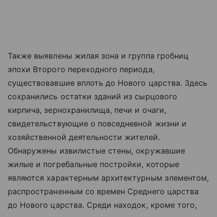
Также выявлены жилая зона и группа гробниц
эпохи Второго переходного периода,
существовавшие вплоть до Нового царства. Здесь
сохранились остатки зданий из сырцового
кирпича, зернохранилища, печи и очаги,
свидетельствующие о повседневной жизни и
хозяйственной деятельности жителей.
Обнаружены извилистые стены, окружавшие
жилые и погребальные постройки, которые
являются характерным архитектурным элементом,
распространенным со времен Среднего царства
до Нового царства. Среди находок, кроме того,