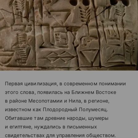
Первая цивилизация, в современном понимании
этого слова, появилась на Ближнем Востоке
в районе Месопотамии и Нила, в регионе,
известном как Плодородный Полумесяц.
Обитавшие там древние народы, шумеры
и египтяне, нуждались в письменных
свидетельствах для управления обществом.