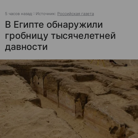
5 часов назад
Источник:
Российская газета
В Египте обнаружили
гробницу тысячелетней
давности