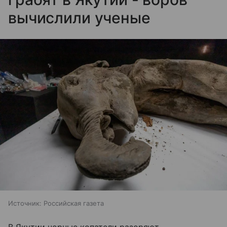
вычислили ученые
Источник:
Российская газета