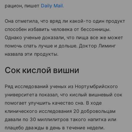
рацион, пишет
Daily Mail.
Она отметила, что вряд ли какой-то один продукт
способен избавить человека от бессонницы.
Однако ученые доказали, что пища все же может
помочь спать лучше и дольше. Доктор Лиминг
назвала эти продукты.
Сок кислой вишни
Ряд исследований ученых из Нортумбрийского
университета показал, что кислый вишневый сок
помогает улучшить качество сна. В ходе
клинического исследования 20 добровольцам
давали по 30 миллилитров такого напитка или
плацебо дважды в день в течение недели.