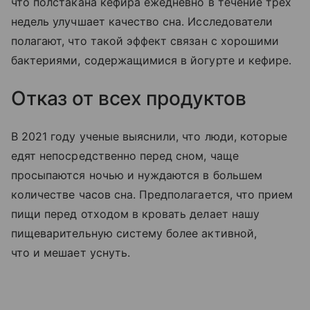
что полстакана кефира ежедневно в течение трех
недель улучшает качество сна. Исследователи
полагают, что такой эффект связан с хорошими
бактериями, содержащимися в йогурте и кефире.
Отказ от всех продуктов
В 2021 году ученые выяснили, что люди, которые
едят непосредственно перед сном, чаще
просыпаются ночью и нуждаются в большем
количестве часов сна. Предполагается, что прием
пищи перед отходом в кровать делает нашу
пищеварительную систему более активной,
что и мешает уснуть.