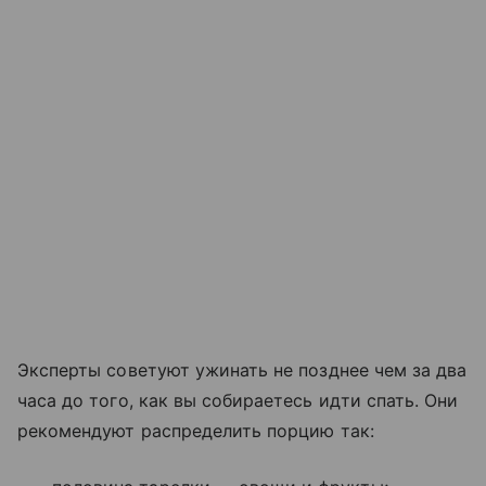
Эксперты советуют ужинать не позднее чем за два
часа до того, как вы собираетесь идти спать. Они
рекомендуют распределить порцию так: