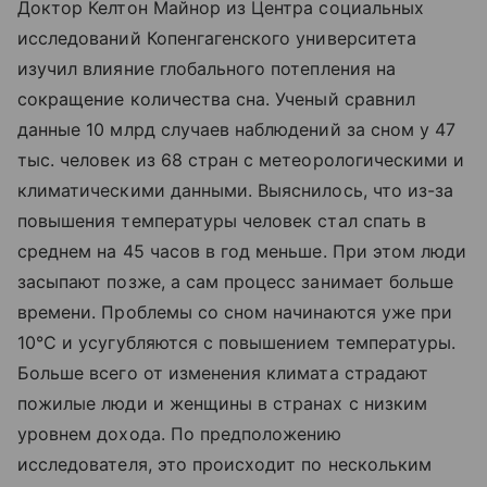
Доктор Келтон Майнор из Центра социальных
исследований Копенгагенского университета
изучил влияние глобального потепления на
сокращение количества сна. Ученый сравнил
данные 10 млрд случаев наблюдений за сном у 47
тыс. человек из 68 стран с метеорологическими и
климатическими данными. Выяснилось, что из-за
повышения температуры человек стал спать в
среднем на 45 часов в год меньше. При этом люди
засыпают позже, а сам процесс занимает больше
времени. Проблемы со сном начинаются уже при
10°С и усугубляются с повышением температуры.
Больше всего от изменения климата страдают
пожилые люди и женщины в странах с низким
уровнем дохода. По предположению
исследователя, это происходит по нескольким