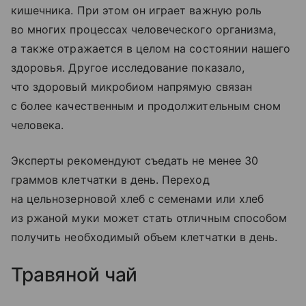
кишечника. При этом он играет важную роль
во многих процессах человеческого организма,
а также отражается в целом на состоянии нашего
здоровья. Другое исследование показало,
что здоровый микробиом напрямую связан
с более качественным и продолжительным сном
человека.
Эксперты рекомендуют съедать не менее 30
граммов клетчатки в день. Переход
на цельнозерновой хлеб с семенами или хлеб
из ржаной муки может стать отличным способом
получить необходимый объем клетчатки в день.
Травяной чай