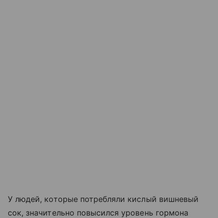
У людей, которые потребляли кислый вишневый
сок, значительно повысился уровень гормона