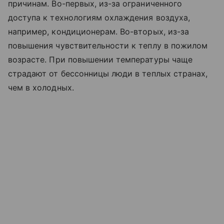
причинам. Во-первых, из-за ограниченного
доступа к технологиям охлаждения воздуха,
например, кондиционерам. Во-вторых, из-за
повышения чувствительности к теплу в пожилом
возрасте. При повышении температуры чаще
страдают от бессонницы люди в теплых странах,
чем в холодных.