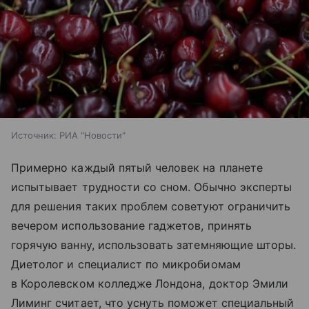
Источник:
РИА "Новости"
Примерно каждый пятый человек на планете
испытывает трудности со сном. Обычно эксперты
для решения таких проблем советуют ограничить
вечером использование гаджетов, принять
горячую ванну, использовать затемняющие шторы.
Диетолог и специалист по микробиомам
в Королевском колледже Лондона, доктор Эмили
Лиминг считает, что уснуть поможет специальный