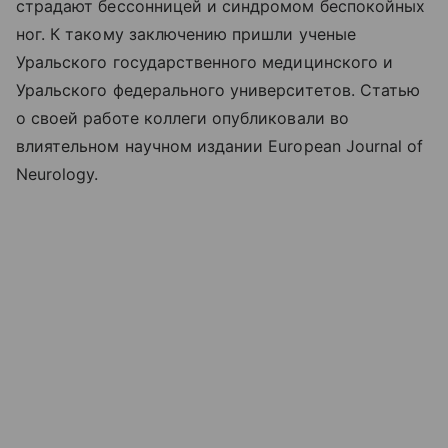
страдают бессонницей и синдромом беспокойных
ног. К такому заключению пришли ученые
Уральского государственного медицинского и
Уральского федерального университетов. Статью
о своей работе коллеги опубликовали во
влиятельном научном издании European Journal of
Neurology.