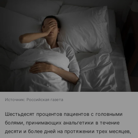
Источник:
Российская газета
Шестьдесят процентов пациентов с головными
болями, принимающих анальгетики в течение
десяти и более дней на протяжении трех месяцев,