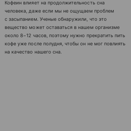
Кофеин влияет на продолжительность сна
человека, даже если мы не ощущаем проблем
с засыпанием. Ученые обнаружили, что это
вещество может оставаться в нашем организме
около 8−12 часов, поэтому нужно прекратить пить
кофе уже после полудня, чтобы он не мог повлиять
на качество нашего сна.