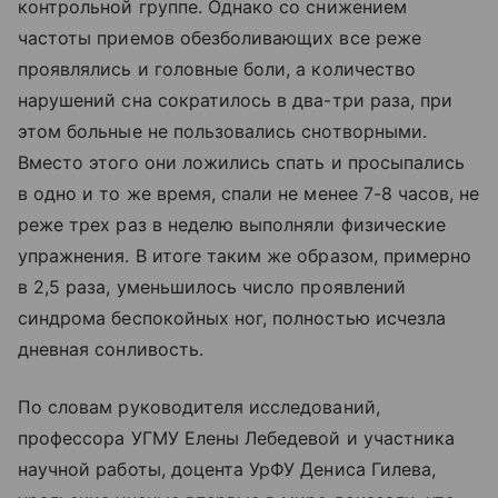
контрольной группе. Однако со снижением
частоты приемов обезболивающих все реже
проявлялись и головные боли, а количество
нарушений сна сократилось в два-три раза, при
этом больные не пользовались снотворными.
Вместо этого они ложились спать и просыпались
в одно и то же время, спали не менее 7-8 часов, не
реже трех раз в неделю выполняли физические
упражнения. В итоге таким же образом, примерно
в 2,5 раза, уменьшилось число проявлений
синдрома беспокойных ног, полностью исчезла
дневная сонливость.
По словам руководителя исследований,
профессора УГМУ Елены Лебедевой и участника
научной работы, доцента УрФУ Дениса Гилева,