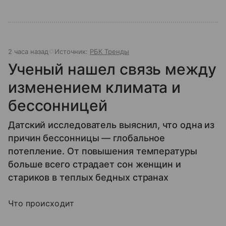
2 часа назад
Источник:
РБК Тренды
Ученый нашел связь между
изменением климата и
бессонницей
Датский исследователь выяснил, что одна из
причин бессонницы — глобальное
потепление. От повышения температуры
больше всего страдает сон женщин и
стариков в теплых бедных странах
Что происходит