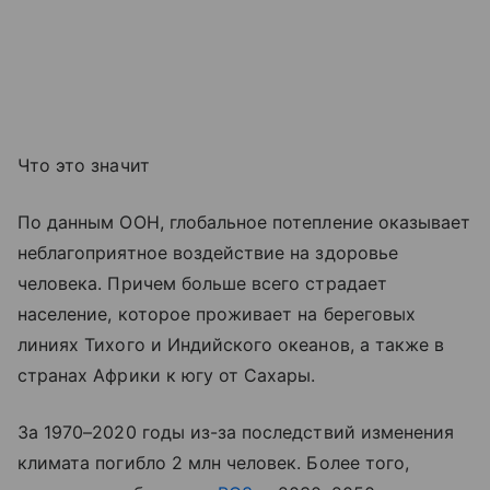
Что это значит
По данным ООН, глобальное потепление оказывает
неблагоприятное воздействие на здоровье
человека. Причем больше всего страдает
население, которое проживает на береговых
линиях Тихого и Индийского океанов, а также в
странах Африки к югу от Сахары.
За 1970–2020 годы из-за последствий изменения
климата погибло 2 млн человек. Более того,