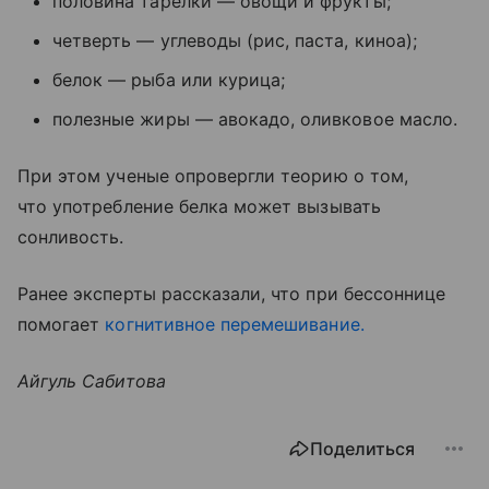
половина тарелки — овощи и фрукты;
четверть — углеводы (рис, паста, киноа);
белок — рыба или курица;
полезные жиры — авокадо, оливковое масло.
При этом ученые опровергли теорию о том,
что употребление белка может вызывать
сонливость.
Ранее эксперты рассказали, что при бессоннице
помогает
когнитивное перемешивание.
Айгуль Сабитова
Поделиться