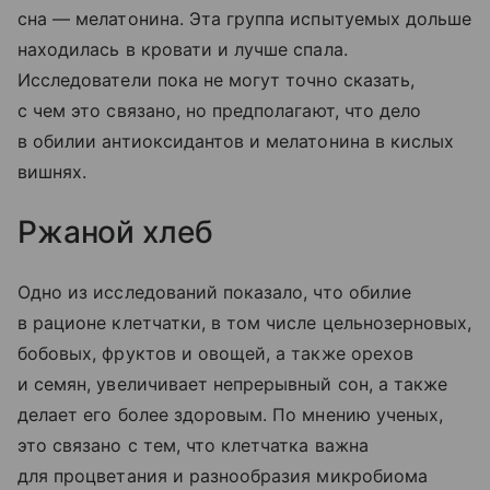
сна — мелатонина. Эта группа испытуемых дольше
находилась в кровати и лучше спала.
Исследователи пока не могут точно сказать,
с чем это связано, но предполагают, что дело
в обилии антиоксидантов и мелатонина в кислых
вишнях.
Ржаной хлеб
Одно из исследований показало, что обилие
в рационе клетчатки, в том числе цельнозерновых,
бобовых, фруктов и овощей, а также орехов
и семян, увеличивает непрерывный сон, а также
делает его более здоровым. По мнению ученых,
это связано с тем, что клетчатка важна
для процветания и разнообразия микробиома