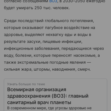
согласно сообщениям
ВОЗ
, в 2030–2050 ежегодно
будет умирать 250 тыс. человек.
Среди последствий глобального потепления,
которые оказывают пагубное воздействие на
здоровье, выделяют нехватку еды и воды в
результате засухи, пищевые инфекции,
инфекционные заболевания, передающиеся через
воду, болезни, которые переносят насекомые, а
также экстремальные погодные явления —
сильная жара, штормы, наводнения, смерч.
Узнать больше по теме
Всемирная организация
здравоохранения (ВОЗ): главный
санитарный врач планеты
В современном мире, где угрозы здоровью не