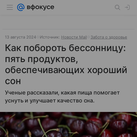
13 августа 2024
Источник:
Новости Mail
Забота о здоровье
Как побороть бессонницу:
пять продуктов,
обеспечивающих хороший
сон
Ученые рассказали, какая пища помогает
уснуть и улучшает качество сна.