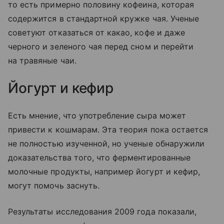
то есть примерно половину кофеина, которая
содержится в стандартной кружке чая. Ученые
советуют отказаться от какао, кофе и даже
черного и зеленого чая перед сном и перейти
на травяные чаи.
Йогурт и кефир
Есть мнение, что употребление сыра может
привести к кошмарам. Эта теория пока остается
не полностью изученной, но ученые обнаружили
доказательства того, что ферментированные
молочные продукты, например йогурт и кефир,
могут помочь заснуть.
Результаты исследования 2009 года показали,