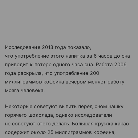
Исследование 2013 года показало,
что употребление этого напитка за 6 часов до сна
приводит к потере одного часа сна. Работа 2006
года раскрыла, что употребление 200
миллиграммов кофеина вечером меняет работу
мозга человека.
Некоторые советуют выпить перед сном чашку
горячего шоколада, однако исследователи
не советуют этого делать. Большая кружка какао
содержит около 25 миллиграммов кофеина,