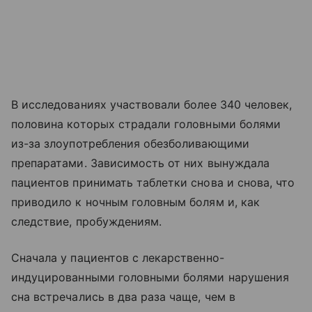
В исследованиях участвовали более 340 человек,
половина которых страдали головными болями
из-за злоупотребления обезболивающими
препаратами. Зависимость от них вынуждала
пациентов принимать таблетки снова и снова, что
приводило к ночным головным болям и, как
следствие, пробуждениям.
Сначала у пациентов с лекарственно-
индуцированными головными болями нарушения
сна встречались в два раза чаще, чем в