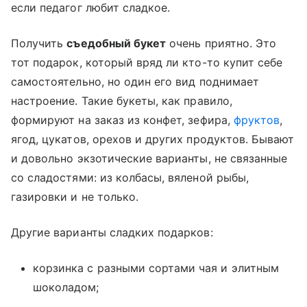
если педагог любит сладкое.
Получить
съедобный букет
очень приятно. Это
тот подарок, который вряд ли кто-то купит себе
самостоятельно, но один его вид поднимает
настроение. Такие букеты, как правило,
формируют на заказ из конфет, зефира,
фруктов
,
ягод, цукатов, орехов и других продуктов. Бывают
и довольно экзотические варианты, не связанные
со сладостями: из колбасы, вяленой рыбы,
газировки и не только.
Другие варианты сладких подарков:
корзинка с разными сортами чая и элитным
шоколадом;