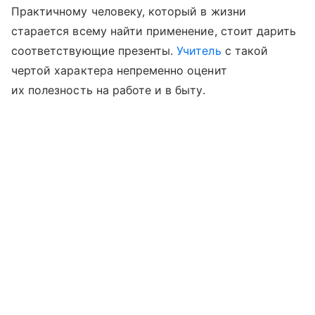
Практичному человеку, который в жизни
старается всему найти применение, стоит дарить
соответствующие презенты.
Учитель
с такой
чертой характера непременно оценит
их полезность на работе и в быту.