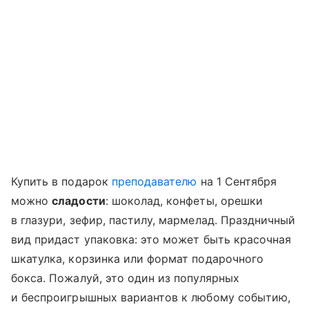
Купить в подарок
преподавателю
на 1 Сентября
можно
сладости
: шоколад, конфеты, орешки
в глазури, зефир, пастилу, мармелад. Праздничный
вид придаст упаковка: это может быть красочная
шкатулка, корзинка или формат подарочного
бокса. Пожалуй, это один из популярных
и беспроигрышных вариантов к любому событию,