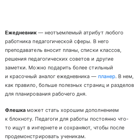
Ежедневник
— неотъемлемый атрибут любого
работника педагогической сферы. В него
преподаватель вносит планы, списки классов,
решения педагогических советов и другие
заметки. Можно подарить более стильный
и красочный аналог ежедневника —
планер
. В нем,
как правило, больше полезных страниц и разделов
для планирования рабочего дня.
Флешка
может стать хорошим дополнением
к блокноту. Педагоги для работы постоянно что-
то ищут в интернете и сохраняют, чтобы после
продемонстрировать ученикам.