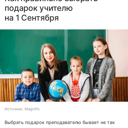
подарок учителю
на 1 Сентября
Источник:
Magnific
Выбрать подарок преподавателю бывает не так