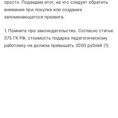
просто. Подведем итог, на что следует обратить
внимание при покупке или создании
запоминающегося презента.
1. Помните про законодательство. Согласно статье
575 ГК РФ, стоимость подарка педагогическому
работнику не должна превышать 3000 рублей (1).