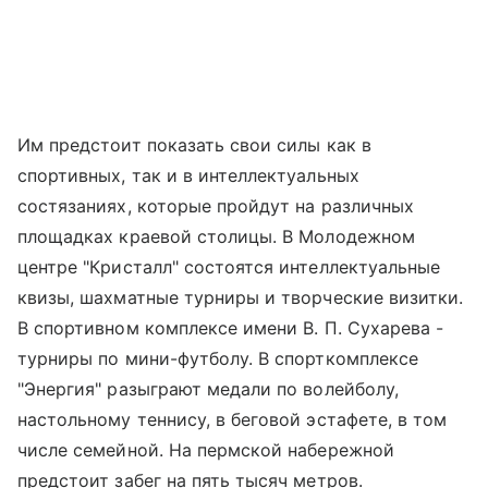
Им предстоит показать свои силы как в
спортивных, так и в интеллектуальных
состязаниях, которые пройдут на различных
площадках краевой столицы. В Молодежном
центре "Кристалл" состоятся интеллектуальные
квизы, шахматные турниры и творческие визитки.
В спортивном комплексе имени В. П. Сухарева -
турниры по мини-футболу. В спорткомплексе
"Энергия" разыграют медали по волейболу,
настольному теннису, в беговой эстафете, в том
числе семейной. На пермской набережной
предстоит забег на пять тысяч метров.