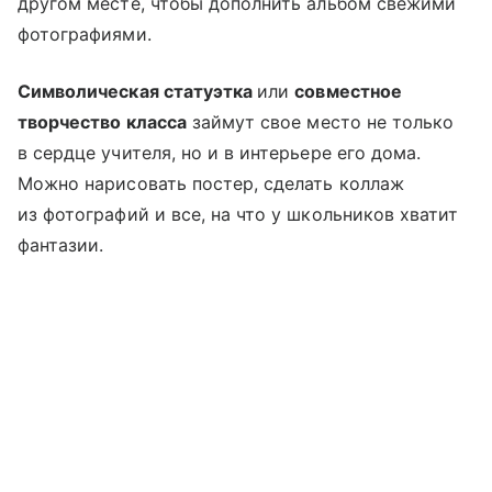
другом месте, чтобы дополнить альбом свежими
фотографиями.
Символическая статуэтка
или
совместное
творчество класса
займут свое место не только
в сердце учителя, но и в интерьере его дома.
Можно нарисовать постер, сделать коллаж
из фотографий и все, на что у школьников хватит
фантазии.