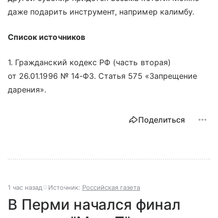
даже подарить инструмент, например калимбу.
Список источников
1. Гражданский кодекс РФ (часть вторая)
от 26.01.1996 № 14-ФЗ. Статья 575 «‎‎Запрещение
дарения».
Поделиться
1 час назад
Источник:
Российская газета
В Перми начался финал