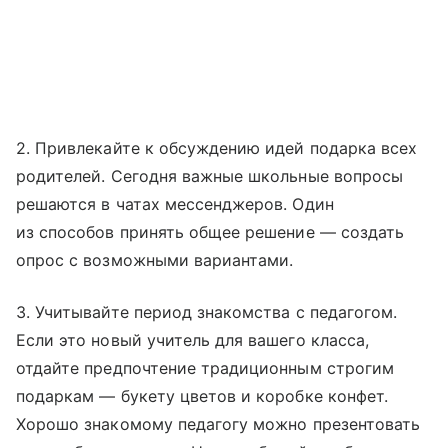
2. Привлекайте к обсуждению идей подарка всех
родителей. Сегодня важные школьные вопросы
решаются в чатах мессенджеров. Один
из способов принять общее решение — создать
опрос с возможными вариантами.
3. Учитывайте период знакомства с педагогом.
Если это новый учитель для вашего класса,
отдайте предпочтение традиционным строгим
подаркам — букету цветов и коробке конфет.
Хорошо знакомому педагогу можно презентовать