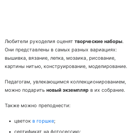
Любители рукоделия оценят
творческие наборы
.
Они представлены в самых разных вариациях:
вышивка, вязание, лепка, мозаика, рисование,
картины нитью, конструирование, моделирование.
Педагогам, увлекающимся коллекционированием,
можно подарить
новый экземпляр
в их собрание.
Также можно преподнести:
цветок
в горшке
;
сертификат на фотосессию;