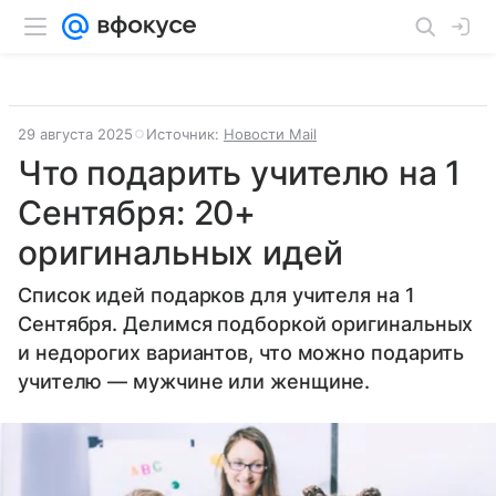
29 августа 2025
Источник:
Новости Mail
Что подарить учителю на 1
Сентября: 20+
оригинальных идей
Список идей подарков для учителя на 1
Сентября. Делимся подборкой оригинальных
и недорогих вариантов, что можно подарить
учителю — мужчине или женщине.