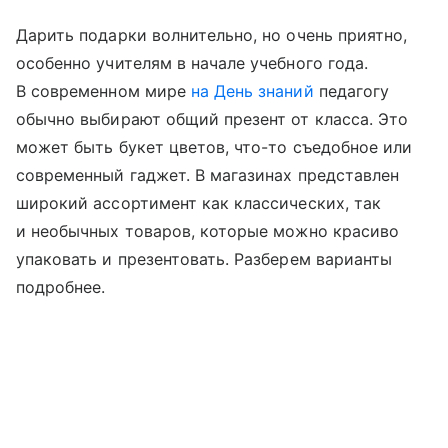
Дарить подарки волнительно, но очень приятно,
особенно учителям в начале учебного года.
В современном мире
на День знаний
педагогу
обычно выбирают общий презент от класса. Это
может быть букет цветов, что-то съедобное или
современный гаджет. В магазинах представлен
широкий ассортимент как классических, так
и необычных товаров, которые можно красиво
упаковать и презентовать. Разберем варианты
подробнее.