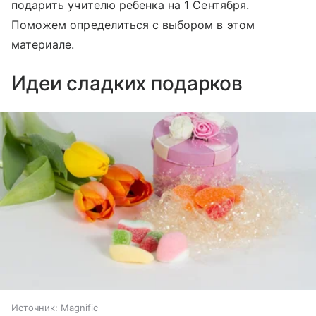
подарить учителю ребенка на 1 Сентября.
Поможем определиться с выбором в этом
материале.
Идеи сладких подарков
Источник:
Magnific