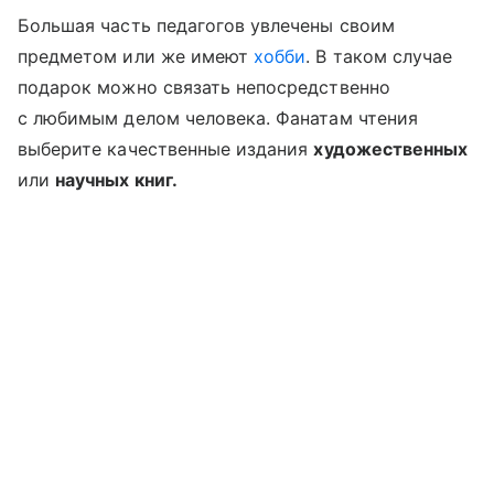
Большая часть педагогов увлечены своим
предметом или же имеют
хобби
. В таком случае
подарок можно связать непосредственно
с любимым делом человека. Фанатам чтения
выберите качественные издания
художественных
или
научных книг.