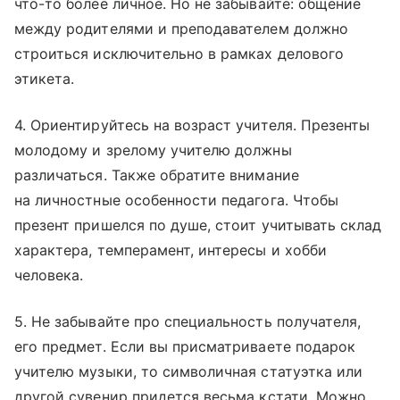
что-то более личное. Но не забывайте: общение
между родителями и преподавателем должно
строиться исключительно в рамках делового
этикета.
4. Ориентируйтесь на возраст учителя. Презенты
молодому и зрелому учителю должны
различаться. Также обратите внимание
на личностные особенности педагога. Чтобы
презент пришелся по душе, стоит учитывать склад
характера, темперамент, интересы и хобби
человека.
5. Не забывайте про специальность получателя,
его предмет. Если вы присматриваете подарок
учителю музыки, то символичная статуэтка или
другой сувенир придется весьма кстати. Можно