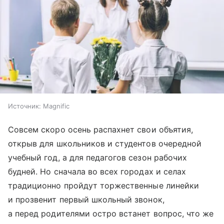
Источник:
Magnific
Совсем скоро осень распахнет свои объятия,
открыв для школьников и студентов очередной
учебный год, а для педагогов сезон рабочих
будней. Но сначала во всех городах и селах
традиционно пройдут торжественные линейки
и прозвенит первый школьный звонок,
а перед родителями остро встанет вопрос, что же