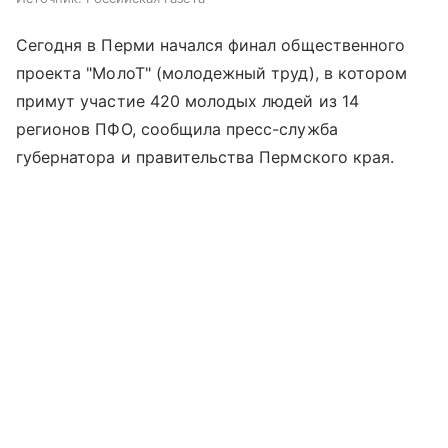
Сегодня в Перми начался финал общественного
проекта "МолоТ" (молодежный труд), в котором
примут участие 420 молодых людей из 14
регионов ПФО, сообщила пресс-служба
губернатора и правительства Пермского края.