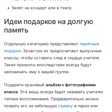
билет на концерт или в театр.
Идеи подарков на долгую
память
Отдельную категорию представляют
памятные
подарки
. Зачастую их предпочитают выпускные
классы, чтобы оставить след в сердце учителя.
Такие презенты впоследствии всегда будут
напоминать ему о вашей группе.
Подарите красивый
альбом с фотографиями
класса
. Эта вещь всегда будет навевать учителю
теплые воспоминания. Предварительно можно
позвать его на небольшую
съемку
в парке или