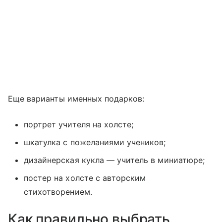
Еще варианты именных подарков:
портрет учителя на холсте;
шкатулка с пожеланиями учеников;
дизайнерская кукла — учитель в миниатюре;
постер на холсте с авторским
стихотворением.
Как правильно выбрать