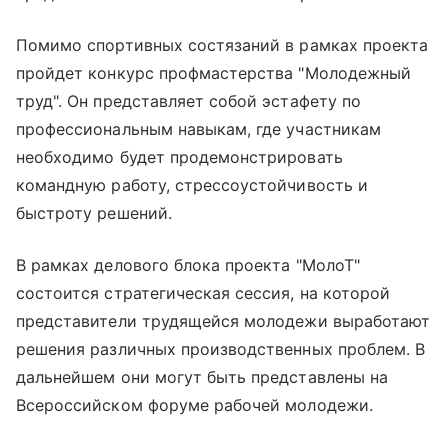
Помимо спортивных состязаний в рамках проекта
пройдет конкурс профмастерства "Молодежный
труд". Он представляет собой эстафету по
профессиональным навыкам, где участникам
необходимо будет продемонстрировать
командную работу, стрессоустойчивость и
быстроту решений.
В рамках делового блока проекта "МолоТ"
состоится стратегическая сессия, на которой
представители трудящейся молодежи выработают
решения различных производственных проблем. В
дальнейшем они могут быть представлены на
Всероссийском форуме рабочей молодежи.