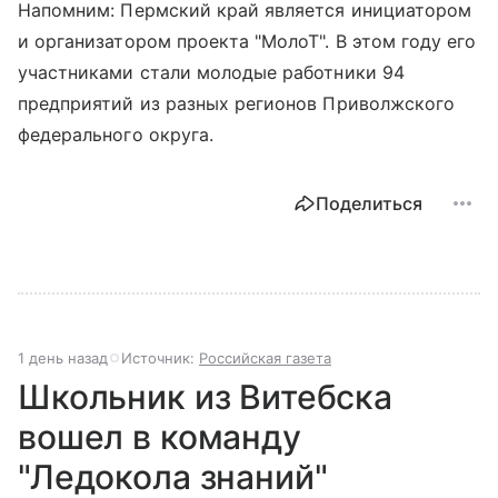
Напомним: Пермский край является инициатором
и организатором проекта "МолоТ". В этом году его
участниками стали молодые работники 94
предприятий из разных регионов Приволжского
федерального округа.
Поделиться
1 день назад
Источник:
Российская газета
Школьник из Витебска
вошел в команду
"Ледокола знаний"