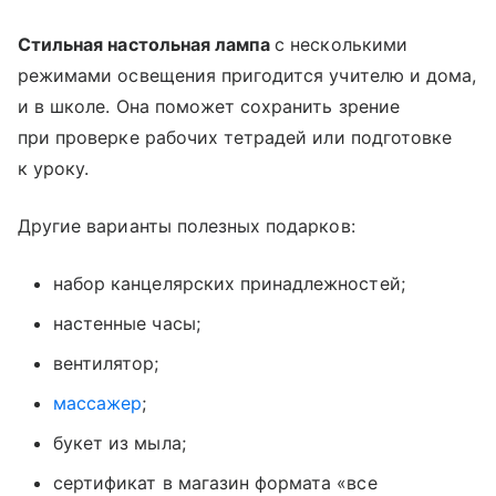
Стильная настольная лампа
с несколькими
режимами освещения пригодится учителю и дома,
и в школе. Она поможет сохранить зрение
при проверке рабочих тетрадей или подготовке
к уроку.
Другие варианты полезных подарков:
набор канцелярских принадлежностей;
настенные часы;
вентилятор;
массажер
;
букет из мыла;
сертификат в магазин формата «все