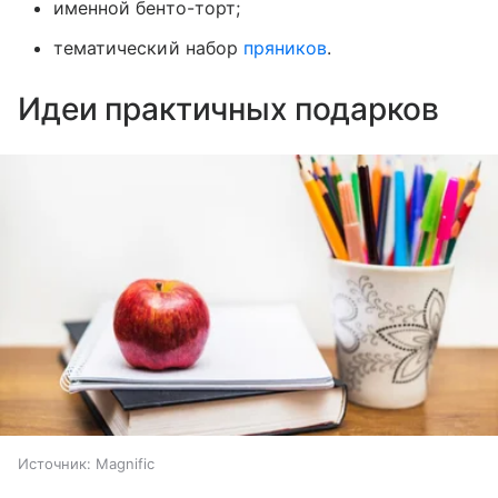
именной бенто-торт;
тематический набор
пряников
.
Идеи практичных подарков
Источник:
Magnific