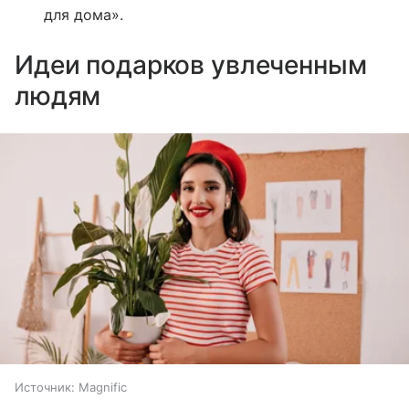
для дома».
Идеи подарков увлеченным
людям
Источник:
Magnific