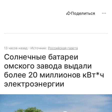
Поделиться
13 часов назад
Источник:
Российская газета
Солнечные батареи
омского завода выдали
более 20 миллионов кВт*ч
электроэнергии