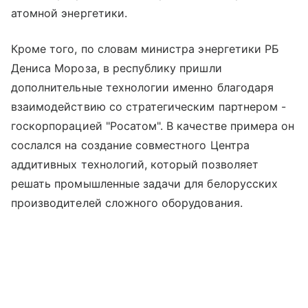
атомной энергетики.
Кроме того, по словам министра энергетики РБ
Дениса Мороза, в республику пришли
дополнительные технологии именно благодаря
взаимодействию со стратегическим партнером -
госкорпорацией "Росатом". В качестве примера он
сослался на создание совместного Центра
аддитивных технологий, который позволяет
решать промышленные задачи для белорусских
производителей сложного оборудования.