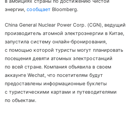
в амбициях страны по достижению чистой
энергии,
сообщает
Bloomberg.
China General Nuclear Power Corp. (CGN), ведущий
производитель атомной электроэнергии в Китае,
запустила систему онлайн-бронирования,
с помощью которой туристы могут планировать
посещения девяти атомных электростанций
по всей стране. Компания объявила в своем
аккаунте Wechat, что посетителям будут
предоставлены информационные буклеты
с туристическими картами и путеводителями
по объектам.