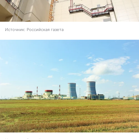
Источник:
Российская газета