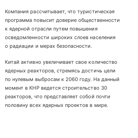
Компания рассчитывает, что туристическая
программа повысит доверие общественности
к ядерной отрасли путем повышения
осведомленности широких слоев населения
о радиации и мерах безопасности.
Китай активно увеличивает свое количество
ядерных реакторов, стремясь достичь цели
по нулевым выбросам к 2060 году. На данный
момент в КНР ведется строительство 30
реакторов, что представляет собой почти
половину всех ядерных проектов в мире.