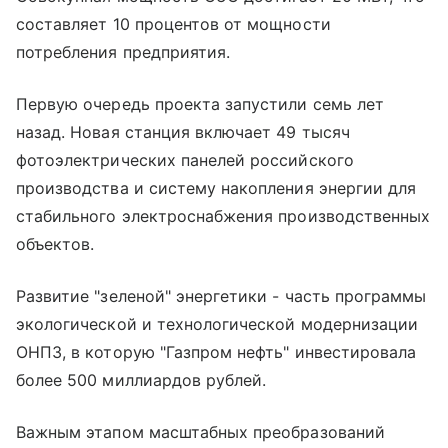
составляет 10 процентов от мощности
потребления предприятия.
Первую очередь проекта запустили семь лет
назад. Новая станция включает 49 тысяч
фотоэлектрических панелей российского
производства и систему накопления энергии для
стабильного электроснабжения производственных
объектов.
Развитие "зеленой" энергетики - часть программы
экологической и технологической модернизации
ОНПЗ, в которую "Газпром нефть" инвестировала
более 500 миллиардов рублей.
Важным этапом масштабных преобразований