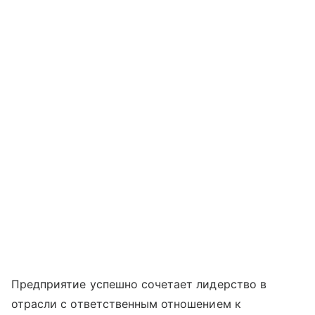
Предприятие успешно сочетает лидерство в
отрасли с ответственным отношением к