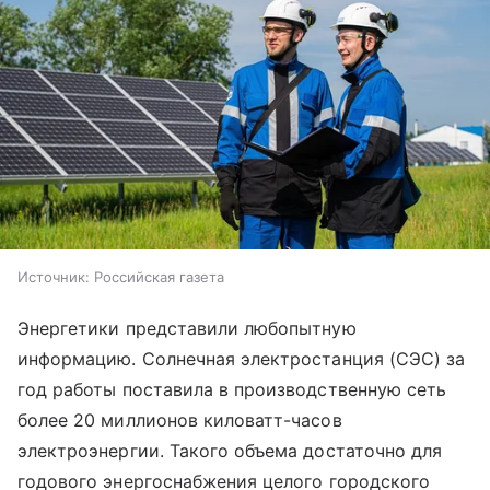
Источник:
Российская газета
Энергетики представили любопытную
информацию. Солнечная электростанция (СЭС) за
год работы поставила в производственную сеть
более 20 миллионов киловатт-часов
электроэнергии. Такого объема достаточно для
годового энергоснабжения целого городского