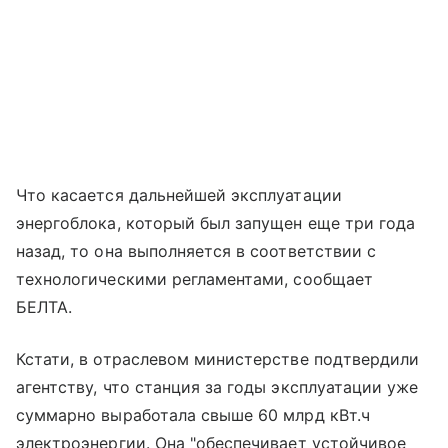
Что касается дальнейшей эксплуатации
энергоблока, который был запущен еще три года
назад, то она выполняется в соответствии с
технологическими регламентами, сообщает
БЕЛТА.
Кстати, в отраслевом министерстве подтвердили
агентству, что станция за годы эксплуатации уже
суммарно выработала свыше 60 млрд кВт.ч
электроэнергии. Она "обеспечивает устойчивое