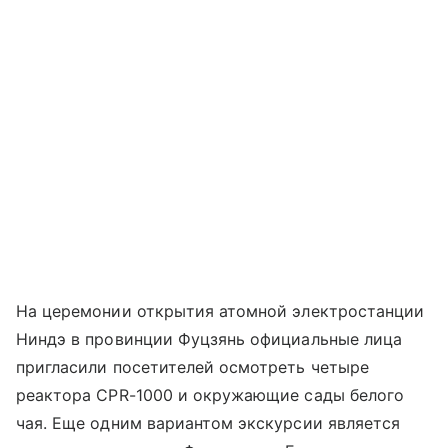
На церемонии открытия атомной электростанции
Ниндэ в провинции Фуцзянь официальные лица
пригласили посетителей осмотреть четыре
реактора CPR-1000 и окружающие сады белого
чая. Еще одним вариантом экскурсии является