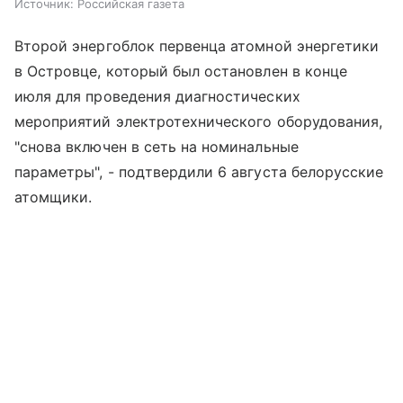
Источник:
Российская газета
Второй энергоблок первенца атомной энергетики
в Островце, который был остановлен в конце
июля для проведения диагностических
мероприятий электротехнического оборудования,
"снова включен в сеть на номинальные
параметры", - подтвердили 6 августа белорусские
атомщики.