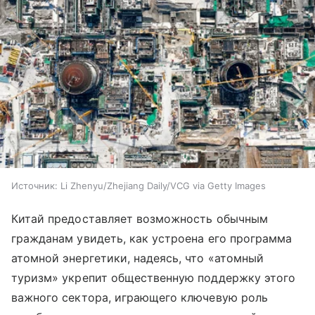
Источник:
Li Zhenyu/Zhejiang Daily/VCG via Getty Images
Китай предоставляет возможность обычным
гражданам увидеть, как устроена его программа
атомной энергетики, надеясь, что «атомный
туризм» укрепит общественную поддержку этого
важного сектора, играющего ключевую роль