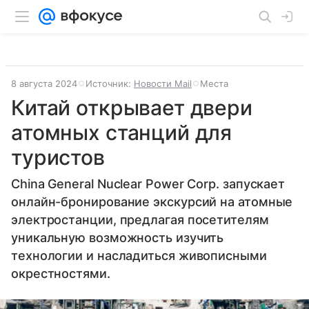
8 августа 2024
Источник:
Новости Mail
Места
Китай открывает двери
атомных станций для
туристов
China General Nuclear Power Corp. запускает
онлайн-бронирование экскурсий на атомные
электростанции, предлагая посетителям
уникальную возможность изучить
технологии и насладиться живописными
окрестностями.