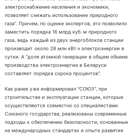
электроснабжение населения и экономики,
позволяет снижать использование природного
газа". Причем, по оценке экспертов, это позволило
заместить порядка 16 млрд куб. м природного
газа, ведь каждый из двух энергоблоков станции
производит около 28 млн кВт.ч электроэнергии в
сутки. А "доля атомной генерации в общем объеме
производства электроэнергии в Беларуси
составляет порядка сорока процентов".
Как ранее уже информировал "СОЮЗ", при
строительстве и эксплуатации станции, которые
осуществляются совместно со специалистами
Союзного государства, реализованы современные
подходы к обеспечению безопасности, основанные
на международных стандартах и опыте развития