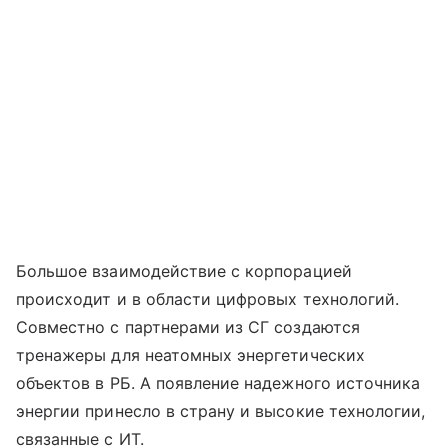
Большое взаимодействие с корпорацией
происходит и в области цифровых технологий.
Совместно с партнерами из СГ создаются
тренажеры для неатомных энергетических
объектов в РБ. А появление надежного источника
энергии принесло в страну и высокие технологии,
связанные с ИТ.