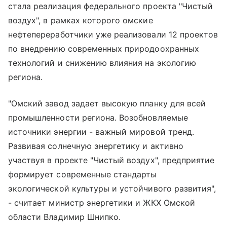
стала реализация федерального проекта "Чистый
воздух", в рамках которого омские
нефтепереработчики уже реализовали 12 проектов
по внедрению современных природоохранных
технологий и снижению влияния на экологию
региона.
"Омский завод задает высокую планку для всей
промышленности региона. Возобновляемые
источники энергии - важный мировой тренд.
Развивая солнечную энергетику и активно
участвуя в проекте "Чистый воздух", предприятие
формирует современные стандарты
экологической культуры и устойчивого развития",
- считает министр энергетики и ЖКХ Омской
области Владимир Шнипко.