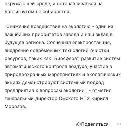
окружающей среде, и останавливаться на
достигнутом не собирается.
"Снижение воздействия на экологию - один из
важнейших приоритетов завода и наш вклад в
будущее региона. Солнечная электростанция,
внедрение современных технологий очистки
ресурсов, таких как "Биосфера", развитие систем
автоматического контроля воздуха, участие в
природоохранных мероприятиях и экологических
акциях демонстрируют системный подход
предприятия к вопросам экологии", - отметил
генеральный директор Омского НПЗ Кирилл
Морозов.
Поделиться