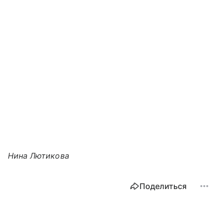
Нина Лютикова
Поделиться