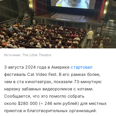
Источник:
The Little Theatre
3 августа 2024 года в Америке
стартовал
фестиваль Cat Video Fest. В его рамках более,
чем в ста кинотеатрах, показали 73-минутную
нарезку забавных видеороликов с котами.
Сообщается, что это помогло собрать
около $280 000 (~ 246 млн рублей) для местных
приютов и благотворительных организаций.