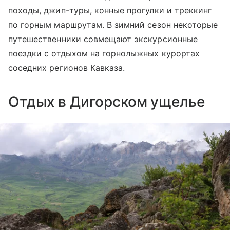
походы, джип-туры, конные прогулки и треккинг
по горным маршрутам. В зимний сезон некоторые
путешественники совмещают экскурсионные
поездки с отдыхом на горнолыжных курортах
соседних регионов Кавказа.
Отдых в Дигорском ущелье