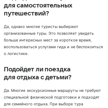
для самостоятельных
путешествий?
Да, однако многие туристы выбирают
организованные туры. Это позволяет увидеть
больше интересных мест за короткое время,
воспользоваться услугами гида и не беспокоиться
о логистике.
Подойдет ли поездка
для отдыха с детьми?
Да. Многие экскурсионные маршруты не требуют
специальной физической подготовки и подходят
для семейного отдыха. При выборе тура