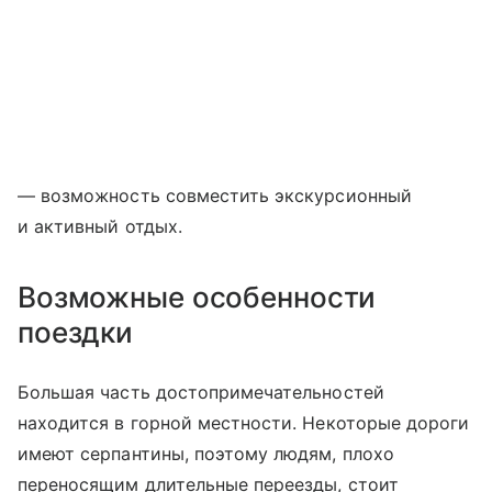
— возможность совместить экскурсионный
и активный отдых.
Возможные особенности
поездки
Большая часть достопримечательностей
находится в горной местности. Некоторые дороги
имеют серпантины, поэтому людям, плохо
переносящим длительные переезды, стоит