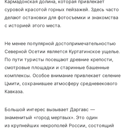
Кармадонская долина, которая привлекает
суровой красотой горных пейзажей. Здесь часто
делают остановки для фотосъемки и знакомства
с историей этого места.
Не менее популярной
достопримечательностью
Северной Осетии является
Куртатинское ущелье.
По пути туристы посещают древние крепости,
смотровые площадки и старинные башенные
комплексы. Особое внимание привлекает селение
Цмити, сохранившее атмосферу средневекового
Кавказа.
Большой интерес вызывает Даргавс —
знаменитый «город мертвых». Это один
из крупнейших некрополей России, состоящий