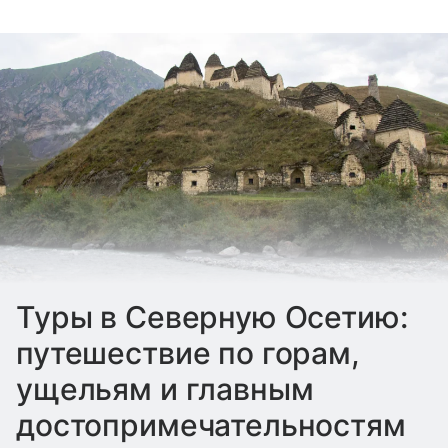
Туры в Северную Осетию:
путешествие по горам,
ущельям и главным
достопримечательностям