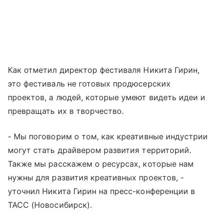
Как отметил директор фестиваля Никита Гирин,
это фестиваль не готовых продюсерских
проектов, а людей, которые умеют видеть идеи и
превращать их в творчество.
- Мы поговорим о том, как креативные индустрии
могут стать драйвером развития территорий.
Также мы расскажем о ресурсах, которые нам
нужны для развития креативных проектов, -
уточнил Никита Гирин на пресс-конференции в
ТАСС (Новосибирск).