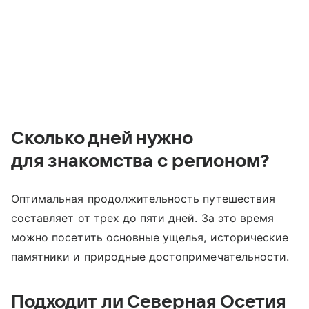
Сколько дней нужно
для знакомства с регионом?
Оптимальная продолжительность путешествия
составляет от трех до пяти дней. За это время
можно посетить основные ущелья, исторические
памятники и природные достопримечательности.
Подходит ли Северная Осетия