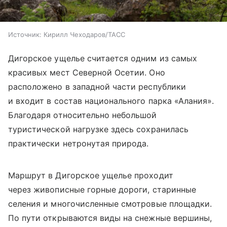
Источник:
Кирилл Чеходаров/ТАСС
Дигорское ущелье считается одним из самых
красивых мест Северной Осетии. Оно
расположено в западной части республики
и входит в состав национального парка «Алания».
Благодаря относительно небольшой
туристической нагрузке здесь сохранилась
практически нетронутая природа.
Маршрут в Дигорское ущелье проходит
через живописные горные дороги, старинные
селения и многочисленные смотровые площадки.
По пути открываются виды на снежные вершины,