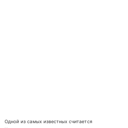
Одной из самых известных считается