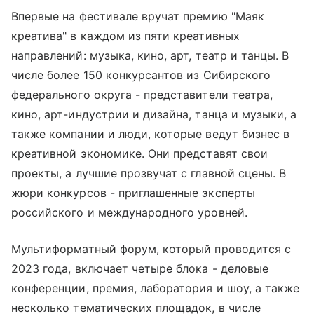
Впервые на фестивале вручат премию "Маяк
креатива" в каждом из пяти креативных
направлений: музыка, кино, арт, театр и танцы. В
числе более 150 конкурсантов из Сибирского
федерального округа - представители театра,
кино, арт-индустрии и дизайна, танца и музыки, а
также компании и люди, которые ведут бизнес в
креативной экономике. Они представят свои
проекты, а лучшие прозвучат с главной сцены. В
жюри конкурсов - приглашенные эксперты
российского и международного уровней.
Мультиформатный форум, который проводится с
2023 года, включает четыре блока - деловые
конференции, премия, лаборатория и шоу, а также
несколько тематических площадок, в числе