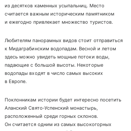
из десятков каменных усыпальниц. Место
считается важным историческим памятником
и ежегодно привлекает множество туристов.
Любителям панорамных видов стоит отправиться
к Мидаграбинским водопадам. Весной и летом
здесь можно увидеть мощные потоки воды,
падающие с большой высоты. Некоторые
водопады входят в число самых высоких
в Европе.
Поклонникам истории будет интересно посетить
Аланский Свято-Успенский монастырь,
расположенный среди горных склонов.
Он считается одним из самых высокогорных