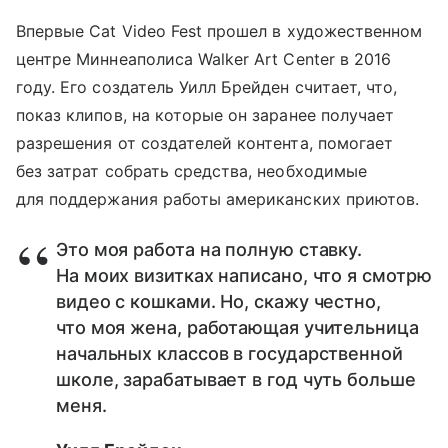
Впервые Cat Video Fest прошел в художественном
центре Миннеаполиса Walker Art Center в 2016
году. Его создатель Уилл Брейден считает, что,
показ клипов, на которые он заранее получает
разрешения от создателей контента, помогает
без затрат собрать средства, необходимые
для поддержания работы американских приютов.
Это моя работа на полную ставку.
На моих визитках написано, что я смотрю
видео с кошками. Но, скажу честно,
что моя жена, работающая учительница
начальных классов в государственной
школе, зарабатывает в год чуть больше
меня.