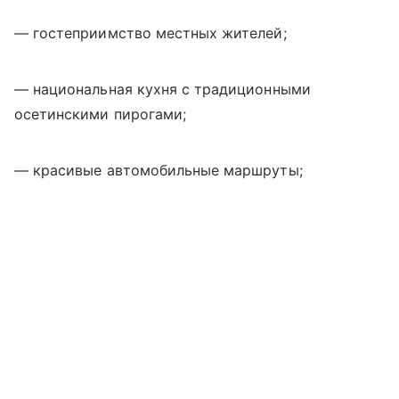
— гостеприимство местных жителей;
— национальная кухня с традиционными
осетинскими пирогами;
— красивые автомобильные маршруты;