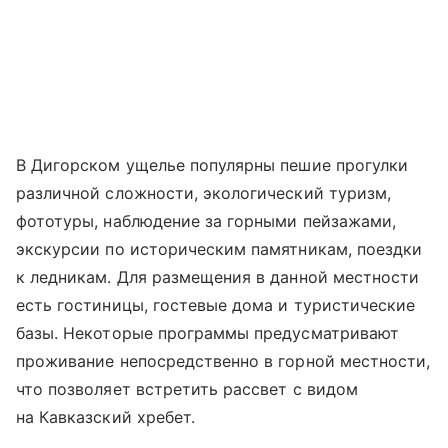
В Дигорском ущелье популярны пешие прогулки
различной сложности, экологический туризм,
фототуры, наблюдение за горными пейзажами,
экскурсии по историческим памятникам, поездки
к ледникам. Для размещения в данной местности
есть гостиницы, гостевые дома и туристические
базы. Некоторые программы предусматривают
проживание непосредственно в горной местности,
что позволяет встретить рассвет с видом
на Кавказский хребет.