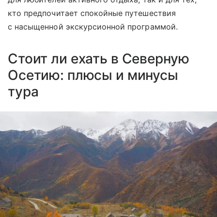
кто предпочитает спокойные путешествия
с насыщенной экскурсионной программой.
Стоит ли ехать в Северную
Осетию: плюсы и минусы
тура