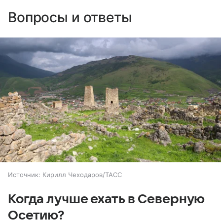
Вопросы и ответы
Источник:
Кирилл Чеходаров/ТАСС
Когда лучше ехать в Северную
Осетию?