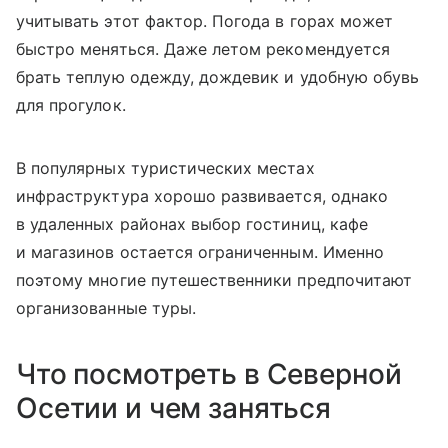
учитывать этот фактор. Погода в горах может
быстро меняться. Даже летом рекомендуется
брать теплую одежду, дождевик и удобную обувь
для прогулок.
В популярных туристических местах
инфраструктура хорошо развивается, однако
в удаленных районах выбор гостиниц, кафе
и магазинов остается ограниченным. Именно
поэтому многие путешественники предпочитают
организованные туры.
Что посмотреть в Северной
Осетии и чем заняться