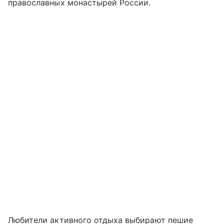
православных монастырей России.
Любители активного отдыха выбирают пешие