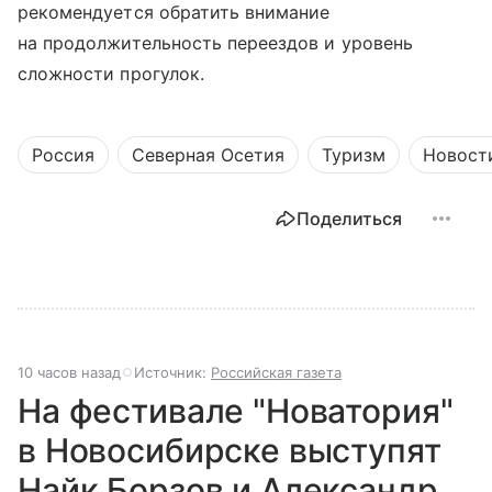
рекомендуется обратить внимание
на продолжительность переездов и уровень
сложности прогулок.
Россия
Северная Осетия
Туризм
Новост
Поделиться
10 часов назад
Источник:
Российская газета
На фестивале "Новатория"
в Новосибирске выступят
Найк Борзов и Александр