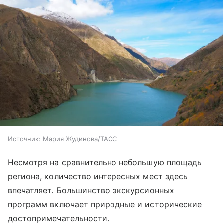
Источник:
Мария Жудинова/ТАСС
Несмотря на сравнительно небольшую площадь
региона, количество интересных мест здесь
впечатляет. Большинство экскурсионных
программ включает природные и исторические
достопримечательности.