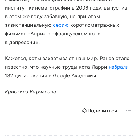
институт кинематографии в 2006 году, выпустив
в этом же году забавную, но при этом
экзистенциальную
серию
короткометражных
фильмов «Анри» о «французском коте
в депрессии».
Кажется, коты захватывают наш мир. Ранее стало
известно, что научные труды кота Ларри
набрали
132 цитирования в Google Академии.
Кристина Корчанова
Поделиться