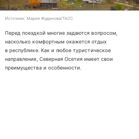
Источник:
Мария Жудинова/ТАСС
Перед поездкой многие задаются вопросом,
насколько комфортным окажется отдых
в республике. Как и любое туристическое
направление, Северная Осетия имеет свои
преимущества и особенности.