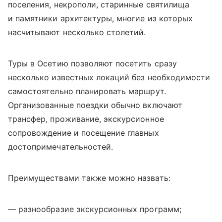
поселения, некрополи, старинные святилища
и памятники архитектуры, многие из которых
насчитывают несколько столетий.
Туры в Осетию позволяют посетить сразу
несколько известных локаций без необходимости
самостоятельно планировать маршрут.
Организованные поездки обычно включают
трансфер, проживание, экскурсионное
сопровождение и посещение главных
достопримечательностей.
Преимуществами также можно назвать:
— разнообразие экскурсионных программ;