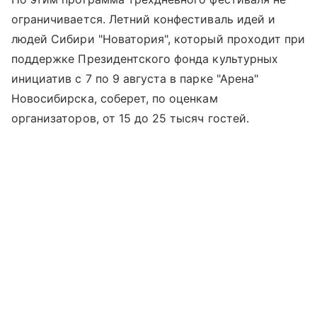
ограничивается. Летний конфестиваль идей и
людей Сибири "Новатория", который проходит при
поддержке Президентского фонда культурных
инициатив с 7 по 9 августа в парке "Арена"
Новосибирска, соберет, по оценкам
организаторов, от 15 до 25 тысяч гостей.