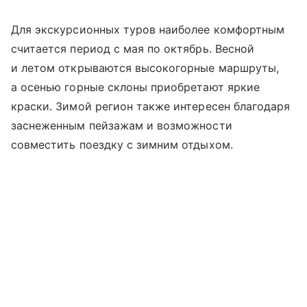
Для экскурсионных туров наиболее комфортным
считается период с мая по октябрь. Весной
и летом открываются высокогорные маршруты,
а осенью горные склоны приобретают яркие
краски. Зимой регион также интересен благодаря
заснеженным пейзажам и возможности
совместить поездку с зимним отдыхом.