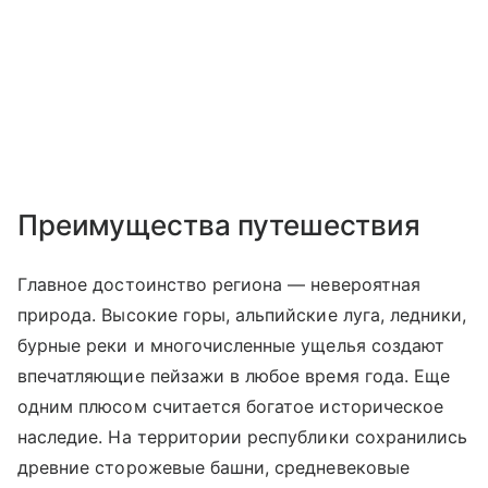
Преимущества путешествия
Главное достоинство региона — невероятная
природа. Высокие горы, альпийские луга, ледники,
бурные реки и многочисленные ущелья создают
впечатляющие пейзажи в любое время года. Еще
одним плюсом считается богатое историческое
наследие. На территории республики сохранились
древние сторожевые башни, средневековые