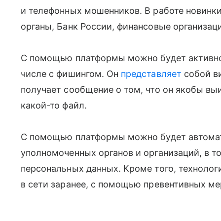
и телефонных мошенников. В работе новинк
органы, Банк России, финансовые организац
С помощью платформы можно будет активно 
числе с фишингом. Он
представляет
собой в
получает сообщение о том, что он якобы вы
какой-то файл.
С помощью платформы можно будет автома
уполномоченных органов и организаций, в т
персональных данных. Кроме того, техноло
в сети заранее, с помощью превентивных мер