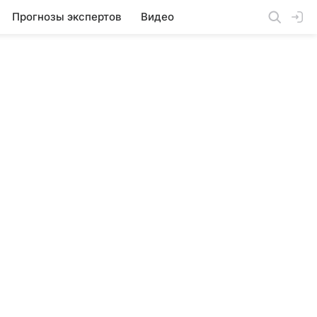
Прогнозы экспертов
Видео