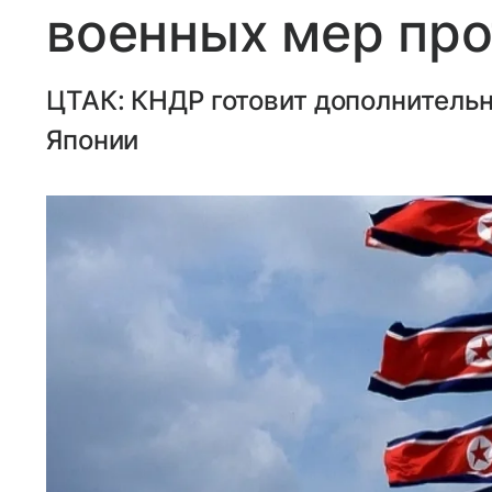
военных мер про
ЦТАК: КНДР готовит дополнитель
Японии