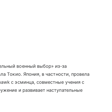
льный военный выбор» из-за
ла Токио. Япония, в частности, провела
awk с эсминца, совместные учения с
ужение и развивает наступательные