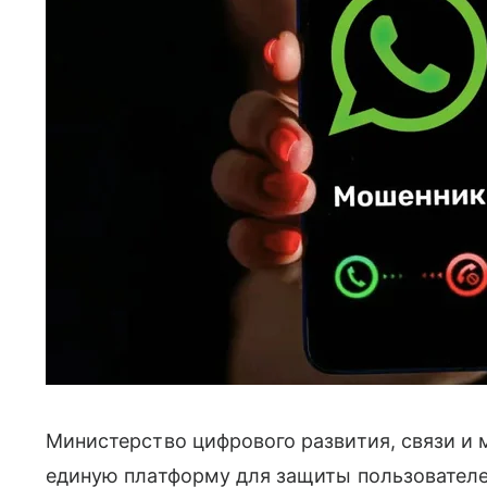
Министерство цифрового развития, связи 
единую платформу для защиты пользователе