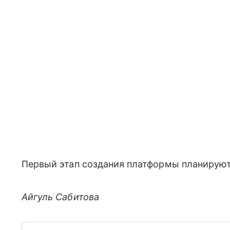
Первый этап создания платформы планируют 
Айгуль Сабитова