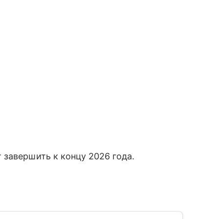
завершить к концу 2026 года.