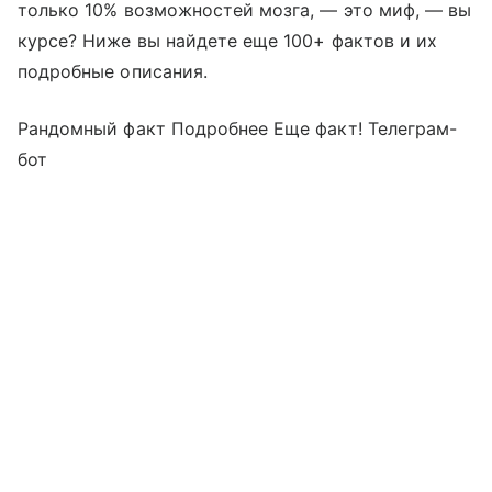
только 10% возможностей мозга, — это миф, — вы
курсе? Ниже вы найдете еще 100+ фактов и их
подробные описания.
Рандомный факт Подробнее Еще факт! Телеграм-
бот