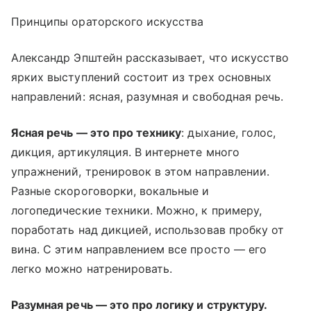
Принципы ораторского искусства
Александр Эпштейн рассказывает, что искусство
ярких выступлений состоит из трех основных
направлений: ясная, разумная и свободная речь.
Ясная речь — это про технику
: дыхание, голос,
дикция, артикуляция. В интернете много
упражнений, тренировок в этом направлении.
Разные скороговорки, вокальные и
логопедические техники. Можно, к примеру,
поработать над дикцией, использовав пробку от
вина. С этим направлением все просто — его
легко можно натренировать.
Разумная речь — это про логику и структуру.