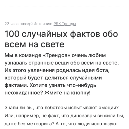
22 часа назад
Источник:
РБК Тренды
100 случайных фактов обо
всем на свете
Мы в команде «Трендов» очень любим
узнавать странные вещи обо всем на свете.
Из этого увлечения родилась идея бота,
который будет делиться случайными
фактами. Хотите узнать что-нибудь
неожиданное? Жмите на кнопку!
Знали ли вы, что лобстеры испытывают эмоции?
Или, например, не факт, что динозавры выжили бы,
даже без метеорита? А то, что люди используют