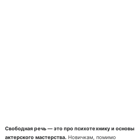
Свободная речь — это про психотехнику и основы
актерского мастерства.
Новичкам, помимо