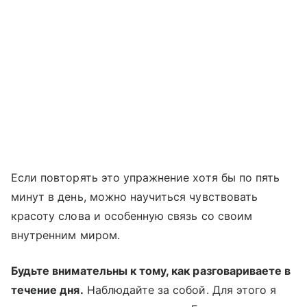
Если повторять это упражнение хотя бы по пять
минут в день, можно научиться чувствовать
красоту слова и особенную связь со своим
внутренним миром.
Будьте внимательны к тому, как разговариваете в
течение дня.
Наблюдайте за собой. Для этого я