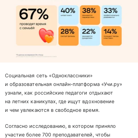
Социальная сеть «Одноклассники»
и образовательная онлайн-платформа «Учи.ру»
узнали, как российские педагоги отдыхают
на летних каникулах, где ищут вдохновение
и чем увлекаются в свободное время.
Согласно исследованию, в котором приняло
участие более 700 преподавателей, чтобы