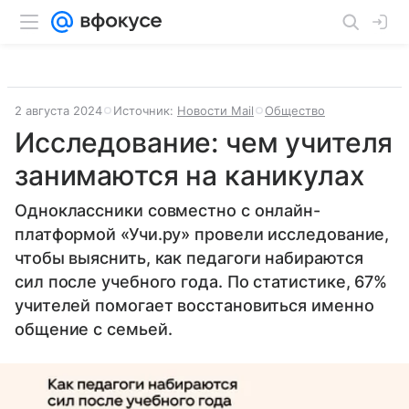
2 августа 2024
Источник:
Новости Mail
Общество
Исследование: чем учителя
занимаются на каникулах
Одноклассники совместно с онлайн-
платформой «Учи.ру» провели исследование,
чтобы выяснить, как педагоги набираются
сил после учебного года. По статистике, 67%
учителей помогает восстановиться именно
общение с семьей.