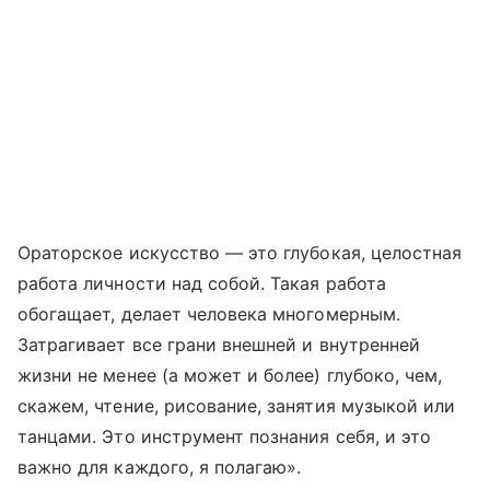
Ораторское искусство — это глубокая, целостная
работа личности над собой. Такая работа
обогащает, делает человека многомерным.
Затрагивает все грани внешней и внутренней
жизни не менее (а может и более) глубоко, чем,
скажем, чтение, рисование, занятия музыкой или
танцами. Это инструмент познания себя, и это
важно для каждого, я полагаю».