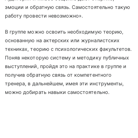
эмоции и обратную связь. Самостоятельно такую
работу провести невозможно».
В группе можно освоить необходимую теорию,
основанную на актерских или журналистских
техниках, теорию с психологических факультетов.
Поняв некоторую систему и методику публичных
выступлений, пройдя это на практике в группе и
получив обратную связь от компетентного
тренера, в дальнейшем, имея эти инструменты,
можно добирать навыки самостоятельно.