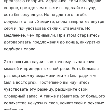
предлагаю говорить медленнее. Если вам задали
вопрос, прежде чем ответить, сделайте паузу,
хотя бы секундную. Но не для того, чтобы
обдумать ответ. Замрите, снова «нырните» внутрь
себя и, почувствовав отклик, отвечайте. Но
медленнее, чем привыкли. При этом старайтесь
договаривать предложения до конца, аккуратно
подбирая слова.
Эта практика научит вас точному выражению
мыслей и приведет к ясной речи. Есть большая
разница между выражениями «я был рад» и «я
был в восторге». Постепенно вы научитесь
чувствовать эту разницу, расширите свой
словарный запас. А также избавитесь от большого
количества ненужных слов, усилителей и речевых
шаблонов.