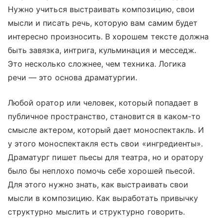
Нужно учиться выстраивать композицию, свои
мысли и писать речь, которую вам самим будет
интересно произносить. В хорошем тексте должна
быть завязка, интрига, кульминация и месседж.
Это несколько сложнее, чем техника. Логика
речи — это основа драматургии.
Любой оратор или человек, который попадает в
публичное пространство, становится в каком-то
смысле актером, который дает моноспектакль. И
у этого моноспектакля есть свои «ингредиенты».
Драматург пишет пьесы для театра, но и оратору
было бы неплохо помочь себе хорошей пьесой.
Для этого нужно знать, как выстраивать свои
мысли в композицию. Как выработать привычку
структурно мыслить и структурно говорить.