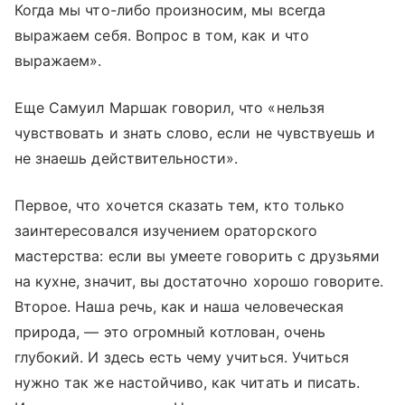
Когда мы что-либо произносим, мы всегда
выражаем себя. Вопрос в том, как и что
выражаем».
Еще Самуил Маршак говорил, что «нельзя
чувствовать и знать слово, если не чувствуешь и
не знаешь действительности».
Первое, что хочется сказать тем, кто только
заинтересовался изучением ораторского
мастерства: если вы умеете говорить с друзьями
на кухне, значит, вы достаточно хорошо говорите.
Второе. Наша речь, как и наша человеческая
природа, — это огромный котлован, очень
глубокий. И здесь есть чему учиться. Учиться
нужно так же настойчиво, как читать и писать.