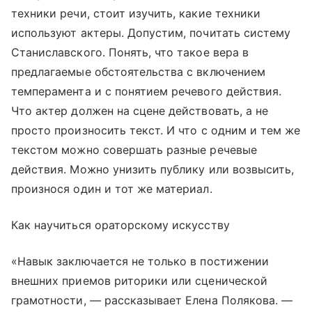
техники речи, стоит изучить, какие техники
используют актеры. Допустим, почитать систему
Станиславского. Понять, что такое вера в
предлагаемые обстоятельства с включением
темперамента и с понятием речевого действия.
Что актер должен на сцене действовать, а не
просто произносить текст. И что с одним и тем же
текстом можно совершать разные речевые
действия. Можно унизить публику или возвысить,
произнося один и тот же материал.
Как научиться ораторскому искусству
«Навык заключается не только в постижении
внешних приемов риторики или сценической
грамотности, — рассказывает Елена Полякова. —