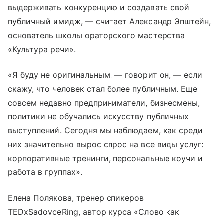
выдерживать конкуренцию и создавать свой
публичный имидж, — считает Александр Эпштейн,
основатель школы ораторского мастерства
«Культура речи».
«Я буду не оригинальным, — говорит он, — если
скажу, что человек стал более публичным. Еще
совсем недавно предприниматели, бизнесмены,
политики не обучались искусству публичных
выступлений. Сегодня мы наблюдаем, как среди
них значительно вырос спрос на все виды услуг:
корпоративные тренинги, персональные коучи и
работа в группах».
Елена Полякова, тренер спикеров
TEDxSadovoeRing, автор курса «Слово как