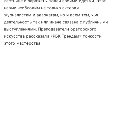
лестнице и заражать людей своими идеями. Этот
навык необходим не только актерам,
журналистам и адвокатам, но и всем тем, чья
деятельность так или иначе связана с публичными
выступлениями. Преподаватели ораторского
искусства рассказали «РБК Трендам» тонкости
этого мастерства.