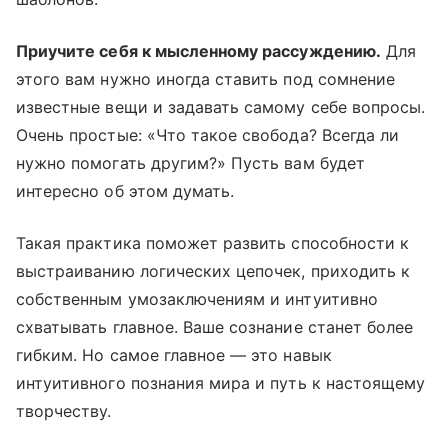
Приучите себя к мысленному рассуждению.
Для
этого вам нужно иногда ставить под сомнение
известные вещи и задавать самому себе вопросы.
Очень простые: «Что такое свобода? Всегда ли
нужно помогать другим?» Пусть вам будет
интересно об этом думать.
Такая практика поможет развить способности к
выстраиванию логических цепочек, приходить к
собственным умозаключениям и интуитивно
схватывать главное. Ваше сознание станет более
гибким. Но самое главное — это навык
интуитивного познания мира и путь к настоящему
творчеству.