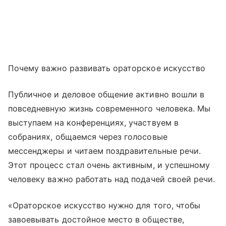
Почему важно развивать ораторское искусство
Публичное и деловое общение активно вошли в
повседневную жизнь современного человека. Мы
выступаем на конференциях, участвуем в
собраниях, общаемся через голосовые
мессенджеры и читаем поздравительные речи.
Этот процесс стал очень активным, и успешному
человеку важно работать над подачей своей речи.
«Ораторское искусство нужно для того, чтобы
завоевывать достойное место в обществе,