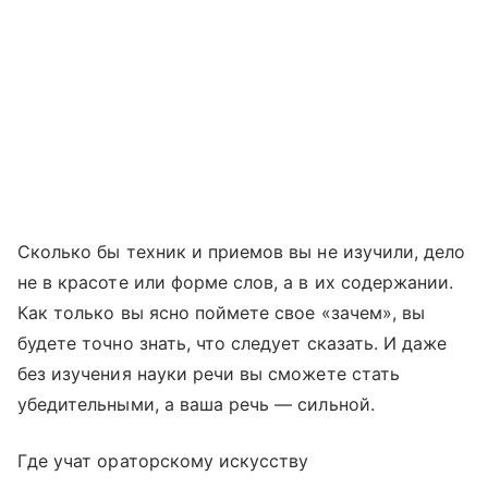
Сколько бы техник и приемов вы не изучили, дело
не в красоте или форме слов, а в их содержании.
Как только вы ясно поймете свое «зачем», вы
будете точно знать, что следует сказать. И даже
без изучения науки речи вы сможете стать
убедительными, а ваша речь — сильной.
Где учат ораторскому искусству