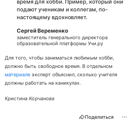
время для хобби. Пример, который они
подают ученикам и коллегам, по-
настоящему вдохновляет.
Сергей Веременко
заместитель генерального директора
образовательной платформы Учи.ру
Для того, чтобы заниматься любимым хобби,
должно быть свободное время. В отдельном
материале
эксперт объяснил, сколько учителя
должны работать на каникулах.
Кристина Корчанова
Поделиться