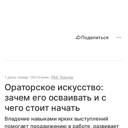
Поделиться
1 день назад
Источник:
РБК Тренды
Ораторское искусство:
зачем его осваивать и с
чего стоит начать
Владение навыками ярких выступлений
помогает продвижению в работе, развивает