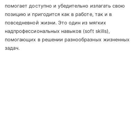
помогает доступно и убедительно излагать свою
позицию и пригодится как в работе, так и в
повседневной жизни. Это один из мягких
надпрофессиональных навыков (soft skills),
помогающих в решении разнообразных жизненных
задач.