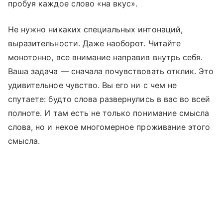
пробуя каждое слово «на вкус».
Не нужно никаких специальных интонаций,
выразительности. Даже наоборот. Читайте
монотонно, все внимание направив внутрь себя.
Ваша задача — сначала почувствовать отклик. Это
удивительное чувство. Вы его ни с чем не
спутаете: будто слова развернулись в вас во всей
полноте. И там есть не только понимание смысла
слова, но и некое многомерное проживание этого
смысла.