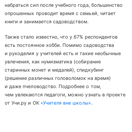
набраться сил после учебного года, большинство
опрошенных проводит время с семьей, читает
книги и занимается садоводством.
Также стало известно, что у 67% респондентов
есть постоянное хобби. Помимо садоводства
и рукоделия у учителей есть и такие необычные
увлечения, как нумизматика (собирание
старинных монет и медалей), спидкубинг
(решение различных головоломок на время)
и даже пчеловодство. Подробнее о том,
чем увлекаются педагоги, можно узнать в проекте
от Учи.ру и ОК
«Учителя вне школы»
.