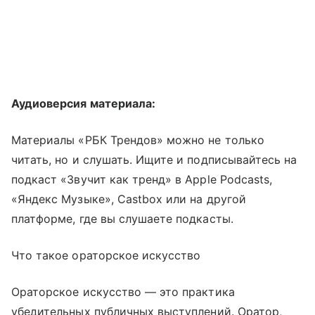
Аудиоверсия материала:
Материалы «РБК Трендов» можно не только
читать, но и слушать. Ищите и подписывайтесь на
подкаст «Звучит как тренд» в Apple Podcasts,
«Яндекс Музыке», Castbox или на другой
платформе, где вы слушаете подкасты.
Что такое ораторское искусство
Ораторское искусство — это практика
убедительных публичных выступлений. Оратор,