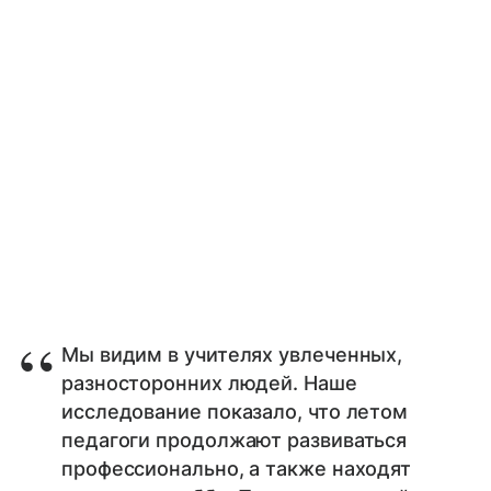
Мы видим в учителях увлеченных,
разносторонних людей. Наше
исследование показало, что летом
педагоги продолжают развиваться
профессионально, а также находят