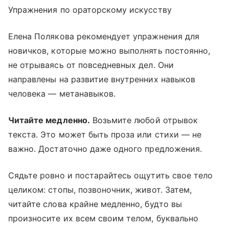
Упражнения по ораторскому искусству
Елена Полякова рекомендует упражнения для
новичков, которые можно выполнять постоянно,
не отрываясь от повседневных дел. Они
направлены на развитие внутренних навыков
человека — метанавыков.
Читайте медленно.
Возьмите любой отрывок
текста. Это может быть проза или стихи — не
важно. Достаточно даже одного предложения.
Сядьте ровно и постарайтесь ощутить свое тело
целиком: стопы, позвоночник, живот. Затем,
читайте слова крайне медленно, будто вы
произносите их всем своим телом, буквально