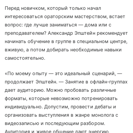
Перед новичком, который только начал
интересоваться ораторским мастерством, встает
вопрос: где лучше заниматься — дома или с
преподавателем? Александр Эпштейн рекомендует
начинать обучение в группе в специальном центре,
вживую, а потом добирать необходимые навыки
самостоятельно.
«По моему опыту — это идеальный сценарий, —
продолжает Эпштейн. — Занятие в офлайн-группах
дает аудиторию. Можно пробовать различные
форматы, которые невозможно потренировать
индивидуально. Допустим, провести дебаты и
организовать выступления в жанре монолога с
видеозаписью и последующим разбором.
Аудитория и живое общение дают энергию,