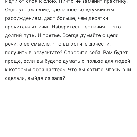
Идти от слоя к слою. Ничто не заменит практику.
Одно упражнение, сделанное со вдумчивым
рассуждением, даст больше, чем десятки
прочитанных книг. Наберитесь терпения — это
долгий путь. И третье. Всегда думайте о цели
речи, о ее смысле. Что вы хотите донести,
получить в результате? Спросите себя. Вам будет
проще, если вы будете думать о пользе для людей,
к которым обращаетесь. Что вы хотите, чтобы они
сделали, выйдя из зала?