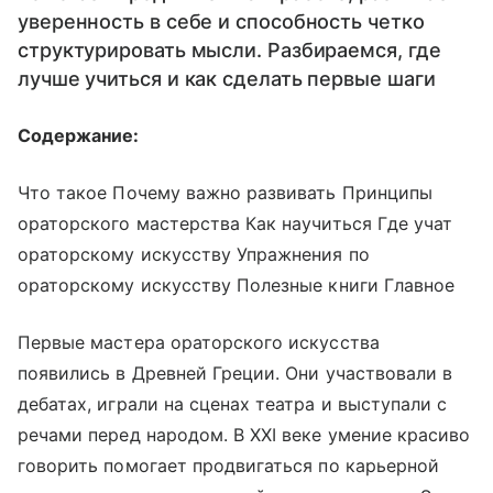
уверенность в себе и способность четко
структурировать мысли. Разбираемся, где
лучше учиться и как сделать первые шаги
Содержание:
Что такое Почему важно развивать Принципы
ораторского мастерства Как научиться Где учат
ораторскому искусству Упражнения по
ораторскому искусству Полезные книги Главное
Первые мастера ораторского искусства
появились в Древней Греции. Они участвовали в
дебатах, играли на сценах театра и выступали с
речами перед народом. В XXI веке умение красиво
говорить помогает продвигаться по карьерной