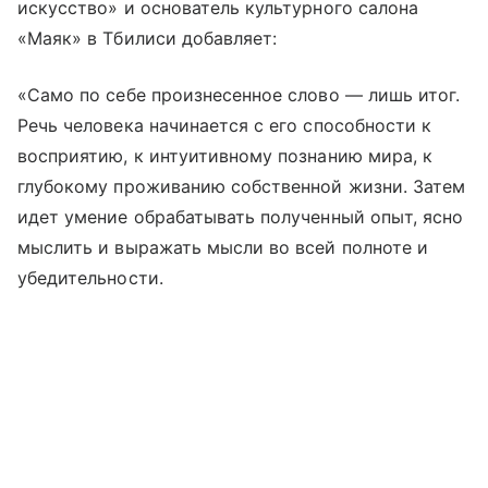
искусство» и основатель культурного салона
«Маяк» в Тбилиси добавляет:
«Само по себе произнесенное слово — лишь итог.
Речь человека начинается с его способности к
восприятию, к интуитивному познанию мира, к
глубокому проживанию собственной жизни. Затем
идет умение обрабатывать полученный опыт, ясно
мыслить и выражать мысли во всей полноте и
убедительности.