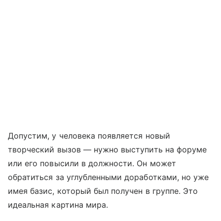
Допустим, у человека появляется новый
творческий вызов — нужно выступить на форуме
или его повысили в должности. Он может
обратиться за углубленными доработками, но уже
имея базис, который был получен в группе. Это
идеальная картина мира.