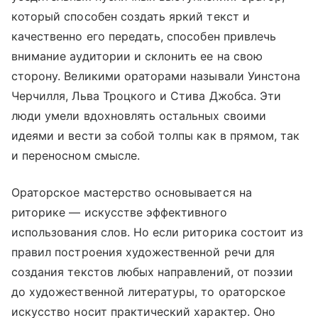
который способен создать яркий текст и
качественно его передать, способен привлечь
внимание аудитории и склонить ее на свою
сторону. Великими ораторами называли Уинстона
Черчилля, Льва Троцкого и Стива Джобса. Эти
люди умели вдохновлять остальных своими
идеями и вести за собой толпы как в прямом, так
и переносном смысле.
Ораторское мастерство основывается на
риторике — искусстве эффективного
использования слов. Но если риторика состоит из
правил построения художественной речи для
создания текстов любых направлений, от поэзии
до художественной литературы, то ораторское
искусство носит практический характер. Оно