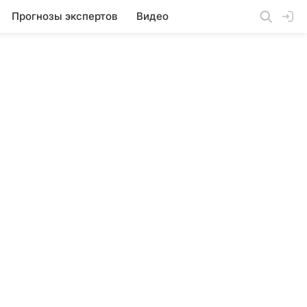
Прогнозы экспертов
Видео