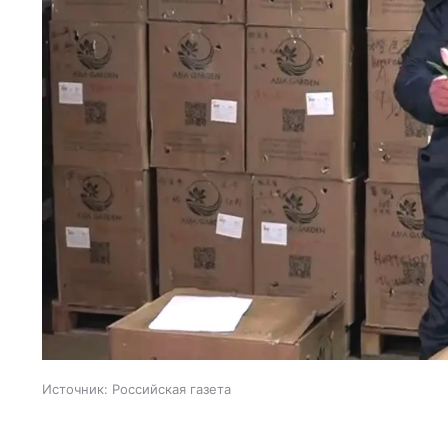
Источник:
Российская газета