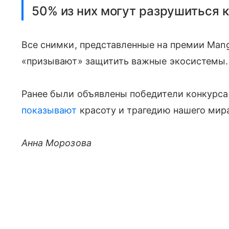
50% из них могут разрушиться к
Все снимки, представленные на премии Mang
«призывают» защитить важные экосистемы.
Ранее были объявлены победители конкурса T
показывают
красоту и трагедию нашего мир
Анна Морозова