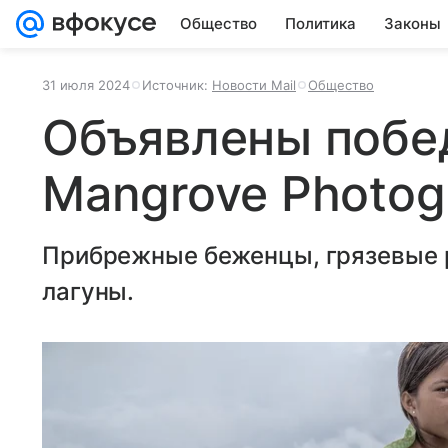
Общество
Политика
Законы
31 июля 2024
Источник:
Новости Mail
Общество
Объявлены побе
Mangrove Photog
Прибрежные беженцы, грязевые 
лагуны.