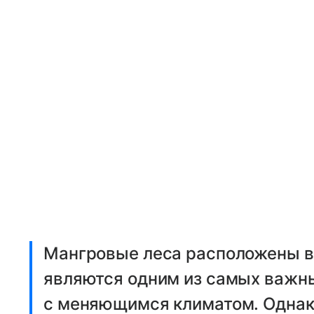
Мангровые леса расположены в 
являются одним из самых важны
с меняющимся климатом. Однако