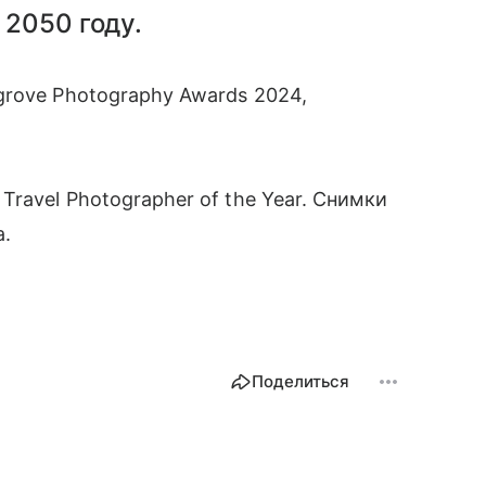
 2050 году.
rove Photography Awards 2024,
ravel Photographer of the Year. Снимки
а.
Поделиться