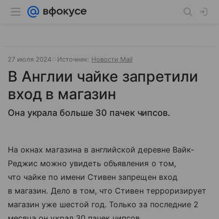
27 июля 2024
Источник:
Новости Mail
В Англии чайке запретили
вход в магазин
Она украла больше 30 пачек чипсов.
На окнах магазина в английской деревне Вайк-
Реджис можно увидеть объявления о том,
что чайке по имени Стивен запрещен вход
в магазин. Дело в том, что Стивен терроризирует
магазин уже шестой год. Только за последние 2
месяца он украл 30 пачек чипсов.