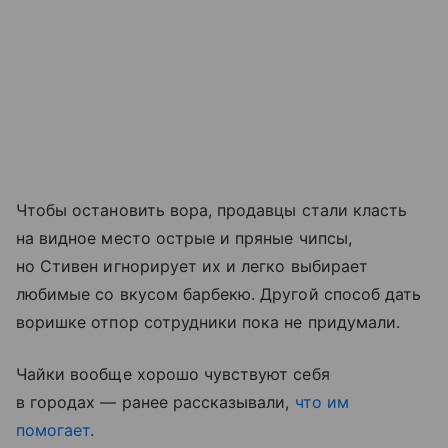
Чтобы остановить вора, продавцы стали класть
на видное место острые и пряные чипсы,
но Стивен игнорирует их и легко выбирает
любимые со вкусом барбекю. Другой способ дать
воришке отпор сотрудники пока не придумали.
Чайки вообще хорошо чувствуют себя
в городах — ранее рассказывали,
что им
помогает
.