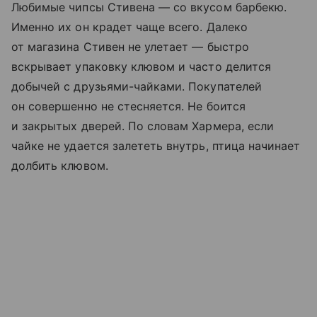
Любимые чипсы Стивена — со вкусом барбекю.
Именно их он крадет чаще всего. Далеко
от магазина Стивен не улетает — быстро
вскрывает упаковку клювом и часто делится
добычей с друзьями-чайками. Покупателей
он совершенно не стесняется. Не боится
и закрытых дверей. По словам Хармера, если
чайке не удается залететь внутрь, птица начинает
долбить клювом.