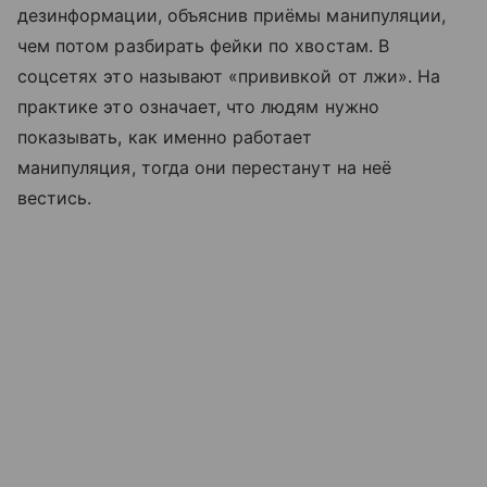
дезинформации, объяснив приёмы манипуляции,
чем потом разбирать фейки по хвостам. В
соцсетях это называют «прививкой от лжи». На
практике это означает, что людям нужно
показывать, как именно работает
манипуляция, тогда они перестанут на неё
вестись.