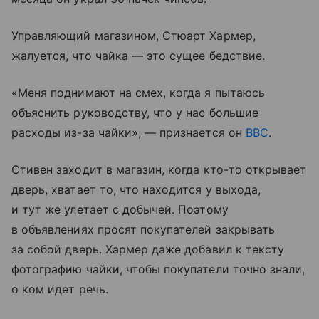
Управляющий магазином, Стюарт Хармер,
жалуется, что чайка — это сущее бедствие.
«Меня поднимают на смех, когда я пытаюсь
объяснить руководству, что у нас большие
расходы из-за чайки», — признается он
BBC
.
Стивен заходит в магазин, когда кто-то открывает
дверь, хватает то, что находится у выхода,
и тут же улетает с добычей. Поэтому
в объявлениях просят покупателей закрывать
за собой дверь. Хармер даже добавил к тексту
фотографию чайки, чтобы покупатели точно знали,
о ком идет речь.