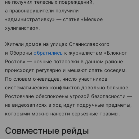
не получил телесных повреждений,
а правонарушители получили
«административку» — статья «Мелкое
хулиганство».
Жители домов на улицах Станиславского
и Обороны
обратились
к журналистам «Блокнот
Ростов» — ночные потасовки в данном районе
происходят регулярно и мешают спать соседям.
По словам очевидцев, число участников
систематических конфликтов довольно большое.
Ростовчане обеспокоены угрозой безопасности —
на видеозаписях в ход идут подручные предметы,
которыми можно нанести серьезные травмы.
Совместные рейды