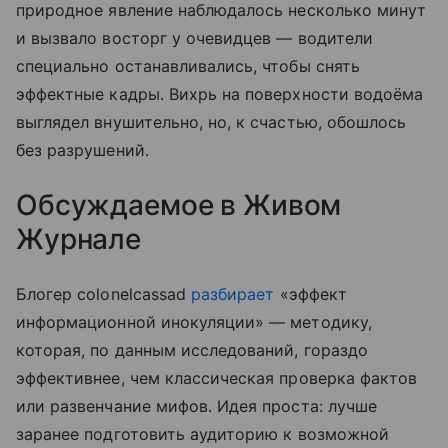
природное явление наблюдалось несколько минут
и вызвало восторг у очевидцев — водители
специально останавливались, чтобы снять
эффектные кадры. Вихрь на поверхности водоёма
выглядел внушительно, но, к счастью, обошлось
без разрушений.
Обсуждаемое в Живом
Журнале
Блогер colonelcassad
разбирает
«эффект
информационной инокуляции» — методику,
которая, по данным исследований, гораздо
эффективнее, чем классическая проверка фактов
или развенчание мифов. Идея проста: лучше
заранее подготовить аудиторию к возможной