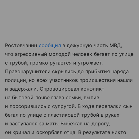
Ростовчанин
сообщил
в дежурную часть МВД,
что агрессивный молодой человек бегает по улице
с трубой, громко ругается и угрожает.
Правонарушители скрылись до прибытия наряда
полиции, но всех участников происшествия нашли
и задержали. Спровоцировал конфликт
на бытовой почве глава семьи, выпив
и поссорившись с супругой. В ходе перепалки сын
бегал по улице с пластиковой трубой в руках
и заступался за мать. Выбежав на дорогу,
он кричал и оскорблял отца. В результате никто