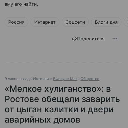
ему его найти.
Россия
Интернет
Соцсети
Блоги дня
Поделиться
9 часов назад
Источник:
ВФокусе Mail
Общество
«Мелкое хулиганство»: в
Ростове обещали заварить
от цыган калитки и двери
аварийных домов