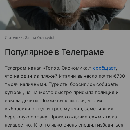
Источник:
Sanna Granqvist
Популярное в Телеграме
Телеграм-канал «Топор. Экономика.»
сообщает
,
что на один из пляжей Италии вынесло почти €700
тысяч наличными. Туристы бросились собирать
купюры, но на место быстро прибыла полиция и
изъяла деньги. Позже выяснилось, что их
выбросили с лодки трое мужчин, заметивших
береговую охрану. Происхождение суммы пока
неизвестно. Кто-то явно очень спешил избавиться