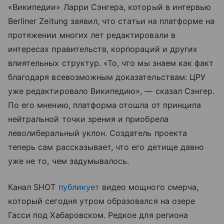
«Википедии» Ларри Сэнгера, который в интервью
Berliner Zeitung заявил, что статьи на платформе на
протяжении многих лет редактировали в
интересах правительств, корпораций и других
влиятельных структур. «То, что мы знаем как факт
благодаря всевозможным доказательствам: ЦРУ
уже редактировало Википедию», — сказал Сэнгер.
По его мнению, платформа отошла от принципа
нейтральной точки зрения и приобрела
леволиберальный уклон. Создатель проекта
теперь сам рассказывает, что его детище давно
уже не то, чем задумывалось.
Канал SHOT
публикует
видео мощного смерча,
который сегодня утром образовался на озере
Гасси под Хабаровском. Редкое для региона