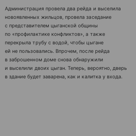
Администрация провела два рейда и выселила
новоявленных жильцов, провела заседание
с представителем цыганской общины
по «профилактике конфликтов», а также
перекрыла трубу с водой, чтобы цыгане
ей не пользовались. Впрочем, после рейда
в заброшенном доме снова обнаружили
и выселили двоих цыган. Теперь, вероятно, дверь
в здание будет заварена, как и калитка у входа.