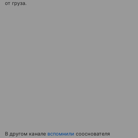
от груза.
В другом канале
вспомнили
сооснователя