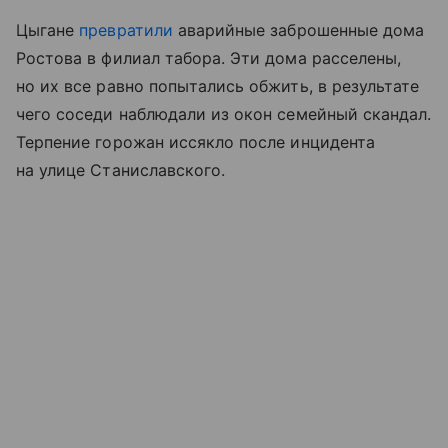
Цыгане
превратили
аварийные заброшенные дома
Ростова в филиал табора. Эти дома расселены,
но их все равно попытались обжить, в результате
чего соседи наблюдали из окон семейный скандал.
Терпение горожан иссякло после инцидента
на улице Станиславского.