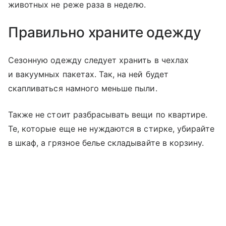
животных не реже раза в неделю.
Правильно храните одежду
Сезонную одежду следует хранить в чехлах
и вакуумных пакетах. Так, на ней будет
скапливаться намного меньше пыли.
Также не стоит разбрасывать вещи по квартире.
Те, которые еще не нуждаются в стирке, убирайте
в шкаф, а грязное белье складывайте в корзину.