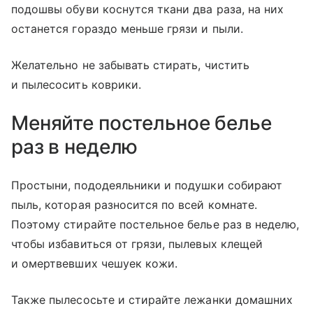
подошвы обуви коснутся ткани два раза, на них
останется гораздо меньше грязи и пыли.
Желательно не забывать стирать, чистить
и пылесосить коврики.
Меняйте постельное белье
раз в неделю
Простыни, пододеяльники и подушки собирают
пыль, которая разносится по всей комнате.
Поэтому стирайте постельное белье раз в неделю,
чтобы избавиться от грязи, пылевых клещей
и омертвевших чешуек кожи.
Также пылесосьте и стирайте лежанки домашних