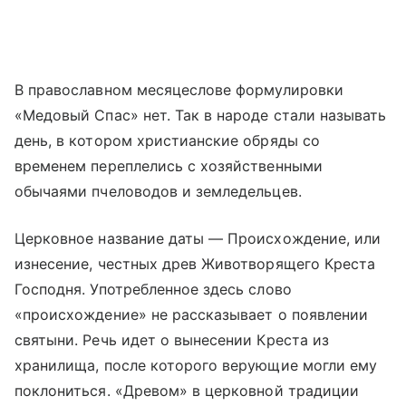
В православном месяцеслове формулировки
«Медовый Спас» нет. Так в народе стали называть
день, в котором христианские обряды со
временем переплелись с хозяйственными
обычаями пчеловодов и земледельцев.
Церковное название даты — Происхождение, или
изнесение, честных древ Животворящего Креста
Господня. Употребленное здесь слово
«происхождение» не рассказывает о появлении
святыни. Речь идет о вынесении Креста из
хранилища, после которого верующие могли ему
поклониться. «Древом» в церковной традиции