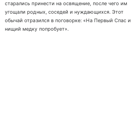
старались принести на освящение, после чего им
угощали родных, соседей и нуждающихся. Этот
обычай отразился в поговорке: «На Первый Спас и
нищий медку попробует».