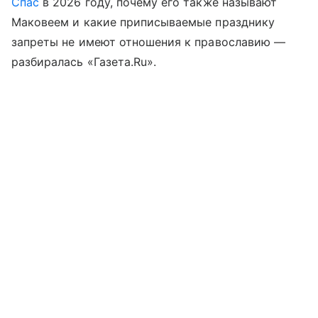
Спас
в 2026 году, почему его также называют
Маковеем и какие приписываемые празднику
запреты не имеют отношения к православию —
разбиралась «Газета.Ru».