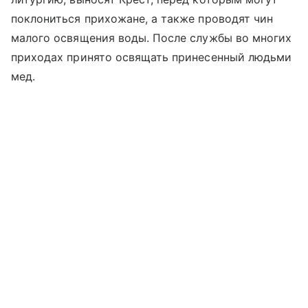
поклониться прихожане, а также проводят чин
малого освящения воды. После службы во многих
приходах принято освящать принесенный людьми
мед.