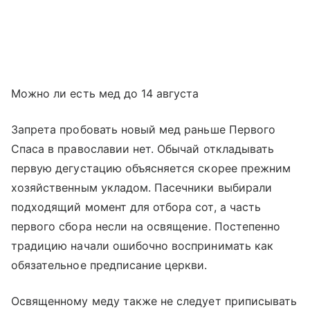
Можно ли есть мед до 14 августа
Запрета пробовать новый мед раньше Первого
Спаса в православии нет. Обычай откладывать
первую дегустацию объясняется скорее прежним
хозяйственным укладом. Пасечники выбирали
подходящий момент для отбора сот, а часть
первого сбора несли на освящение. Постепенно
традицию начали ошибочно воспринимать как
обязательное предписание церкви.
Освященному меду также не следует приписывать