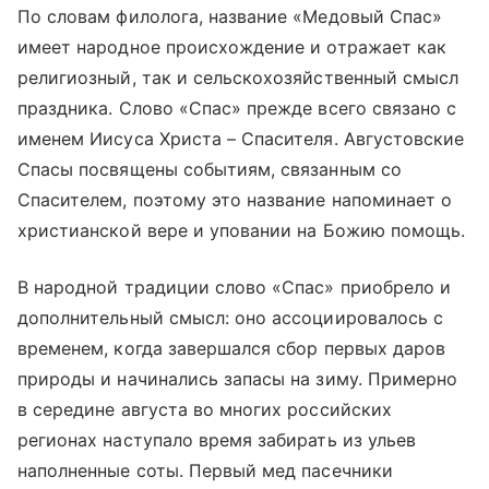
По словам филолога, название «Медовый Спас»
имеет народное происхождение и отражает как
религиозный, так и сельскохозяйственный смысл
праздника. Слово «Спас» прежде всего связано с
именем Иисуса Христа – Спасителя. Августовские
Спасы посвящены событиям, связанным со
Спасителем, поэтому это название напоминает о
христианской вере и уповании на Божию помощь.
В народной традиции слово «Спас» приобрело и
дополнительный смысл: оно ассоциировалось с
временем, когда завершался сбор первых даров
природы и начинались запасы на зиму. Примерно
в середине августа во многих российских
регионах наступало время забирать из ульев
наполненные соты. Первый мед пасечники