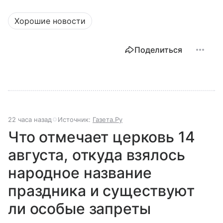
Хорошие новости
Поделиться
22 часа назад
Источник:
Газета.Ру
Что отмечает церковь 14
августа, откуда взялось
народное название
праздника и существуют
ли особые запреты