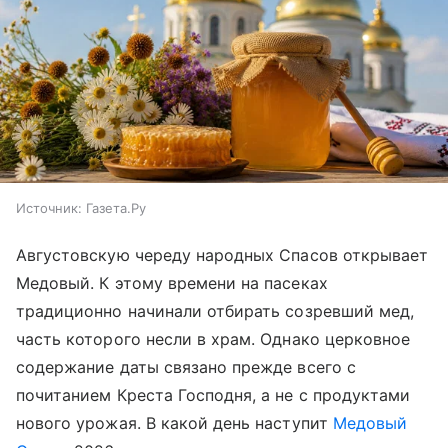
Источник:
Газета.Ру
Августовскую череду народных Спасов открывает
Медовый. К этому времени на пасеках
традиционно начинали отбирать созревший мед,
часть которого несли в храм. Однако церковное
содержание даты связано прежде всего с
почитанием Креста Господня, а не с продуктами
нового урожая. В какой день наступит
Медовый