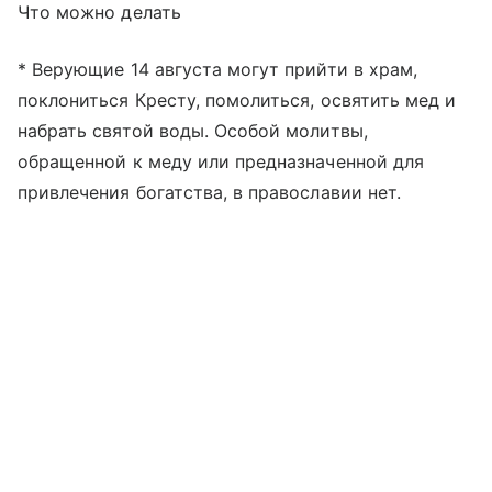
Что можно делать
* Верующие 14 августа могут прийти в храм,
поклониться Кресту, помолиться, освятить мед и
набрать святой воды. Особой молитвы,
обращенной к меду или предназначенной для
привлечения богатства, в православии нет.