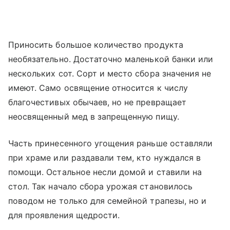
Приносить большое количество продукта
необязательно. Достаточно маленькой банки или
нескольких сот. Сорт и место сбора значения не
имеют. Само освящение относится к числу
благочестивых обычаев, но не превращает
неосвященный мед в запрещенную пищу.
Часть принесенного угощения раньше оставляли
при храме или раздавали тем, кто нуждался в
помощи. Остальное несли домой и ставили на
стол. Так начало сбора урожая становилось
поводом не только для семейной трапезы, но и
для проявления щедрости.