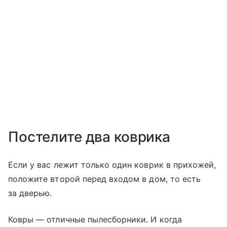
Постелите два коврика
Если у вас лежит только один коврик в прихожей,
положите второй перед входом в дом, то есть
за дверью.
Ковры — отличные пылесборники. И когда