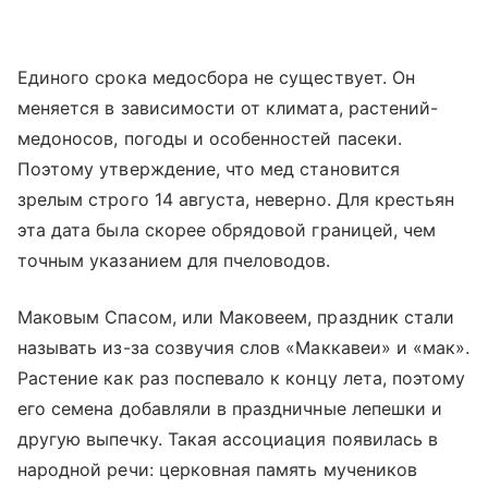
Единого срока медосбора не существует. Он
меняется в зависимости от климата, растений-
медоносов, погоды и особенностей пасеки.
Поэтому утверждение, что мед становится
зрелым строго 14 августа, неверно. Для крестьян
эта дата была скорее обрядовой границей, чем
точным указанием для пчеловодов.
Маковым Спасом, или Маковеем, праздник стали
называть из-за созвучия слов «Маккавеи» и «мак».
Растение как раз поспевало к концу лета, поэтому
его семена добавляли в праздничные лепешки и
другую выпечку. Такая ассоциация появилась в
народной речи: церковная память мучеников