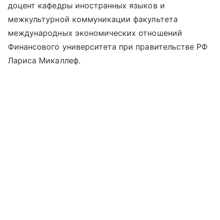
доцент кафедры иностранных языков и
межкультурной коммуникации факультета
международных экономических отношений
Финансового университета при правительстве РФ
Лариса Микаллеф.