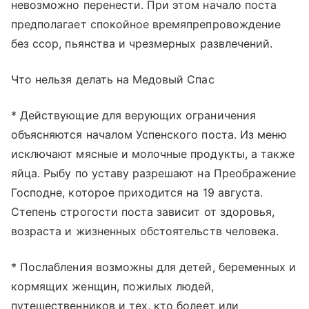
невозможно перенести. При этом начало поста
предполагает спокойное времяпрепровождение
без ссор, пьянства и чрезмерных развлечений.
Что нельзя делать на Медовый Спас
* Действующие для верующих ограничения
объясняются началом Успенского поста. Из меню
исключают мясные и молочные продукты, а также
яйца. Рыбу по уставу разрешают на Преображение
Господне, которое приходится на 19 августа.
Степень строгости поста зависит от здоровья,
возраста и жизненных обстоятельств человека.
* Послабления возможны для детей, беременных и
кормящих женщин, пожилых людей,
путешественников и тех, кто болеет или