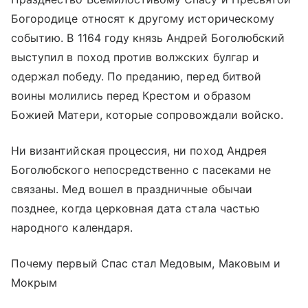
Богородице относят к другому историческому
событию. В 1164 году князь Андрей Боголюбский
выступил в поход против волжских булгар и
одержал победу. По преданию, перед битвой
воины молились перед Крестом и образом
Божией Матери, которые сопровождали войско.
Ни византийская процессия, ни поход Андрея
Боголюбского непосредственно с пасеками не
связаны. Мед вошел в праздничные обычаи
позднее, когда церковная дата стала частью
народного календаря.
Почему первый Спас стал Медовым, Маковым и
Мокрым