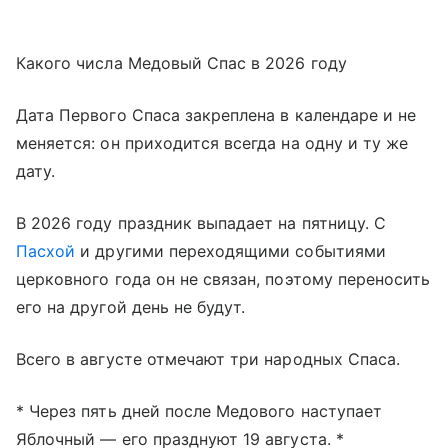
Какого числа Медовый Спас в 2026 году
Дата Первого Спаса закреплена в календаре и не
меняется: он приходится всегда на одну и ту же
дату.
В 2026 году праздник выпадает на пятницу. С
Пасхой
и другими переходящими событиями
церковного года он не связан, поэтому переносить
его на другой день не будут.
Всего в августе отмечают три народных Спаса.
* Через пять дней после Медового наступает
Яблочный — его празднуют 19 августа. *