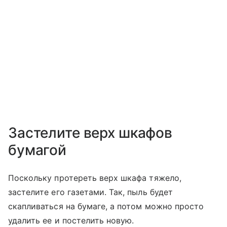
Застелите верх шкафов
бумагой
Поскольку протереть верх шкафа тяжело,
застелите его газетами. Так, пыль будет
скапливаться на бумаге, а потом можно просто
удалить ее и постелить новую.