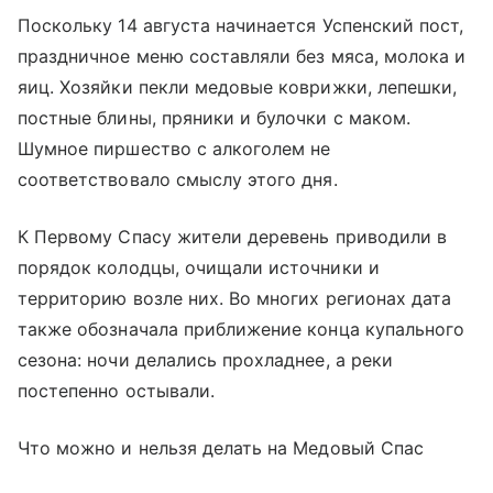
Поскольку 14 августа начинается Успенский пост,
праздничное меню составляли без мяса, молока и
яиц. Хозяйки пекли медовые коврижки, лепешки,
постные блины, пряники и булочки с маком.
Шумное пиршество с алкоголем не
соответствовало смыслу этого дня.
К Первому Спасу жители деревень приводили в
порядок колодцы, очищали источники и
территорию возле них. Во многих регионах дата
также обозначала приближение конца купального
сезона: ночи делались прохладнее, а реки
постепенно остывали.
Что можно и нельзя делать на Медовый Спас