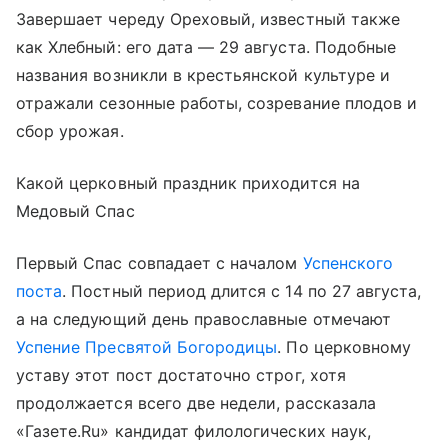
Завершает череду Ореховый, известный также
как Хлебный: его дата — 29 августа. Подобные
названия возникли в крестьянской культуре и
отражали сезонные работы, созревание плодов и
сбор урожая.
Какой церковный праздник приходится на
Медовый Спас
Первый Спас совпадает с началом
Успенского
поста
. Постный период длится с 14 по 27 августа,
а на следующий день православные отмечают
Успение Пресвятой Богородицы
. По церковному
уставу этот пост достаточно строг, хотя
продолжается всего две недели, рассказала
«Газете.Ru» кандидат филологических наук,