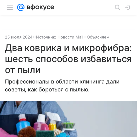
25 июля 2024
Источник:
Новости Mail
Объясняем
Два коврика и микрофибра:
шесть способов избавиться
от пыли
Профессионалы в области клининга дали
советы, как бороться с пылью.