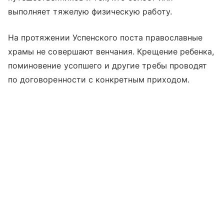
выполняет тяжелую физическую работу.
На протяжении Успенского поста православные
храмы не совершают венчания. Крещение ребенка,
поминовение усопшего и другие требы проводят
по договоренности с конкретным приходом.