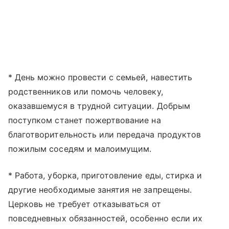
* День можно провести с семьей, навестить
родственников или помочь человеку,
оказавшемуся в трудной ситуации. Добрым
поступком станет пожертвование на
благотворительность или передача продуктов
пожилым соседям и малоимущим.
* Работа, уборка, приготовление еды, стирка и
другие необходимые занятия не запрещены.
Церковь не требует отказываться от
повседневных обязанностей, особенно если их