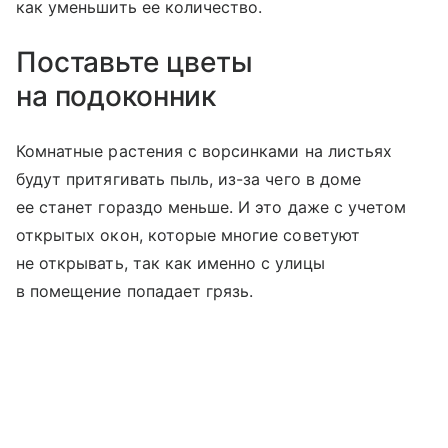
как уменьшить ее количество.
Поставьте цветы
на подоконник
Комнатные растения с ворсинками на листьях
будут притягивать пыль, из-за чего в доме
ее станет гораздо меньше. И это даже с учетом
открытых окон, которые многие советуют
не открывать, так как именно с улицы
в помещение попадает грязь.