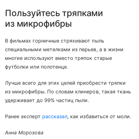
Пользуйтесь тряпками
из микрофибры
В фильмах горничные стряхивают пыль
специальными метелками из перьев, а в жизни
многие используют вместо тряпок старые
футболки или полотенце.
Лучше всего для этих целей приобрести тряпки
из микрофибры. По словам клинеров, такая ткань
удерживает до 99% частиц пыли.
Ранее эксперт
рассказал
, как избавиться от моли.
Анна Морозова