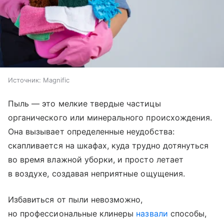
Источник:
Magnific
Пыль — это мелкие твердые частицы
органического или минерального происхождения.
Она вызывает определенные неудобства:
скапливается на шкафах, куда трудно дотянуться
во время влажной уборки, и просто летает
в воздухе, создавая неприятные ощущения.
Избавиться от пыли невозможно,
но профессиональные клинеры
назвали
способы,